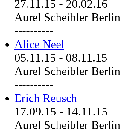
27.11.15
-
20.02.16
Aurel Scheibler Berlin
----------
Alice Neel
05.11.15
-
08.11.15
Aurel Scheibler Berlin
----------
Erich Reusch
17.09.15
-
14.11.15
Aurel Scheibler Berlin