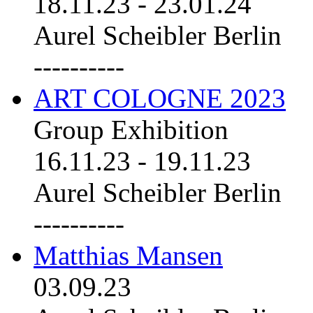
18.11.23
-
23.01.24
Aurel Scheibler Berlin
----------
ART COLOGNE 2023
Group Exhibition
16.11.23
-
19.11.23
Aurel Scheibler Berlin
----------
Matthias Mansen
03.09.23