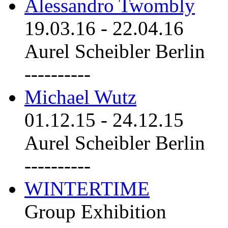
Alessandro Twombly
19.03.16
-
22.04.16
Aurel Scheibler Berlin
----------
Michael Wutz
01.12.15
-
24.12.15
Aurel Scheibler Berlin
----------
WINTERTIME
Group Exhibition