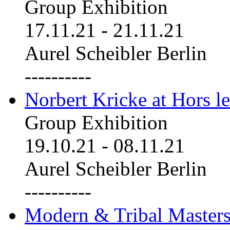
Group Exhibition
17.11.21
-
21.11.21
Aurel Scheibler Berlin
----------
Norbert Kricke at Hors le
Group Exhibition
19.10.21
-
08.11.21
Aurel Scheibler Berlin
----------
Modern & Tribal Masters