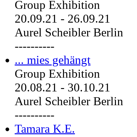
Group Exhibition
20.09.21
-
26.09.21
Aurel Scheibler Berlin
----------
... mies gehängt
Group Exhibition
20.08.21
-
30.10.21
Aurel Scheibler Berlin
----------
Tamara K.E.