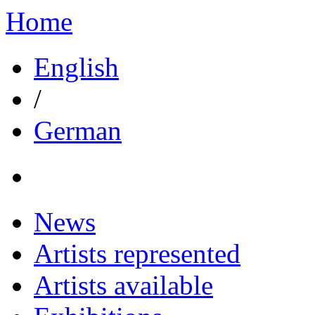
Home
English
/
German
News
Artists represented
Artists available