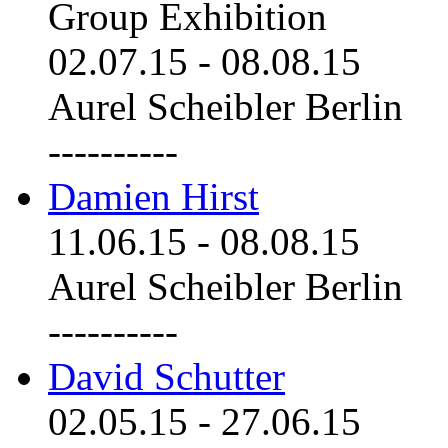
Group Exhibition
02.07.15
-
08.08.15
Aurel Scheibler Berlin
----------
Damien Hirst
11.06.15
-
08.08.15
Aurel Scheibler Berlin
----------
David Schutter
02.05.15
-
27.06.15