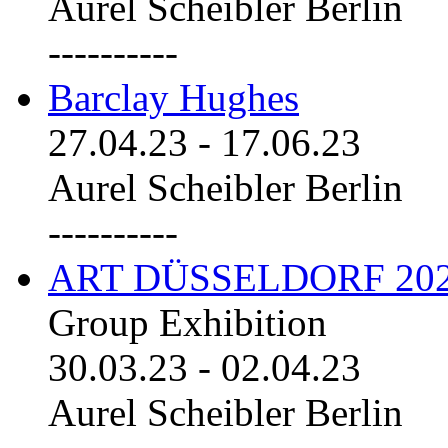
Aurel Scheibler Berlin
----------
Barclay Hughes
27.04.23
-
17.06.23
Aurel Scheibler Berlin
----------
ART DÜSSELDORF 20
Group Exhibition
30.03.23
-
02.04.23
Aurel Scheibler Berlin