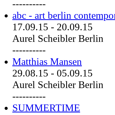
----------
abc - art berlin contemp
17.09.15
-
20.09.15
Aurel Scheibler Berlin
----------
Matthias Mansen
29.08.15
-
05.09.15
Aurel Scheibler Berlin
----------
SUMMERTIME