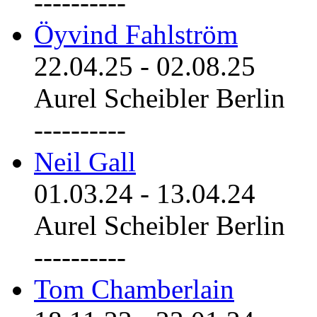
----------
Öyvind Fahlström
22.04.25
-
02.08.25
Aurel Scheibler Berlin
----------
Neil Gall
01.03.24
-
13.04.24
Aurel Scheibler Berlin
----------
Tom Chamberlain