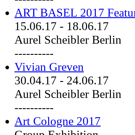
ART BASEL 2017 Featu
15.06.17
-
18.06.17
Aurel Scheibler Berlin
----------
Vivian Greven
30.04.17
-
24.06.17
Aurel Scheibler Berlin
----------
Art Cologne 2017
Group Exhibition