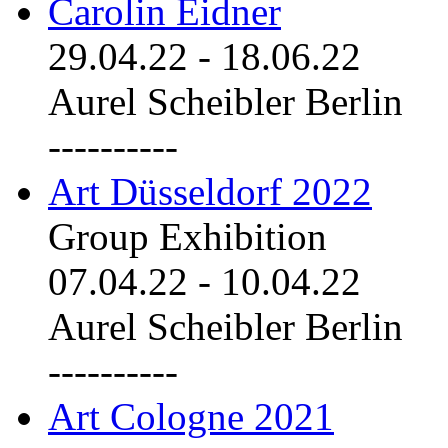
Carolin Eidner
29.04.22
-
18.06.22
Aurel Scheibler Berlin
----------
Art Düsseldorf 2022
Group Exhibition
07.04.22
-
10.04.22
Aurel Scheibler Berlin
----------
Art Cologne 2021