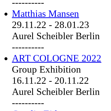
----------
Matthias Mansen
29.11.22
-
28.01.23
Aurel Scheibler Berlin
----------
ART COLOGNE 2022
Group Exhibition
16.11.22
-
20.11.22
Aurel Scheibler Berlin
----------