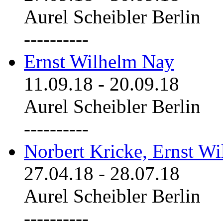
Aurel Scheibler Berlin
----------
Ernst Wilhelm Nay
11.09.18
-
20.09.18
Aurel Scheibler Berlin
----------
Norbert Kricke, Ernst W
27.04.18
-
28.07.18
Aurel Scheibler Berlin
----------