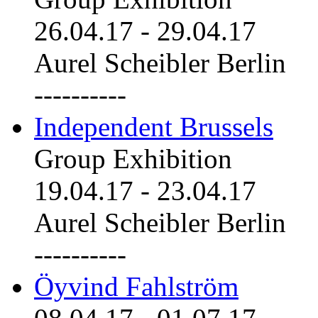
26.04.17
-
29.04.17
Aurel Scheibler Berlin
----------
Independent Brussels
Group Exhibition
19.04.17
-
23.04.17
Aurel Scheibler Berlin
----------
Öyvind Fahlström