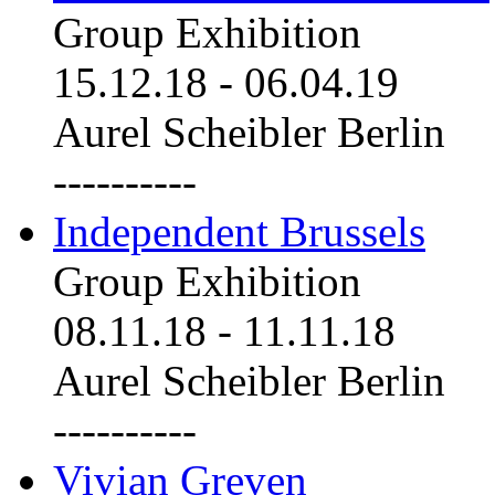
Group Exhibition
15.12.18
-
06.04.19
Aurel Scheibler Berlin
----------
Independent Brussels
Group Exhibition
08.11.18
-
11.11.18
Aurel Scheibler Berlin
----------
Vivian Greven