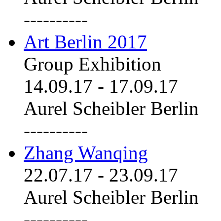
----------
Art Berlin 2017
Group Exhibition
14.09.17
-
17.09.17
Aurel Scheibler Berlin
----------
Zhang Wanqing
22.07.17
-
23.09.17
Aurel Scheibler Berlin
----------