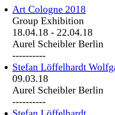
Art Cologne 2018
Group Exhibition
18.04.18
-
22.04.18
Aurel Scheibler Berlin
----------
Stefan Löffelhardt Wolfg
09.03.18
Aurel Scheibler Berlin
----------
Stefan Löffelhardt