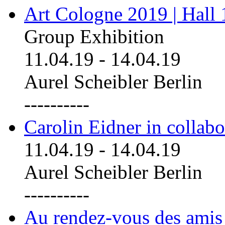
Art Cologne 2019 | Hall
Group Exhibition
11.04.19
-
14.04.19
Aurel Scheibler Berlin
----------
Carolin Eidner in collab
11.04.19
-
14.04.19
Aurel Scheibler Berlin
----------
Au rendez-vous des amis