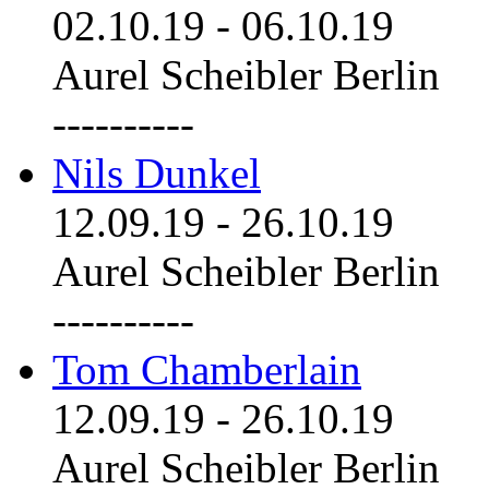
02.10.19
-
06.10.19
Aurel Scheibler Berlin
----------
Nils Dunkel
12.09.19
-
26.10.19
Aurel Scheibler Berlin
----------
Tom Chamberlain
12.09.19
-
26.10.19
Aurel Scheibler Berlin