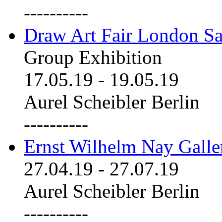
----------
Draw Art Fair London Sa
Group Exhibition
17.05.19
-
19.05.19
Aurel Scheibler Berlin
----------
Ernst Wilhelm Nay Galle
27.04.19
-
27.07.19
Aurel Scheibler Berlin
----------