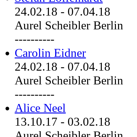
24.02.18
-
07.04.18
Aurel Scheibler Berlin
----------
Carolin Eidner
24.02.18
-
07.04.18
Aurel Scheibler Berlin
----------
Alice Neel
13.10.17
-
03.02.18
Aurel Scheibler Berlin