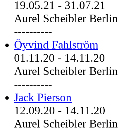
19.05.21
-
31.07.21
Aurel Scheibler Berlin
----------
Öyvind Fahlström
01.11.20
-
14.11.20
Aurel Scheibler Berlin
----------
Jack Pierson
12.09.20
-
14.11.20
Aurel Scheibler Berlin