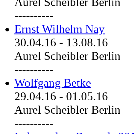
Aurel Scheibler Berlin
----------
Ernst Wilhelm Nay
30.04.16
-
13.08.16
Aurel Scheibler Berlin
----------
Wolfgang Betke
29.04.16
-
01.05.16
Aurel Scheibler Berlin
----------