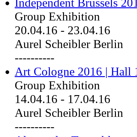
Independent Brussels 20
Group Exhibition
20.04.16
-
23.04.16
Aurel Scheibler Berlin
----------
Art Cologne 2016 | Hall 
Group Exhibition
14.04.16
-
17.04.16
Aurel Scheibler Berlin
----------