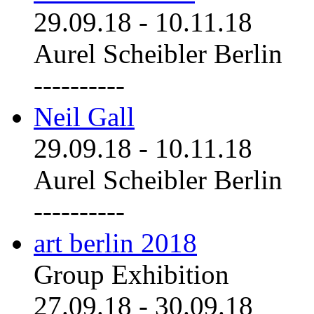
29.09.18
-
10.11.18
Aurel Scheibler Berlin
----------
Neil Gall
29.09.18
-
10.11.18
Aurel Scheibler Berlin
----------
art berlin 2018
Group Exhibition
27.09.18
-
30.09.18