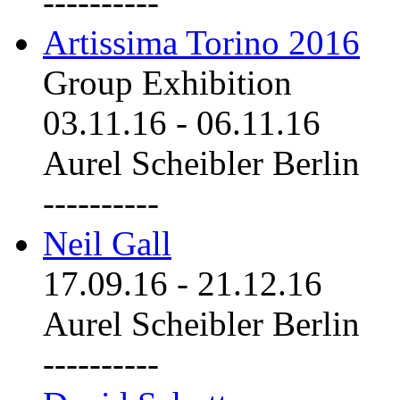
----------
Artissima Torino 2016
Group Exhibition
03.11.16
-
06.11.16
Aurel Scheibler Berlin
----------
Neil Gall
17.09.16
-
21.12.16
Aurel Scheibler Berlin
----------