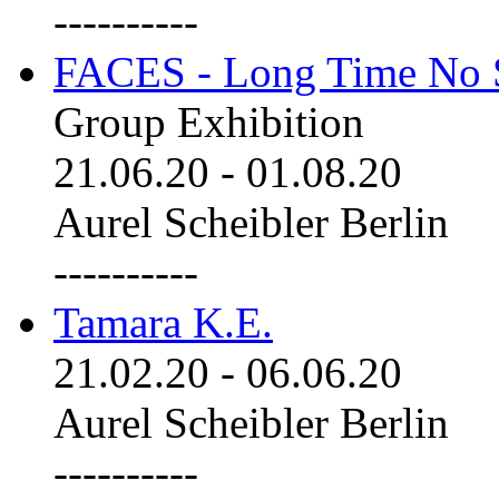
----------
FACES - Long Time No 
Group Exhibition
21.06.20
-
01.08.20
Aurel Scheibler Berlin
----------
Tamara K.E.
21.02.20
-
06.06.20
Aurel Scheibler Berlin
----------