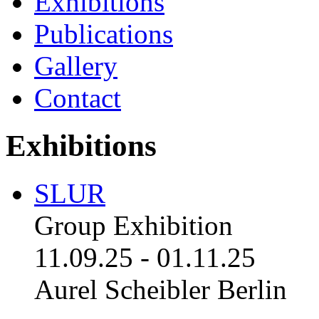
Exhibitions
Publications
Gallery
Contact
Exhibitions
SLUR
Group Exhibition
11.09.25
-
01.11.25
Aurel Scheibler Berlin