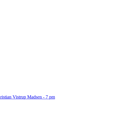
ristian Vistrup Madsen - 7 pm