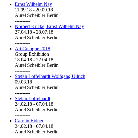
Ernst Wilhelm Nay
11.09.18
-
20.09.18
Aurel Scheibler Berlin
----------
Norbert Kricke, Ernst Wilhelm Nay
27.04.18
-
28.07.18
Aurel Scheibler Berlin
----------
Art Cologne 2018
Group Exhibition
18.04.18
-
22.04.18
Aurel Scheibler Berlin
----------
Stefan Löffelhardt Wolfgang Ullrich
09.03.18
Aurel Scheibler Berlin
----------
Stefan Löffelhardt
24.02.18
-
07.04.18
Aurel Scheibler Berlin
----------
Carolin Eidner
24.02.18
-
07.04.18
Aurel Scheibler Berlin
----------