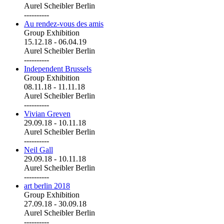
Aurel Scheibler Berlin
----------
Au rendez-vous des amis
Group Exhibition
15.12.18
-
06.04.19
Aurel Scheibler Berlin
----------
Independent Brussels
Group Exhibition
08.11.18
-
11.11.18
Aurel Scheibler Berlin
----------
Vivian Greven
29.09.18
-
10.11.18
Aurel Scheibler Berlin
----------
Neil Gall
29.09.18
-
10.11.18
Aurel Scheibler Berlin
----------
art berlin 2018
Group Exhibition
27.09.18
-
30.09.18
Aurel Scheibler Berlin
----------