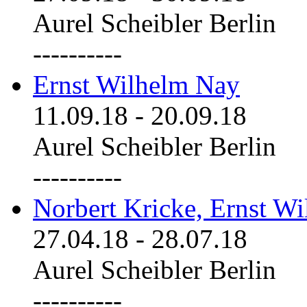
Aurel Scheibler Berlin
----------
Ernst Wilhelm Nay
11.09.18
-
20.09.18
Aurel Scheibler Berlin
----------
Norbert Kricke, Ernst W
27.04.18
-
28.07.18
Aurel Scheibler Berlin
----------