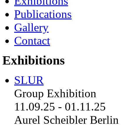
Exhibitions
Publications
Gallery
Contact
Exhibitions
SLUR
Group Exhibition
11.09.25
-
01.11.25
Aurel Scheibler Berlin