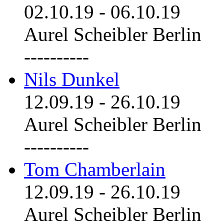
02.10.19
-
06.10.19
Aurel Scheibler Berlin
----------
Nils Dunkel
12.09.19
-
26.10.19
Aurel Scheibler Berlin
----------
Tom Chamberlain
12.09.19
-
26.10.19
Aurel Scheibler Berlin