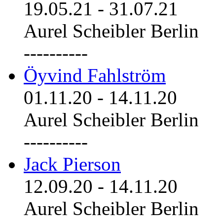
19.05.21
-
31.07.21
Aurel Scheibler Berlin
----------
Öyvind Fahlström
01.11.20
-
14.11.20
Aurel Scheibler Berlin
----------
Jack Pierson
12.09.20
-
14.11.20
Aurel Scheibler Berlin