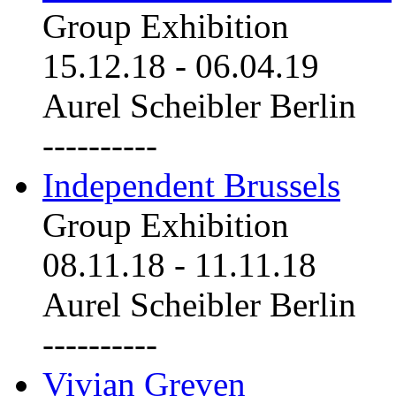
Group Exhibition
15.12.18
-
06.04.19
Aurel Scheibler Berlin
----------
Independent Brussels
Group Exhibition
08.11.18
-
11.11.18
Aurel Scheibler Berlin
----------
Vivian Greven