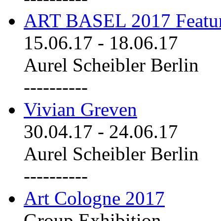
ART BASEL 2017 Featu
15.06.17
-
18.06.17
Aurel Scheibler Berlin
----------
Vivian Greven
30.04.17
-
24.06.17
Aurel Scheibler Berlin
----------
Art Cologne 2017
Group Exhibition