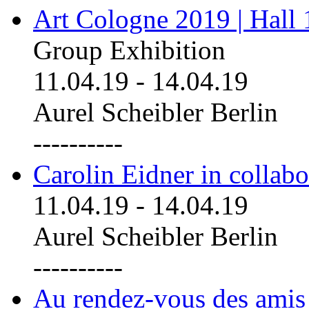
Art Cologne 2019 | Hall
Group Exhibition
11.04.19
-
14.04.19
Aurel Scheibler Berlin
----------
Carolin Eidner in collab
11.04.19
-
14.04.19
Aurel Scheibler Berlin
----------
Au rendez-vous des amis