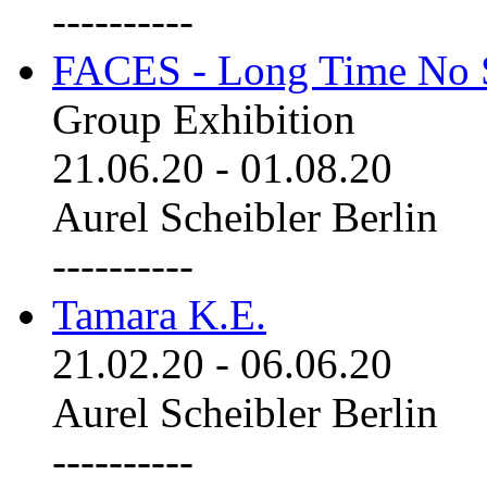
----------
FACES - Long Time No 
Group Exhibition
21.06.20
-
01.08.20
Aurel Scheibler Berlin
----------
Tamara K.E.
21.02.20
-
06.06.20
Aurel Scheibler Berlin
----------