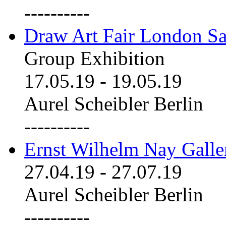
----------
Draw Art Fair London Sa
Group Exhibition
17.05.19
-
19.05.19
Aurel Scheibler Berlin
----------
Ernst Wilhelm Nay Galle
27.04.19
-
27.07.19
Aurel Scheibler Berlin
----------