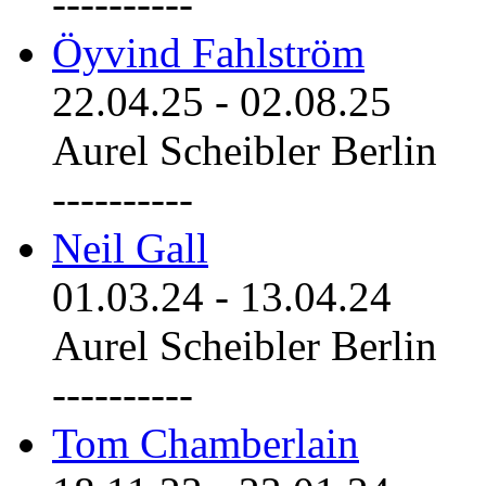
----------
Öyvind Fahlström
22.04.25
-
02.08.25
Aurel Scheibler Berlin
----------
Neil Gall
01.03.24
-
13.04.24
Aurel Scheibler Berlin
----------
Tom Chamberlain