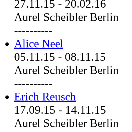
27.11.15
-
20.02.16
Aurel Scheibler Berlin
----------
Alice Neel
05.11.15
-
08.11.15
Aurel Scheibler Berlin
----------
Erich Reusch
17.09.15
-
14.11.15
Aurel Scheibler Berlin