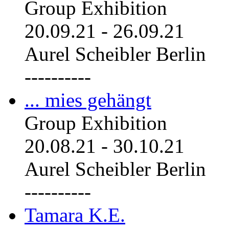
Group Exhibition
20.09.21
-
26.09.21
Aurel Scheibler Berlin
----------
... mies gehängt
Group Exhibition
20.08.21
-
30.10.21
Aurel Scheibler Berlin
----------
Tamara K.E.