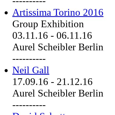
----------
Artissima Torino 2016
Group Exhibition
03.11.16
-
06.11.16
Aurel Scheibler Berlin
----------
Neil Gall
17.09.16
-
21.12.16
Aurel Scheibler Berlin
----------