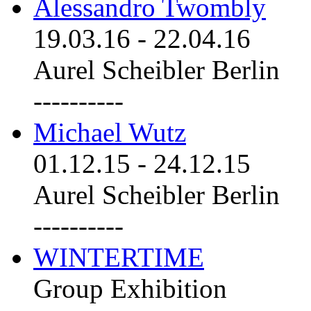
Alessandro Twombly
19.03.16
-
22.04.16
Aurel Scheibler Berlin
----------
Michael Wutz
01.12.15
-
24.12.15
Aurel Scheibler Berlin
----------
WINTERTIME
Group Exhibition