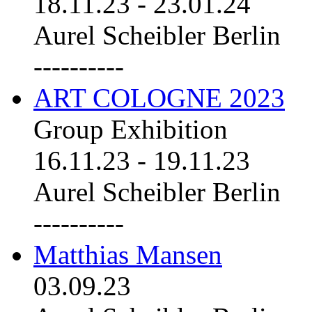
18.11.23
-
23.01.24
Aurel Scheibler Berlin
----------
ART COLOGNE 2023
Group Exhibition
16.11.23
-
19.11.23
Aurel Scheibler Berlin
----------
Matthias Mansen
03.09.23