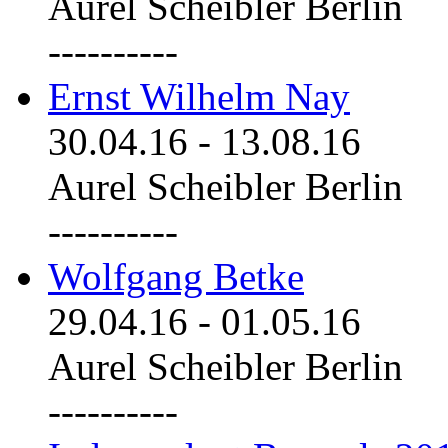
Aurel Scheibler Berlin
----------
Ernst Wilhelm Nay
30.04.16
-
13.08.16
Aurel Scheibler Berlin
----------
Wolfgang Betke
29.04.16
-
01.05.16
Aurel Scheibler Berlin
----------