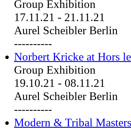
Group Exhibition
17.11.21
-
21.11.21
Aurel Scheibler Berlin
----------
Norbert Kricke at Hors le
Group Exhibition
19.10.21
-
08.11.21
Aurel Scheibler Berlin
----------
Modern & Tribal Masters