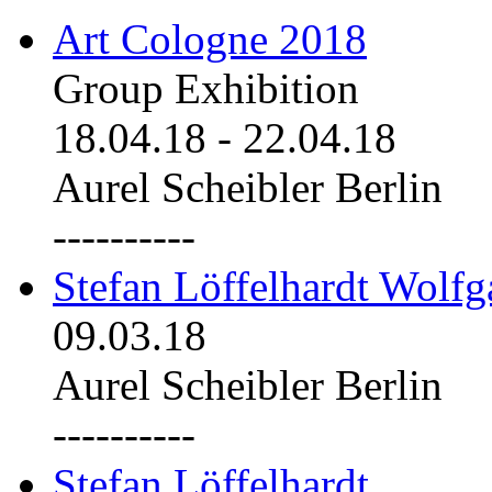
Art Cologne 2018
Group Exhibition
18.04.18
-
22.04.18
Aurel Scheibler Berlin
----------
Stefan Löffelhardt Wolfg
09.03.18
Aurel Scheibler Berlin
----------
Stefan Löffelhardt