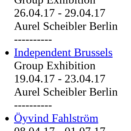
26.04.17
-
29.04.17
Aurel Scheibler Berlin
----------
Independent Brussels
Group Exhibition
19.04.17
-
23.04.17
Aurel Scheibler Berlin
----------
Öyvind Fahlström