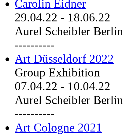
Carolin Eidner
29.04.22
-
18.06.22
Aurel Scheibler Berlin
----------
Art Düsseldorf 2022
Group Exhibition
07.04.22
-
10.04.22
Aurel Scheibler Berlin
----------
Art Cologne 2021