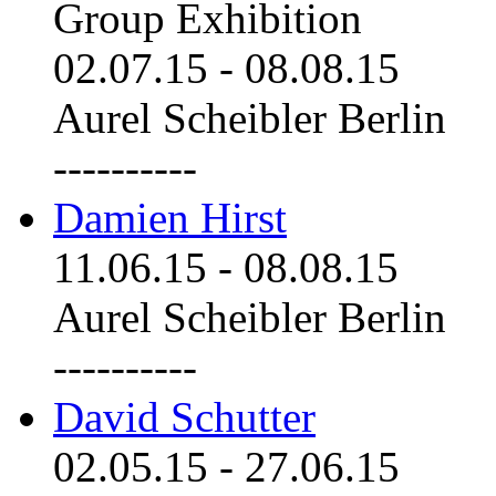
Group Exhibition
02.07.15
-
08.08.15
Aurel Scheibler Berlin
----------
Damien Hirst
11.06.15
-
08.08.15
Aurel Scheibler Berlin
----------
David Schutter
02.05.15
-
27.06.15