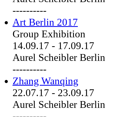
----------
Art Berlin 2017
Group Exhibition
14.09.17
-
17.09.17
Aurel Scheibler Berlin
----------
Zhang Wanqing
22.07.17
-
23.09.17
Aurel Scheibler Berlin
----------