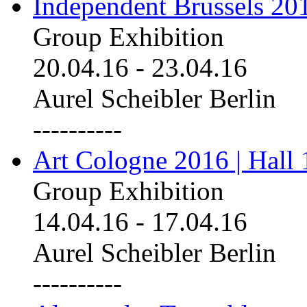
Independent Brussels 20
Group Exhibition
20.04.16
-
23.04.16
Aurel Scheibler Berlin
----------
Art Cologne 2016 | Hall 
Group Exhibition
14.04.16
-
17.04.16
Aurel Scheibler Berlin
----------