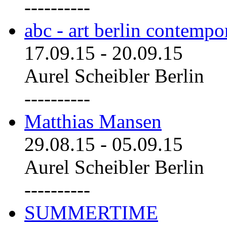
----------
abc - art berlin contemp
17.09.15
-
20.09.15
Aurel Scheibler Berlin
----------
Matthias Mansen
29.08.15
-
05.09.15
Aurel Scheibler Berlin
----------
SUMMERTIME