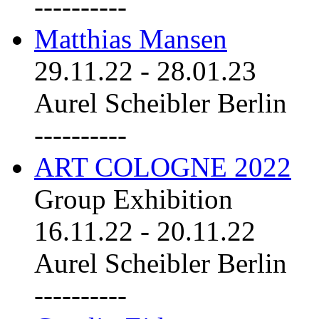
----------
Matthias Mansen
29.11.22
-
28.01.23
Aurel Scheibler Berlin
----------
ART COLOGNE 2022
Group Exhibition
16.11.22
-
20.11.22
Aurel Scheibler Berlin
----------