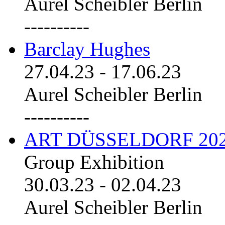
Aurel Scheibler Berlin
----------
Barclay Hughes
27.04.23
-
17.06.23
Aurel Scheibler Berlin
----------
ART DÜSSELDORF 20
Group Exhibition
30.03.23
-
02.04.23
Aurel Scheibler Berlin