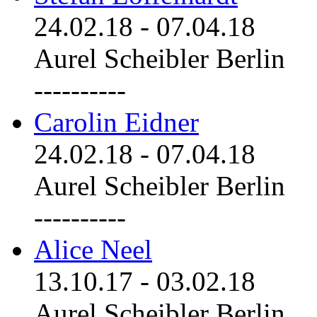
24.02.18
-
07.04.18
Aurel Scheibler Berlin
----------
Carolin Eidner
24.02.18
-
07.04.18
Aurel Scheibler Berlin
----------
Alice Neel
13.10.17
-
03.02.18
Aurel Scheibler Berlin