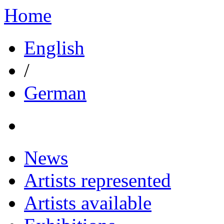
Home
English
/
German
News
Artists represented
Artists available