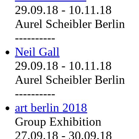
29.09.18
-
10.11.18
Aurel Scheibler Berlin
----------
Neil Gall
29.09.18
-
10.11.18
Aurel Scheibler Berlin
----------
art berlin 2018
Group Exhibition
27.09.18
-
30.09.18