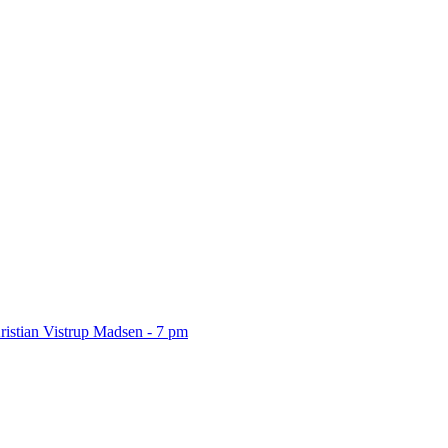
ristian Vistrup Madsen - 7 pm