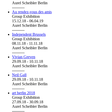
Aurel Scheibler Berlin
----------
Au rendez-vous des amis
Group Exhibition
15.12.18
-
06.04.19
Aurel Scheibler Berlin
----------
Independent Brussels
Group Exhibition
08.11.18
-
11.11.18
Aurel Scheibler Berlin
----------
Vivian Greven
29.09.18
-
10.11.18
Aurel Scheibler Berlin
----------
Neil Gall
29.09.18
-
10.11.18
Aurel Scheibler Berlin
----------
art berlin 2018
Group Exhibition
27.09.18
-
30.09.18
Aurel Scheibler Berlin
----------