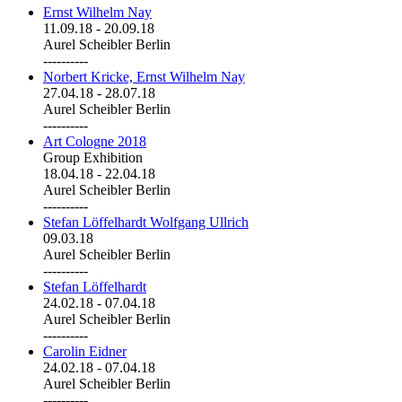
Ernst Wilhelm Nay
11.09.18
-
20.09.18
Aurel Scheibler Berlin
----------
Norbert Kricke, Ernst Wilhelm Nay
27.04.18
-
28.07.18
Aurel Scheibler Berlin
----------
Art Cologne 2018
Group Exhibition
18.04.18
-
22.04.18
Aurel Scheibler Berlin
----------
Stefan Löffelhardt Wolfgang Ullrich
09.03.18
Aurel Scheibler Berlin
----------
Stefan Löffelhardt
24.02.18
-
07.04.18
Aurel Scheibler Berlin
----------
Carolin Eidner
24.02.18
-
07.04.18
Aurel Scheibler Berlin
----------