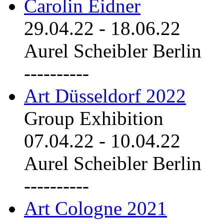
Carolin Eidner
29.04.22
-
18.06.22
Aurel Scheibler Berlin
----------
Art Düsseldorf 2022
Group Exhibition
07.04.22
-
10.04.22
Aurel Scheibler Berlin
----------
Art Cologne 2021