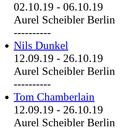
02.10.19
-
06.10.19
Aurel Scheibler Berlin
----------
Nils Dunkel
12.09.19
-
26.10.19
Aurel Scheibler Berlin
----------
Tom Chamberlain
12.09.19
-
26.10.19
Aurel Scheibler Berlin