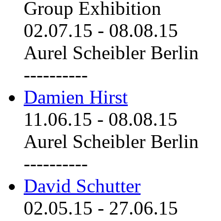
Group Exhibition
02.07.15
-
08.08.15
Aurel Scheibler Berlin
----------
Damien Hirst
11.06.15
-
08.08.15
Aurel Scheibler Berlin
----------
David Schutter
02.05.15
-
27.06.15