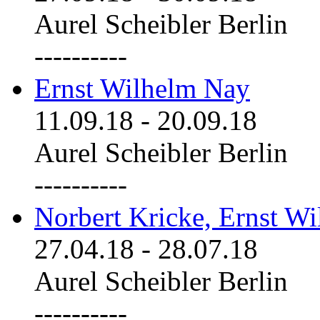
Aurel Scheibler Berlin
----------
Ernst Wilhelm Nay
11.09.18
-
20.09.18
Aurel Scheibler Berlin
----------
Norbert Kricke, Ernst W
27.04.18
-
28.07.18
Aurel Scheibler Berlin
----------