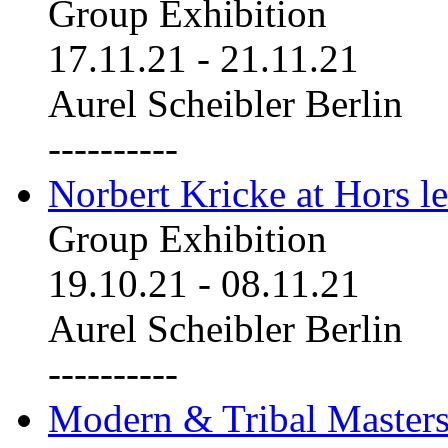
Group Exhibition
17.11.21
-
21.11.21
Aurel Scheibler Berlin
----------
Norbert Kricke at Hors le
Group Exhibition
19.10.21
-
08.11.21
Aurel Scheibler Berlin
----------
Modern & Tribal Masters