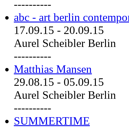
----------
abc - art berlin contemp
17.09.15
-
20.09.15
Aurel Scheibler Berlin
----------
Matthias Mansen
29.08.15
-
05.09.15
Aurel Scheibler Berlin
----------
SUMMERTIME