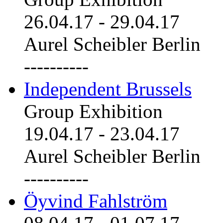
26.04.17
-
29.04.17
Aurel Scheibler Berlin
----------
Independent Brussels
Group Exhibition
19.04.17
-
23.04.17
Aurel Scheibler Berlin
----------
Öyvind Fahlström