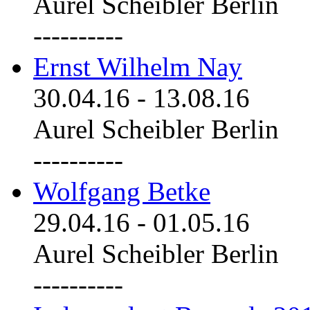
Aurel Scheibler Berlin
----------
Ernst Wilhelm Nay
30.04.16
-
13.08.16
Aurel Scheibler Berlin
----------
Wolfgang Betke
29.04.16
-
01.05.16
Aurel Scheibler Berlin
----------