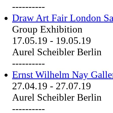
----------
Draw Art Fair London Sa
Group Exhibition
17.05.19
-
19.05.19
Aurel Scheibler Berlin
----------
Ernst Wilhelm Nay Galle
27.04.19
-
27.07.19
Aurel Scheibler Berlin
----------