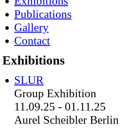
Exhibitions
Publications
Gallery
Contact
Exhibitions
SLUR
Group Exhibition
11.09.25
-
01.11.25
Aurel Scheibler Berlin