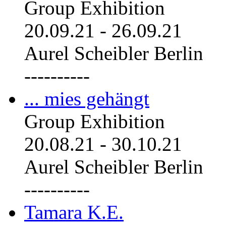
Group Exhibition
20.09.21
-
26.09.21
Aurel Scheibler Berlin
----------
... mies gehängt
Group Exhibition
20.08.21
-
30.10.21
Aurel Scheibler Berlin
----------
Tamara K.E.