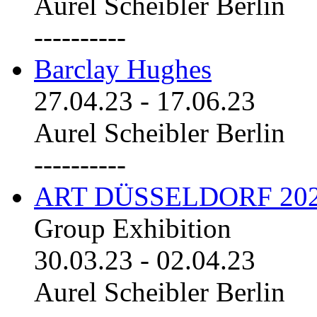
Aurel Scheibler Berlin
----------
Barclay Hughes
27.04.23
-
17.06.23
Aurel Scheibler Berlin
----------
ART DÜSSELDORF 20
Group Exhibition
30.03.23
-
02.04.23
Aurel Scheibler Berlin