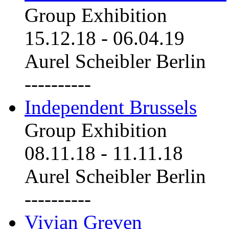
Group Exhibition
15.12.18
-
06.04.19
Aurel Scheibler Berlin
----------
Independent Brussels
Group Exhibition
08.11.18
-
11.11.18
Aurel Scheibler Berlin
----------
Vivian Greven