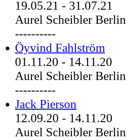
19.05.21
-
31.07.21
Aurel Scheibler Berlin
----------
Öyvind Fahlström
01.11.20
-
14.11.20
Aurel Scheibler Berlin
----------
Jack Pierson
12.09.20
-
14.11.20
Aurel Scheibler Berlin