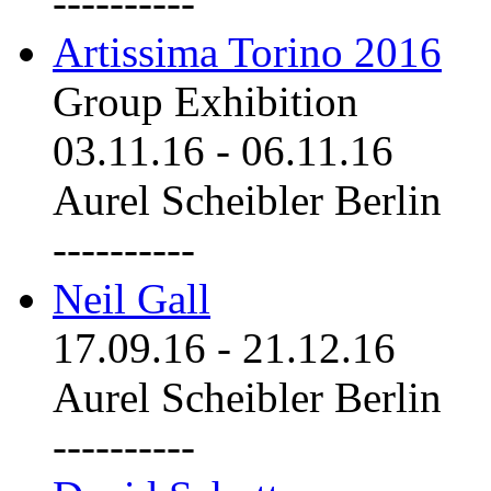
----------
Artissima Torino 2016
Group Exhibition
03.11.16
-
06.11.16
Aurel Scheibler Berlin
----------
Neil Gall
17.09.16
-
21.12.16
Aurel Scheibler Berlin
----------