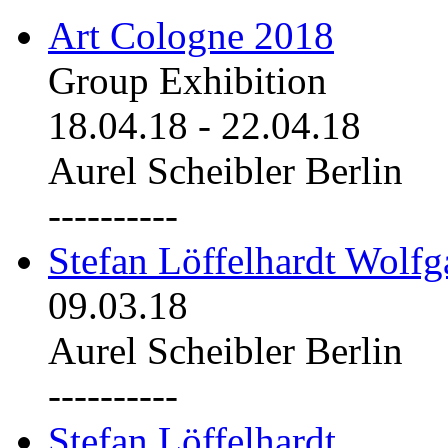
Art Cologne 2018
Group Exhibition
18.04.18
-
22.04.18
Aurel Scheibler Berlin
----------
Stefan Löffelhardt Wolfg
09.03.18
Aurel Scheibler Berlin
----------
Stefan Löffelhardt