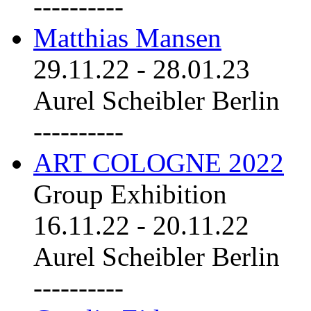
----------
Matthias Mansen
29.11.22
-
28.01.23
Aurel Scheibler Berlin
----------
ART COLOGNE 2022
Group Exhibition
16.11.22
-
20.11.22
Aurel Scheibler Berlin
----------