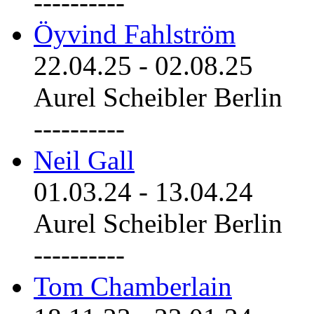
----------
Öyvind Fahlström
22.04.25
-
02.08.25
Aurel Scheibler Berlin
----------
Neil Gall
01.03.24
-
13.04.24
Aurel Scheibler Berlin
----------
Tom Chamberlain