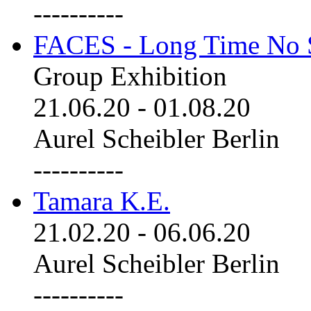
----------
FACES - Long Time No 
Group Exhibition
21.06.20
-
01.08.20
Aurel Scheibler Berlin
----------
Tamara K.E.
21.02.20
-
06.06.20
Aurel Scheibler Berlin
----------