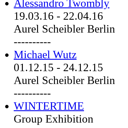
Alessandro Twombly
19.03.16
-
22.04.16
Aurel Scheibler Berlin
----------
Michael Wutz
01.12.15
-
24.12.15
Aurel Scheibler Berlin
----------
WINTERTIME
Group Exhibition