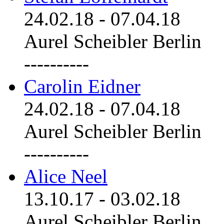
24.02.18
-
07.04.18
Aurel Scheibler Berlin
----------
Carolin Eidner
24.02.18
-
07.04.18
Aurel Scheibler Berlin
----------
Alice Neel
13.10.17
-
03.02.18
Aurel Scheibler Berlin