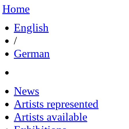
Home
English
/
German
News
Artists represented
Artists available