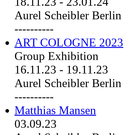
18.11.23
-
23.01.24
Aurel Scheibler Berlin
----------
ART COLOGNE 2023
Group Exhibition
16.11.23
-
19.11.23
Aurel Scheibler Berlin
----------
Matthias Mansen
03.09.23