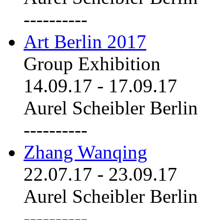
----------
Art Berlin 2017
Group Exhibition
14.09.17
-
17.09.17
Aurel Scheibler Berlin
----------
Zhang Wanqing
22.07.17
-
23.09.17
Aurel Scheibler Berlin
----------