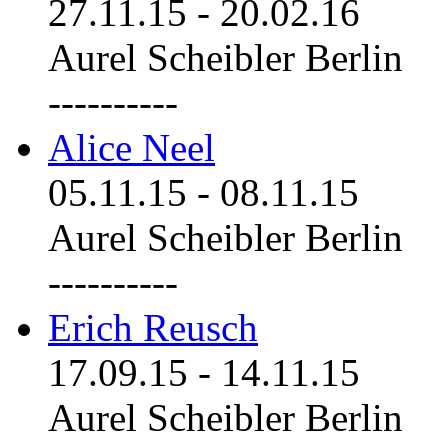
27.11.15
-
20.02.16
Aurel Scheibler Berlin
----------
Alice Neel
05.11.15
-
08.11.15
Aurel Scheibler Berlin
----------
Erich Reusch
17.09.15
-
14.11.15
Aurel Scheibler Berlin