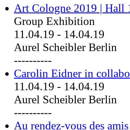
Art Cologne 2019 | Hall
Group Exhibition
11.04.19
-
14.04.19
Aurel Scheibler Berlin
----------
Carolin Eidner in collab
11.04.19
-
14.04.19
Aurel Scheibler Berlin
----------
Au rendez-vous des amis