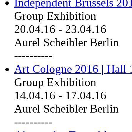
Independent Brussels 20
Group Exhibition
20.04.16
-
23.04.16
Aurel Scheibler Berlin
----------
Art Cologne 2016 | Hall 
Group Exhibition
14.04.16
-
17.04.16
Aurel Scheibler Berlin
----------