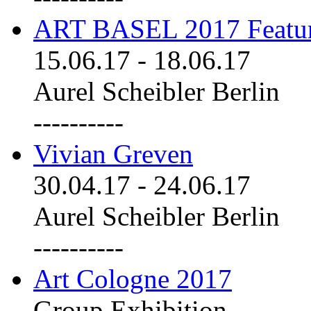
ART BASEL 2017 Featu
15.06.17
-
18.06.17
Aurel Scheibler Berlin
----------
Vivian Greven
30.04.17
-
24.06.17
Aurel Scheibler Berlin
----------
Art Cologne 2017
Group Exhibition