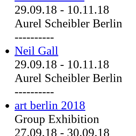
29.09.18
-
10.11.18
Aurel Scheibler Berlin
----------
Neil Gall
29.09.18
-
10.11.18
Aurel Scheibler Berlin
----------
art berlin 2018
Group Exhibition
27.09.18
-
30.09.18