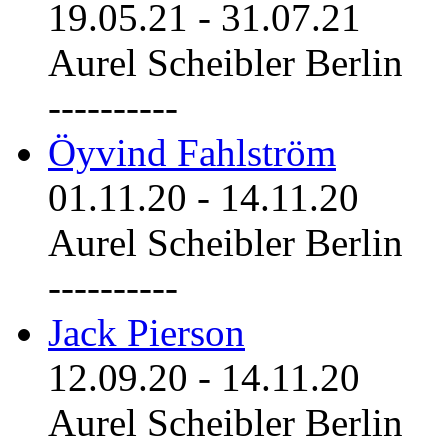
19.05.21
-
31.07.21
Aurel Scheibler Berlin
----------
Öyvind Fahlström
01.11.20
-
14.11.20
Aurel Scheibler Berlin
----------
Jack Pierson
12.09.20
-
14.11.20
Aurel Scheibler Berlin