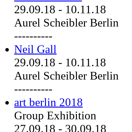
29.09.18
-
10.11.18
Aurel Scheibler Berlin
----------
Neil Gall
29.09.18
-
10.11.18
Aurel Scheibler Berlin
----------
art berlin 2018
Group Exhibition
27.09.18
-
30.09.18