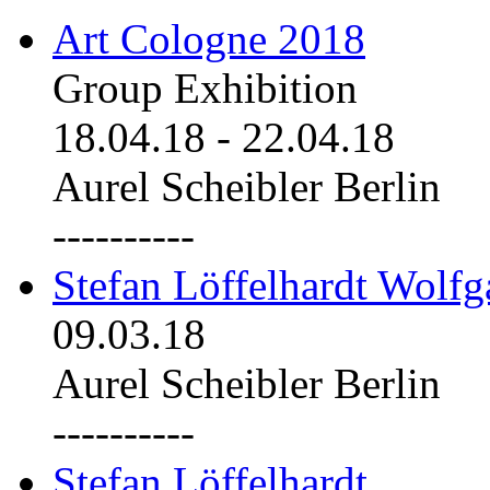
Art Cologne 2018
Group Exhibition
18.04.18
-
22.04.18
Aurel Scheibler Berlin
----------
Stefan Löffelhardt Wolfg
09.03.18
Aurel Scheibler Berlin
----------
Stefan Löffelhardt