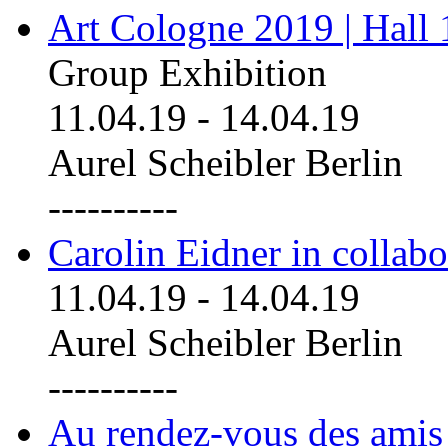
Art Cologne 2019 | Hall
Group Exhibition
11.04.19
-
14.04.19
Aurel Scheibler Berlin
----------
Carolin Eidner in collab
11.04.19
-
14.04.19
Aurel Scheibler Berlin
----------
Au rendez-vous des amis