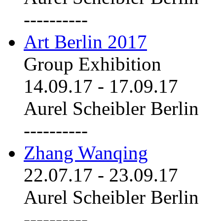
----------
Art Berlin 2017
Group Exhibition
14.09.17
-
17.09.17
Aurel Scheibler Berlin
----------
Zhang Wanqing
22.07.17
-
23.09.17
Aurel Scheibler Berlin
----------