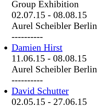
Group Exhibition
02.07.15
-
08.08.15
Aurel Scheibler Berlin
----------
Damien Hirst
11.06.15
-
08.08.15
Aurel Scheibler Berlin
----------
David Schutter
02.05.15
-
27.06.15