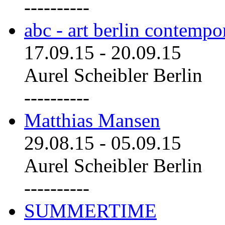
----------
abc - art berlin contemp
17.09.15
-
20.09.15
Aurel Scheibler Berlin
----------
Matthias Mansen
29.08.15
-
05.09.15
Aurel Scheibler Berlin
----------
SUMMERTIME