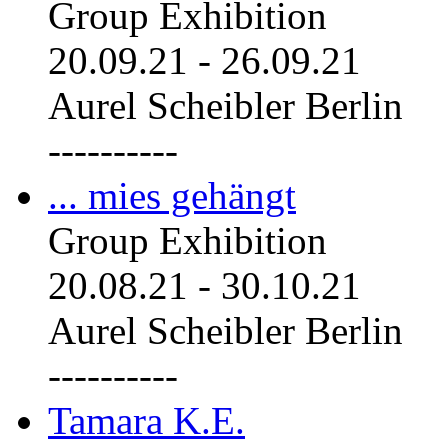
Group Exhibition
20.09.21
-
26.09.21
Aurel Scheibler Berlin
----------
... mies gehängt
Group Exhibition
20.08.21
-
30.10.21
Aurel Scheibler Berlin
----------
Tamara K.E.