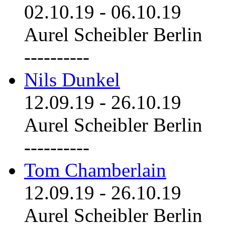
02.10.19
-
06.10.19
Aurel Scheibler Berlin
----------
Nils Dunkel
12.09.19
-
26.10.19
Aurel Scheibler Berlin
----------
Tom Chamberlain
12.09.19
-
26.10.19
Aurel Scheibler Berlin