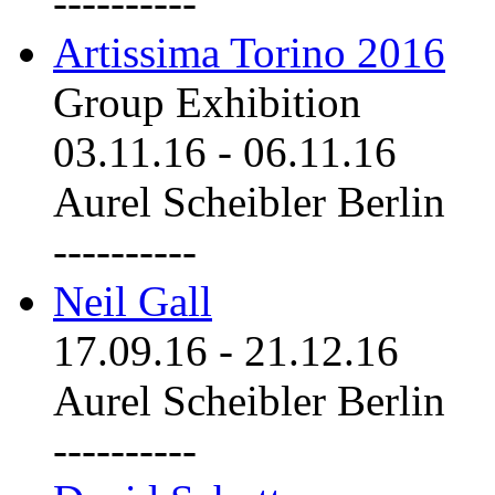
----------
Artissima Torino 2016
Group Exhibition
03.11.16
-
06.11.16
Aurel Scheibler Berlin
----------
Neil Gall
17.09.16
-
21.12.16
Aurel Scheibler Berlin
----------