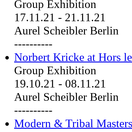
Group Exhibition
17.11.21
-
21.11.21
Aurel Scheibler Berlin
----------
Norbert Kricke at Hors le
Group Exhibition
19.10.21
-
08.11.21
Aurel Scheibler Berlin
----------
Modern & Tribal Masters