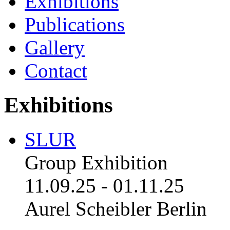
Exhibitions
Publications
Gallery
Contact
Exhibitions
SLUR
Group Exhibition
11.09.25
-
01.11.25
Aurel Scheibler Berlin