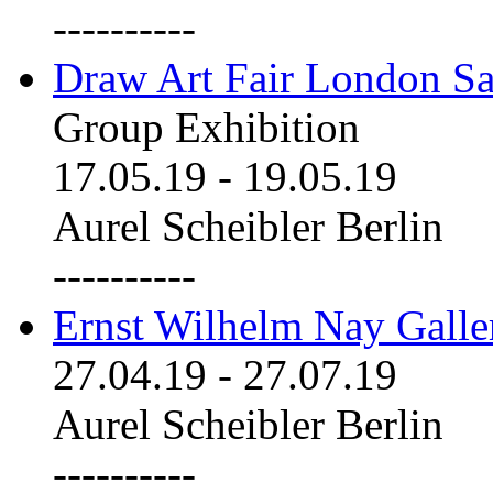
----------
Draw Art Fair London Sa
Group Exhibition
17.05.19
-
19.05.19
Aurel Scheibler Berlin
----------
Ernst Wilhelm Nay Galle
27.04.19
-
27.07.19
Aurel Scheibler Berlin
----------