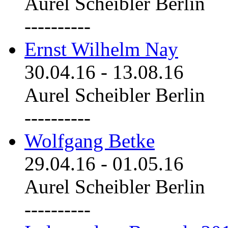
Aurel Scheibler Berlin
----------
Ernst Wilhelm Nay
30.04.16
-
13.08.16
Aurel Scheibler Berlin
----------
Wolfgang Betke
29.04.16
-
01.05.16
Aurel Scheibler Berlin
----------