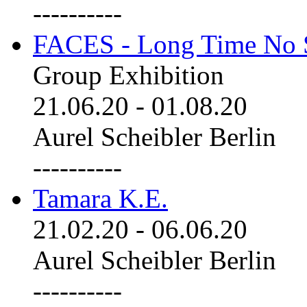
----------
FACES - Long Time No 
Group Exhibition
21.06.20
-
01.08.20
Aurel Scheibler Berlin
----------
Tamara K.E.
21.02.20
-
06.06.20
Aurel Scheibler Berlin
----------