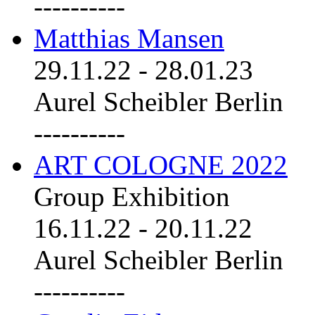
----------
Matthias Mansen
29.11.22
-
28.01.23
Aurel Scheibler Berlin
----------
ART COLOGNE 2022
Group Exhibition
16.11.22
-
20.11.22
Aurel Scheibler Berlin
----------