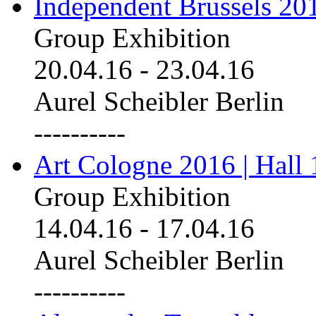
Independent Brussels 20
Group Exhibition
20.04.16
-
23.04.16
Aurel Scheibler Berlin
----------
Art Cologne 2016 | Hall 
Group Exhibition
14.04.16
-
17.04.16
Aurel Scheibler Berlin
----------