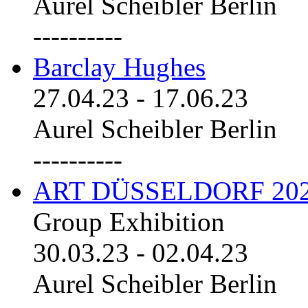
Aurel Scheibler Berlin
----------
Barclay Hughes
27.04.23
-
17.06.23
Aurel Scheibler Berlin
----------
ART DÜSSELDORF 20
Group Exhibition
30.03.23
-
02.04.23
Aurel Scheibler Berlin