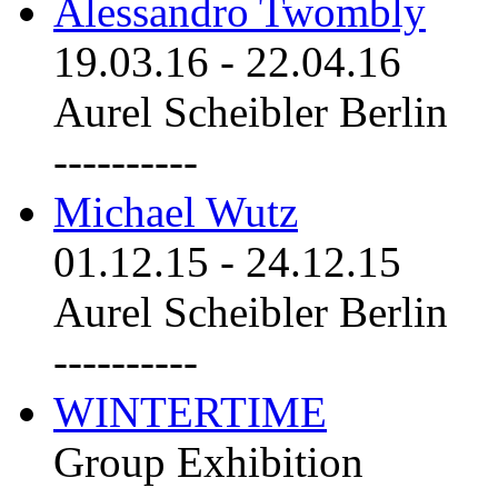
Alessandro Twombly
19.03.16
-
22.04.16
Aurel Scheibler Berlin
----------
Michael Wutz
01.12.15
-
24.12.15
Aurel Scheibler Berlin
----------
WINTERTIME
Group Exhibition