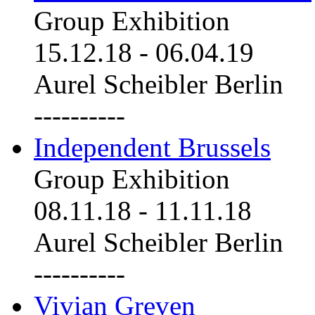
Group Exhibition
15.12.18
-
06.04.19
Aurel Scheibler Berlin
----------
Independent Brussels
Group Exhibition
08.11.18
-
11.11.18
Aurel Scheibler Berlin
----------
Vivian Greven