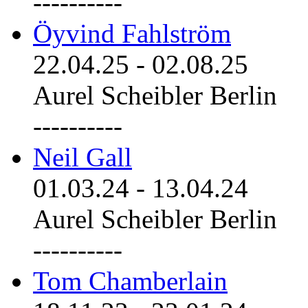
----------
Öyvind Fahlström
22.04.25
-
02.08.25
Aurel Scheibler Berlin
----------
Neil Gall
01.03.24
-
13.04.24
Aurel Scheibler Berlin
----------
Tom Chamberlain