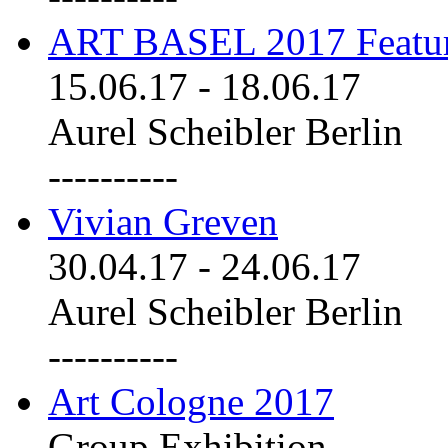
ART BASEL 2017 Featu
15.06.17
-
18.06.17
Aurel Scheibler Berlin
----------
Vivian Greven
30.04.17
-
24.06.17
Aurel Scheibler Berlin
----------
Art Cologne 2017
Group Exhibition