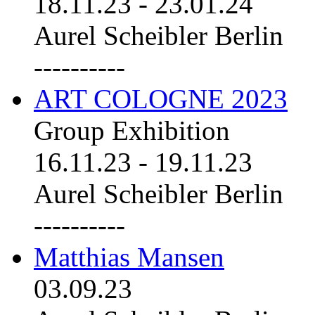
18.11.23
-
23.01.24
Aurel Scheibler Berlin
----------
ART COLOGNE 2023
Group Exhibition
16.11.23
-
19.11.23
Aurel Scheibler Berlin
----------
Matthias Mansen
03.09.23