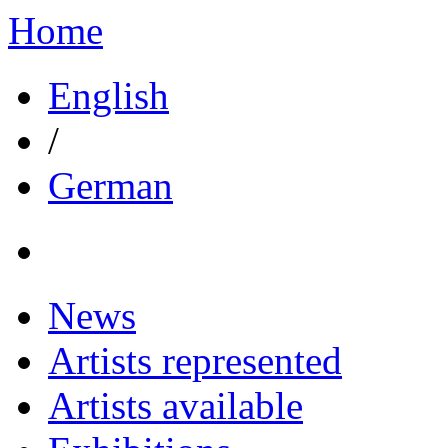
Home
English
/
German
News
Artists represented
Artists available