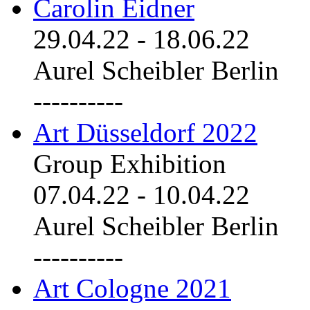
Carolin Eidner
29.04.22
-
18.06.22
Aurel Scheibler Berlin
----------
Art Düsseldorf 2022
Group Exhibition
07.04.22
-
10.04.22
Aurel Scheibler Berlin
----------
Art Cologne 2021