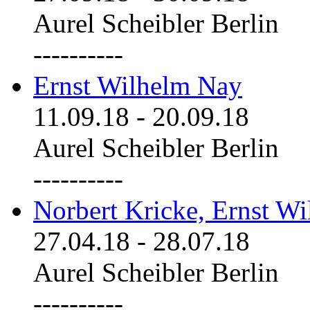
Aurel Scheibler Berlin
----------
Ernst Wilhelm Nay
11.09.18
-
20.09.18
Aurel Scheibler Berlin
----------
Norbert Kricke, Ernst W
27.04.18
-
28.07.18
Aurel Scheibler Berlin
----------