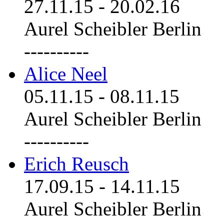
27.11.15
-
20.02.16
Aurel Scheibler Berlin
----------
Alice Neel
05.11.15
-
08.11.15
Aurel Scheibler Berlin
----------
Erich Reusch
17.09.15
-
14.11.15
Aurel Scheibler Berlin