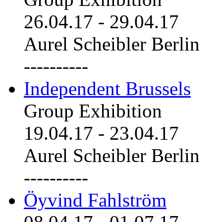
26.04.17
-
29.04.17
Aurel Scheibler Berlin
----------
Independent Brussels
Group Exhibition
19.04.17
-
23.04.17
Aurel Scheibler Berlin
----------
Öyvind Fahlström