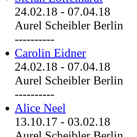
24.02.18
-
07.04.18
Aurel Scheibler Berlin
----------
Carolin Eidner
24.02.18
-
07.04.18
Aurel Scheibler Berlin
----------
Alice Neel
13.10.17
-
03.02.18
Aurel Scheibler Berlin