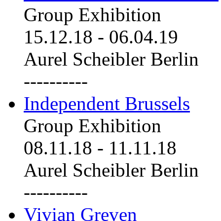
Group Exhibition
15.12.18
-
06.04.19
Aurel Scheibler Berlin
----------
Independent Brussels
Group Exhibition
08.11.18
-
11.11.18
Aurel Scheibler Berlin
----------
Vivian Greven