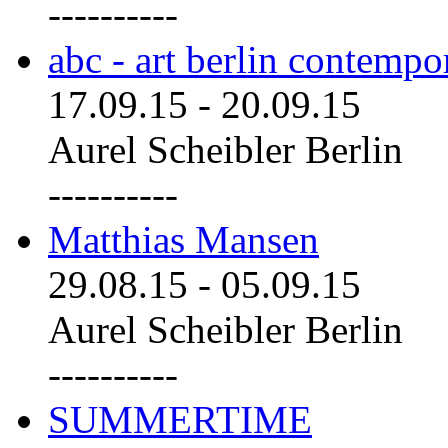
----------
abc - art berlin contemp
17.09.15
-
20.09.15
Aurel Scheibler Berlin
----------
Matthias Mansen
29.08.15
-
05.09.15
Aurel Scheibler Berlin
----------
SUMMERTIME