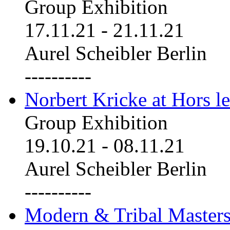
Group Exhibition
17.11.21
-
21.11.21
Aurel Scheibler Berlin
----------
Norbert Kricke at Hors le
Group Exhibition
19.10.21
-
08.11.21
Aurel Scheibler Berlin
----------
Modern & Tribal Masters