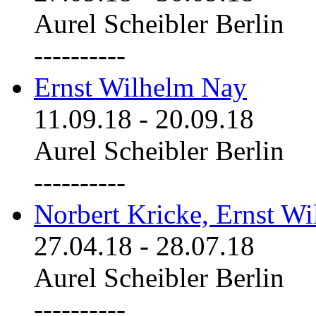
Aurel Scheibler Berlin
----------
Ernst Wilhelm Nay
11.09.18
-
20.09.18
Aurel Scheibler Berlin
----------
Norbert Kricke, Ernst W
27.04.18
-
28.07.18
Aurel Scheibler Berlin
----------