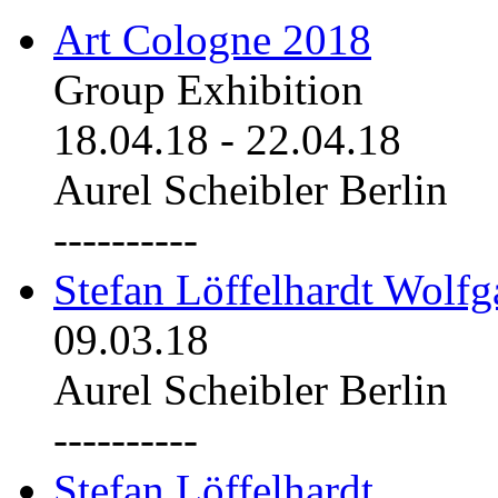
Art Cologne 2018
Group Exhibition
18.04.18
-
22.04.18
Aurel Scheibler Berlin
----------
Stefan Löffelhardt Wolfg
09.03.18
Aurel Scheibler Berlin
----------
Stefan Löffelhardt