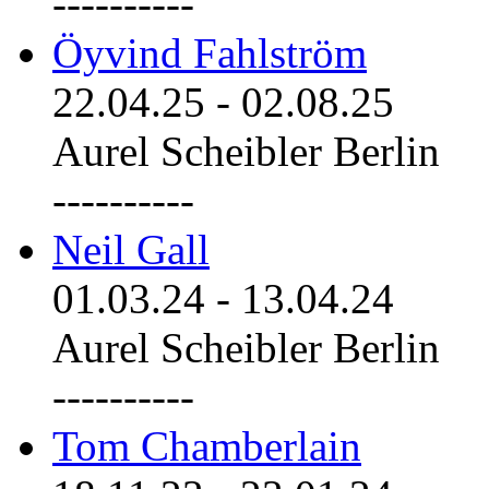
----------
Öyvind Fahlström
22.04.25
-
02.08.25
Aurel Scheibler Berlin
----------
Neil Gall
01.03.24
-
13.04.24
Aurel Scheibler Berlin
----------
Tom Chamberlain