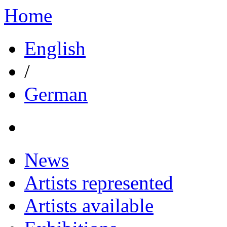
Home
English
/
German
News
Artists represented
Artists available