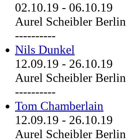
02.10.19
-
06.10.19
Aurel Scheibler Berlin
----------
Nils Dunkel
12.09.19
-
26.10.19
Aurel Scheibler Berlin
----------
Tom Chamberlain
12.09.19
-
26.10.19
Aurel Scheibler Berlin