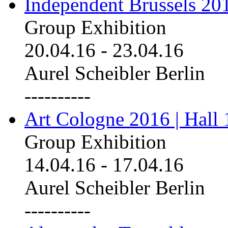
Independent Brussels 20
Group Exhibition
20.04.16
-
23.04.16
Aurel Scheibler Berlin
----------
Art Cologne 2016 | Hall 
Group Exhibition
14.04.16
-
17.04.16
Aurel Scheibler Berlin
----------