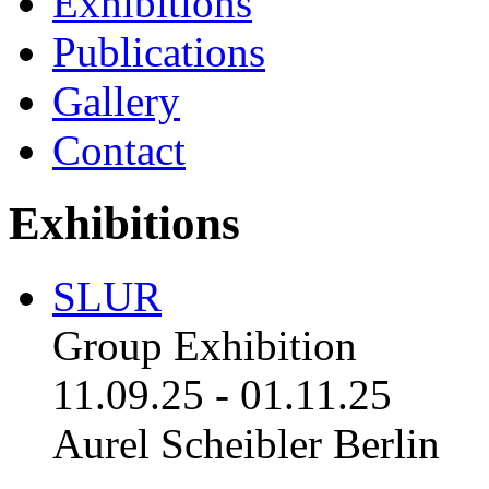
Exhibitions
Publications
Gallery
Contact
Exhibitions
SLUR
Group Exhibition
11.09.25
-
01.11.25
Aurel Scheibler Berlin