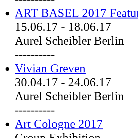
ART BASEL 2017 Featu
15.06.17
-
18.06.17
Aurel Scheibler Berlin
----------
Vivian Greven
30.04.17
-
24.06.17
Aurel Scheibler Berlin
----------
Art Cologne 2017
Group Exhibition