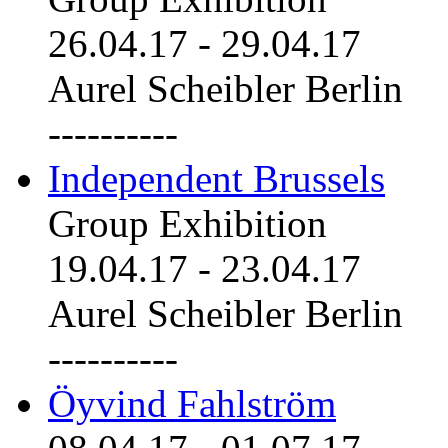
26.04.17
-
29.04.17
Aurel Scheibler Berlin
----------
Independent Brussels
Group Exhibition
19.04.17
-
23.04.17
Aurel Scheibler Berlin
----------
Öyvind Fahlström