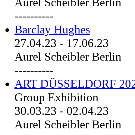
Aurel Scheibler Berlin
----------
Barclay Hughes
27.04.23
-
17.06.23
Aurel Scheibler Berlin
----------
ART DÜSSELDORF 20
Group Exhibition
30.03.23
-
02.04.23
Aurel Scheibler Berlin