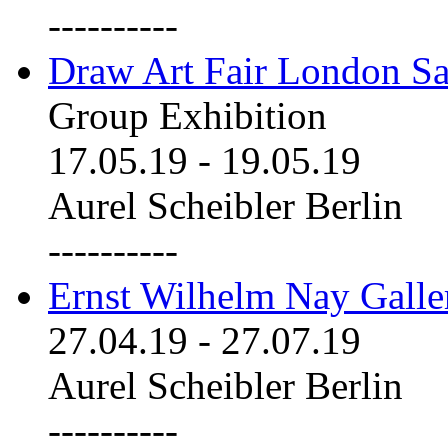
----------
Draw Art Fair London Sa
Group Exhibition
17.05.19
-
19.05.19
Aurel Scheibler Berlin
----------
Ernst Wilhelm Nay Galle
27.04.19
-
27.07.19
Aurel Scheibler Berlin
----------