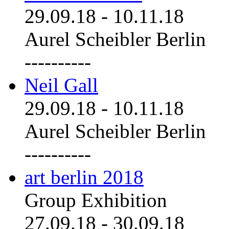
29.09.18
-
10.11.18
Aurel Scheibler Berlin
----------
Neil Gall
29.09.18
-
10.11.18
Aurel Scheibler Berlin
----------
art berlin 2018
Group Exhibition
27.09.18
-
30.09.18