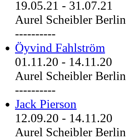
19.05.21
-
31.07.21
Aurel Scheibler Berlin
----------
Öyvind Fahlström
01.11.20
-
14.11.20
Aurel Scheibler Berlin
----------
Jack Pierson
12.09.20
-
14.11.20
Aurel Scheibler Berlin