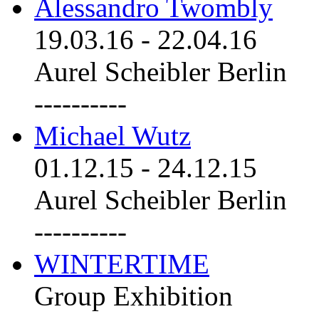
Alessandro Twombly
19.03.16
-
22.04.16
Aurel Scheibler Berlin
----------
Michael Wutz
01.12.15
-
24.12.15
Aurel Scheibler Berlin
----------
WINTERTIME
Group Exhibition