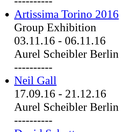
----------
Artissima Torino 2016
Group Exhibition
03.11.16
-
06.11.16
Aurel Scheibler Berlin
----------
Neil Gall
17.09.16
-
21.12.16
Aurel Scheibler Berlin
----------