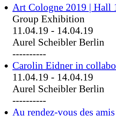
Art Cologne 2019 | Hall
Group Exhibition
11.04.19
-
14.04.19
Aurel Scheibler Berlin
----------
Carolin Eidner in collab
11.04.19
-
14.04.19
Aurel Scheibler Berlin
----------
Au rendez-vous des amis