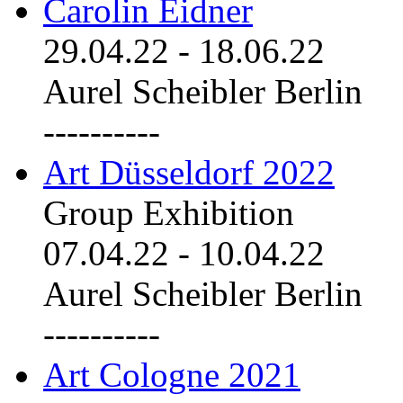
Carolin Eidner
29.04.22
-
18.06.22
Aurel Scheibler Berlin
----------
Art Düsseldorf 2022
Group Exhibition
07.04.22
-
10.04.22
Aurel Scheibler Berlin
----------
Art Cologne 2021