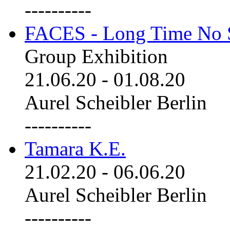
----------
FACES - Long Time No 
Group Exhibition
21.06.20
-
01.08.20
Aurel Scheibler Berlin
----------
Tamara K.E.
21.02.20
-
06.06.20
Aurel Scheibler Berlin
----------