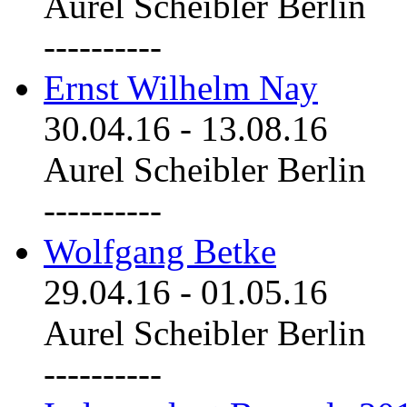
Aurel Scheibler Berlin
----------
Ernst Wilhelm Nay
30.04.16
-
13.08.16
Aurel Scheibler Berlin
----------
Wolfgang Betke
29.04.16
-
01.05.16
Aurel Scheibler Berlin
----------