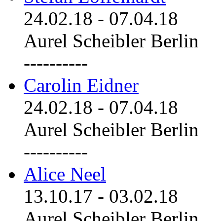
24.02.18
-
07.04.18
Aurel Scheibler Berlin
----------
Carolin Eidner
24.02.18
-
07.04.18
Aurel Scheibler Berlin
----------
Alice Neel
13.10.17
-
03.02.18
Aurel Scheibler Berlin