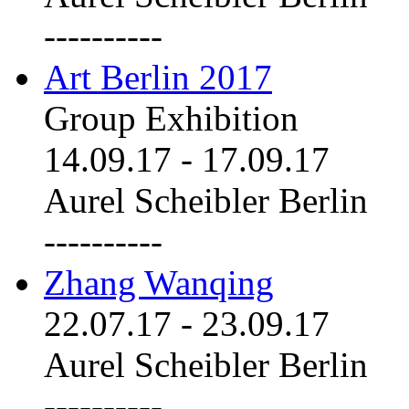
----------
Art Berlin 2017
Group Exhibition
14.09.17
-
17.09.17
Aurel Scheibler Berlin
----------
Zhang Wanqing
22.07.17
-
23.09.17
Aurel Scheibler Berlin
----------