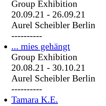
Group Exhibition
20.09.21
-
26.09.21
Aurel Scheibler Berlin
----------
... mies gehängt
Group Exhibition
20.08.21
-
30.10.21
Aurel Scheibler Berlin
----------
Tamara K.E.