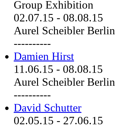
Group Exhibition
02.07.15
-
08.08.15
Aurel Scheibler Berlin
----------
Damien Hirst
11.06.15
-
08.08.15
Aurel Scheibler Berlin
----------
David Schutter
02.05.15
-
27.06.15