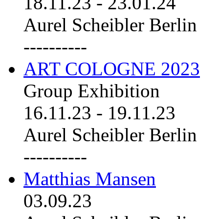
18.11.23
-
23.01.24
Aurel Scheibler Berlin
----------
ART COLOGNE 2023
Group Exhibition
16.11.23
-
19.11.23
Aurel Scheibler Berlin
----------
Matthias Mansen
03.09.23