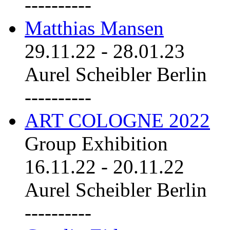
----------
Matthias Mansen
29.11.22
-
28.01.23
Aurel Scheibler Berlin
----------
ART COLOGNE 2022
Group Exhibition
16.11.22
-
20.11.22
Aurel Scheibler Berlin
----------