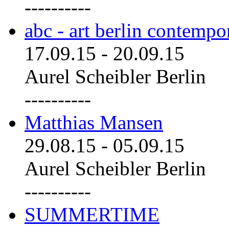
----------
abc - art berlin contemp
17.09.15
-
20.09.15
Aurel Scheibler Berlin
----------
Matthias Mansen
29.08.15
-
05.09.15
Aurel Scheibler Berlin
----------
SUMMERTIME