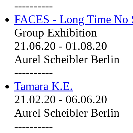
----------
FACES - Long Time No 
Group Exhibition
21.06.20
-
01.08.20
Aurel Scheibler Berlin
----------
Tamara K.E.
21.02.20
-
06.06.20
Aurel Scheibler Berlin
----------