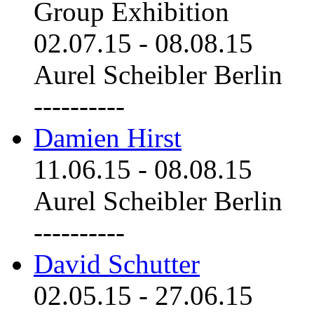
Group Exhibition
02.07.15
-
08.08.15
Aurel Scheibler Berlin
----------
Damien Hirst
11.06.15
-
08.08.15
Aurel Scheibler Berlin
----------
David Schutter
02.05.15
-
27.06.15