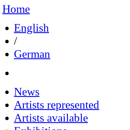
Home
English
/
German
News
Artists represented
Artists available