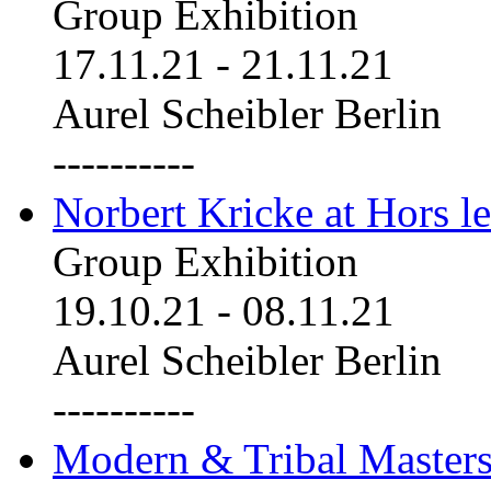
Group Exhibition
17.11.21
-
21.11.21
Aurel Scheibler Berlin
----------
Norbert Kricke at Hors le
Group Exhibition
19.10.21
-
08.11.21
Aurel Scheibler Berlin
----------
Modern & Tribal Masters