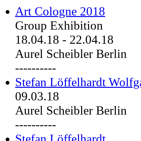
Art Cologne 2018
Group Exhibition
18.04.18
-
22.04.18
Aurel Scheibler Berlin
----------
Stefan Löffelhardt Wolfg
09.03.18
Aurel Scheibler Berlin
----------
Stefan Löffelhardt