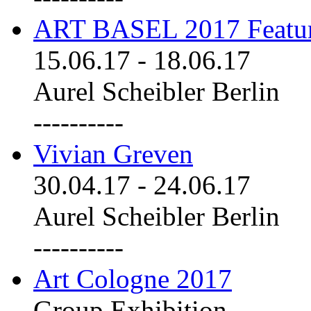
ART BASEL 2017 Featu
15.06.17
-
18.06.17
Aurel Scheibler Berlin
----------
Vivian Greven
30.04.17
-
24.06.17
Aurel Scheibler Berlin
----------
Art Cologne 2017
Group Exhibition