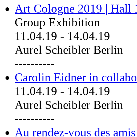
Art Cologne 2019 | Hall
Group Exhibition
11.04.19
-
14.04.19
Aurel Scheibler Berlin
----------
Carolin Eidner in collab
11.04.19
-
14.04.19
Aurel Scheibler Berlin
----------
Au rendez-vous des amis