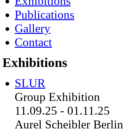
Exhibitions
Publications
Gallery
Contact
Exhibitions
SLUR
Group Exhibition
11.09.25
-
01.11.25
Aurel Scheibler Berlin