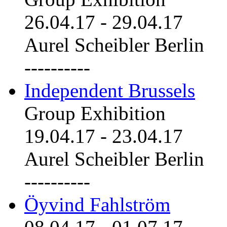
26.04.17
-
29.04.17
Aurel Scheibler Berlin
----------
Independent Brussels
Group Exhibition
19.04.17
-
23.04.17
Aurel Scheibler Berlin
----------
Öyvind Fahlström