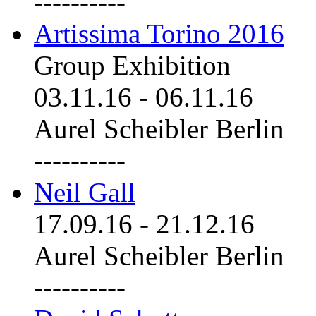
----------
Artissima Torino 2016
Group Exhibition
03.11.16
-
06.11.16
Aurel Scheibler Berlin
----------
Neil Gall
17.09.16
-
21.12.16
Aurel Scheibler Berlin
----------