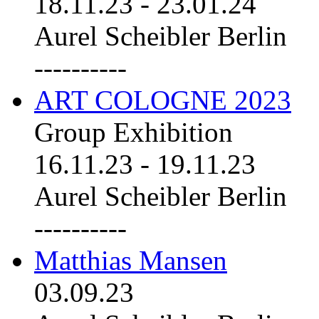
18.11.23
-
23.01.24
Aurel Scheibler Berlin
----------
ART COLOGNE 2023
Group Exhibition
16.11.23
-
19.11.23
Aurel Scheibler Berlin
----------
Matthias Mansen
03.09.23