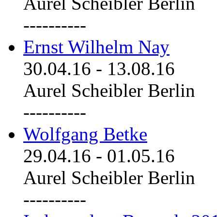
Aurel Scheibler Berlin
----------
Ernst Wilhelm Nay
30.04.16
-
13.08.16
Aurel Scheibler Berlin
----------
Wolfgang Betke
29.04.16
-
01.05.16
Aurel Scheibler Berlin
----------