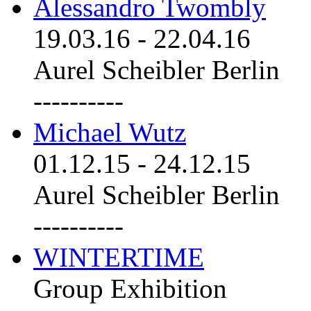
Alessandro Twombly
19.03.16
-
22.04.16
Aurel Scheibler Berlin
----------
Michael Wutz
01.12.15
-
24.12.15
Aurel Scheibler Berlin
----------
WINTERTIME
Group Exhibition