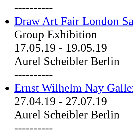
----------
Draw Art Fair London Sa
Group Exhibition
17.05.19
-
19.05.19
Aurel Scheibler Berlin
----------
Ernst Wilhelm Nay Galle
27.04.19
-
27.07.19
Aurel Scheibler Berlin
----------