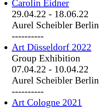
Carolin Eidner
29.04.22
-
18.06.22
Aurel Scheibler Berlin
----------
Art Düsseldorf 2022
Group Exhibition
07.04.22
-
10.04.22
Aurel Scheibler Berlin
----------
Art Cologne 2021