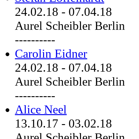
24.02.18
-
07.04.18
Aurel Scheibler Berlin
----------
Carolin Eidner
24.02.18
-
07.04.18
Aurel Scheibler Berlin
----------
Alice Neel
13.10.17
-
03.02.18
Aurel Scheibler Berlin