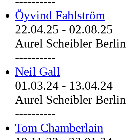
----------
Öyvind Fahlström
22.04.25
-
02.08.25
Aurel Scheibler Berlin
----------
Neil Gall
01.03.24
-
13.04.24
Aurel Scheibler Berlin
----------
Tom Chamberlain