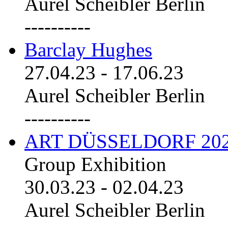
Aurel Scheibler Berlin
----------
Barclay Hughes
27.04.23
-
17.06.23
Aurel Scheibler Berlin
----------
ART DÜSSELDORF 20
Group Exhibition
30.03.23
-
02.04.23
Aurel Scheibler Berlin