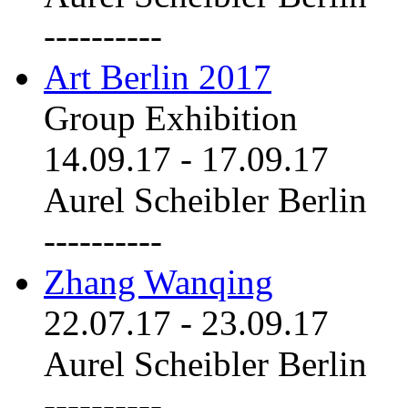
----------
Art Berlin 2017
Group Exhibition
14.09.17
-
17.09.17
Aurel Scheibler Berlin
----------
Zhang Wanqing
22.07.17
-
23.09.17
Aurel Scheibler Berlin
----------