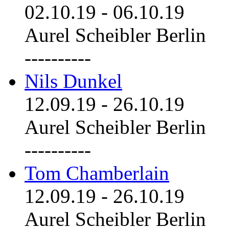
02.10.19
-
06.10.19
Aurel Scheibler Berlin
----------
Nils Dunkel
12.09.19
-
26.10.19
Aurel Scheibler Berlin
----------
Tom Chamberlain
12.09.19
-
26.10.19
Aurel Scheibler Berlin