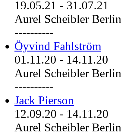
19.05.21
-
31.07.21
Aurel Scheibler Berlin
----------
Öyvind Fahlström
01.11.20
-
14.11.20
Aurel Scheibler Berlin
----------
Jack Pierson
12.09.20
-
14.11.20
Aurel Scheibler Berlin