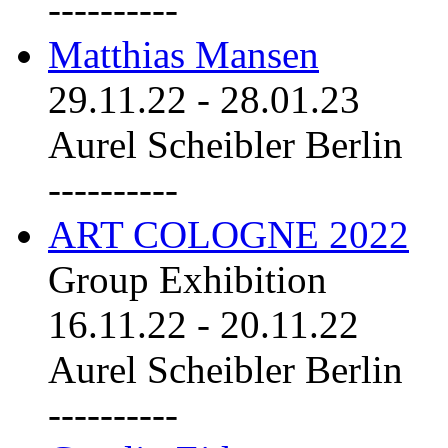
----------
Matthias Mansen
29.11.22
-
28.01.23
Aurel Scheibler Berlin
----------
ART COLOGNE 2022
Group Exhibition
16.11.22
-
20.11.22
Aurel Scheibler Berlin
----------