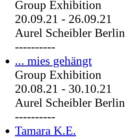
Group Exhibition
20.09.21
-
26.09.21
Aurel Scheibler Berlin
----------
... mies gehängt
Group Exhibition
20.08.21
-
30.10.21
Aurel Scheibler Berlin
----------
Tamara K.E.