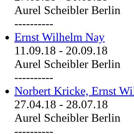
Aurel Scheibler Berlin
----------
Ernst Wilhelm Nay
11.09.18
-
20.09.18
Aurel Scheibler Berlin
----------
Norbert Kricke, Ernst W
27.04.18
-
28.07.18
Aurel Scheibler Berlin
----------