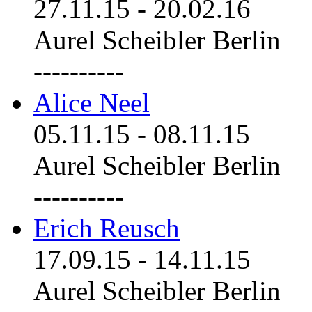
27.11.15
-
20.02.16
Aurel Scheibler Berlin
----------
Alice Neel
05.11.15
-
08.11.15
Aurel Scheibler Berlin
----------
Erich Reusch
17.09.15
-
14.11.15
Aurel Scheibler Berlin