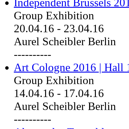
Independent Brussels 20
Group Exhibition
20.04.16
-
23.04.16
Aurel Scheibler Berlin
----------
Art Cologne 2016 | Hall 
Group Exhibition
14.04.16
-
17.04.16
Aurel Scheibler Berlin
----------