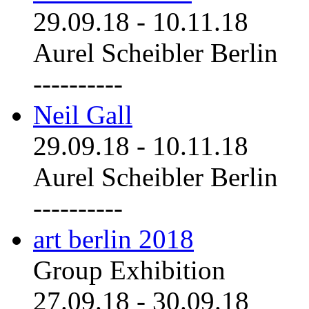
29.09.18
-
10.11.18
Aurel Scheibler Berlin
----------
Neil Gall
29.09.18
-
10.11.18
Aurel Scheibler Berlin
----------
art berlin 2018
Group Exhibition
27.09.18
-
30.09.18