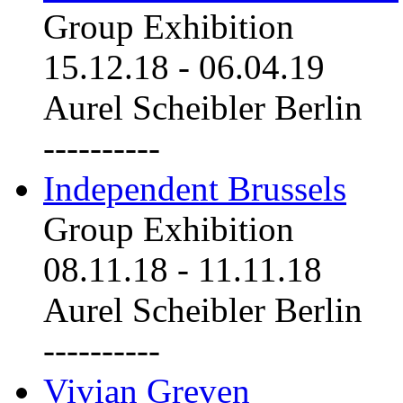
Group Exhibition
15.12.18
-
06.04.19
Aurel Scheibler Berlin
----------
Independent Brussels
Group Exhibition
08.11.18
-
11.11.18
Aurel Scheibler Berlin
----------
Vivian Greven