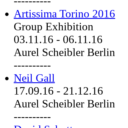
----------
Artissima Torino 2016
Group Exhibition
03.11.16
-
06.11.16
Aurel Scheibler Berlin
----------
Neil Gall
17.09.16
-
21.12.16
Aurel Scheibler Berlin
----------