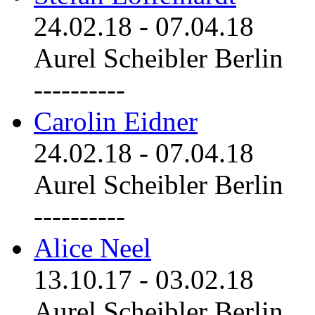
24.02.18
-
07.04.18
Aurel Scheibler Berlin
----------
Carolin Eidner
24.02.18
-
07.04.18
Aurel Scheibler Berlin
----------
Alice Neel
13.10.17
-
03.02.18
Aurel Scheibler Berlin