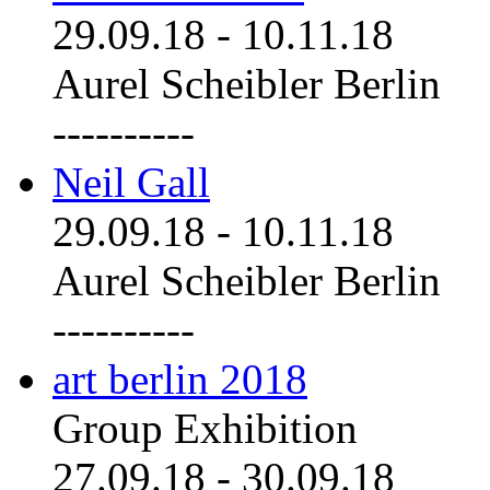
29.09.18
-
10.11.18
Aurel Scheibler Berlin
----------
Neil Gall
29.09.18
-
10.11.18
Aurel Scheibler Berlin
----------
art berlin 2018
Group Exhibition
27.09.18
-
30.09.18