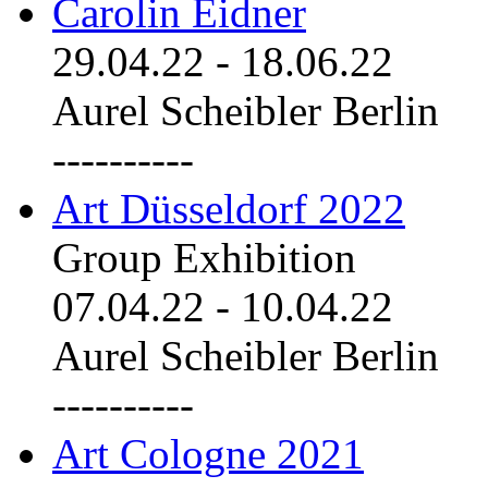
Carolin Eidner
29.04.22
-
18.06.22
Aurel Scheibler Berlin
----------
Art Düsseldorf 2022
Group Exhibition
07.04.22
-
10.04.22
Aurel Scheibler Berlin
----------
Art Cologne 2021