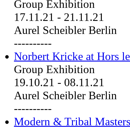
Group Exhibition
17.11.21
-
21.11.21
Aurel Scheibler Berlin
----------
Norbert Kricke at Hors le
Group Exhibition
19.10.21
-
08.11.21
Aurel Scheibler Berlin
----------
Modern & Tribal Masters