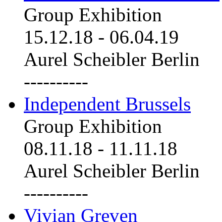
Group Exhibition
15.12.18
-
06.04.19
Aurel Scheibler Berlin
----------
Independent Brussels
Group Exhibition
08.11.18
-
11.11.18
Aurel Scheibler Berlin
----------
Vivian Greven