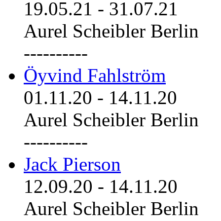
19.05.21
-
31.07.21
Aurel Scheibler Berlin
----------
Öyvind Fahlström
01.11.20
-
14.11.20
Aurel Scheibler Berlin
----------
Jack Pierson
12.09.20
-
14.11.20
Aurel Scheibler Berlin