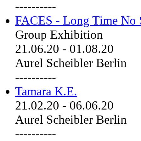
----------
FACES - Long Time No 
Group Exhibition
21.06.20
-
01.08.20
Aurel Scheibler Berlin
----------
Tamara K.E.
21.02.20
-
06.06.20
Aurel Scheibler Berlin
----------