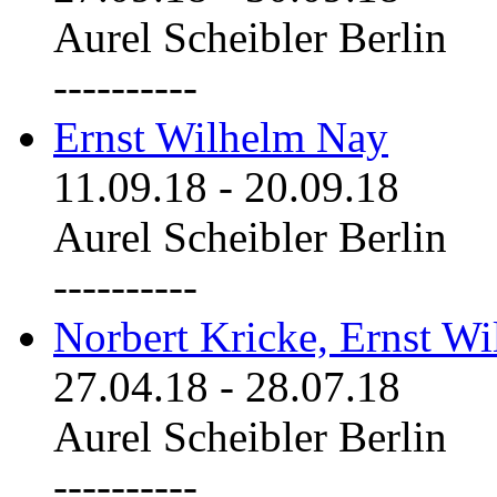
Aurel Scheibler Berlin
----------
Ernst Wilhelm Nay
11.09.18
-
20.09.18
Aurel Scheibler Berlin
----------
Norbert Kricke, Ernst W
27.04.18
-
28.07.18
Aurel Scheibler Berlin
----------