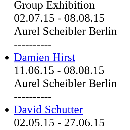
Group Exhibition
02.07.15
-
08.08.15
Aurel Scheibler Berlin
----------
Damien Hirst
11.06.15
-
08.08.15
Aurel Scheibler Berlin
----------
David Schutter
02.05.15
-
27.06.15