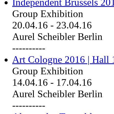
Independent Brussels 20
Group Exhibition
20.04.16
-
23.04.16
Aurel Scheibler Berlin
----------
Art Cologne 2016 | Hall 
Group Exhibition
14.04.16
-
17.04.16
Aurel Scheibler Berlin
----------