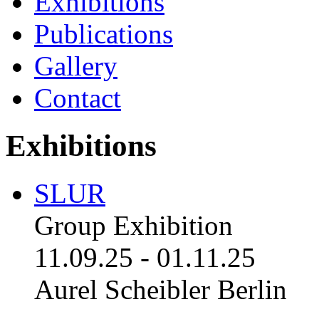
Exhibitions
Publications
Gallery
Contact
Exhibitions
SLUR
Group Exhibition
11.09.25
-
01.11.25
Aurel Scheibler Berlin