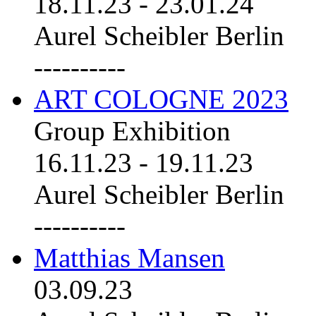
18.11.23
-
23.01.24
Aurel Scheibler Berlin
----------
ART COLOGNE 2023
Group Exhibition
16.11.23
-
19.11.23
Aurel Scheibler Berlin
----------
Matthias Mansen
03.09.23