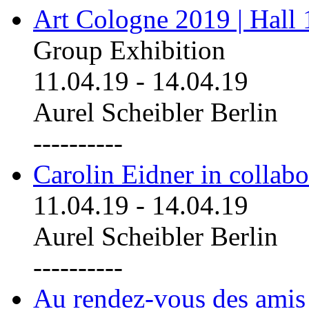
Art Cologne 2019 | Hall
Group Exhibition
11.04.19
-
14.04.19
Aurel Scheibler Berlin
----------
Carolin Eidner in collab
11.04.19
-
14.04.19
Aurel Scheibler Berlin
----------
Au rendez-vous des amis