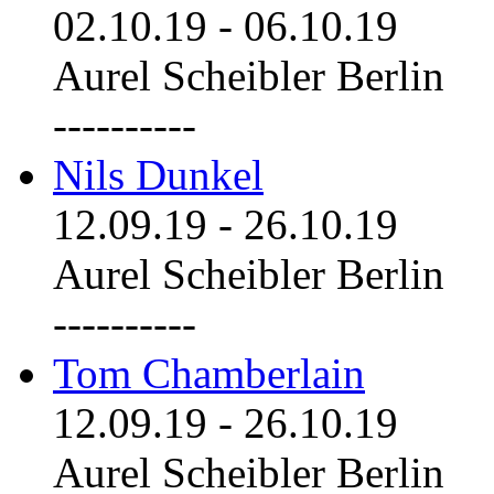
02.10.19
-
06.10.19
Aurel Scheibler Berlin
----------
Nils Dunkel
12.09.19
-
26.10.19
Aurel Scheibler Berlin
----------
Tom Chamberlain
12.09.19
-
26.10.19
Aurel Scheibler Berlin