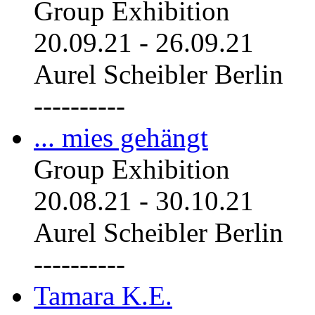
Group Exhibition
20.09.21
-
26.09.21
Aurel Scheibler Berlin
----------
... mies gehängt
Group Exhibition
20.08.21
-
30.10.21
Aurel Scheibler Berlin
----------
Tamara K.E.