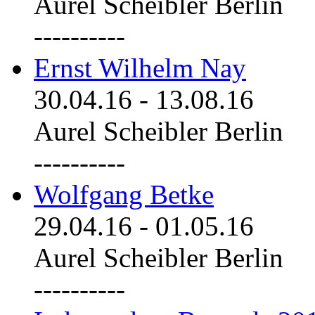
Aurel Scheibler Berlin
----------
Ernst Wilhelm Nay
30.04.16
-
13.08.16
Aurel Scheibler Berlin
----------
Wolfgang Betke
29.04.16
-
01.05.16
Aurel Scheibler Berlin
----------