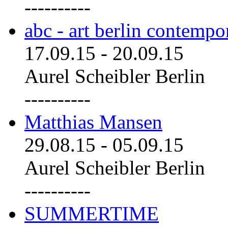
----------
abc - art berlin contemp
17.09.15
-
20.09.15
Aurel Scheibler Berlin
----------
Matthias Mansen
29.08.15
-
05.09.15
Aurel Scheibler Berlin
----------
SUMMERTIME