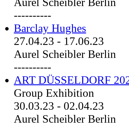
Aurel Scheibler Berlin
----------
Barclay Hughes
27.04.23
-
17.06.23
Aurel Scheibler Berlin
----------
ART DÜSSELDORF 20
Group Exhibition
30.03.23
-
02.04.23
Aurel Scheibler Berlin