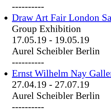
----------
Draw Art Fair London Sa
Group Exhibition
17.05.19
-
19.05.19
Aurel Scheibler Berlin
----------
Ernst Wilhelm Nay Galle
27.04.19
-
27.07.19
Aurel Scheibler Berlin
----------