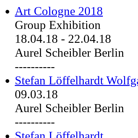
Art Cologne 2018
Group Exhibition
18.04.18
-
22.04.18
Aurel Scheibler Berlin
----------
Stefan Löffelhardt Wolfg
09.03.18
Aurel Scheibler Berlin
----------
Stefan Löffelhardt