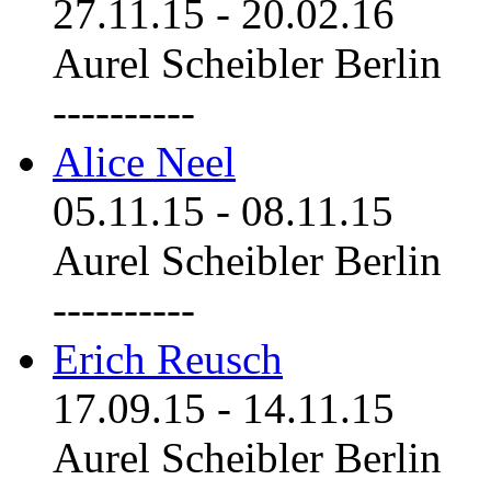
27.11.15
-
20.02.16
Aurel Scheibler Berlin
----------
Alice Neel
05.11.15
-
08.11.15
Aurel Scheibler Berlin
----------
Erich Reusch
17.09.15
-
14.11.15
Aurel Scheibler Berlin