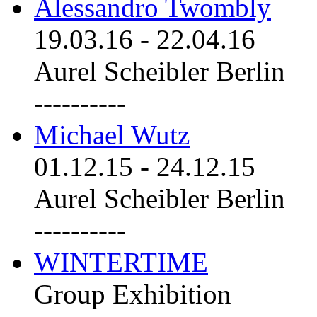
Alessandro Twombly
19.03.16
-
22.04.16
Aurel Scheibler Berlin
----------
Michael Wutz
01.12.15
-
24.12.15
Aurel Scheibler Berlin
----------
WINTERTIME
Group Exhibition