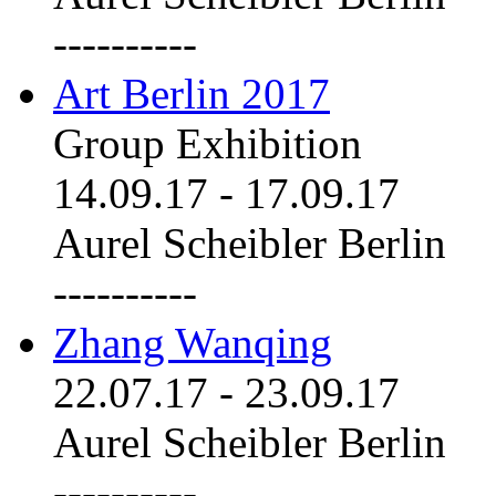
----------
Art Berlin 2017
Group Exhibition
14.09.17
-
17.09.17
Aurel Scheibler Berlin
----------
Zhang Wanqing
22.07.17
-
23.09.17
Aurel Scheibler Berlin
----------