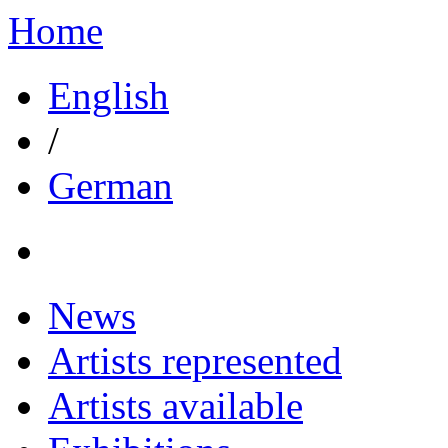
Home
English
/
German
News
Artists represented
Artists available