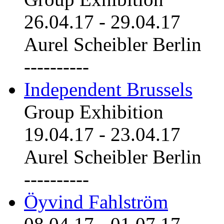
26.04.17
-
29.04.17
Aurel Scheibler Berlin
----------
Independent Brussels
Group Exhibition
19.04.17
-
23.04.17
Aurel Scheibler Berlin
----------
Öyvind Fahlström