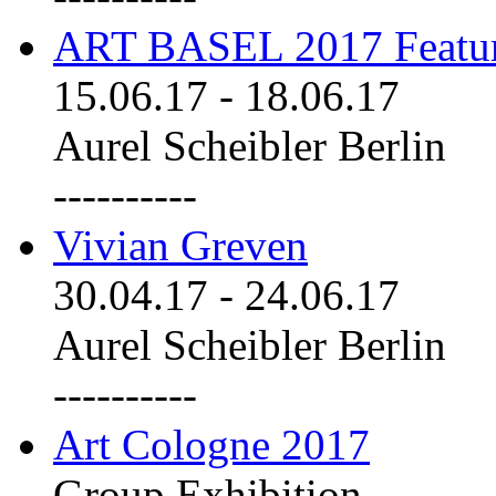
ART BASEL 2017 Featu
15.06.17
-
18.06.17
Aurel Scheibler Berlin
----------
Vivian Greven
30.04.17
-
24.06.17
Aurel Scheibler Berlin
----------
Art Cologne 2017
Group Exhibition