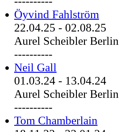
----------
Öyvind Fahlström
22.04.25
-
02.08.25
Aurel Scheibler Berlin
----------
Neil Gall
01.03.24
-
13.04.24
Aurel Scheibler Berlin
----------
Tom Chamberlain