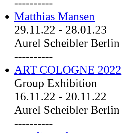
----------
Matthias Mansen
29.11.22
-
28.01.23
Aurel Scheibler Berlin
----------
ART COLOGNE 2022
Group Exhibition
16.11.22
-
20.11.22
Aurel Scheibler Berlin
----------