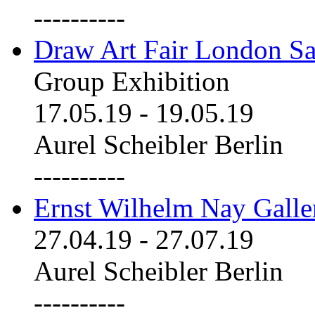
----------
Draw Art Fair London Sa
Group Exhibition
17.05.19
-
19.05.19
Aurel Scheibler Berlin
----------
Ernst Wilhelm Nay Galle
27.04.19
-
27.07.19
Aurel Scheibler Berlin
----------