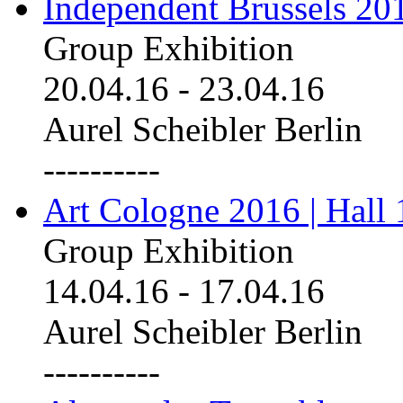
Independent Brussels 20
Group Exhibition
20.04.16
-
23.04.16
Aurel Scheibler Berlin
----------
Art Cologne 2016 | Hall 
Group Exhibition
14.04.16
-
17.04.16
Aurel Scheibler Berlin
----------