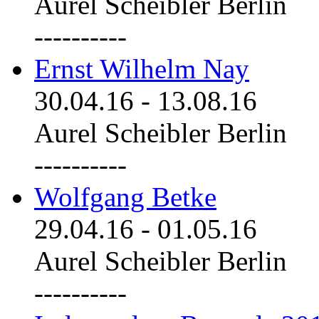
Aurel Scheibler Berlin
----------
Ernst Wilhelm Nay
30.04.16
-
13.08.16
Aurel Scheibler Berlin
----------
Wolfgang Betke
29.04.16
-
01.05.16
Aurel Scheibler Berlin
----------