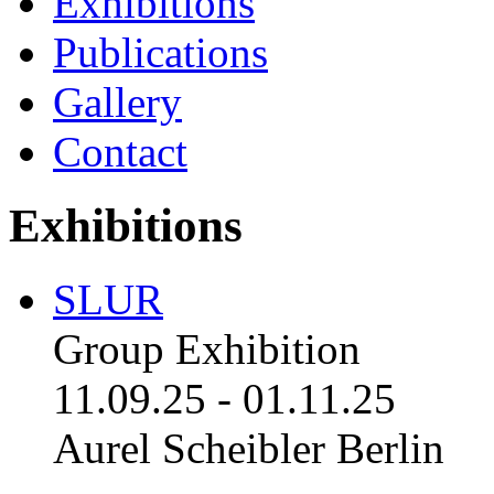
Exhibitions
Publications
Gallery
Contact
Exhibitions
SLUR
Group Exhibition
11.09.25
-
01.11.25
Aurel Scheibler Berlin