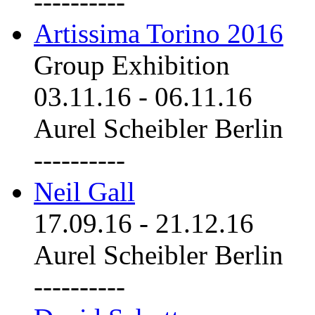
----------
Artissima Torino 2016
Group Exhibition
03.11.16
-
06.11.16
Aurel Scheibler Berlin
----------
Neil Gall
17.09.16
-
21.12.16
Aurel Scheibler Berlin
----------