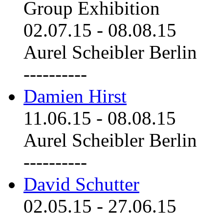
Group Exhibition
02.07.15
-
08.08.15
Aurel Scheibler Berlin
----------
Damien Hirst
11.06.15
-
08.08.15
Aurel Scheibler Berlin
----------
David Schutter
02.05.15
-
27.06.15