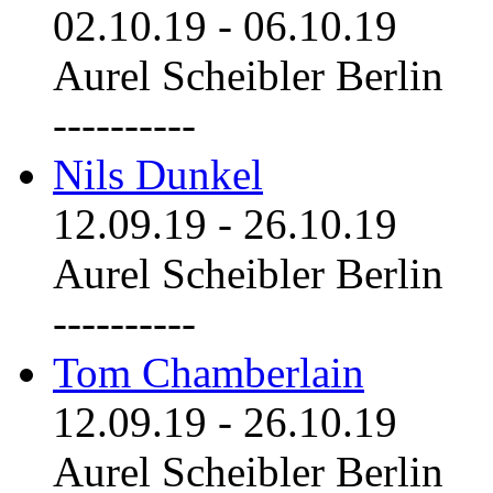
02.10.19
-
06.10.19
Aurel Scheibler Berlin
----------
Nils Dunkel
12.09.19
-
26.10.19
Aurel Scheibler Berlin
----------
Tom Chamberlain
12.09.19
-
26.10.19
Aurel Scheibler Berlin