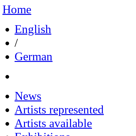
Home
English
/
German
News
Artists represented
Artists available