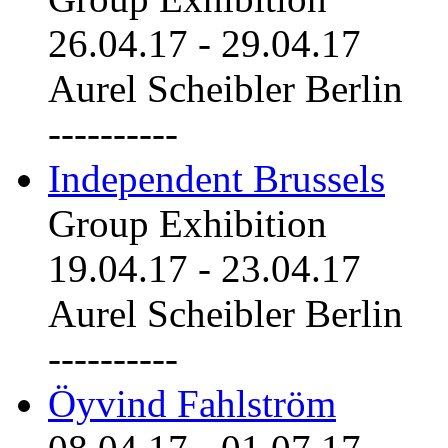
26.04.17
-
29.04.17
Aurel Scheibler Berlin
----------
Independent Brussels
Group Exhibition
19.04.17
-
23.04.17
Aurel Scheibler Berlin
----------
Öyvind Fahlström