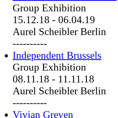
Group Exhibition
15.12.18
-
06.04.19
Aurel Scheibler Berlin
----------
Independent Brussels
Group Exhibition
08.11.18
-
11.11.18
Aurel Scheibler Berlin
----------
Vivian Greven