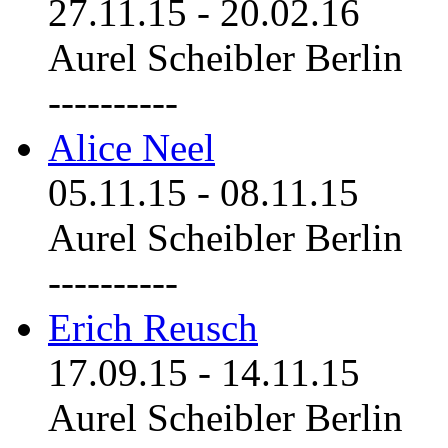
27.11.15
-
20.02.16
Aurel Scheibler Berlin
----------
Alice Neel
05.11.15
-
08.11.15
Aurel Scheibler Berlin
----------
Erich Reusch
17.09.15
-
14.11.15
Aurel Scheibler Berlin