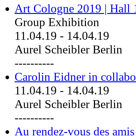
Art Cologne 2019 | Hall
Group Exhibition
11.04.19
-
14.04.19
Aurel Scheibler Berlin
----------
Carolin Eidner in collab
11.04.19
-
14.04.19
Aurel Scheibler Berlin
----------
Au rendez-vous des amis