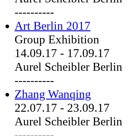
----------
Art Berlin 2017
Group Exhibition
14.09.17
-
17.09.17
Aurel Scheibler Berlin
----------
Zhang Wanqing
22.07.17
-
23.09.17
Aurel Scheibler Berlin
----------