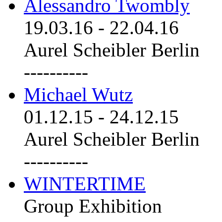
Alessandro Twombly
19.03.16
-
22.04.16
Aurel Scheibler Berlin
----------
Michael Wutz
01.12.15
-
24.12.15
Aurel Scheibler Berlin
----------
WINTERTIME
Group Exhibition