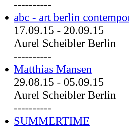
----------
abc - art berlin contemp
17.09.15
-
20.09.15
Aurel Scheibler Berlin
----------
Matthias Mansen
29.08.15
-
05.09.15
Aurel Scheibler Berlin
----------
SUMMERTIME