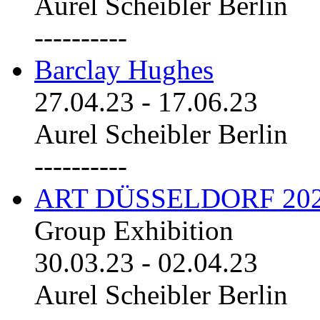
Aurel Scheibler Berlin
----------
Barclay Hughes
27.04.23
-
17.06.23
Aurel Scheibler Berlin
----------
ART DÜSSELDORF 20
Group Exhibition
30.03.23
-
02.04.23
Aurel Scheibler Berlin