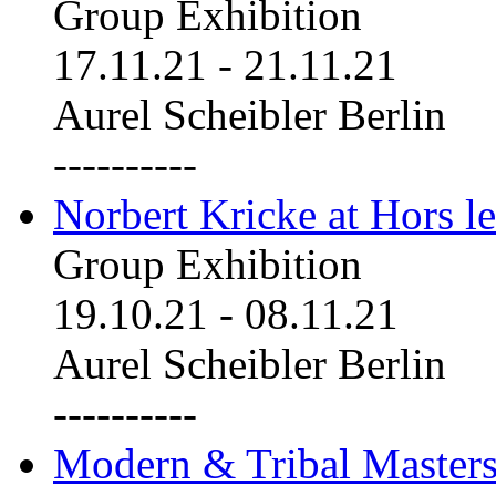
Group Exhibition
17.11.21
-
21.11.21
Aurel Scheibler Berlin
----------
Norbert Kricke at Hors le
Group Exhibition
19.10.21
-
08.11.21
Aurel Scheibler Berlin
----------
Modern & Tribal Masters