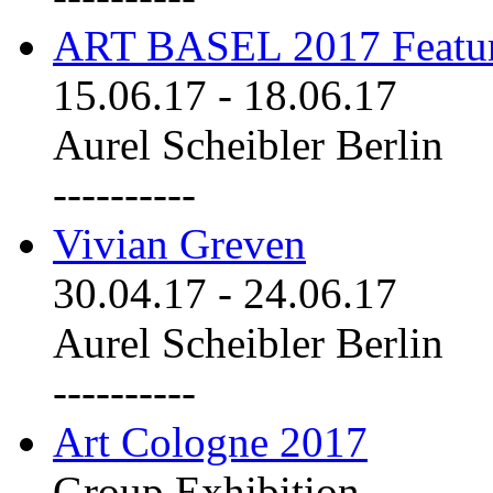
ART BASEL 2017 Featu
15.06.17
-
18.06.17
Aurel Scheibler Berlin
----------
Vivian Greven
30.04.17
-
24.06.17
Aurel Scheibler Berlin
----------
Art Cologne 2017
Group Exhibition