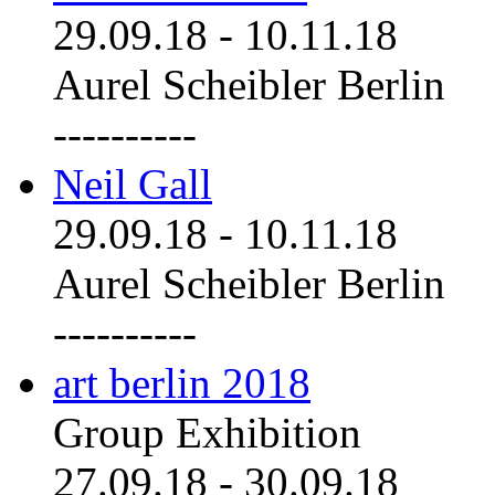
29.09.18
-
10.11.18
Aurel Scheibler Berlin
----------
Neil Gall
29.09.18
-
10.11.18
Aurel Scheibler Berlin
----------
art berlin 2018
Group Exhibition
27.09.18
-
30.09.18