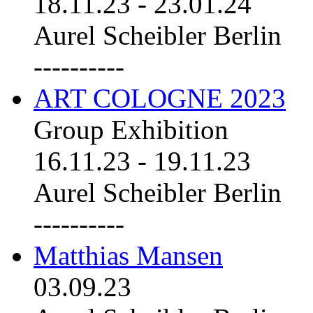
18.11.23
-
23.01.24
Aurel Scheibler Berlin
----------
ART COLOGNE 2023
Group Exhibition
16.11.23
-
19.11.23
Aurel Scheibler Berlin
----------
Matthias Mansen
03.09.23