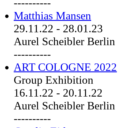
----------
Matthias Mansen
29.11.22
-
28.01.23
Aurel Scheibler Berlin
----------
ART COLOGNE 2022
Group Exhibition
16.11.22
-
20.11.22
Aurel Scheibler Berlin
----------