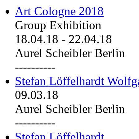
Art Cologne 2018
Group Exhibition
18.04.18
-
22.04.18
Aurel Scheibler Berlin
----------
Stefan Löffelhardt Wolfg
09.03.18
Aurel Scheibler Berlin
----------
Stefan Löffelhardt