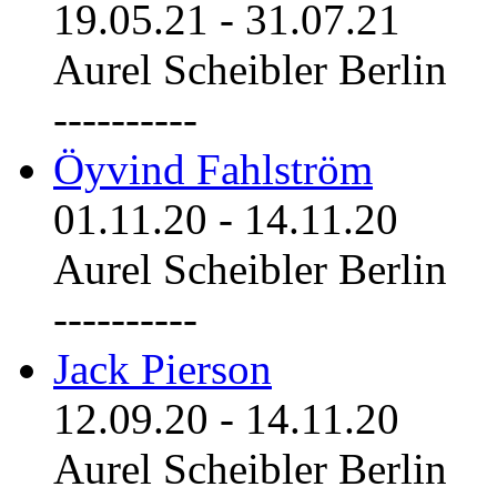
19.05.21
-
31.07.21
Aurel Scheibler Berlin
----------
Öyvind Fahlström
01.11.20
-
14.11.20
Aurel Scheibler Berlin
----------
Jack Pierson
12.09.20
-
14.11.20
Aurel Scheibler Berlin