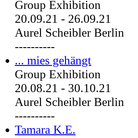
Group Exhibition
20.09.21
-
26.09.21
Aurel Scheibler Berlin
----------
... mies gehängt
Group Exhibition
20.08.21
-
30.10.21
Aurel Scheibler Berlin
----------
Tamara K.E.