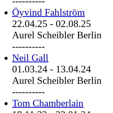
----------
Öyvind Fahlström
22.04.25
-
02.08.25
Aurel Scheibler Berlin
----------
Neil Gall
01.03.24
-
13.04.24
Aurel Scheibler Berlin
----------
Tom Chamberlain