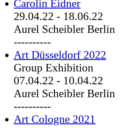
Carolin Eidner
29.04.22
-
18.06.22
Aurel Scheibler Berlin
----------
Art Düsseldorf 2022
Group Exhibition
07.04.22
-
10.04.22
Aurel Scheibler Berlin
----------
Art Cologne 2021