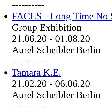
----------
FACES - Long Time No 
Group Exhibition
21.06.20
-
01.08.20
Aurel Scheibler Berlin
----------
Tamara K.E.
21.02.20
-
06.06.20
Aurel Scheibler Berlin
----------