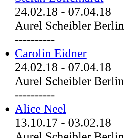
24.02.18
-
07.04.18
Aurel Scheibler Berlin
----------
Carolin Eidner
24.02.18
-
07.04.18
Aurel Scheibler Berlin
----------
Alice Neel
13.10.17
-
03.02.18
Aurel Scheibler Berlin