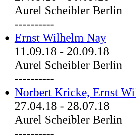
Aurel Scheibler Berlin
----------
Ernst Wilhelm Nay
11.09.18
-
20.09.18
Aurel Scheibler Berlin
----------
Norbert Kricke, Ernst W
27.04.18
-
28.07.18
Aurel Scheibler Berlin
----------