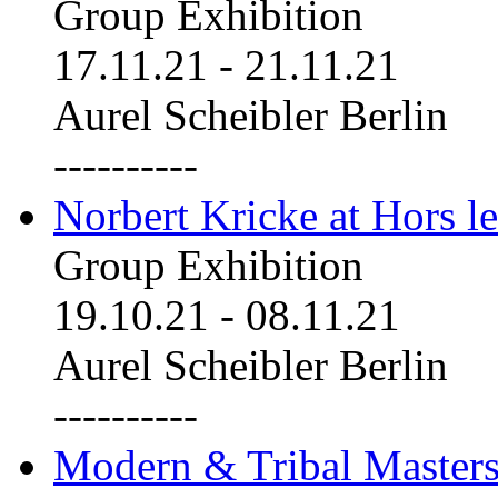
Group Exhibition
17.11.21
-
21.11.21
Aurel Scheibler Berlin
----------
Norbert Kricke at Hors le
Group Exhibition
19.10.21
-
08.11.21
Aurel Scheibler Berlin
----------
Modern & Tribal Masters