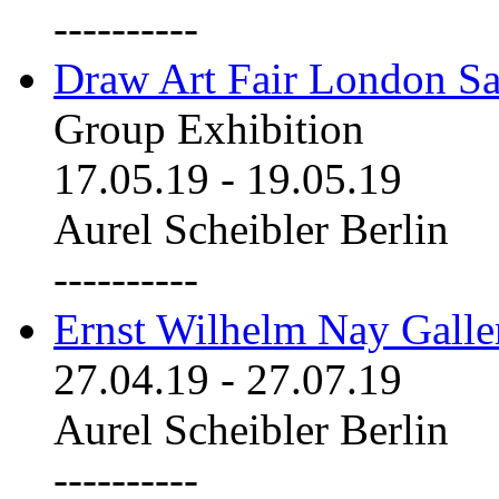
----------
Draw Art Fair London Sa
Group Exhibition
17.05.19
-
19.05.19
Aurel Scheibler Berlin
----------
Ernst Wilhelm Nay Galle
27.04.19
-
27.07.19
Aurel Scheibler Berlin
----------