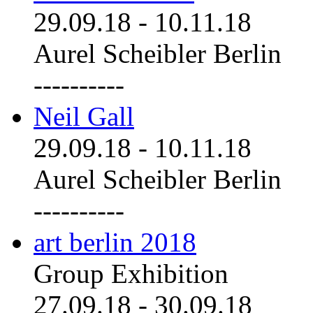
29.09.18
-
10.11.18
Aurel Scheibler Berlin
----------
Neil Gall
29.09.18
-
10.11.18
Aurel Scheibler Berlin
----------
art berlin 2018
Group Exhibition
27.09.18
-
30.09.18