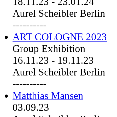
18.11.23
-
23.01.24
Aurel Scheibler Berlin
----------
ART COLOGNE 2023
Group Exhibition
16.11.23
-
19.11.23
Aurel Scheibler Berlin
----------
Matthias Mansen
03.09.23