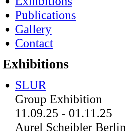
Exhibitions
Publications
Gallery
Contact
Exhibitions
SLUR
Group Exhibition
11.09.25
-
01.11.25
Aurel Scheibler Berlin