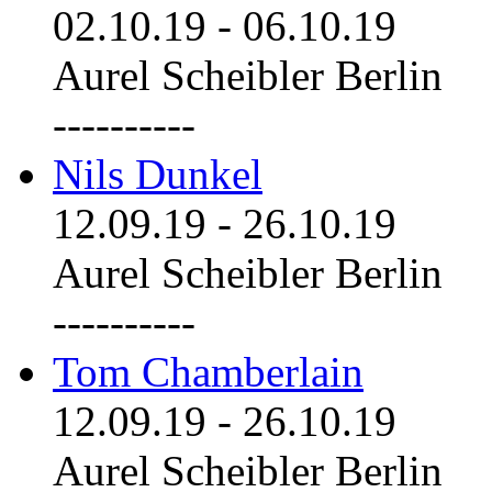
02.10.19
-
06.10.19
Aurel Scheibler Berlin
----------
Nils Dunkel
12.09.19
-
26.10.19
Aurel Scheibler Berlin
----------
Tom Chamberlain
12.09.19
-
26.10.19
Aurel Scheibler Berlin