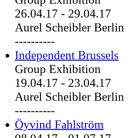
26.04.17
-
29.04.17
Aurel Scheibler Berlin
----------
Independent Brussels
Group Exhibition
19.04.17
-
23.04.17
Aurel Scheibler Berlin
----------
Öyvind Fahlström