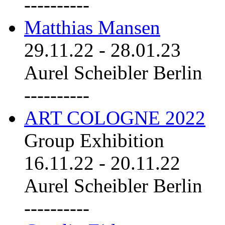
----------
Matthias Mansen
29.11.22
-
28.01.23
Aurel Scheibler Berlin
----------
ART COLOGNE 2022
Group Exhibition
16.11.22
-
20.11.22
Aurel Scheibler Berlin
----------