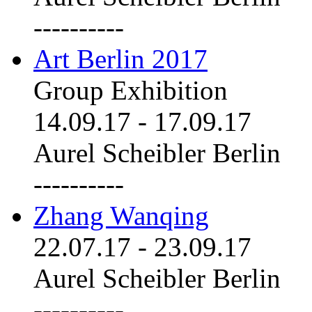
----------
Art Berlin 2017
Group Exhibition
14.09.17
-
17.09.17
Aurel Scheibler Berlin
----------
Zhang Wanqing
22.07.17
-
23.09.17
Aurel Scheibler Berlin
----------