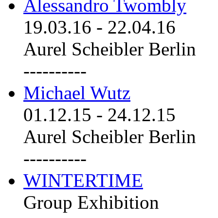
Alessandro Twombly
19.03.16
-
22.04.16
Aurel Scheibler Berlin
----------
Michael Wutz
01.12.15
-
24.12.15
Aurel Scheibler Berlin
----------
WINTERTIME
Group Exhibition