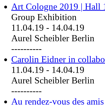
Art Cologne 2019 | Hall
Group Exhibition
11.04.19
-
14.04.19
Aurel Scheibler Berlin
----------
Carolin Eidner in collab
11.04.19
-
14.04.19
Aurel Scheibler Berlin
----------
Au rendez-vous des amis