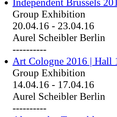
Independent Brussels 20
Group Exhibition
20.04.16
-
23.04.16
Aurel Scheibler Berlin
----------
Art Cologne 2016 | Hall 
Group Exhibition
14.04.16
-
17.04.16
Aurel Scheibler Berlin
----------