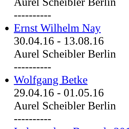
Aurel Scheibler Berlin
----------
Ernst Wilhelm Nay
30.04.16
-
13.08.16
Aurel Scheibler Berlin
----------
Wolfgang Betke
29.04.16
-
01.05.16
Aurel Scheibler Berlin
----------