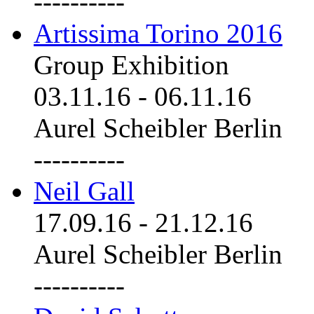
----------
Artissima Torino 2016
Group Exhibition
03.11.16
-
06.11.16
Aurel Scheibler Berlin
----------
Neil Gall
17.09.16
-
21.12.16
Aurel Scheibler Berlin
----------