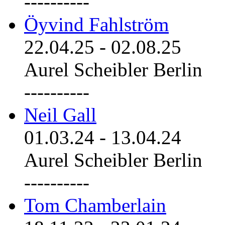
----------
Öyvind Fahlström
22.04.25
-
02.08.25
Aurel Scheibler Berlin
----------
Neil Gall
01.03.24
-
13.04.24
Aurel Scheibler Berlin
----------
Tom Chamberlain