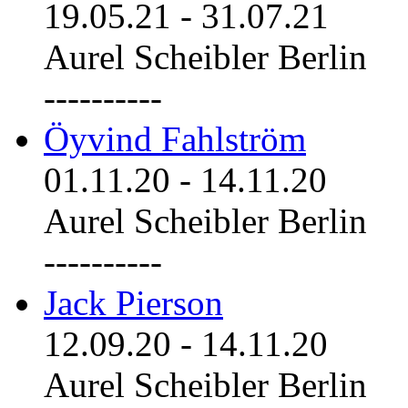
19.05.21
-
31.07.21
Aurel Scheibler Berlin
----------
Öyvind Fahlström
01.11.20
-
14.11.20
Aurel Scheibler Berlin
----------
Jack Pierson
12.09.20
-
14.11.20
Aurel Scheibler Berlin