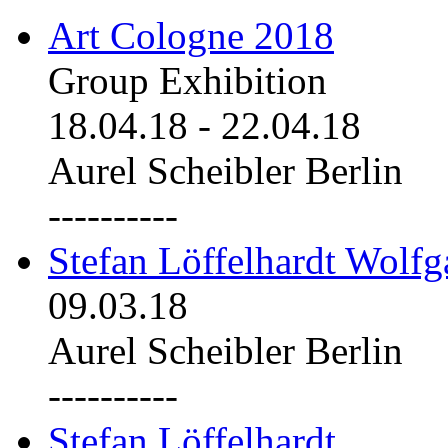
Art Cologne 2018
Group Exhibition
18.04.18
-
22.04.18
Aurel Scheibler Berlin
----------
Stefan Löffelhardt Wolfg
09.03.18
Aurel Scheibler Berlin
----------
Stefan Löffelhardt