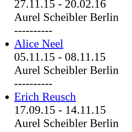
27.11.15
-
20.02.16
Aurel Scheibler Berlin
----------
Alice Neel
05.11.15
-
08.11.15
Aurel Scheibler Berlin
----------
Erich Reusch
17.09.15
-
14.11.15
Aurel Scheibler Berlin