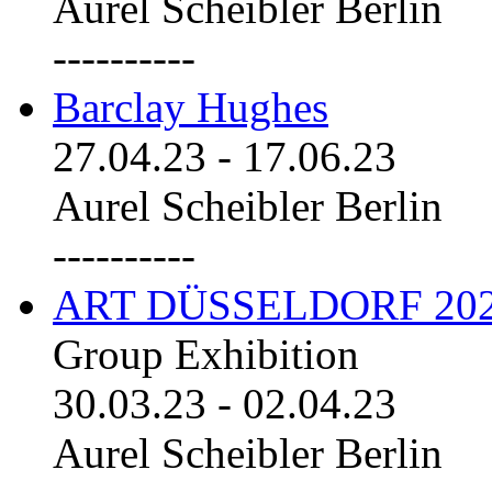
Aurel Scheibler Berlin
----------
Barclay Hughes
27.04.23
-
17.06.23
Aurel Scheibler Berlin
----------
ART DÜSSELDORF 20
Group Exhibition
30.03.23
-
02.04.23
Aurel Scheibler Berlin