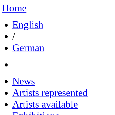
Home
English
/
German
News
Artists represented
Artists available