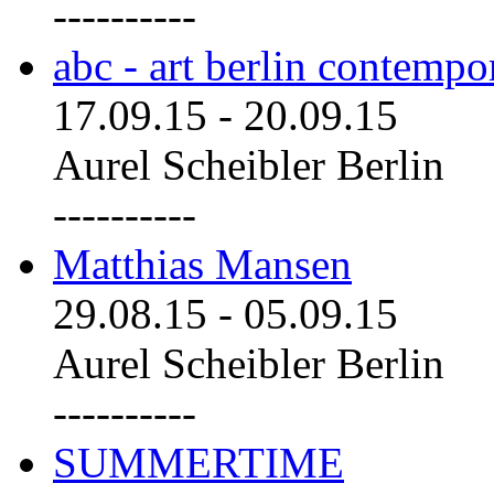
----------
abc - art berlin contemp
17.09.15
-
20.09.15
Aurel Scheibler Berlin
----------
Matthias Mansen
29.08.15
-
05.09.15
Aurel Scheibler Berlin
----------
SUMMERTIME