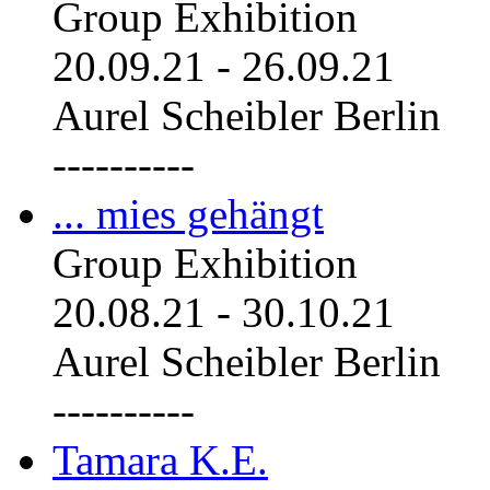
Group Exhibition
20.09.21
-
26.09.21
Aurel Scheibler Berlin
----------
... mies gehängt
Group Exhibition
20.08.21
-
30.10.21
Aurel Scheibler Berlin
----------
Tamara K.E.