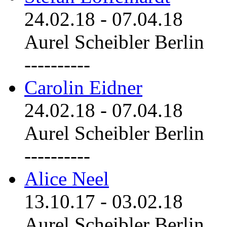
24.02.18
-
07.04.18
Aurel Scheibler Berlin
----------
Carolin Eidner
24.02.18
-
07.04.18
Aurel Scheibler Berlin
----------
Alice Neel
13.10.17
-
03.02.18
Aurel Scheibler Berlin