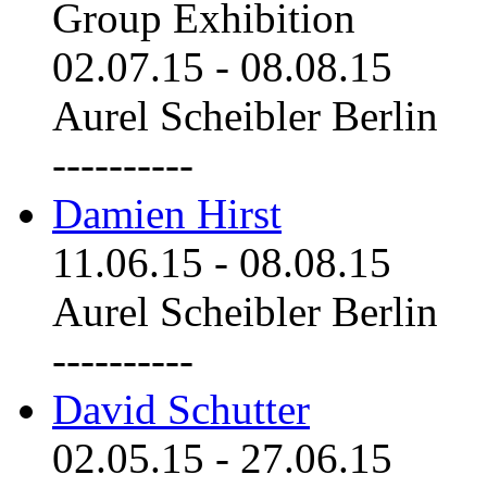
Group Exhibition
02.07.15
-
08.08.15
Aurel Scheibler Berlin
----------
Damien Hirst
11.06.15
-
08.08.15
Aurel Scheibler Berlin
----------
David Schutter
02.05.15
-
27.06.15