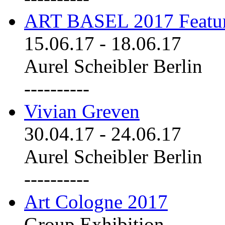
ART BASEL 2017 Featu
15.06.17
-
18.06.17
Aurel Scheibler Berlin
----------
Vivian Greven
30.04.17
-
24.06.17
Aurel Scheibler Berlin
----------
Art Cologne 2017
Group Exhibition