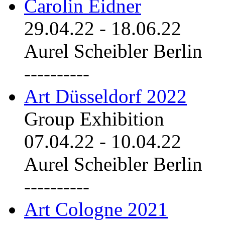
Carolin Eidner
29.04.22
-
18.06.22
Aurel Scheibler Berlin
----------
Art Düsseldorf 2022
Group Exhibition
07.04.22
-
10.04.22
Aurel Scheibler Berlin
----------
Art Cologne 2021