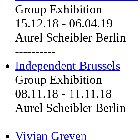
Group Exhibition
15.12.18
-
06.04.19
Aurel Scheibler Berlin
----------
Independent Brussels
Group Exhibition
08.11.18
-
11.11.18
Aurel Scheibler Berlin
----------
Vivian Greven