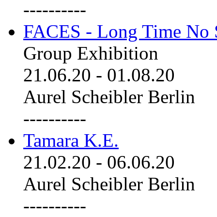
----------
FACES - Long Time No 
Group Exhibition
21.06.20
-
01.08.20
Aurel Scheibler Berlin
----------
Tamara K.E.
21.02.20
-
06.06.20
Aurel Scheibler Berlin
----------