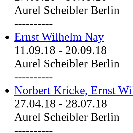
Aurel Scheibler Berlin
----------
Ernst Wilhelm Nay
11.09.18
-
20.09.18
Aurel Scheibler Berlin
----------
Norbert Kricke, Ernst W
27.04.18
-
28.07.18
Aurel Scheibler Berlin
----------