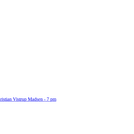
ristian Vistrup Madsen - 7 pm