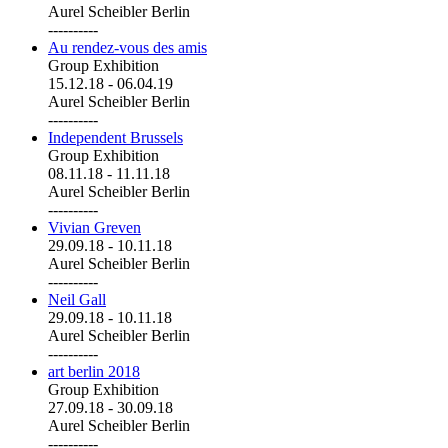
Aurel Scheibler Berlin
----------
Au rendez-vous des amis
Group Exhibition
15.12.18
-
06.04.19
Aurel Scheibler Berlin
----------
Independent Brussels
Group Exhibition
08.11.18
-
11.11.18
Aurel Scheibler Berlin
----------
Vivian Greven
29.09.18
-
10.11.18
Aurel Scheibler Berlin
----------
Neil Gall
29.09.18
-
10.11.18
Aurel Scheibler Berlin
----------
art berlin 2018
Group Exhibition
27.09.18
-
30.09.18
Aurel Scheibler Berlin
----------