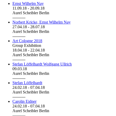
Ernst Wilhelm Nay
11.09.18
-
20.09.18
Aurel Scheibler Berlin
----------
Norbert Kricke, Ernst Wilhelm Nay
27.04.18
-
28.07.18
Aurel Scheibler Berlin
----------
Art Cologne 2018
Group Exhibition
18.04.18
-
22.04.18
Aurel Scheibler Berlin
----------
Stefan Löffelhardt Wolfgang Ullrich
09.03.18
Aurel Scheibler Berlin
----------
Stefan Löffelhardt
24.02.18
-
07.04.18
Aurel Scheibler Berlin
----------
Carolin Eidner
24.02.18
-
07.04.18
Aurel Scheibler Berlin
----------