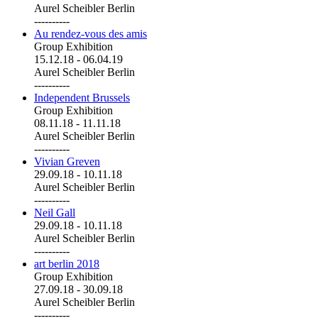
Aurel Scheibler Berlin
----------
Au rendez-vous des amis
Group Exhibition
15.12.18
-
06.04.19
Aurel Scheibler Berlin
----------
Independent Brussels
Group Exhibition
08.11.18
-
11.11.18
Aurel Scheibler Berlin
----------
Vivian Greven
29.09.18
-
10.11.18
Aurel Scheibler Berlin
----------
Neil Gall
29.09.18
-
10.11.18
Aurel Scheibler Berlin
----------
art berlin 2018
Group Exhibition
27.09.18
-
30.09.18
Aurel Scheibler Berlin
----------