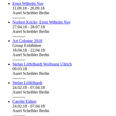
Ernst Wilhelm Nay
11.09.18
-
20.09.18
Aurel Scheibler Berlin
----------
Norbert Kricke, Ernst Wilhelm Nay
27.04.18
-
28.07.18
Aurel Scheibler Berlin
----------
Art Cologne 2018
Group Exhibition
18.04.18
-
22.04.18
Aurel Scheibler Berlin
----------
Stefan Löffelhardt Wolfgang Ullrich
09.03.18
Aurel Scheibler Berlin
----------
Stefan Löffelhardt
24.02.18
-
07.04.18
Aurel Scheibler Berlin
----------
Carolin Eidner
24.02.18
-
07.04.18
Aurel Scheibler Berlin
----------