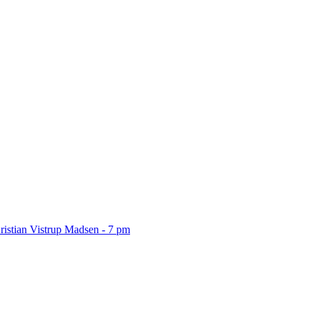
ristian Vistrup Madsen - 7 pm