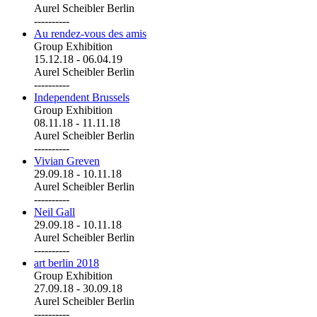
Aurel Scheibler Berlin
----------
Au rendez-vous des amis
Group Exhibition
15.12.18
-
06.04.19
Aurel Scheibler Berlin
----------
Independent Brussels
Group Exhibition
08.11.18
-
11.11.18
Aurel Scheibler Berlin
----------
Vivian Greven
29.09.18
-
10.11.18
Aurel Scheibler Berlin
----------
Neil Gall
29.09.18
-
10.11.18
Aurel Scheibler Berlin
----------
art berlin 2018
Group Exhibition
27.09.18
-
30.09.18
Aurel Scheibler Berlin
----------