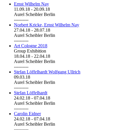
Ernst Wilhelm Nay
11.09.18
-
20.09.18
Aurel Scheibler Berlin
----------
Norbert Kricke, Ernst Wilhelm Nay
27.04.18
-
28.07.18
Aurel Scheibler Berlin
----------
Art Cologne 2018
Group Exhibition
18.04.18
-
22.04.18
Aurel Scheibler Berlin
----------
Stefan Löffelhardt Wolfgang Ullrich
09.03.18
Aurel Scheibler Berlin
----------
Stefan Löffelhardt
24.02.18
-
07.04.18
Aurel Scheibler Berlin
----------
Carolin Eidner
24.02.18
-
07.04.18
Aurel Scheibler Berlin
----------