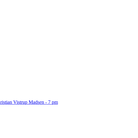
ristian Vistrup Madsen - 7 pm