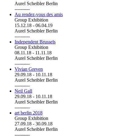
Aurel Scheibler Berlin
----------
Au rendez-vous des amis
Group Exhibition
15.12.18
-
06.04.19
Aurel Scheibler Berlin
----------
Independent Brussels
Group Exhibition
08.11.18
-
11.11.18
Aurel Scheibler Berlin
----------
Vivian Greven
29.09.18
-
10.11.18
Aurel Scheibler Berlin
----------
Neil Gall
29.09.18
-
10.11.18
Aurel Scheibler Berlin
----------
art berlin 2018
Group Exhibition
27.09.18
-
30.09.18
Aurel Scheibler Berlin
----------