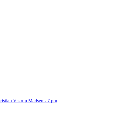
ristian Vistrup Madsen - 7 pm