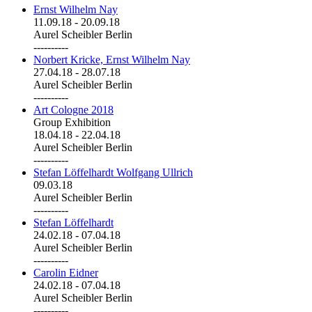
Ernst Wilhelm Nay
11.09.18
-
20.09.18
Aurel Scheibler Berlin
----------
Norbert Kricke, Ernst Wilhelm Nay
27.04.18
-
28.07.18
Aurel Scheibler Berlin
----------
Art Cologne 2018
Group Exhibition
18.04.18
-
22.04.18
Aurel Scheibler Berlin
----------
Stefan Löffelhardt Wolfgang Ullrich
09.03.18
Aurel Scheibler Berlin
----------
Stefan Löffelhardt
24.02.18
-
07.04.18
Aurel Scheibler Berlin
----------
Carolin Eidner
24.02.18
-
07.04.18
Aurel Scheibler Berlin
----------