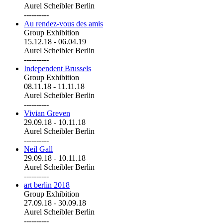
Aurel Scheibler Berlin
----------
Au rendez-vous des amis
Group Exhibition
15.12.18
-
06.04.19
Aurel Scheibler Berlin
----------
Independent Brussels
Group Exhibition
08.11.18
-
11.11.18
Aurel Scheibler Berlin
----------
Vivian Greven
29.09.18
-
10.11.18
Aurel Scheibler Berlin
----------
Neil Gall
29.09.18
-
10.11.18
Aurel Scheibler Berlin
----------
art berlin 2018
Group Exhibition
27.09.18
-
30.09.18
Aurel Scheibler Berlin
----------