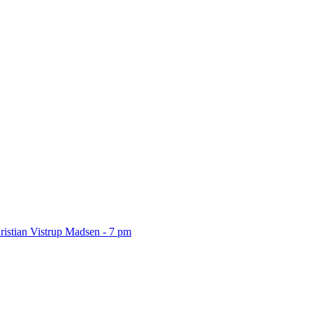
ristian Vistrup Madsen - 7 pm