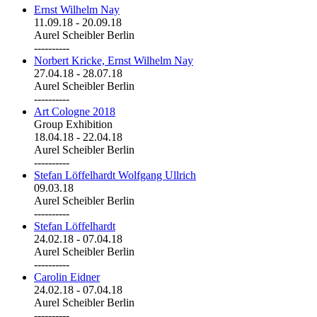
Ernst Wilhelm Nay
11.09.18
-
20.09.18
Aurel Scheibler Berlin
----------
Norbert Kricke, Ernst Wilhelm Nay
27.04.18
-
28.07.18
Aurel Scheibler Berlin
----------
Art Cologne 2018
Group Exhibition
18.04.18
-
22.04.18
Aurel Scheibler Berlin
----------
Stefan Löffelhardt Wolfgang Ullrich
09.03.18
Aurel Scheibler Berlin
----------
Stefan Löffelhardt
24.02.18
-
07.04.18
Aurel Scheibler Berlin
----------
Carolin Eidner
24.02.18
-
07.04.18
Aurel Scheibler Berlin
----------