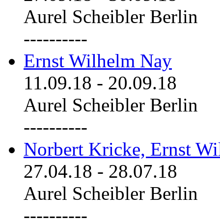
Aurel Scheibler Berlin
----------
Ernst Wilhelm Nay
11.09.18
-
20.09.18
Aurel Scheibler Berlin
----------
Norbert Kricke, Ernst W
27.04.18
-
28.07.18
Aurel Scheibler Berlin
----------