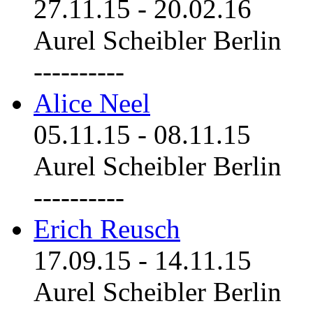
27.11.15
-
20.02.16
Aurel Scheibler Berlin
----------
Alice Neel
05.11.15
-
08.11.15
Aurel Scheibler Berlin
----------
Erich Reusch
17.09.15
-
14.11.15
Aurel Scheibler Berlin