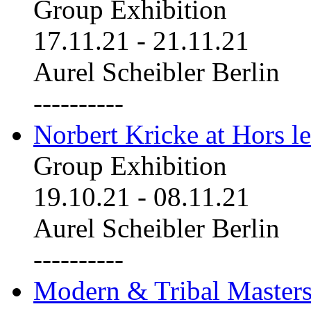
Group Exhibition
17.11.21
-
21.11.21
Aurel Scheibler Berlin
----------
Norbert Kricke at Hors le
Group Exhibition
19.10.21
-
08.11.21
Aurel Scheibler Berlin
----------
Modern & Tribal Masters