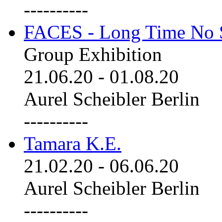
----------
FACES - Long Time No 
Group Exhibition
21.06.20
-
01.08.20
Aurel Scheibler Berlin
----------
Tamara K.E.
21.02.20
-
06.06.20
Aurel Scheibler Berlin
----------