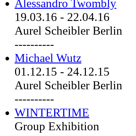
Alessandro Twombly
19.03.16
-
22.04.16
Aurel Scheibler Berlin
----------
Michael Wutz
01.12.15
-
24.12.15
Aurel Scheibler Berlin
----------
WINTERTIME
Group Exhibition