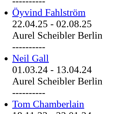
----------
Öyvind Fahlström
22.04.25
-
02.08.25
Aurel Scheibler Berlin
----------
Neil Gall
01.03.24
-
13.04.24
Aurel Scheibler Berlin
----------
Tom Chamberlain