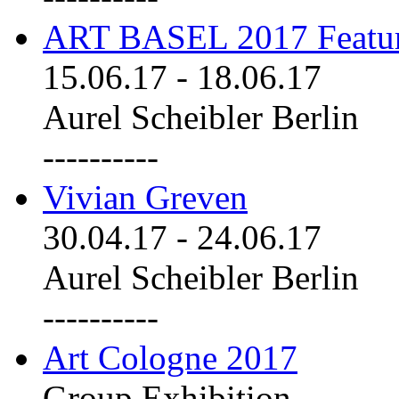
ART BASEL 2017 Featu
15.06.17
-
18.06.17
Aurel Scheibler Berlin
----------
Vivian Greven
30.04.17
-
24.06.17
Aurel Scheibler Berlin
----------
Art Cologne 2017
Group Exhibition