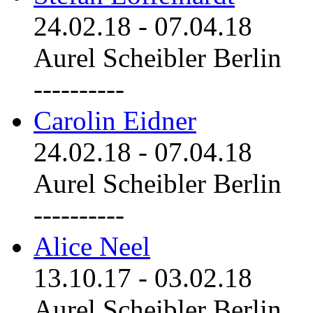
24.02.18
-
07.04.18
Aurel Scheibler Berlin
----------
Carolin Eidner
24.02.18
-
07.04.18
Aurel Scheibler Berlin
----------
Alice Neel
13.10.17
-
03.02.18
Aurel Scheibler Berlin