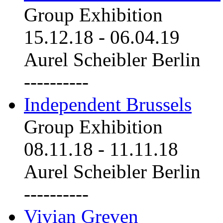
Group Exhibition
15.12.18
-
06.04.19
Aurel Scheibler Berlin
----------
Independent Brussels
Group Exhibition
08.11.18
-
11.11.18
Aurel Scheibler Berlin
----------
Vivian Greven