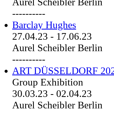
Aurel Scheibler Berlin
----------
Barclay Hughes
27.04.23
-
17.06.23
Aurel Scheibler Berlin
----------
ART DÜSSELDORF 20
Group Exhibition
30.03.23
-
02.04.23
Aurel Scheibler Berlin