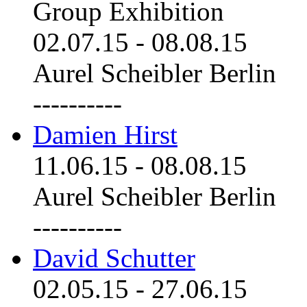
Group Exhibition
02.07.15
-
08.08.15
Aurel Scheibler Berlin
----------
Damien Hirst
11.06.15
-
08.08.15
Aurel Scheibler Berlin
----------
David Schutter
02.05.15
-
27.06.15