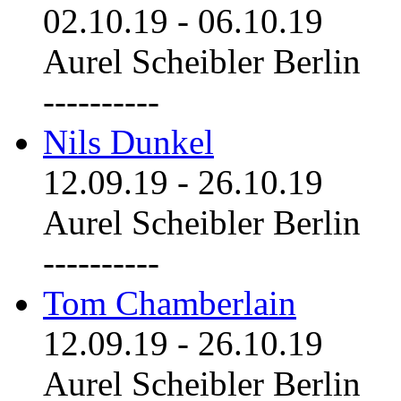
02.10.19
-
06.10.19
Aurel Scheibler Berlin
----------
Nils Dunkel
12.09.19
-
26.10.19
Aurel Scheibler Berlin
----------
Tom Chamberlain
12.09.19
-
26.10.19
Aurel Scheibler Berlin