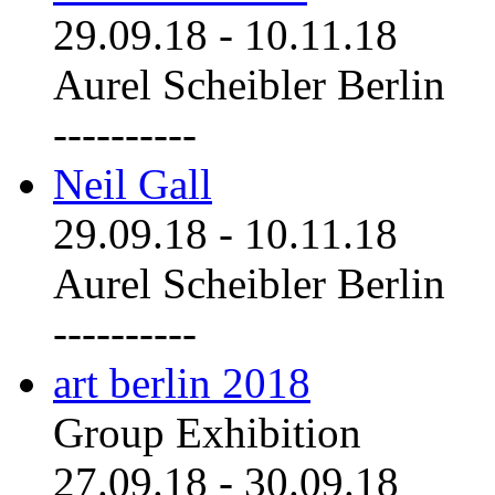
29.09.18
-
10.11.18
Aurel Scheibler Berlin
----------
Neil Gall
29.09.18
-
10.11.18
Aurel Scheibler Berlin
----------
art berlin 2018
Group Exhibition
27.09.18
-
30.09.18