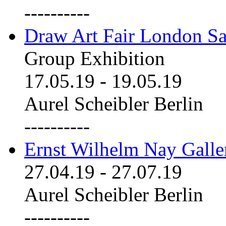
----------
Draw Art Fair London Sa
Group Exhibition
17.05.19
-
19.05.19
Aurel Scheibler Berlin
----------
Ernst Wilhelm Nay Galle
27.04.19
-
27.07.19
Aurel Scheibler Berlin
----------