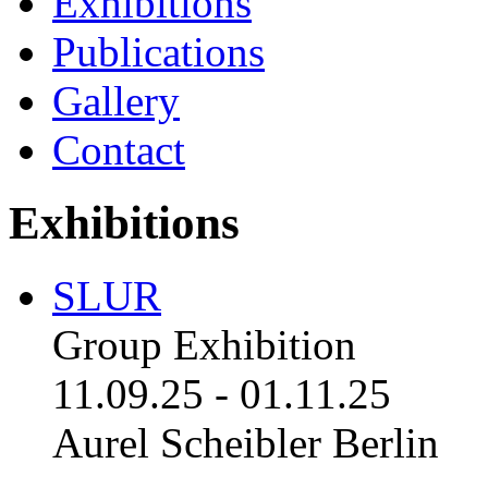
Exhibitions
Publications
Gallery
Contact
Exhibitions
SLUR
Group Exhibition
11.09.25
-
01.11.25
Aurel Scheibler Berlin