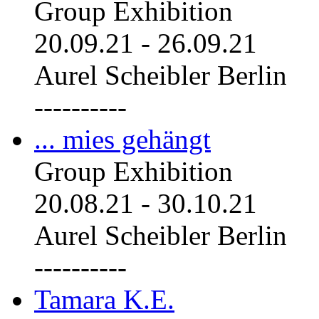
Group Exhibition
20.09.21
-
26.09.21
Aurel Scheibler Berlin
----------
... mies gehängt
Group Exhibition
20.08.21
-
30.10.21
Aurel Scheibler Berlin
----------
Tamara K.E.