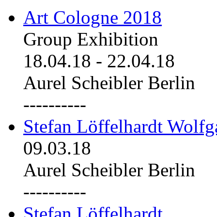
Art Cologne 2018
Group Exhibition
18.04.18
-
22.04.18
Aurel Scheibler Berlin
----------
Stefan Löffelhardt Wolfg
09.03.18
Aurel Scheibler Berlin
----------
Stefan Löffelhardt