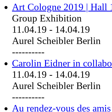
Art Cologne 2019 | Hall
Group Exhibition
11.04.19
-
14.04.19
Aurel Scheibler Berlin
----------
Carolin Eidner in collab
11.04.19
-
14.04.19
Aurel Scheibler Berlin
----------
Au rendez-vous des amis