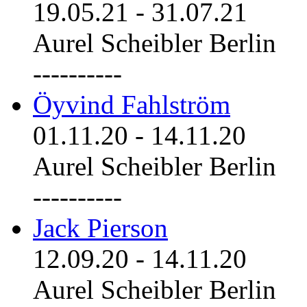
19.05.21
-
31.07.21
Aurel Scheibler Berlin
----------
Öyvind Fahlström
01.11.20
-
14.11.20
Aurel Scheibler Berlin
----------
Jack Pierson
12.09.20
-
14.11.20
Aurel Scheibler Berlin