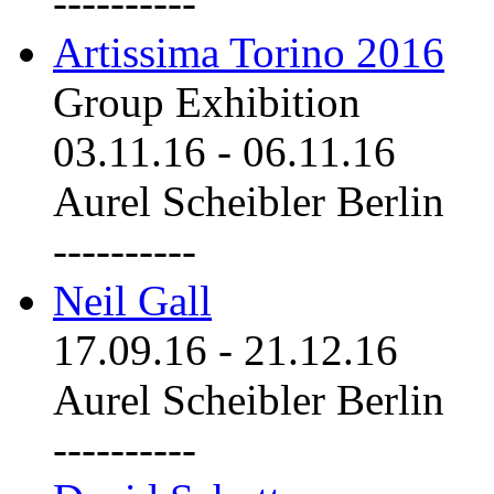
----------
Artissima Torino 2016
Group Exhibition
03.11.16
-
06.11.16
Aurel Scheibler Berlin
----------
Neil Gall
17.09.16
-
21.12.16
Aurel Scheibler Berlin
----------