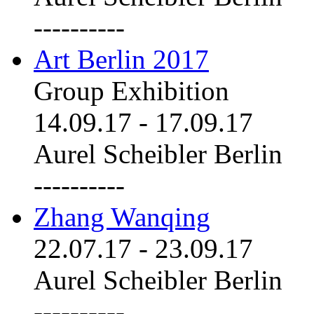
----------
Art Berlin 2017
Group Exhibition
14.09.17
-
17.09.17
Aurel Scheibler Berlin
----------
Zhang Wanqing
22.07.17
-
23.09.17
Aurel Scheibler Berlin
----------