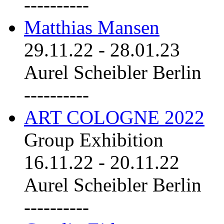
----------
Matthias Mansen
29.11.22
-
28.01.23
Aurel Scheibler Berlin
----------
ART COLOGNE 2022
Group Exhibition
16.11.22
-
20.11.22
Aurel Scheibler Berlin
----------