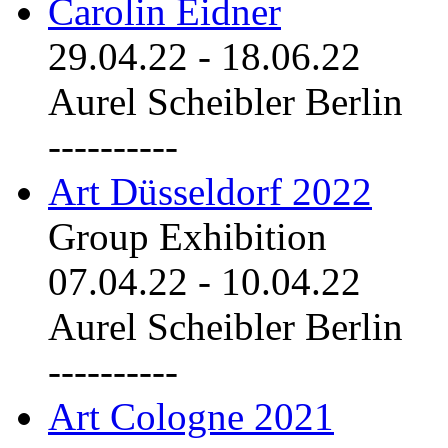
Carolin Eidner
29.04.22
-
18.06.22
Aurel Scheibler Berlin
----------
Art Düsseldorf 2022
Group Exhibition
07.04.22
-
10.04.22
Aurel Scheibler Berlin
----------
Art Cologne 2021