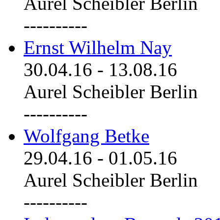
Aurel Scheibler Berlin
----------
Ernst Wilhelm Nay
30.04.16
-
13.08.16
Aurel Scheibler Berlin
----------
Wolfgang Betke
29.04.16
-
01.05.16
Aurel Scheibler Berlin
----------