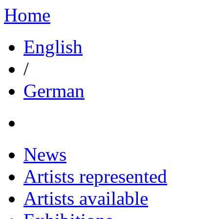
Home
English
/
German
News
Artists represented
Artists available