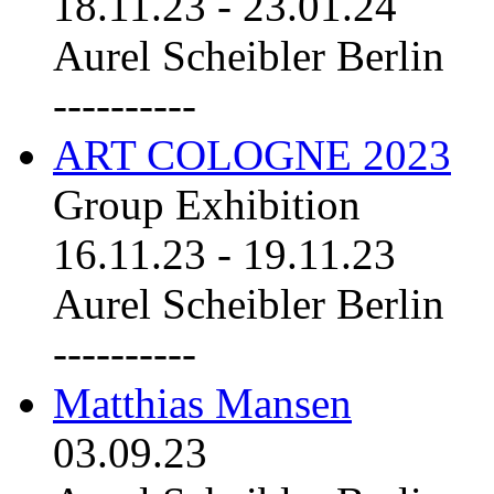
18.11.23
-
23.01.24
Aurel Scheibler Berlin
----------
ART COLOGNE 2023
Group Exhibition
16.11.23
-
19.11.23
Aurel Scheibler Berlin
----------
Matthias Mansen
03.09.23