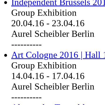
Independent Brussels 20
Group Exhibition
20.04.16
-
23.04.16
Aurel Scheibler Berlin
----------
Art Cologne 2016 | Hall 
Group Exhibition
14.04.16
-
17.04.16
Aurel Scheibler Berlin
----------