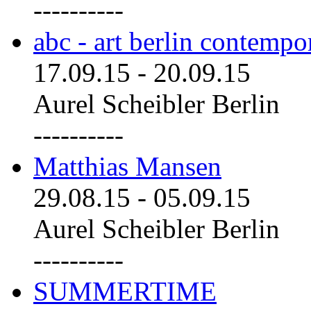
----------
abc - art berlin contemp
17.09.15
-
20.09.15
Aurel Scheibler Berlin
----------
Matthias Mansen
29.08.15
-
05.09.15
Aurel Scheibler Berlin
----------
SUMMERTIME