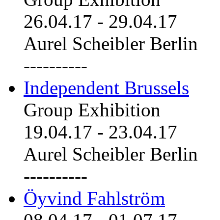
26.04.17
-
29.04.17
Aurel Scheibler Berlin
----------
Independent Brussels
Group Exhibition
19.04.17
-
23.04.17
Aurel Scheibler Berlin
----------
Öyvind Fahlström