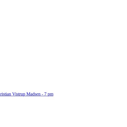
ristian Vistrup Madsen - 7 pm