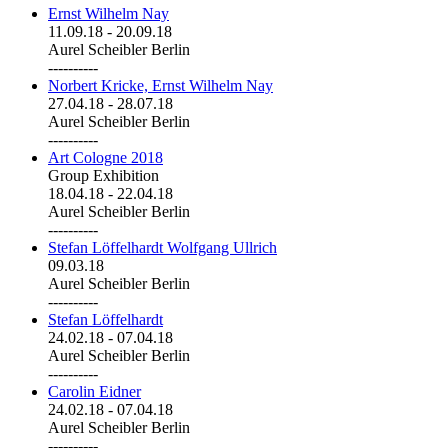
Ernst Wilhelm Nay
11.09.18
-
20.09.18
Aurel Scheibler Berlin
----------
Norbert Kricke, Ernst Wilhelm Nay
27.04.18
-
28.07.18
Aurel Scheibler Berlin
----------
Art Cologne 2018
Group Exhibition
18.04.18
-
22.04.18
Aurel Scheibler Berlin
----------
Stefan Löffelhardt Wolfgang Ullrich
09.03.18
Aurel Scheibler Berlin
----------
Stefan Löffelhardt
24.02.18
-
07.04.18
Aurel Scheibler Berlin
----------
Carolin Eidner
24.02.18
-
07.04.18
Aurel Scheibler Berlin
----------