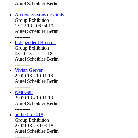
Aurel Scheibler Berlin
----------
Au rendez-vous des amis
Group Exhibition
15.12.18
-
06.04.19
Aurel Scheibler Berlin
----------
Independent Brussels
Group Exhibition
08.11.18
-
11.11.18
Aurel Scheibler Berlin
----------
Vivian Greven
29.09.18
-
10.11.18
Aurel Scheibler Berlin
----------
Neil Gall
29.09.18
-
10.11.18
Aurel Scheibler Berlin
----------
art berlin 2018
Group Exhibition
27.09.18
-
30.09.18
Aurel Scheibler Berlin
----------