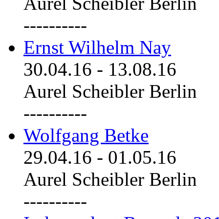
Aurel Scheibler Berlin
----------
Ernst Wilhelm Nay
30.04.16
-
13.08.16
Aurel Scheibler Berlin
----------
Wolfgang Betke
29.04.16
-
01.05.16
Aurel Scheibler Berlin
----------