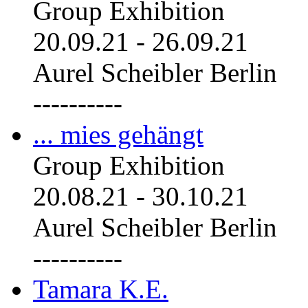
Group Exhibition
20.09.21
-
26.09.21
Aurel Scheibler Berlin
----------
... mies gehängt
Group Exhibition
20.08.21
-
30.10.21
Aurel Scheibler Berlin
----------
Tamara K.E.