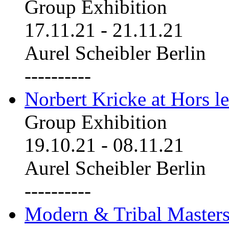
Group Exhibition
17.11.21
-
21.11.21
Aurel Scheibler Berlin
----------
Norbert Kricke at Hors le
Group Exhibition
19.10.21
-
08.11.21
Aurel Scheibler Berlin
----------
Modern & Tribal Masters