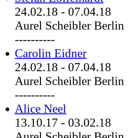
24.02.18
-
07.04.18
Aurel Scheibler Berlin
----------
Carolin Eidner
24.02.18
-
07.04.18
Aurel Scheibler Berlin
----------
Alice Neel
13.10.17
-
03.02.18
Aurel Scheibler Berlin