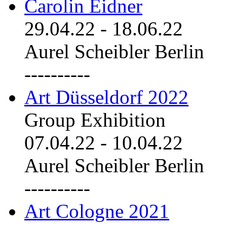
Carolin Eidner
29.04.22
-
18.06.22
Aurel Scheibler Berlin
----------
Art Düsseldorf 2022
Group Exhibition
07.04.22
-
10.04.22
Aurel Scheibler Berlin
----------
Art Cologne 2021