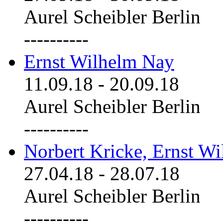
Aurel Scheibler Berlin
----------
Ernst Wilhelm Nay
11.09.18
-
20.09.18
Aurel Scheibler Berlin
----------
Norbert Kricke, Ernst W
27.04.18
-
28.07.18
Aurel Scheibler Berlin
----------