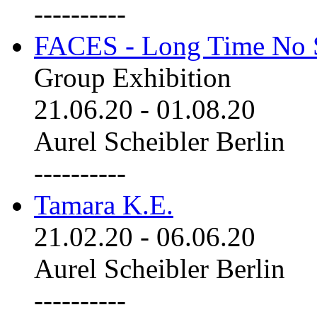
----------
FACES - Long Time No 
Group Exhibition
21.06.20
-
01.08.20
Aurel Scheibler Berlin
----------
Tamara K.E.
21.02.20
-
06.06.20
Aurel Scheibler Berlin
----------