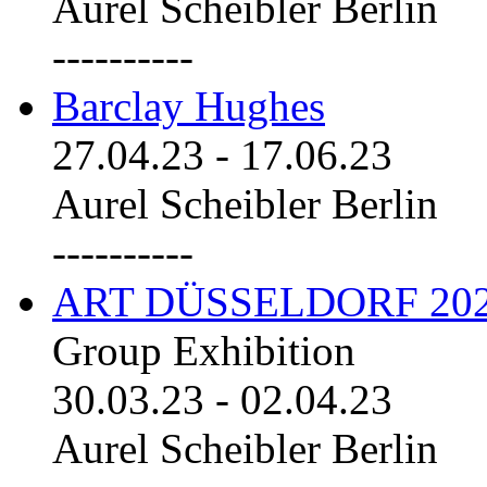
Aurel Scheibler Berlin
----------
Barclay Hughes
27.04.23
-
17.06.23
Aurel Scheibler Berlin
----------
ART DÜSSELDORF 20
Group Exhibition
30.03.23
-
02.04.23
Aurel Scheibler Berlin