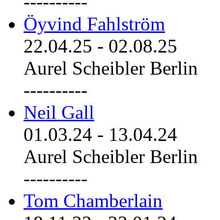
----------
Öyvind Fahlström
22.04.25
-
02.08.25
Aurel Scheibler Berlin
----------
Neil Gall
01.03.24
-
13.04.24
Aurel Scheibler Berlin
----------
Tom Chamberlain