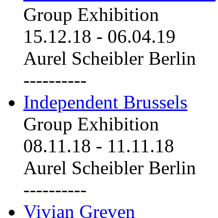
Group Exhibition
15.12.18
-
06.04.19
Aurel Scheibler Berlin
----------
Independent Brussels
Group Exhibition
08.11.18
-
11.11.18
Aurel Scheibler Berlin
----------
Vivian Greven