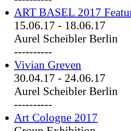
ART BASEL 2017 Featu
15.06.17
-
18.06.17
Aurel Scheibler Berlin
----------
Vivian Greven
30.04.17
-
24.06.17
Aurel Scheibler Berlin
----------
Art Cologne 2017
Group Exhibition