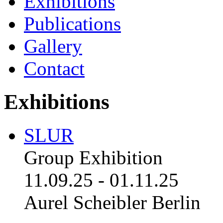
Exhibitions
Publications
Gallery
Contact
Exhibitions
SLUR
Group Exhibition
11.09.25
-
01.11.25
Aurel Scheibler Berlin