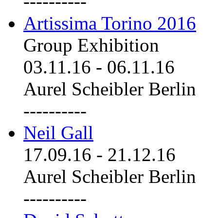
----------
Artissima Torino 2016
Group Exhibition
03.11.16
-
06.11.16
Aurel Scheibler Berlin
----------
Neil Gall
17.09.16
-
21.12.16
Aurel Scheibler Berlin
----------