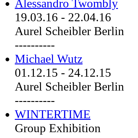
Alessandro Twombly
19.03.16
-
22.04.16
Aurel Scheibler Berlin
----------
Michael Wutz
01.12.15
-
24.12.15
Aurel Scheibler Berlin
----------
WINTERTIME
Group Exhibition