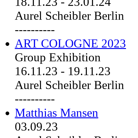
18.11.23
-
23.01.24
Aurel Scheibler Berlin
----------
ART COLOGNE 2023
Group Exhibition
16.11.23
-
19.11.23
Aurel Scheibler Berlin
----------
Matthias Mansen
03.09.23