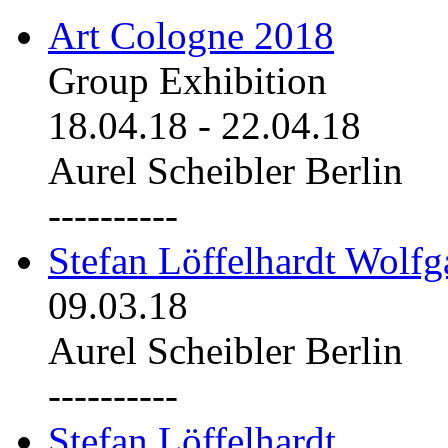
Art Cologne 2018
Group Exhibition
18.04.18
-
22.04.18
Aurel Scheibler Berlin
----------
Stefan Löffelhardt Wolfg
09.03.18
Aurel Scheibler Berlin
----------
Stefan Löffelhardt