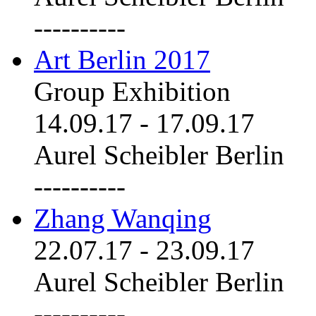
----------
Art Berlin 2017
Group Exhibition
14.09.17
-
17.09.17
Aurel Scheibler Berlin
----------
Zhang Wanqing
22.07.17
-
23.09.17
Aurel Scheibler Berlin
----------