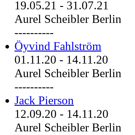
19.05.21
-
31.07.21
Aurel Scheibler Berlin
----------
Öyvind Fahlström
01.11.20
-
14.11.20
Aurel Scheibler Berlin
----------
Jack Pierson
12.09.20
-
14.11.20
Aurel Scheibler Berlin