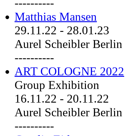
----------
Matthias Mansen
29.11.22
-
28.01.23
Aurel Scheibler Berlin
----------
ART COLOGNE 2022
Group Exhibition
16.11.22
-
20.11.22
Aurel Scheibler Berlin
----------