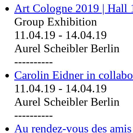
Art Cologne 2019 | Hall
Group Exhibition
11.04.19
-
14.04.19
Aurel Scheibler Berlin
----------
Carolin Eidner in collab
11.04.19
-
14.04.19
Aurel Scheibler Berlin
----------
Au rendez-vous des amis