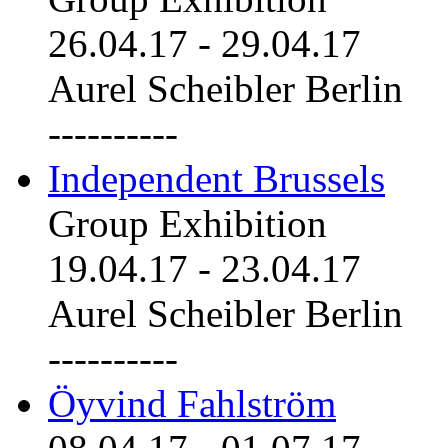
26.04.17
-
29.04.17
Aurel Scheibler Berlin
----------
Independent Brussels
Group Exhibition
19.04.17
-
23.04.17
Aurel Scheibler Berlin
----------
Öyvind Fahlström