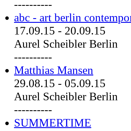
----------
abc - art berlin contemp
17.09.15
-
20.09.15
Aurel Scheibler Berlin
----------
Matthias Mansen
29.08.15
-
05.09.15
Aurel Scheibler Berlin
----------
SUMMERTIME