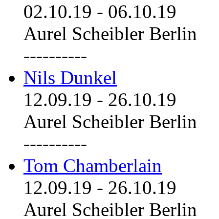
02.10.19
-
06.10.19
Aurel Scheibler Berlin
----------
Nils Dunkel
12.09.19
-
26.10.19
Aurel Scheibler Berlin
----------
Tom Chamberlain
12.09.19
-
26.10.19
Aurel Scheibler Berlin