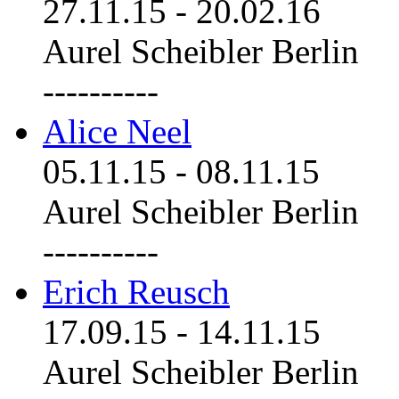
27.11.15
-
20.02.16
Aurel Scheibler Berlin
----------
Alice Neel
05.11.15
-
08.11.15
Aurel Scheibler Berlin
----------
Erich Reusch
17.09.15
-
14.11.15
Aurel Scheibler Berlin