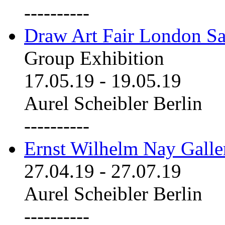
----------
Draw Art Fair London Sa
Group Exhibition
17.05.19
-
19.05.19
Aurel Scheibler Berlin
----------
Ernst Wilhelm Nay Galle
27.04.19
-
27.07.19
Aurel Scheibler Berlin
----------