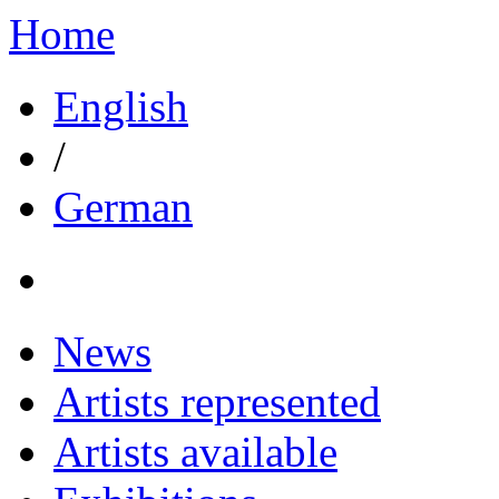
Home
English
/
German
News
Artists represented
Artists available