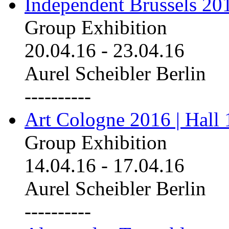
Independent Brussels 20
Group Exhibition
20.04.16
-
23.04.16
Aurel Scheibler Berlin
----------
Art Cologne 2016 | Hall 
Group Exhibition
14.04.16
-
17.04.16
Aurel Scheibler Berlin
----------