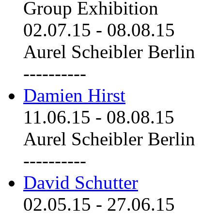
Group Exhibition
02.07.15
-
08.08.15
Aurel Scheibler Berlin
----------
Damien Hirst
11.06.15
-
08.08.15
Aurel Scheibler Berlin
----------
David Schutter
02.05.15
-
27.06.15