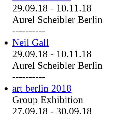
29.09.18
-
10.11.18
Aurel Scheibler Berlin
----------
Neil Gall
29.09.18
-
10.11.18
Aurel Scheibler Berlin
----------
art berlin 2018
Group Exhibition
27.09.18
-
30.09.18