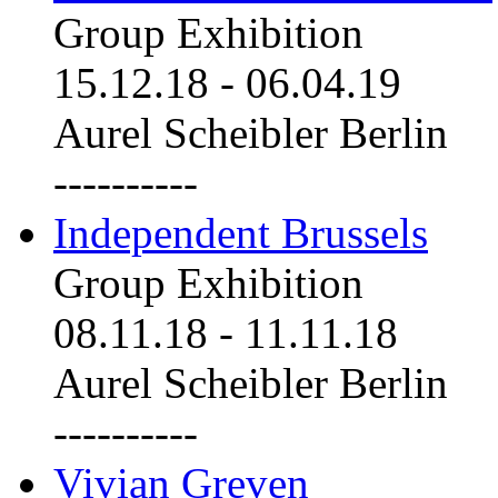
Group Exhibition
15.12.18
-
06.04.19
Aurel Scheibler Berlin
----------
Independent Brussels
Group Exhibition
08.11.18
-
11.11.18
Aurel Scheibler Berlin
----------
Vivian Greven