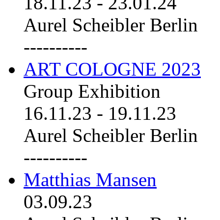
18.11.23
-
23.01.24
Aurel Scheibler Berlin
----------
ART COLOGNE 2023
Group Exhibition
16.11.23
-
19.11.23
Aurel Scheibler Berlin
----------
Matthias Mansen
03.09.23