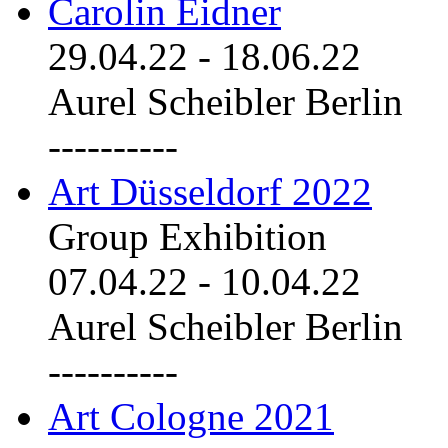
Carolin Eidner
29.04.22
-
18.06.22
Aurel Scheibler Berlin
----------
Art Düsseldorf 2022
Group Exhibition
07.04.22
-
10.04.22
Aurel Scheibler Berlin
----------
Art Cologne 2021