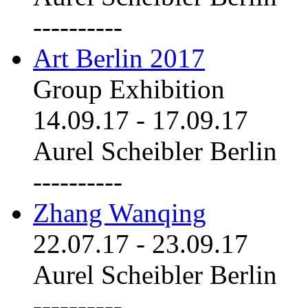
----------
Art Berlin 2017
Group Exhibition
14.09.17
-
17.09.17
Aurel Scheibler Berlin
----------
Zhang Wanqing
22.07.17
-
23.09.17
Aurel Scheibler Berlin
----------