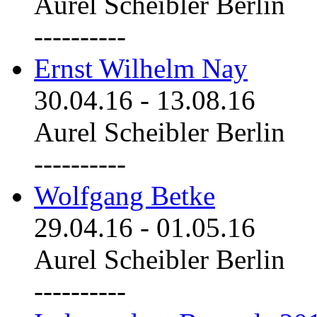
Aurel Scheibler Berlin
----------
Ernst Wilhelm Nay
30.04.16
-
13.08.16
Aurel Scheibler Berlin
----------
Wolfgang Betke
29.04.16
-
01.05.16
Aurel Scheibler Berlin
----------