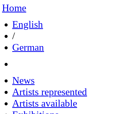
Home
English
/
German
News
Artists represented
Artists available