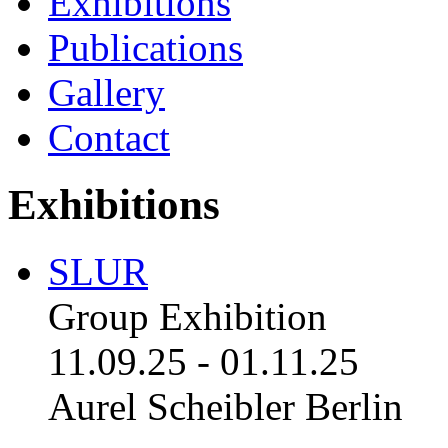
Exhibitions
Publications
Gallery
Contact
Exhibitions
SLUR
Group Exhibition
11.09.25
-
01.11.25
Aurel Scheibler Berlin