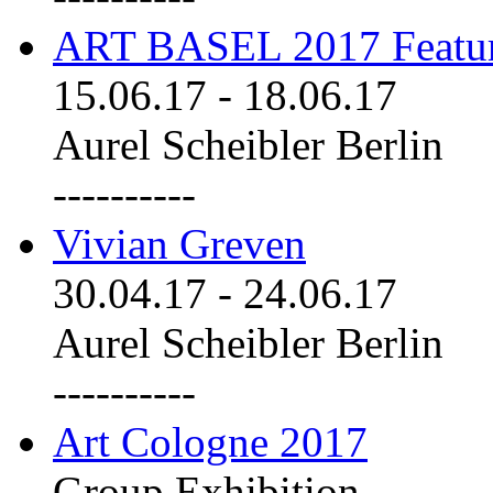
ART BASEL 2017 Featu
15.06.17
-
18.06.17
Aurel Scheibler Berlin
----------
Vivian Greven
30.04.17
-
24.06.17
Aurel Scheibler Berlin
----------
Art Cologne 2017
Group Exhibition