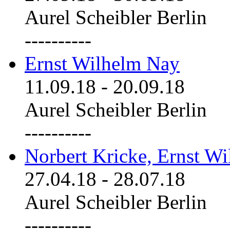
Aurel Scheibler Berlin
----------
Ernst Wilhelm Nay
11.09.18
-
20.09.18
Aurel Scheibler Berlin
----------
Norbert Kricke, Ernst W
27.04.18
-
28.07.18
Aurel Scheibler Berlin
----------