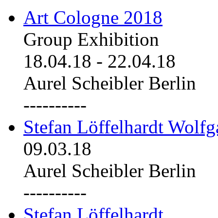
Art Cologne 2018
Group Exhibition
18.04.18
-
22.04.18
Aurel Scheibler Berlin
----------
Stefan Löffelhardt Wolfg
09.03.18
Aurel Scheibler Berlin
----------
Stefan Löffelhardt