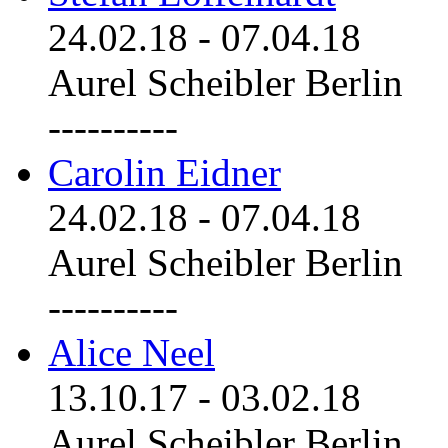
24.02.18
-
07.04.18
Aurel Scheibler Berlin
----------
Carolin Eidner
24.02.18
-
07.04.18
Aurel Scheibler Berlin
----------
Alice Neel
13.10.17
-
03.02.18
Aurel Scheibler Berlin