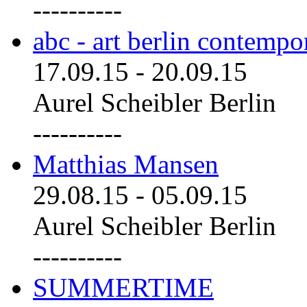
----------
abc - art berlin contemp
17.09.15
-
20.09.15
Aurel Scheibler Berlin
----------
Matthias Mansen
29.08.15
-
05.09.15
Aurel Scheibler Berlin
----------
SUMMERTIME