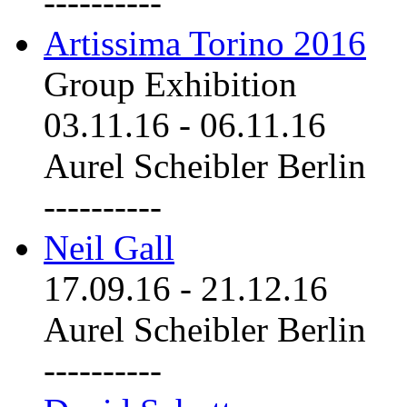
----------
Artissima Torino 2016
Group Exhibition
03.11.16
-
06.11.16
Aurel Scheibler Berlin
----------
Neil Gall
17.09.16
-
21.12.16
Aurel Scheibler Berlin
----------