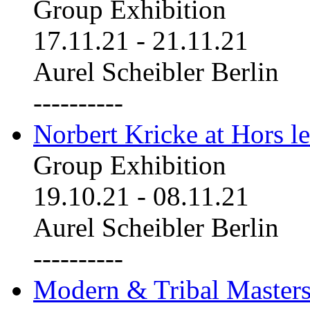
Group Exhibition
17.11.21
-
21.11.21
Aurel Scheibler Berlin
----------
Norbert Kricke at Hors le
Group Exhibition
19.10.21
-
08.11.21
Aurel Scheibler Berlin
----------
Modern & Tribal Masters