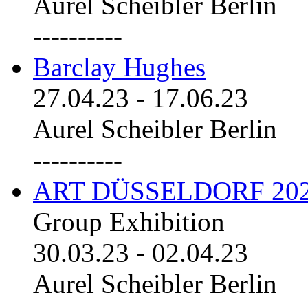
Aurel Scheibler Berlin
----------
Barclay Hughes
27.04.23
-
17.06.23
Aurel Scheibler Berlin
----------
ART DÜSSELDORF 20
Group Exhibition
30.03.23
-
02.04.23
Aurel Scheibler Berlin