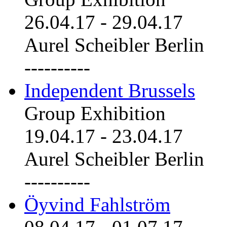
26.04.17
-
29.04.17
Aurel Scheibler Berlin
----------
Independent Brussels
Group Exhibition
19.04.17
-
23.04.17
Aurel Scheibler Berlin
----------
Öyvind Fahlström