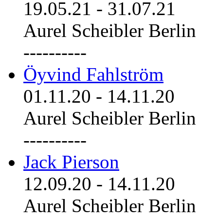
19.05.21
-
31.07.21
Aurel Scheibler Berlin
----------
Öyvind Fahlström
01.11.20
-
14.11.20
Aurel Scheibler Berlin
----------
Jack Pierson
12.09.20
-
14.11.20
Aurel Scheibler Berlin