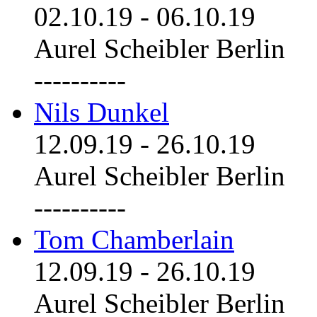
02.10.19
-
06.10.19
Aurel Scheibler Berlin
----------
Nils Dunkel
12.09.19
-
26.10.19
Aurel Scheibler Berlin
----------
Tom Chamberlain
12.09.19
-
26.10.19
Aurel Scheibler Berlin