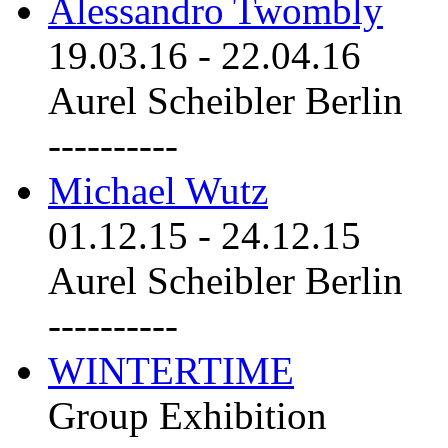
Alessandro Twombly
19.03.16
-
22.04.16
Aurel Scheibler Berlin
----------
Michael Wutz
01.12.15
-
24.12.15
Aurel Scheibler Berlin
----------
WINTERTIME
Group Exhibition