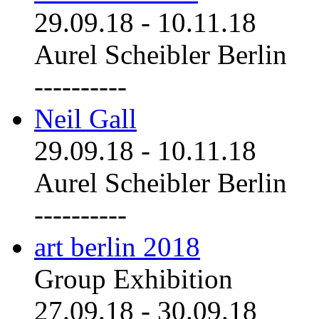
29.09.18
-
10.11.18
Aurel Scheibler Berlin
----------
Neil Gall
29.09.18
-
10.11.18
Aurel Scheibler Berlin
----------
art berlin 2018
Group Exhibition
27.09.18
-
30.09.18