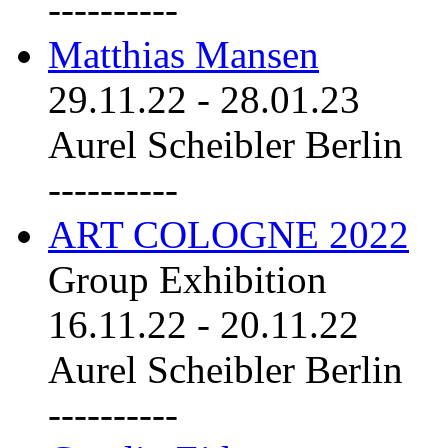
----------
Matthias Mansen
29.11.22
-
28.01.23
Aurel Scheibler Berlin
----------
ART COLOGNE 2022
Group Exhibition
16.11.22
-
20.11.22
Aurel Scheibler Berlin
----------