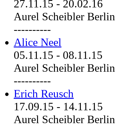
27.11.15
-
20.02.16
Aurel Scheibler Berlin
----------
Alice Neel
05.11.15
-
08.11.15
Aurel Scheibler Berlin
----------
Erich Reusch
17.09.15
-
14.11.15
Aurel Scheibler Berlin