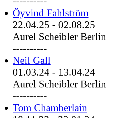
----------
Öyvind Fahlström
22.04.25
-
02.08.25
Aurel Scheibler Berlin
----------
Neil Gall
01.03.24
-
13.04.24
Aurel Scheibler Berlin
----------
Tom Chamberlain