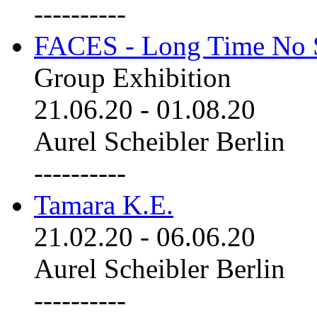
----------
FACES - Long Time No 
Group Exhibition
21.06.20
-
01.08.20
Aurel Scheibler Berlin
----------
Tamara K.E.
21.02.20
-
06.06.20
Aurel Scheibler Berlin
----------