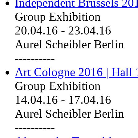
Independent Brussels 20
Group Exhibition
20.04.16
-
23.04.16
Aurel Scheibler Berlin
----------
Art Cologne 2016 | Hall 
Group Exhibition
14.04.16
-
17.04.16
Aurel Scheibler Berlin
----------