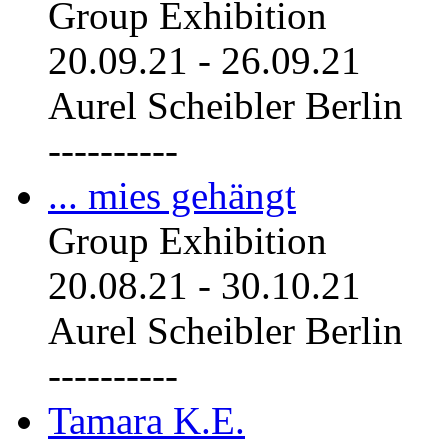
Group Exhibition
20.09.21
-
26.09.21
Aurel Scheibler Berlin
----------
... mies gehängt
Group Exhibition
20.08.21
-
30.10.21
Aurel Scheibler Berlin
----------
Tamara K.E.