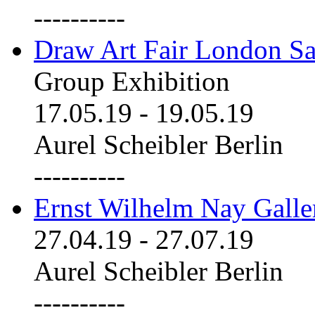
----------
Draw Art Fair London Sa
Group Exhibition
17.05.19
-
19.05.19
Aurel Scheibler Berlin
----------
Ernst Wilhelm Nay Galle
27.04.19
-
27.07.19
Aurel Scheibler Berlin
----------