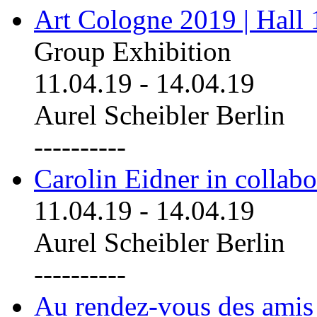
Art Cologne 2019 | Hall
Group Exhibition
11.04.19
-
14.04.19
Aurel Scheibler Berlin
----------
Carolin Eidner in collab
11.04.19
-
14.04.19
Aurel Scheibler Berlin
----------
Au rendez-vous des amis