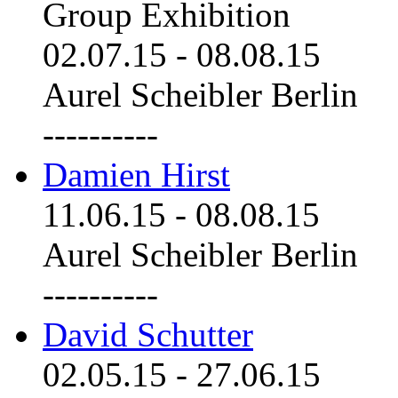
Group Exhibition
02.07.15
-
08.08.15
Aurel Scheibler Berlin
----------
Damien Hirst
11.06.15
-
08.08.15
Aurel Scheibler Berlin
----------
David Schutter
02.05.15
-
27.06.15