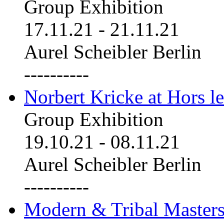
Group Exhibition
17.11.21
-
21.11.21
Aurel Scheibler Berlin
----------
Norbert Kricke at Hors le
Group Exhibition
19.10.21
-
08.11.21
Aurel Scheibler Berlin
----------
Modern & Tribal Masters