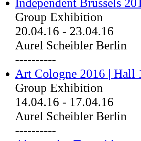
Independent Brussels 20
Group Exhibition
20.04.16
-
23.04.16
Aurel Scheibler Berlin
----------
Art Cologne 2016 | Hall 
Group Exhibition
14.04.16
-
17.04.16
Aurel Scheibler Berlin
----------