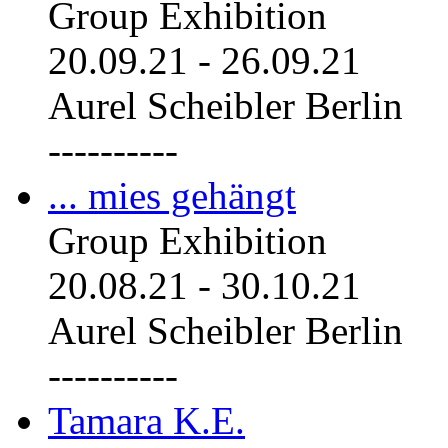
Group Exhibition
20.09.21
-
26.09.21
Aurel Scheibler Berlin
----------
... mies gehängt
Group Exhibition
20.08.21
-
30.10.21
Aurel Scheibler Berlin
----------
Tamara K.E.