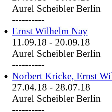
Aurel Scheibler Berlin
----------
Ernst Wilhelm Nay
11.09.18
-
20.09.18
Aurel Scheibler Berlin
----------
Norbert Kricke, Ernst W
27.04.18
-
28.07.18
Aurel Scheibler Berlin
----------