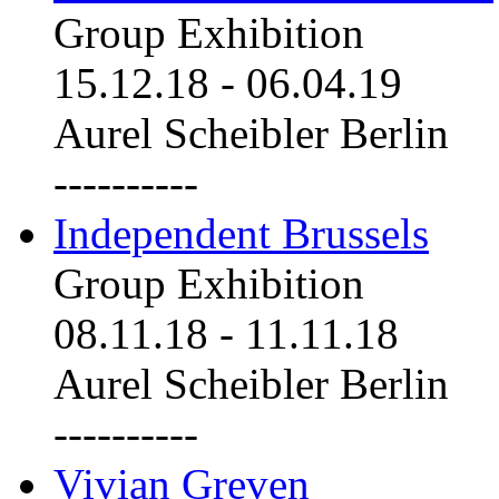
Group Exhibition
15.12.18
-
06.04.19
Aurel Scheibler Berlin
----------
Independent Brussels
Group Exhibition
08.11.18
-
11.11.18
Aurel Scheibler Berlin
----------
Vivian Greven