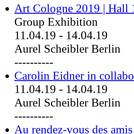
Art Cologne 2019 | Hall
Group Exhibition
11.04.19
-
14.04.19
Aurel Scheibler Berlin
----------
Carolin Eidner in collab
11.04.19
-
14.04.19
Aurel Scheibler Berlin
----------
Au rendez-vous des amis