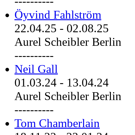
----------
Öyvind Fahlström
22.04.25
-
02.08.25
Aurel Scheibler Berlin
----------
Neil Gall
01.03.24
-
13.04.24
Aurel Scheibler Berlin
----------
Tom Chamberlain