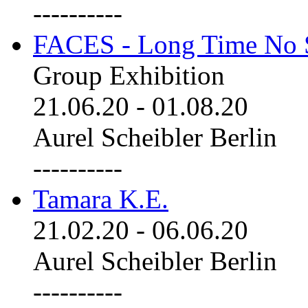
----------
FACES - Long Time No 
Group Exhibition
21.06.20
-
01.08.20
Aurel Scheibler Berlin
----------
Tamara K.E.
21.02.20
-
06.06.20
Aurel Scheibler Berlin
----------