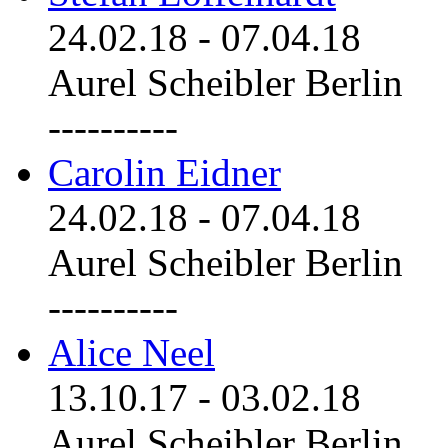
24.02.18
-
07.04.18
Aurel Scheibler Berlin
----------
Carolin Eidner
24.02.18
-
07.04.18
Aurel Scheibler Berlin
----------
Alice Neel
13.10.17
-
03.02.18
Aurel Scheibler Berlin