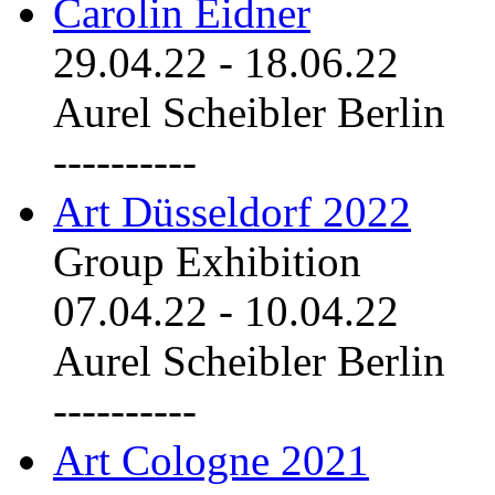
Carolin Eidner
29.04.22
-
18.06.22
Aurel Scheibler Berlin
----------
Art Düsseldorf 2022
Group Exhibition
07.04.22
-
10.04.22
Aurel Scheibler Berlin
----------
Art Cologne 2021