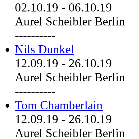
02.10.19
-
06.10.19
Aurel Scheibler Berlin
----------
Nils Dunkel
12.09.19
-
26.10.19
Aurel Scheibler Berlin
----------
Tom Chamberlain
12.09.19
-
26.10.19
Aurel Scheibler Berlin