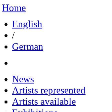
Home
English
/
German
News
Artists represented
Artists available