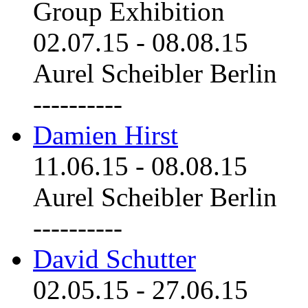
Group Exhibition
02.07.15
-
08.08.15
Aurel Scheibler Berlin
----------
Damien Hirst
11.06.15
-
08.08.15
Aurel Scheibler Berlin
----------
David Schutter
02.05.15
-
27.06.15