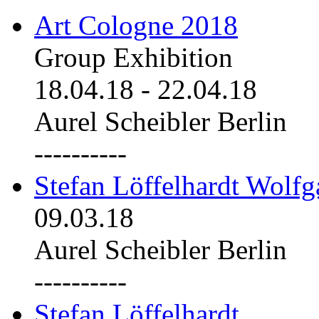
Art Cologne 2018
Group Exhibition
18.04.18
-
22.04.18
Aurel Scheibler Berlin
----------
Stefan Löffelhardt Wolfg
09.03.18
Aurel Scheibler Berlin
----------
Stefan Löffelhardt