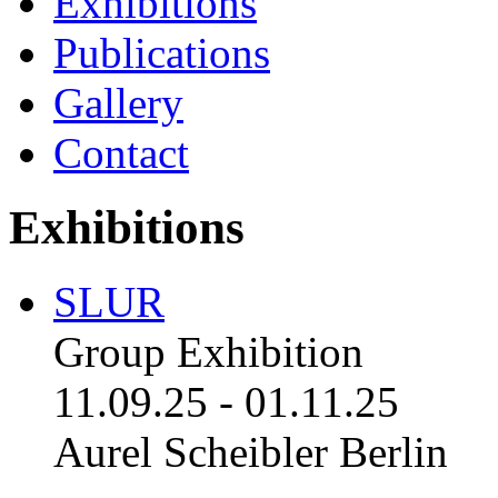
Exhibitions
Publications
Gallery
Contact
Exhibitions
SLUR
Group Exhibition
11.09.25
-
01.11.25
Aurel Scheibler Berlin