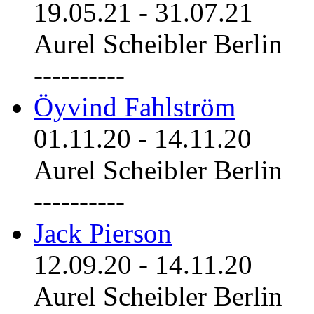
19.05.21
-
31.07.21
Aurel Scheibler Berlin
----------
Öyvind Fahlström
01.11.20
-
14.11.20
Aurel Scheibler Berlin
----------
Jack Pierson
12.09.20
-
14.11.20
Aurel Scheibler Berlin