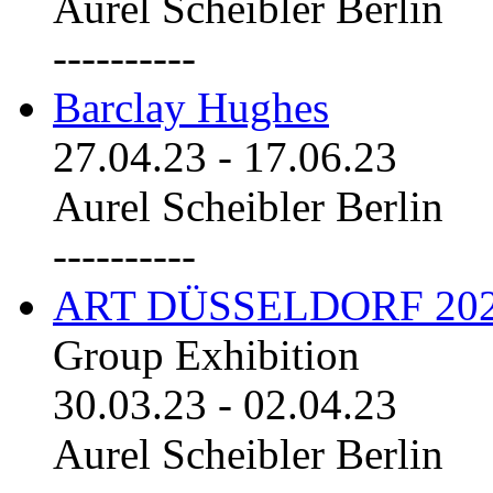
Aurel Scheibler Berlin
----------
Barclay Hughes
27.04.23
-
17.06.23
Aurel Scheibler Berlin
----------
ART DÜSSELDORF 20
Group Exhibition
30.03.23
-
02.04.23
Aurel Scheibler Berlin