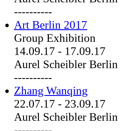
----------
Art Berlin 2017
Group Exhibition
14.09.17
-
17.09.17
Aurel Scheibler Berlin
----------
Zhang Wanqing
22.07.17
-
23.09.17
Aurel Scheibler Berlin
----------