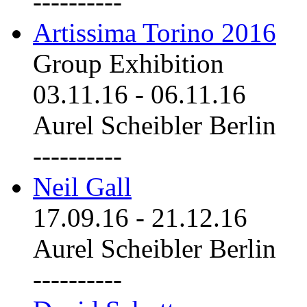
----------
Artissima Torino 2016
Group Exhibition
03.11.16
-
06.11.16
Aurel Scheibler Berlin
----------
Neil Gall
17.09.16
-
21.12.16
Aurel Scheibler Berlin
----------