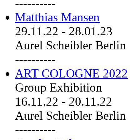
----------
Matthias Mansen
29.11.22
-
28.01.23
Aurel Scheibler Berlin
----------
ART COLOGNE 2022
Group Exhibition
16.11.22
-
20.11.22
Aurel Scheibler Berlin
----------