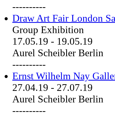
----------
Draw Art Fair London Sa
Group Exhibition
17.05.19
-
19.05.19
Aurel Scheibler Berlin
----------
Ernst Wilhelm Nay Galle
27.04.19
-
27.07.19
Aurel Scheibler Berlin
----------