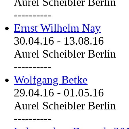
Aurel Scheibler Berlin
----------
Ernst Wilhelm Nay
30.04.16
-
13.08.16
Aurel Scheibler Berlin
----------
Wolfgang Betke
29.04.16
-
01.05.16
Aurel Scheibler Berlin
----------