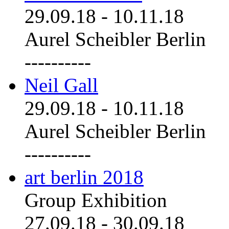
29.09.18
-
10.11.18
Aurel Scheibler Berlin
----------
Neil Gall
29.09.18
-
10.11.18
Aurel Scheibler Berlin
----------
art berlin 2018
Group Exhibition
27.09.18
-
30.09.18