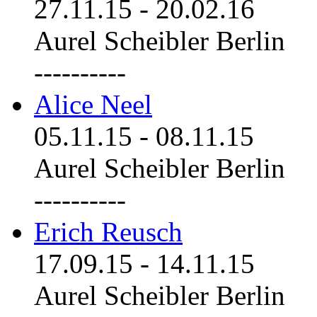
27.11.15
-
20.02.16
Aurel Scheibler Berlin
----------
Alice Neel
05.11.15
-
08.11.15
Aurel Scheibler Berlin
----------
Erich Reusch
17.09.15
-
14.11.15
Aurel Scheibler Berlin