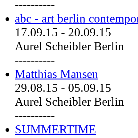
----------
abc - art berlin contemp
17.09.15
-
20.09.15
Aurel Scheibler Berlin
----------
Matthias Mansen
29.08.15
-
05.09.15
Aurel Scheibler Berlin
----------
SUMMERTIME