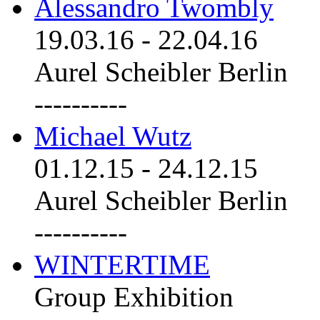
Alessandro Twombly
19.03.16
-
22.04.16
Aurel Scheibler Berlin
----------
Michael Wutz
01.12.15
-
24.12.15
Aurel Scheibler Berlin
----------
WINTERTIME
Group Exhibition