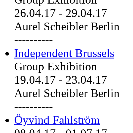
26.04.17
-
29.04.17
Aurel Scheibler Berlin
----------
Independent Brussels
Group Exhibition
19.04.17
-
23.04.17
Aurel Scheibler Berlin
----------
Öyvind Fahlström