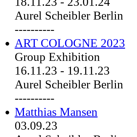
18.11.23
-
23.01.24
Aurel Scheibler Berlin
----------
ART COLOGNE 2023
Group Exhibition
16.11.23
-
19.11.23
Aurel Scheibler Berlin
----------
Matthias Mansen
03.09.23