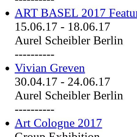
ART BASEL 2017 Featu
15.06.17
-
18.06.17
Aurel Scheibler Berlin
----------
Vivian Greven
30.04.17
-
24.06.17
Aurel Scheibler Berlin
----------
Art Cologne 2017
Group Exhibition