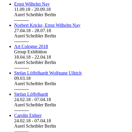
Ernst Wilhelm Nay
11.09.18
-
20.09.18
Aurel Scheibler Berlin
----------
Norbert Kricke, Ernst Wilhelm Nay
27.04.18
-
28.07.18
Aurel Scheibler Berlin
----------
Art Cologne 2018
Group Exhibition
18.04.18
-
22.04.18
Aurel Scheibler Berlin
----------
Stefan Löffelhardt Wolfgang Ullrich
09.03.18
Aurel Scheibler Berlin
----------
Stefan Löffelhardt
24.02.18
-
07.04.18
Aurel Scheibler Berlin
----------
Carolin Eidner
24.02.18
-
07.04.18
Aurel Scheibler Berlin
----------