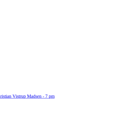
ristian Vistrup Madsen - 7 pm