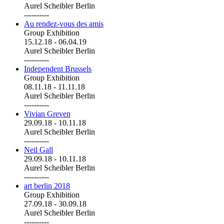
Aurel Scheibler Berlin
----------
Au rendez-vous des amis
Group Exhibition
15.12.18
-
06.04.19
Aurel Scheibler Berlin
----------
Independent Brussels
Group Exhibition
08.11.18
-
11.11.18
Aurel Scheibler Berlin
----------
Vivian Greven
29.09.18
-
10.11.18
Aurel Scheibler Berlin
----------
Neil Gall
29.09.18
-
10.11.18
Aurel Scheibler Berlin
----------
art berlin 2018
Group Exhibition
27.09.18
-
30.09.18
Aurel Scheibler Berlin
----------