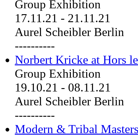
Group Exhibition
17.11.21
-
21.11.21
Aurel Scheibler Berlin
----------
Norbert Kricke at Hors le
Group Exhibition
19.10.21
-
08.11.21
Aurel Scheibler Berlin
----------
Modern & Tribal Masters