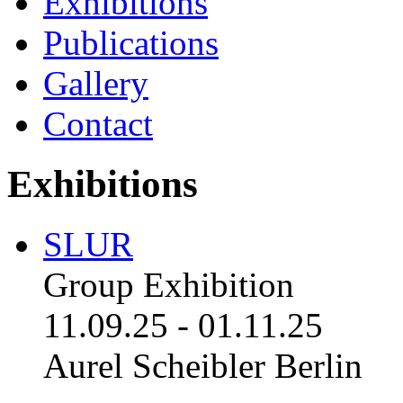
Exhibitions
Publications
Gallery
Contact
Exhibitions
SLUR
Group Exhibition
11.09.25
-
01.11.25
Aurel Scheibler Berlin