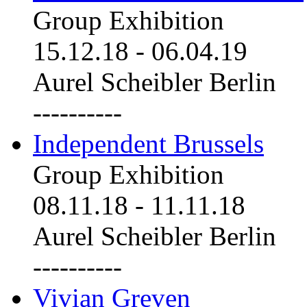
Group Exhibition
15.12.18
-
06.04.19
Aurel Scheibler Berlin
----------
Independent Brussels
Group Exhibition
08.11.18
-
11.11.18
Aurel Scheibler Berlin
----------
Vivian Greven