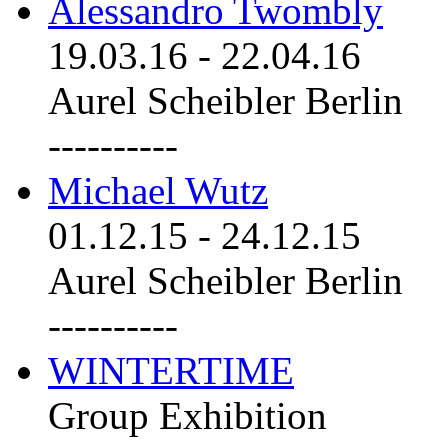
Alessandro Twombly
19.03.16
-
22.04.16
Aurel Scheibler Berlin
----------
Michael Wutz
01.12.15
-
24.12.15
Aurel Scheibler Berlin
----------
WINTERTIME
Group Exhibition