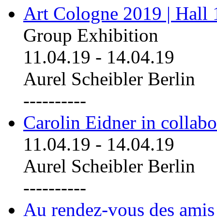
Art Cologne 2019 | Hall
Group Exhibition
11.04.19
-
14.04.19
Aurel Scheibler Berlin
----------
Carolin Eidner in collab
11.04.19
-
14.04.19
Aurel Scheibler Berlin
----------
Au rendez-vous des amis