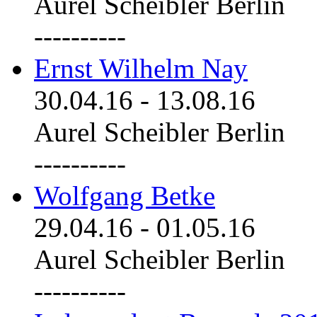
Aurel Scheibler Berlin
----------
Ernst Wilhelm Nay
30.04.16
-
13.08.16
Aurel Scheibler Berlin
----------
Wolfgang Betke
29.04.16
-
01.05.16
Aurel Scheibler Berlin
----------