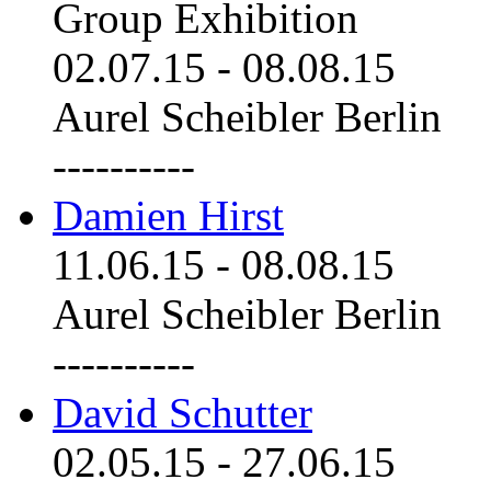
Group Exhibition
02.07.15
-
08.08.15
Aurel Scheibler Berlin
----------
Damien Hirst
11.06.15
-
08.08.15
Aurel Scheibler Berlin
----------
David Schutter
02.05.15
-
27.06.15