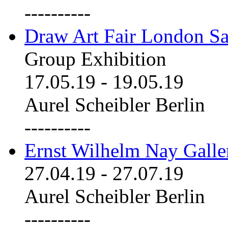
----------
Draw Art Fair London Sa
Group Exhibition
17.05.19
-
19.05.19
Aurel Scheibler Berlin
----------
Ernst Wilhelm Nay Galle
27.04.19
-
27.07.19
Aurel Scheibler Berlin
----------