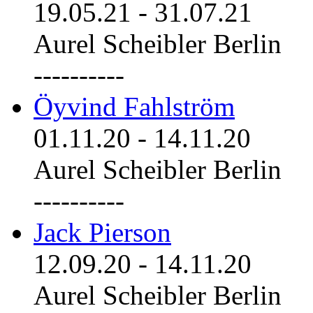
19.05.21
-
31.07.21
Aurel Scheibler Berlin
----------
Öyvind Fahlström
01.11.20
-
14.11.20
Aurel Scheibler Berlin
----------
Jack Pierson
12.09.20
-
14.11.20
Aurel Scheibler Berlin