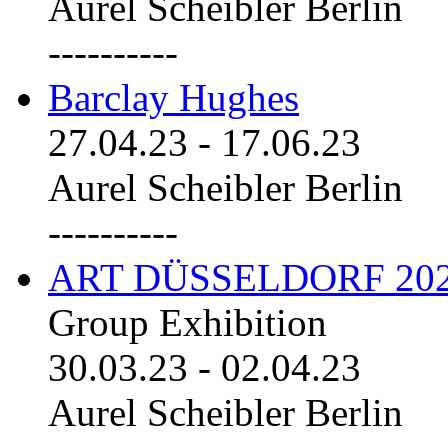
Aurel Scheibler Berlin
----------
Barclay Hughes
27.04.23
-
17.06.23
Aurel Scheibler Berlin
----------
ART DÜSSELDORF 20
Group Exhibition
30.03.23
-
02.04.23
Aurel Scheibler Berlin