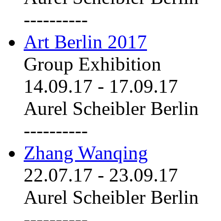
----------
Art Berlin 2017
Group Exhibition
14.09.17
-
17.09.17
Aurel Scheibler Berlin
----------
Zhang Wanqing
22.07.17
-
23.09.17
Aurel Scheibler Berlin
----------