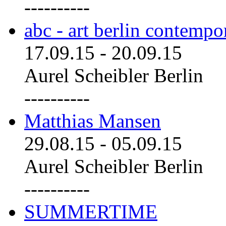
----------
abc - art berlin contemp
17.09.15
-
20.09.15
Aurel Scheibler Berlin
----------
Matthias Mansen
29.08.15
-
05.09.15
Aurel Scheibler Berlin
----------
SUMMERTIME