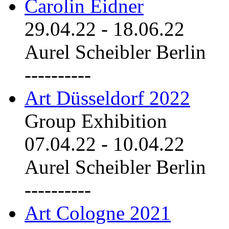
Carolin Eidner
29.04.22
-
18.06.22
Aurel Scheibler Berlin
----------
Art Düsseldorf 2022
Group Exhibition
07.04.22
-
10.04.22
Aurel Scheibler Berlin
----------
Art Cologne 2021