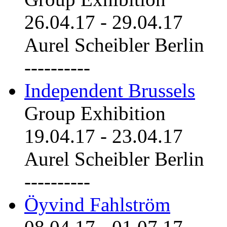
26.04.17
-
29.04.17
Aurel Scheibler Berlin
----------
Independent Brussels
Group Exhibition
19.04.17
-
23.04.17
Aurel Scheibler Berlin
----------
Öyvind Fahlström