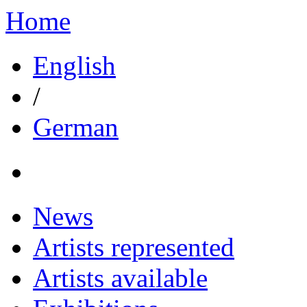
Home
English
/
German
News
Artists represented
Artists available