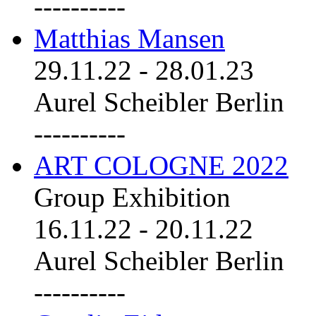
----------
Matthias Mansen
29.11.22
-
28.01.23
Aurel Scheibler Berlin
----------
ART COLOGNE 2022
Group Exhibition
16.11.22
-
20.11.22
Aurel Scheibler Berlin
----------