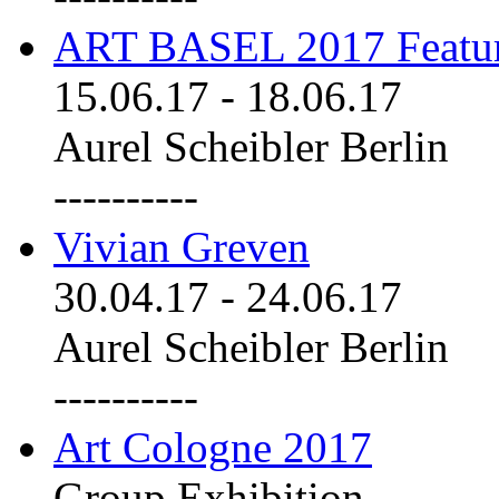
ART BASEL 2017 Featu
15.06.17
-
18.06.17
Aurel Scheibler Berlin
----------
Vivian Greven
30.04.17
-
24.06.17
Aurel Scheibler Berlin
----------
Art Cologne 2017
Group Exhibition