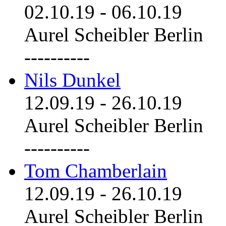
02.10.19
-
06.10.19
Aurel Scheibler Berlin
----------
Nils Dunkel
12.09.19
-
26.10.19
Aurel Scheibler Berlin
----------
Tom Chamberlain
12.09.19
-
26.10.19
Aurel Scheibler Berlin