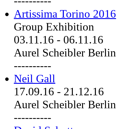
----------
Artissima Torino 2016
Group Exhibition
03.11.16
-
06.11.16
Aurel Scheibler Berlin
----------
Neil Gall
17.09.16
-
21.12.16
Aurel Scheibler Berlin
----------