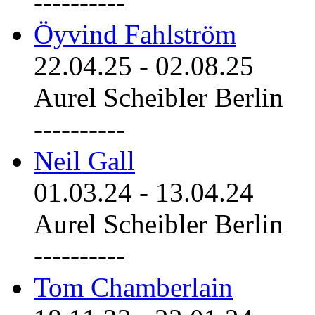
----------
Öyvind Fahlström
22.04.25
-
02.08.25
Aurel Scheibler Berlin
----------
Neil Gall
01.03.24
-
13.04.24
Aurel Scheibler Berlin
----------
Tom Chamberlain