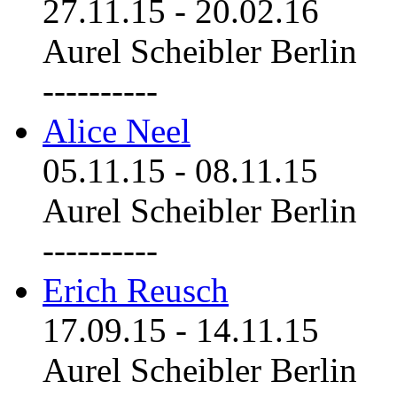
27.11.15
-
20.02.16
Aurel Scheibler Berlin
----------
Alice Neel
05.11.15
-
08.11.15
Aurel Scheibler Berlin
----------
Erich Reusch
17.09.15
-
14.11.15
Aurel Scheibler Berlin