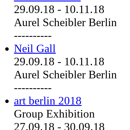
29.09.18
-
10.11.18
Aurel Scheibler Berlin
----------
Neil Gall
29.09.18
-
10.11.18
Aurel Scheibler Berlin
----------
art berlin 2018
Group Exhibition
27.09.18
-
30.09.18