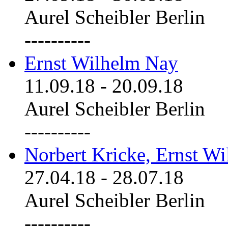
Aurel Scheibler Berlin
----------
Ernst Wilhelm Nay
11.09.18
-
20.09.18
Aurel Scheibler Berlin
----------
Norbert Kricke, Ernst W
27.04.18
-
28.07.18
Aurel Scheibler Berlin
----------