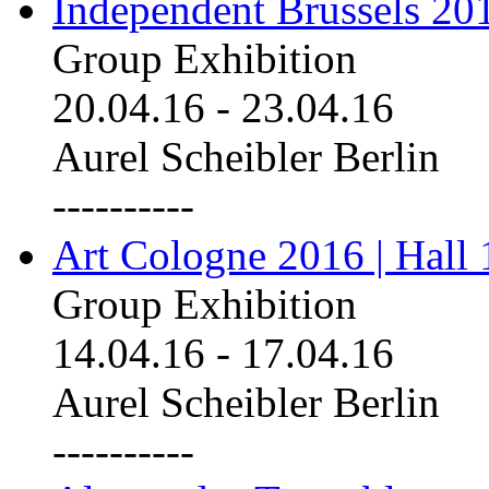
Independent Brussels 20
Group Exhibition
20.04.16
-
23.04.16
Aurel Scheibler Berlin
----------
Art Cologne 2016 | Hall 
Group Exhibition
14.04.16
-
17.04.16
Aurel Scheibler Berlin
----------