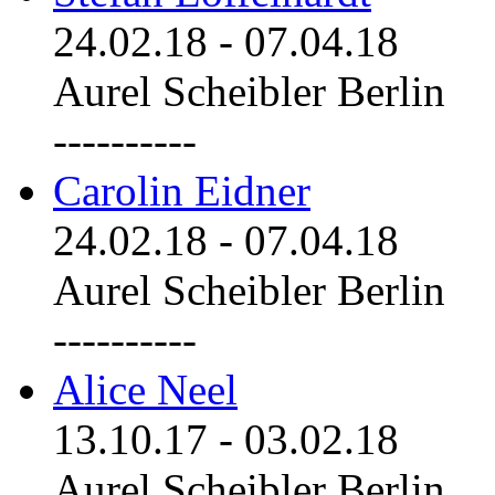
24.02.18
-
07.04.18
Aurel Scheibler Berlin
----------
Carolin Eidner
24.02.18
-
07.04.18
Aurel Scheibler Berlin
----------
Alice Neel
13.10.17
-
03.02.18
Aurel Scheibler Berlin