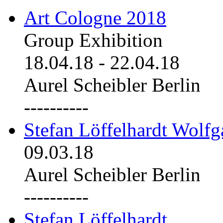
Art Cologne 2018
Group Exhibition
18.04.18
-
22.04.18
Aurel Scheibler Berlin
----------
Stefan Löffelhardt Wolfg
09.03.18
Aurel Scheibler Berlin
----------
Stefan Löffelhardt