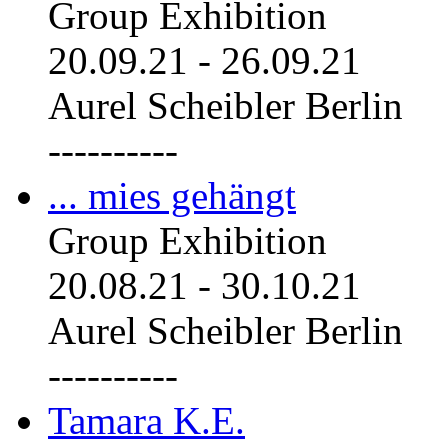
Group Exhibition
20.09.21
-
26.09.21
Aurel Scheibler Berlin
----------
... mies gehängt
Group Exhibition
20.08.21
-
30.10.21
Aurel Scheibler Berlin
----------
Tamara K.E.