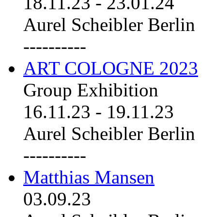
18.11.23
-
23.01.24
Aurel Scheibler Berlin
----------
ART COLOGNE 2023
Group Exhibition
16.11.23
-
19.11.23
Aurel Scheibler Berlin
----------
Matthias Mansen
03.09.23