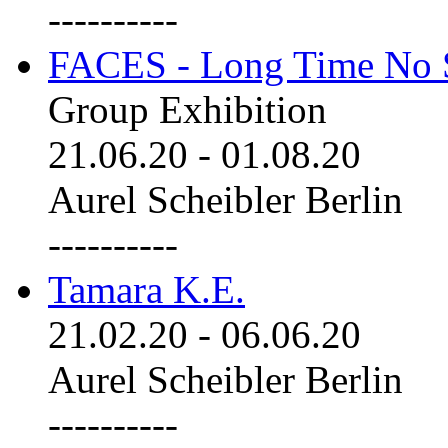
----------
FACES - Long Time No 
Group Exhibition
21.06.20
-
01.08.20
Aurel Scheibler Berlin
----------
Tamara K.E.
21.02.20
-
06.06.20
Aurel Scheibler Berlin
----------