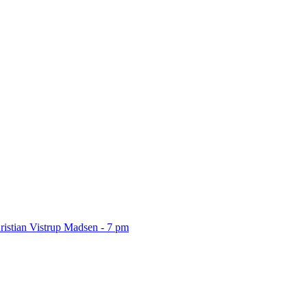
ristian Vistrup Madsen - 7 pm