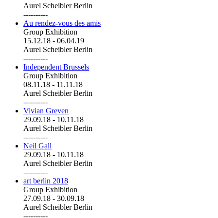
Aurel Scheibler Berlin
----------
Au rendez-vous des amis
Group Exhibition
15.12.18
-
06.04.19
Aurel Scheibler Berlin
----------
Independent Brussels
Group Exhibition
08.11.18
-
11.11.18
Aurel Scheibler Berlin
----------
Vivian Greven
29.09.18
-
10.11.18
Aurel Scheibler Berlin
----------
Neil Gall
29.09.18
-
10.11.18
Aurel Scheibler Berlin
----------
art berlin 2018
Group Exhibition
27.09.18
-
30.09.18
Aurel Scheibler Berlin
----------