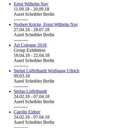
Ernst Wilhelm Nay
11.09.18
-
20.09.18
Aurel Scheibler Berlin
----------
Norbert Kricke, Ernst Wilhelm Nay
27.04.18
-
28.07.18
Aurel Scheibler Berlin
----------
Art Cologne 2018
Group Exhibition
18.04.18
-
22.04.18
Aurel Scheibler Berlin
----------
Stefan Löffelhardt Wolfgang Ullrich
09.03.18
Aurel Scheibler Berlin
----------
Stefan Löffelhardt
24.02.18
-
07.04.18
Aurel Scheibler Berlin
----------
Carolin Eidner
24.02.18
-
07.04.18
Aurel Scheibler Berlin
----------