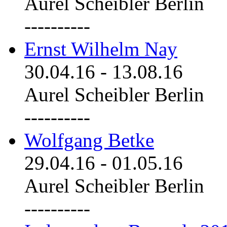
Aurel Scheibler Berlin
----------
Ernst Wilhelm Nay
30.04.16
-
13.08.16
Aurel Scheibler Berlin
----------
Wolfgang Betke
29.04.16
-
01.05.16
Aurel Scheibler Berlin
----------