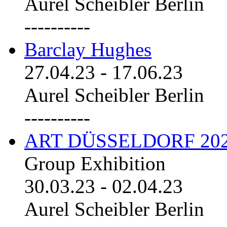
Aurel Scheibler Berlin
----------
Barclay Hughes
27.04.23
-
17.06.23
Aurel Scheibler Berlin
----------
ART DÜSSELDORF 20
Group Exhibition
30.03.23
-
02.04.23
Aurel Scheibler Berlin