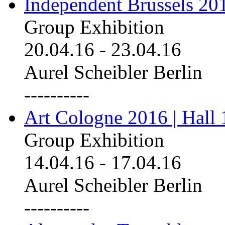
Independent Brussels 20
Group Exhibition
20.04.16
-
23.04.16
Aurel Scheibler Berlin
----------
Art Cologne 2016 | Hall 
Group Exhibition
14.04.16
-
17.04.16
Aurel Scheibler Berlin
----------