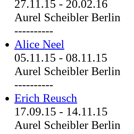
27.11.15
-
20.02.16
Aurel Scheibler Berlin
----------
Alice Neel
05.11.15
-
08.11.15
Aurel Scheibler Berlin
----------
Erich Reusch
17.09.15
-
14.11.15
Aurel Scheibler Berlin