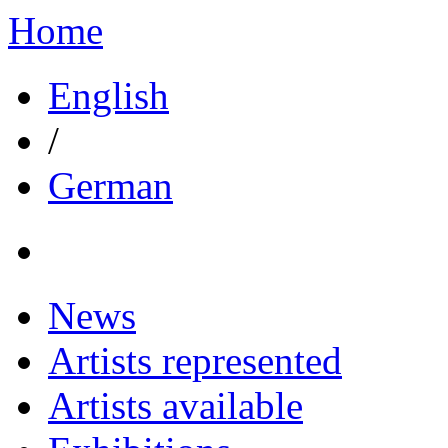
Home
English
/
German
News
Artists represented
Artists available