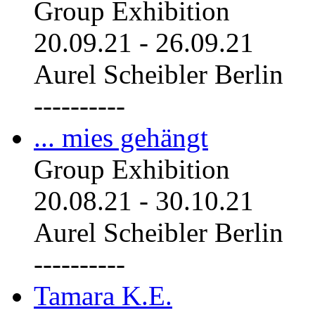
Group Exhibition
20.09.21
-
26.09.21
Aurel Scheibler Berlin
----------
... mies gehängt
Group Exhibition
20.08.21
-
30.10.21
Aurel Scheibler Berlin
----------
Tamara K.E.