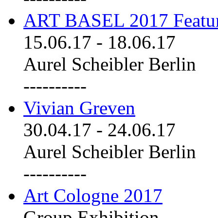
ART BASEL 2017 Featu
15.06.17
-
18.06.17
Aurel Scheibler Berlin
----------
Vivian Greven
30.04.17
-
24.06.17
Aurel Scheibler Berlin
----------
Art Cologne 2017
Group Exhibition