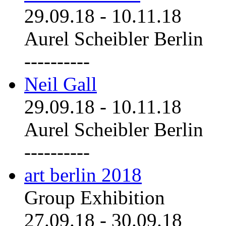
29.09.18
-
10.11.18
Aurel Scheibler Berlin
----------
Neil Gall
29.09.18
-
10.11.18
Aurel Scheibler Berlin
----------
art berlin 2018
Group Exhibition
27.09.18
-
30.09.18