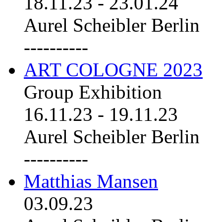
18.11.23
-
23.01.24
Aurel Scheibler Berlin
----------
ART COLOGNE 2023
Group Exhibition
16.11.23
-
19.11.23
Aurel Scheibler Berlin
----------
Matthias Mansen
03.09.23