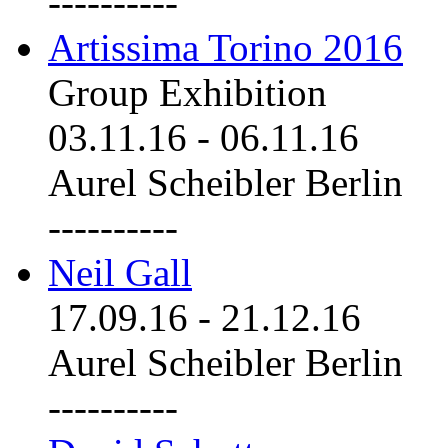
----------
Artissima Torino 2016
Group Exhibition
03.11.16
-
06.11.16
Aurel Scheibler Berlin
----------
Neil Gall
17.09.16
-
21.12.16
Aurel Scheibler Berlin
----------