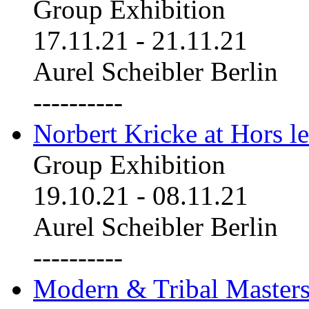
Group Exhibition
17.11.21
-
21.11.21
Aurel Scheibler Berlin
----------
Norbert Kricke at Hors le
Group Exhibition
19.10.21
-
08.11.21
Aurel Scheibler Berlin
----------
Modern & Tribal Masters