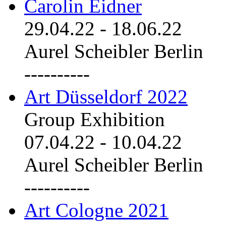
Carolin Eidner
29.04.22
-
18.06.22
Aurel Scheibler Berlin
----------
Art Düsseldorf 2022
Group Exhibition
07.04.22
-
10.04.22
Aurel Scheibler Berlin
----------
Art Cologne 2021