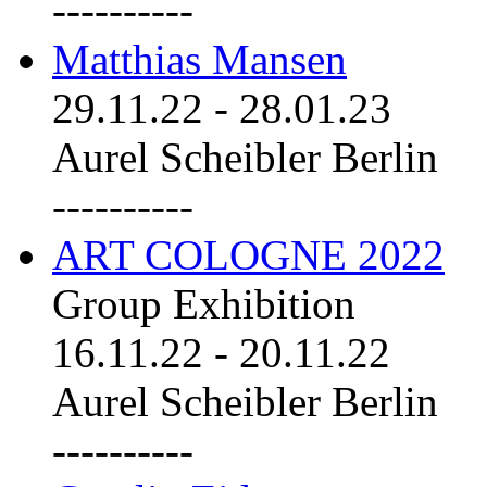
----------
Matthias Mansen
29.11.22
-
28.01.23
Aurel Scheibler Berlin
----------
ART COLOGNE 2022
Group Exhibition
16.11.22
-
20.11.22
Aurel Scheibler Berlin
----------