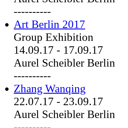
----------
Art Berlin 2017
Group Exhibition
14.09.17
-
17.09.17
Aurel Scheibler Berlin
----------
Zhang Wanqing
22.07.17
-
23.09.17
Aurel Scheibler Berlin
----------