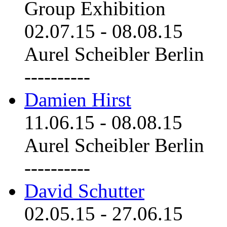
Group Exhibition
02.07.15
-
08.08.15
Aurel Scheibler Berlin
----------
Damien Hirst
11.06.15
-
08.08.15
Aurel Scheibler Berlin
----------
David Schutter
02.05.15
-
27.06.15