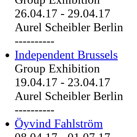
26.04.17
-
29.04.17
Aurel Scheibler Berlin
----------
Independent Brussels
Group Exhibition
19.04.17
-
23.04.17
Aurel Scheibler Berlin
----------
Öyvind Fahlström