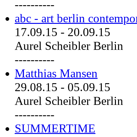
----------
abc - art berlin contemp
17.09.15
-
20.09.15
Aurel Scheibler Berlin
----------
Matthias Mansen
29.08.15
-
05.09.15
Aurel Scheibler Berlin
----------
SUMMERTIME