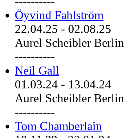
----------
Öyvind Fahlström
22.04.25
-
02.08.25
Aurel Scheibler Berlin
----------
Neil Gall
01.03.24
-
13.04.24
Aurel Scheibler Berlin
----------
Tom Chamberlain