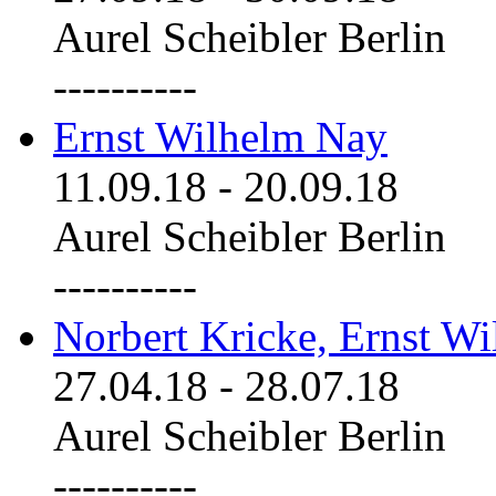
Aurel Scheibler Berlin
----------
Ernst Wilhelm Nay
11.09.18
-
20.09.18
Aurel Scheibler Berlin
----------
Norbert Kricke, Ernst W
27.04.18
-
28.07.18
Aurel Scheibler Berlin
----------