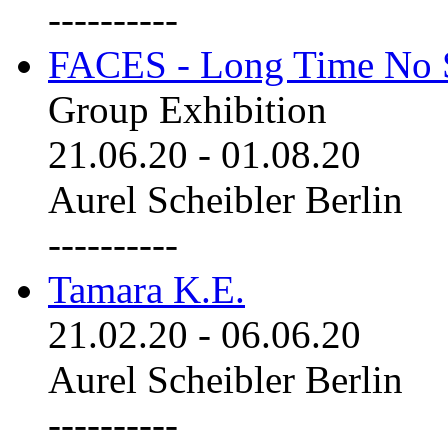
----------
FACES - Long Time No 
Group Exhibition
21.06.20
-
01.08.20
Aurel Scheibler Berlin
----------
Tamara K.E.
21.02.20
-
06.06.20
Aurel Scheibler Berlin
----------