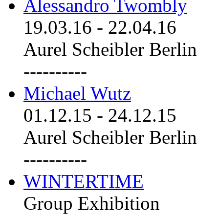
Alessandro Twombly
19.03.16
-
22.04.16
Aurel Scheibler Berlin
----------
Michael Wutz
01.12.15
-
24.12.15
Aurel Scheibler Berlin
----------
WINTERTIME
Group Exhibition