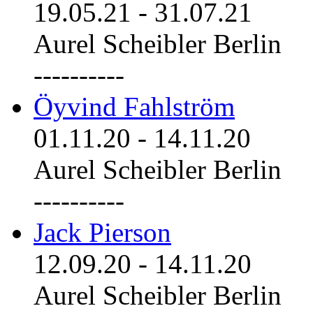
19.05.21
-
31.07.21
Aurel Scheibler Berlin
----------
Öyvind Fahlström
01.11.20
-
14.11.20
Aurel Scheibler Berlin
----------
Jack Pierson
12.09.20
-
14.11.20
Aurel Scheibler Berlin