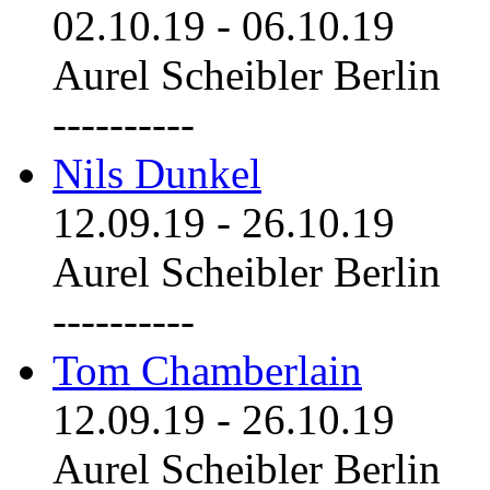
02.10.19
-
06.10.19
Aurel Scheibler Berlin
----------
Nils Dunkel
12.09.19
-
26.10.19
Aurel Scheibler Berlin
----------
Tom Chamberlain
12.09.19
-
26.10.19
Aurel Scheibler Berlin