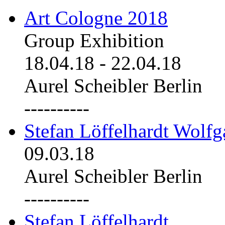
Art Cologne 2018
Group Exhibition
18.04.18
-
22.04.18
Aurel Scheibler Berlin
----------
Stefan Löffelhardt Wolfg
09.03.18
Aurel Scheibler Berlin
----------
Stefan Löffelhardt