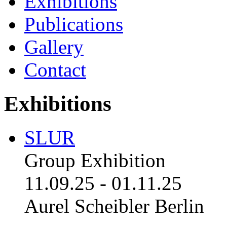
Exhibitions
Publications
Gallery
Contact
Exhibitions
SLUR
Group Exhibition
11.09.25
-
01.11.25
Aurel Scheibler Berlin