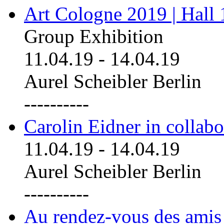
Art Cologne 2019 | Hall
Group Exhibition
11.04.19
-
14.04.19
Aurel Scheibler Berlin
----------
Carolin Eidner in collab
11.04.19
-
14.04.19
Aurel Scheibler Berlin
----------
Au rendez-vous des amis