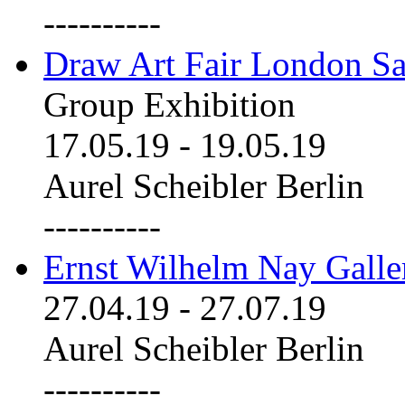
----------
Draw Art Fair London Sa
Group Exhibition
17.05.19
-
19.05.19
Aurel Scheibler Berlin
----------
Ernst Wilhelm Nay Galle
27.04.19
-
27.07.19
Aurel Scheibler Berlin
----------