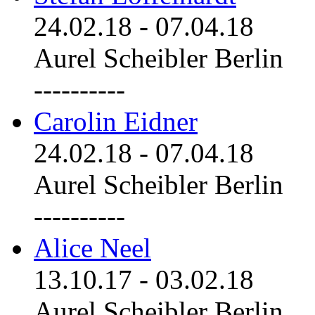
24.02.18
-
07.04.18
Aurel Scheibler Berlin
----------
Carolin Eidner
24.02.18
-
07.04.18
Aurel Scheibler Berlin
----------
Alice Neel
13.10.17
-
03.02.18
Aurel Scheibler Berlin