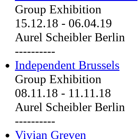
Group Exhibition
15.12.18
-
06.04.19
Aurel Scheibler Berlin
----------
Independent Brussels
Group Exhibition
08.11.18
-
11.11.18
Aurel Scheibler Berlin
----------
Vivian Greven