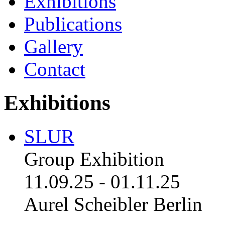
Exhibitions
Publications
Gallery
Contact
Exhibitions
SLUR
Group Exhibition
11.09.25
-
01.11.25
Aurel Scheibler Berlin