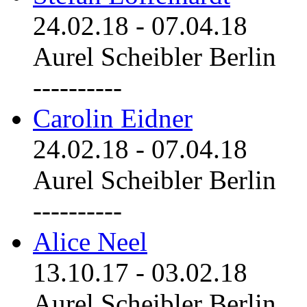
24.02.18
-
07.04.18
Aurel Scheibler Berlin
----------
Carolin Eidner
24.02.18
-
07.04.18
Aurel Scheibler Berlin
----------
Alice Neel
13.10.17
-
03.02.18
Aurel Scheibler Berlin