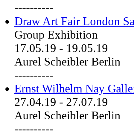
----------
Draw Art Fair London Sa
Group Exhibition
17.05.19
-
19.05.19
Aurel Scheibler Berlin
----------
Ernst Wilhelm Nay Galle
27.04.19
-
27.07.19
Aurel Scheibler Berlin
----------