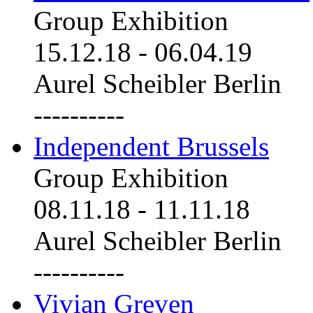
Group Exhibition
15.12.18
-
06.04.19
Aurel Scheibler Berlin
----------
Independent Brussels
Group Exhibition
08.11.18
-
11.11.18
Aurel Scheibler Berlin
----------
Vivian Greven