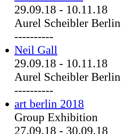
29.09.18
-
10.11.18
Aurel Scheibler Berlin
----------
Neil Gall
29.09.18
-
10.11.18
Aurel Scheibler Berlin
----------
art berlin 2018
Group Exhibition
27.09.18
-
30.09.18