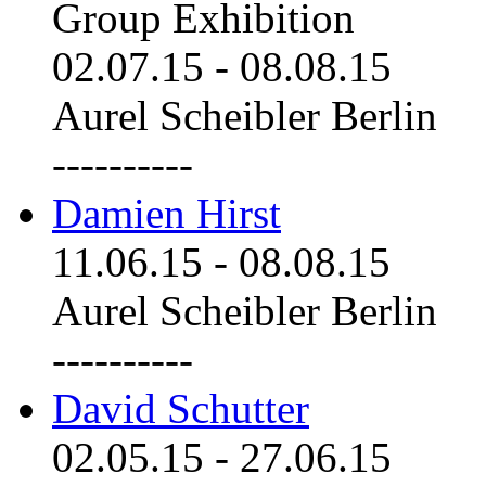
Group Exhibition
02.07.15
-
08.08.15
Aurel Scheibler Berlin
----------
Damien Hirst
11.06.15
-
08.08.15
Aurel Scheibler Berlin
----------
David Schutter
02.05.15
-
27.06.15