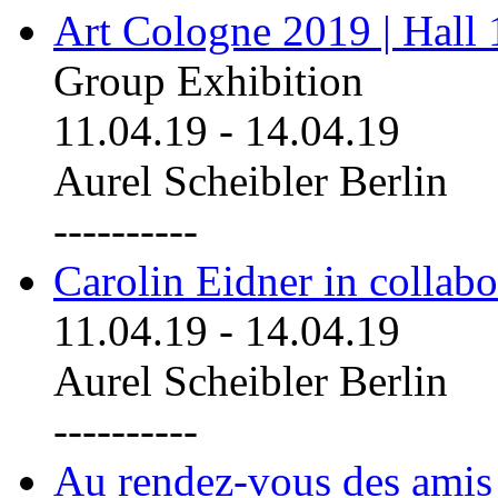
Art Cologne 2019 | Hall
Group Exhibition
11.04.19
-
14.04.19
Aurel Scheibler Berlin
----------
Carolin Eidner in collab
11.04.19
-
14.04.19
Aurel Scheibler Berlin
----------
Au rendez-vous des amis