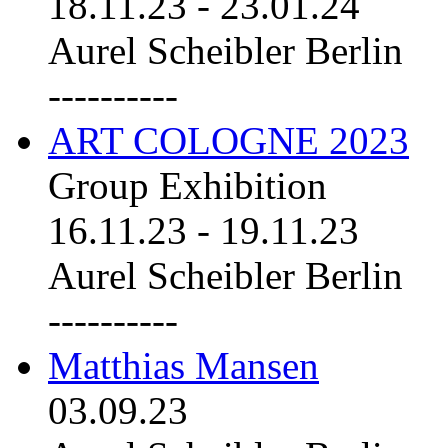
18.11.23
-
23.01.24
Aurel Scheibler Berlin
----------
ART COLOGNE 2023
Group Exhibition
16.11.23
-
19.11.23
Aurel Scheibler Berlin
----------
Matthias Mansen
03.09.23