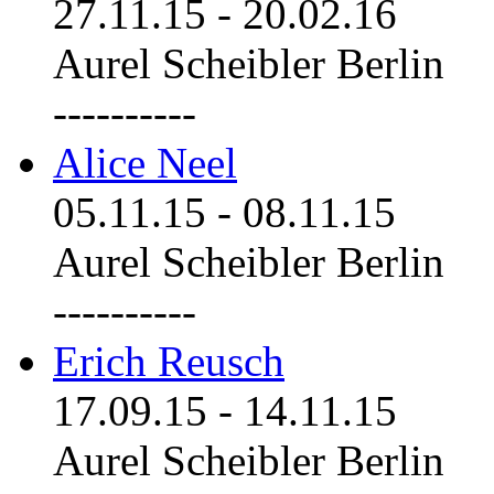
27.11.15
-
20.02.16
Aurel Scheibler Berlin
----------
Alice Neel
05.11.15
-
08.11.15
Aurel Scheibler Berlin
----------
Erich Reusch
17.09.15
-
14.11.15
Aurel Scheibler Berlin