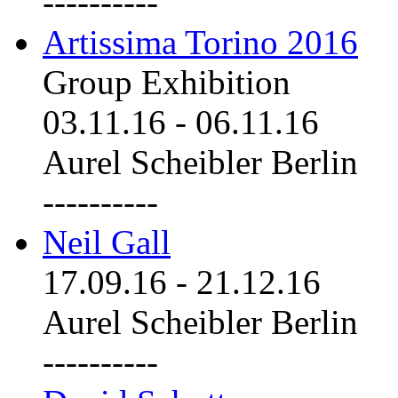
----------
Artissima Torino 2016
Group Exhibition
03.11.16
-
06.11.16
Aurel Scheibler Berlin
----------
Neil Gall
17.09.16
-
21.12.16
Aurel Scheibler Berlin
----------