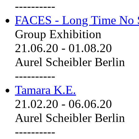
----------
FACES - Long Time No 
Group Exhibition
21.06.20
-
01.08.20
Aurel Scheibler Berlin
----------
Tamara K.E.
21.02.20
-
06.06.20
Aurel Scheibler Berlin
----------