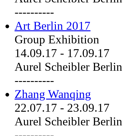
----------
Art Berlin 2017
Group Exhibition
14.09.17
-
17.09.17
Aurel Scheibler Berlin
----------
Zhang Wanqing
22.07.17
-
23.09.17
Aurel Scheibler Berlin
----------