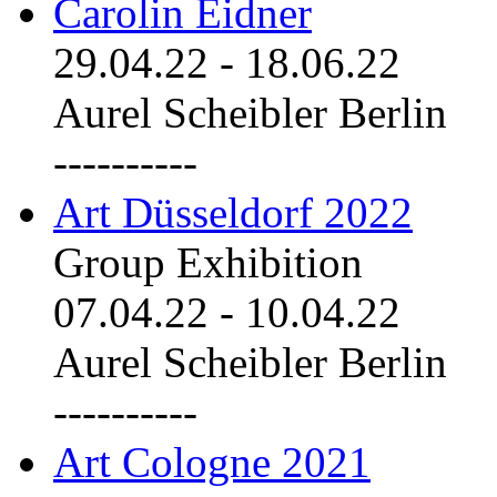
Carolin Eidner
29.04.22
-
18.06.22
Aurel Scheibler Berlin
----------
Art Düsseldorf 2022
Group Exhibition
07.04.22
-
10.04.22
Aurel Scheibler Berlin
----------
Art Cologne 2021