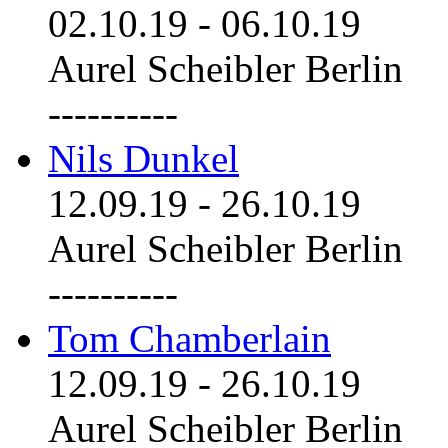
02.10.19
-
06.10.19
Aurel Scheibler Berlin
----------
Nils Dunkel
12.09.19
-
26.10.19
Aurel Scheibler Berlin
----------
Tom Chamberlain
12.09.19
-
26.10.19
Aurel Scheibler Berlin