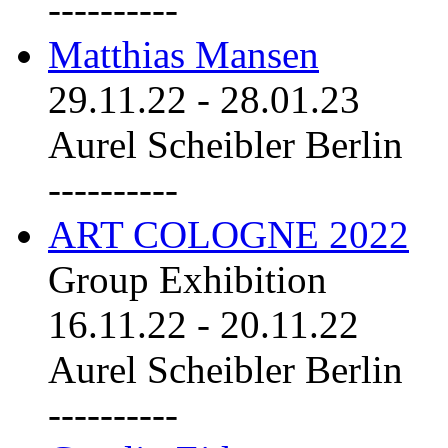
----------
Matthias Mansen
29.11.22
-
28.01.23
Aurel Scheibler Berlin
----------
ART COLOGNE 2022
Group Exhibition
16.11.22
-
20.11.22
Aurel Scheibler Berlin
----------