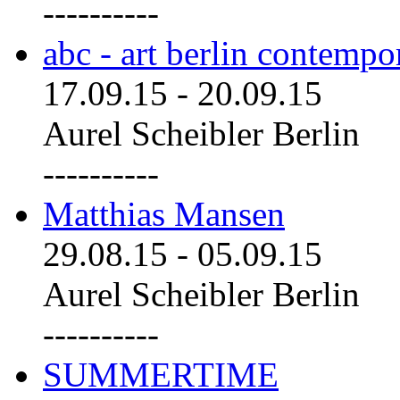
----------
abc - art berlin contemp
17.09.15
-
20.09.15
Aurel Scheibler Berlin
----------
Matthias Mansen
29.08.15
-
05.09.15
Aurel Scheibler Berlin
----------
SUMMERTIME