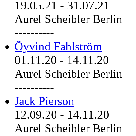
19.05.21
-
31.07.21
Aurel Scheibler Berlin
----------
Öyvind Fahlström
01.11.20
-
14.11.20
Aurel Scheibler Berlin
----------
Jack Pierson
12.09.20
-
14.11.20
Aurel Scheibler Berlin