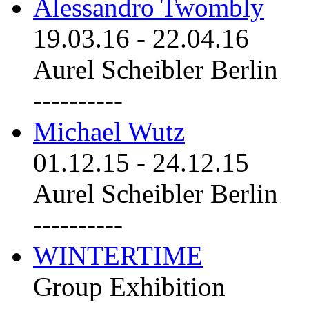
Alessandro Twombly
19.03.16
-
22.04.16
Aurel Scheibler Berlin
----------
Michael Wutz
01.12.15
-
24.12.15
Aurel Scheibler Berlin
----------
WINTERTIME
Group Exhibition