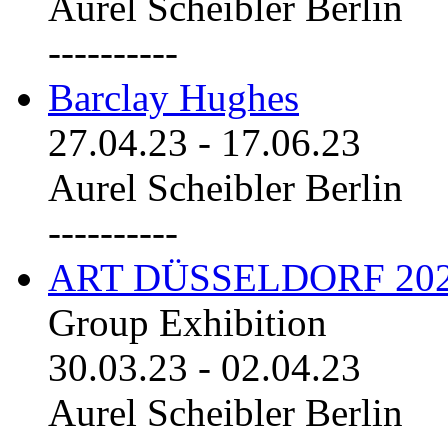
Aurel Scheibler Berlin
----------
Barclay Hughes
27.04.23
-
17.06.23
Aurel Scheibler Berlin
----------
ART DÜSSELDORF 20
Group Exhibition
30.03.23
-
02.04.23
Aurel Scheibler Berlin