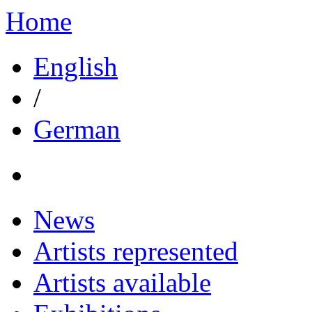
Home
English
/
German
News
Artists represented
Artists available