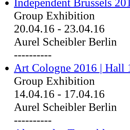
Independent Brussels 20
Group Exhibition
20.04.16
-
23.04.16
Aurel Scheibler Berlin
----------
Art Cologne 2016 | Hall 
Group Exhibition
14.04.16
-
17.04.16
Aurel Scheibler Berlin
----------