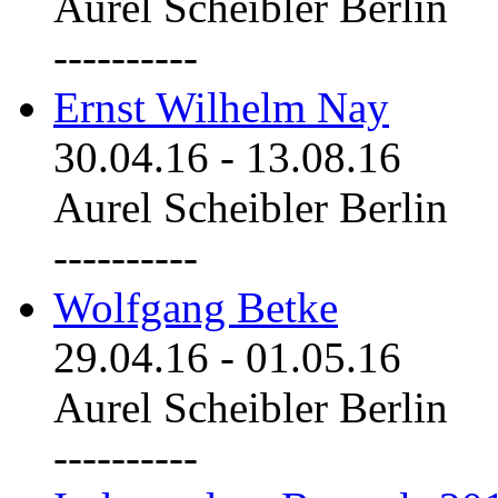
Aurel Scheibler Berlin
----------
Ernst Wilhelm Nay
30.04.16
-
13.08.16
Aurel Scheibler Berlin
----------
Wolfgang Betke
29.04.16
-
01.05.16
Aurel Scheibler Berlin
----------