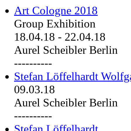
Art Cologne 2018
Group Exhibition
18.04.18
-
22.04.18
Aurel Scheibler Berlin
----------
Stefan Löffelhardt Wolfg
09.03.18
Aurel Scheibler Berlin
----------
Stefan Löffelhardt