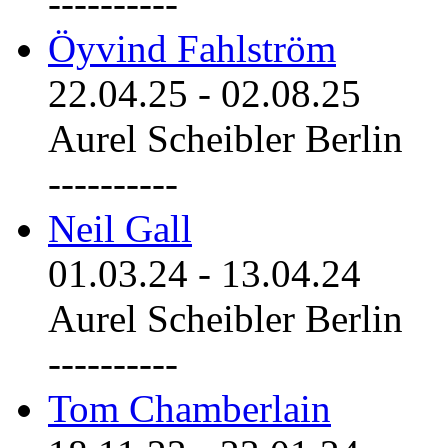
----------
Öyvind Fahlström
22.04.25
-
02.08.25
Aurel Scheibler Berlin
----------
Neil Gall
01.03.24
-
13.04.24
Aurel Scheibler Berlin
----------
Tom Chamberlain