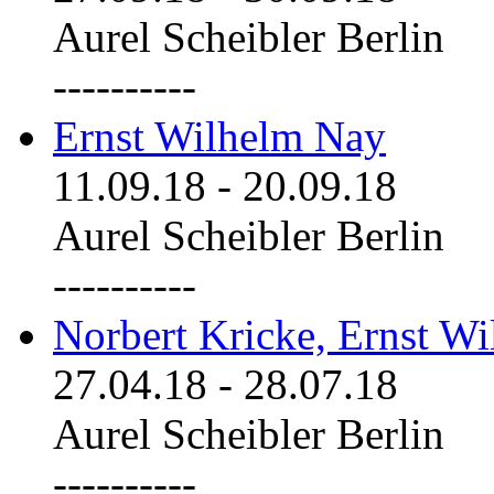
Aurel Scheibler Berlin
----------
Ernst Wilhelm Nay
11.09.18
-
20.09.18
Aurel Scheibler Berlin
----------
Norbert Kricke, Ernst W
27.04.18
-
28.07.18
Aurel Scheibler Berlin
----------