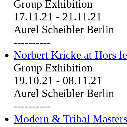
Group Exhibition
17.11.21
-
21.11.21
Aurel Scheibler Berlin
----------
Norbert Kricke at Hors le
Group Exhibition
19.10.21
-
08.11.21
Aurel Scheibler Berlin
----------
Modern & Tribal Masters