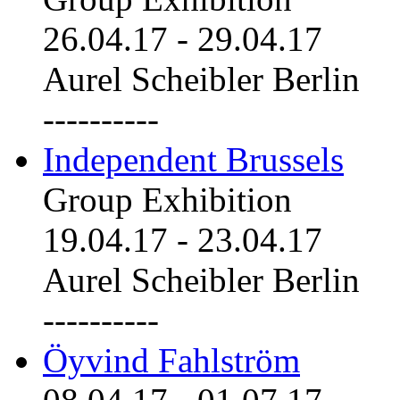
26.04.17
-
29.04.17
Aurel Scheibler Berlin
----------
Independent Brussels
Group Exhibition
19.04.17
-
23.04.17
Aurel Scheibler Berlin
----------
Öyvind Fahlström