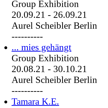
Group Exhibition
20.09.21
-
26.09.21
Aurel Scheibler Berlin
----------
... mies gehängt
Group Exhibition
20.08.21
-
30.10.21
Aurel Scheibler Berlin
----------
Tamara K.E.