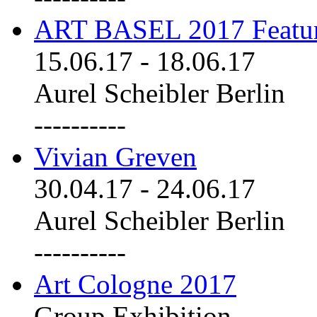
ART BASEL 2017 Featu
15.06.17
-
18.06.17
Aurel Scheibler Berlin
----------
Vivian Greven
30.04.17
-
24.06.17
Aurel Scheibler Berlin
----------
Art Cologne 2017
Group Exhibition