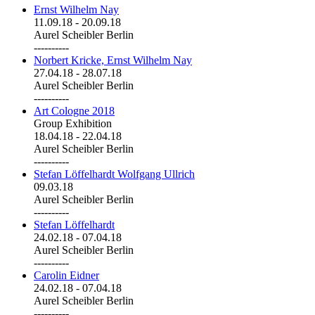
Ernst Wilhelm Nay
11.09.18
-
20.09.18
Aurel Scheibler Berlin
----------
Norbert Kricke, Ernst Wilhelm Nay
27.04.18
-
28.07.18
Aurel Scheibler Berlin
----------
Art Cologne 2018
Group Exhibition
18.04.18
-
22.04.18
Aurel Scheibler Berlin
----------
Stefan Löffelhardt Wolfgang Ullrich
09.03.18
Aurel Scheibler Berlin
----------
Stefan Löffelhardt
24.02.18
-
07.04.18
Aurel Scheibler Berlin
----------
Carolin Eidner
24.02.18
-
07.04.18
Aurel Scheibler Berlin
----------