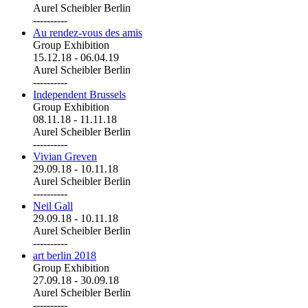
Aurel Scheibler Berlin
----------
Au rendez-vous des amis
Group Exhibition
15.12.18
-
06.04.19
Aurel Scheibler Berlin
----------
Independent Brussels
Group Exhibition
08.11.18
-
11.11.18
Aurel Scheibler Berlin
----------
Vivian Greven
29.09.18
-
10.11.18
Aurel Scheibler Berlin
----------
Neil Gall
29.09.18
-
10.11.18
Aurel Scheibler Berlin
----------
art berlin 2018
Group Exhibition
27.09.18
-
30.09.18
Aurel Scheibler Berlin
----------