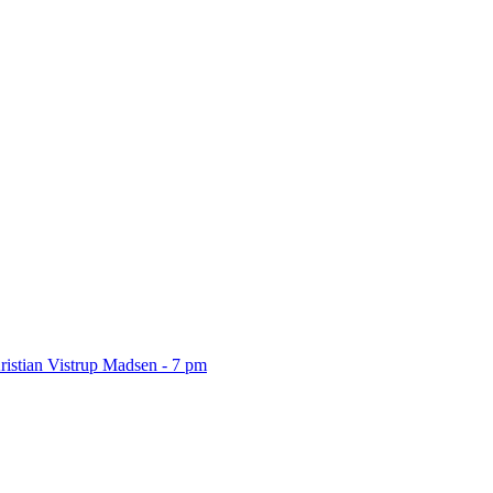
ristian Vistrup Madsen - 7 pm