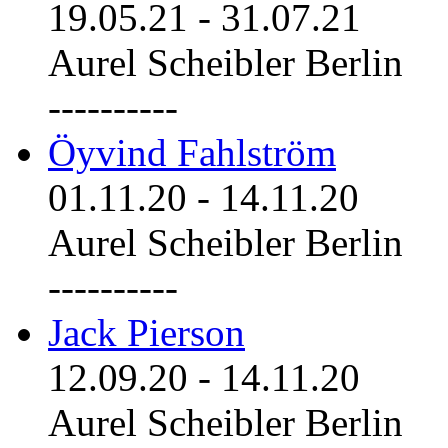
19.05.21
-
31.07.21
Aurel Scheibler Berlin
----------
Öyvind Fahlström
01.11.20
-
14.11.20
Aurel Scheibler Berlin
----------
Jack Pierson
12.09.20
-
14.11.20
Aurel Scheibler Berlin