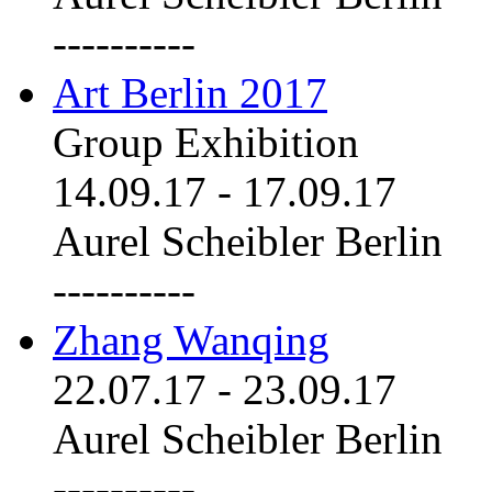
----------
Art Berlin 2017
Group Exhibition
14.09.17
-
17.09.17
Aurel Scheibler Berlin
----------
Zhang Wanqing
22.07.17
-
23.09.17
Aurel Scheibler Berlin
----------