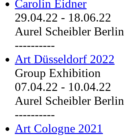
Carolin Eidner
29.04.22
-
18.06.22
Aurel Scheibler Berlin
----------
Art Düsseldorf 2022
Group Exhibition
07.04.22
-
10.04.22
Aurel Scheibler Berlin
----------
Art Cologne 2021