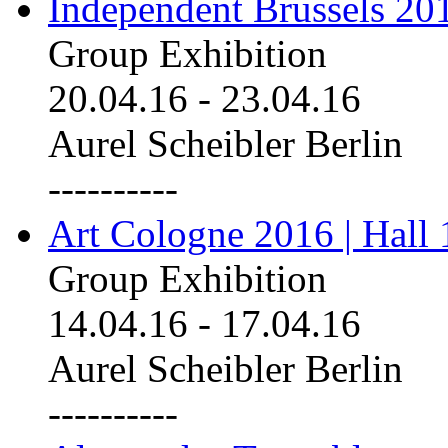
Independent Brussels 20
Group Exhibition
20.04.16
-
23.04.16
Aurel Scheibler Berlin
----------
Art Cologne 2016 | Hall 
Group Exhibition
14.04.16
-
17.04.16
Aurel Scheibler Berlin
----------