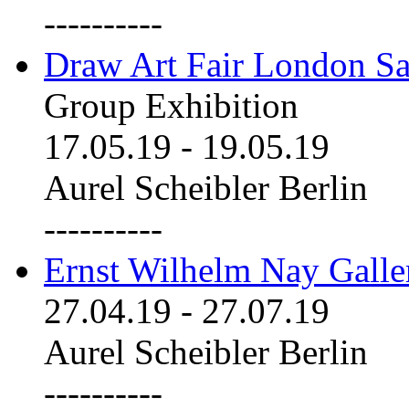
----------
Draw Art Fair London Sa
Group Exhibition
17.05.19
-
19.05.19
Aurel Scheibler Berlin
----------
Ernst Wilhelm Nay Galle
27.04.19
-
27.07.19
Aurel Scheibler Berlin
----------