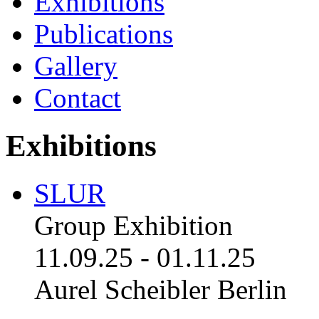
Exhibitions
Publications
Gallery
Contact
Exhibitions
SLUR
Group Exhibition
11.09.25
-
01.11.25
Aurel Scheibler Berlin