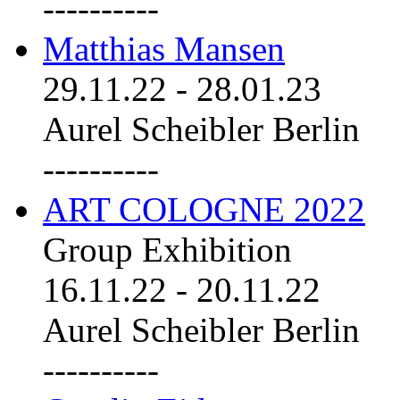
----------
Matthias Mansen
29.11.22
-
28.01.23
Aurel Scheibler Berlin
----------
ART COLOGNE 2022
Group Exhibition
16.11.22
-
20.11.22
Aurel Scheibler Berlin
----------