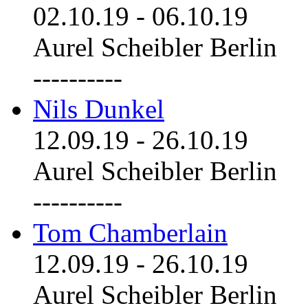
02.10.19
-
06.10.19
Aurel Scheibler Berlin
----------
Nils Dunkel
12.09.19
-
26.10.19
Aurel Scheibler Berlin
----------
Tom Chamberlain
12.09.19
-
26.10.19
Aurel Scheibler Berlin