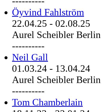
----------
Öyvind Fahlström
22.04.25
-
02.08.25
Aurel Scheibler Berlin
----------
Neil Gall
01.03.24
-
13.04.24
Aurel Scheibler Berlin
----------
Tom Chamberlain