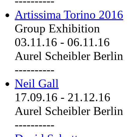
----------
Artissima Torino 2016
Group Exhibition
03.11.16
-
06.11.16
Aurel Scheibler Berlin
----------
Neil Gall
17.09.16
-
21.12.16
Aurel Scheibler Berlin
----------