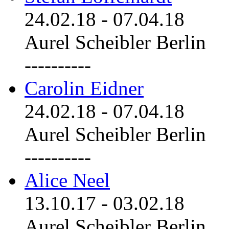
24.02.18
-
07.04.18
Aurel Scheibler Berlin
----------
Carolin Eidner
24.02.18
-
07.04.18
Aurel Scheibler Berlin
----------
Alice Neel
13.10.17
-
03.02.18
Aurel Scheibler Berlin