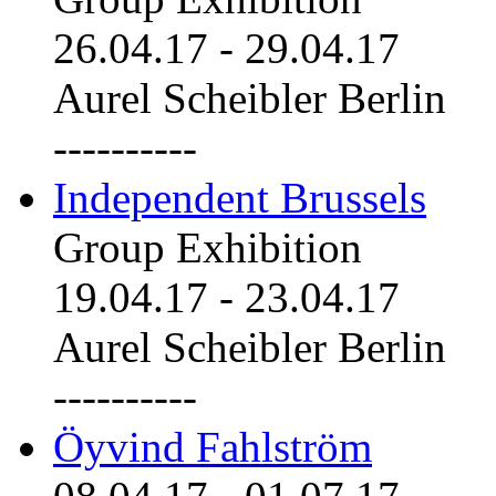
26.04.17
-
29.04.17
Aurel Scheibler Berlin
----------
Independent Brussels
Group Exhibition
19.04.17
-
23.04.17
Aurel Scheibler Berlin
----------
Öyvind Fahlström