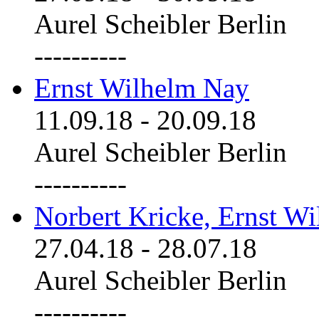
Aurel Scheibler Berlin
----------
Ernst Wilhelm Nay
11.09.18
-
20.09.18
Aurel Scheibler Berlin
----------
Norbert Kricke, Ernst W
27.04.18
-
28.07.18
Aurel Scheibler Berlin
----------