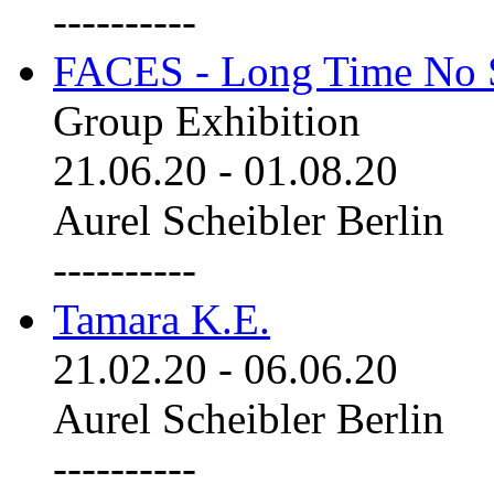
----------
FACES - Long Time No 
Group Exhibition
21.06.20
-
01.08.20
Aurel Scheibler Berlin
----------
Tamara K.E.
21.02.20
-
06.06.20
Aurel Scheibler Berlin
----------