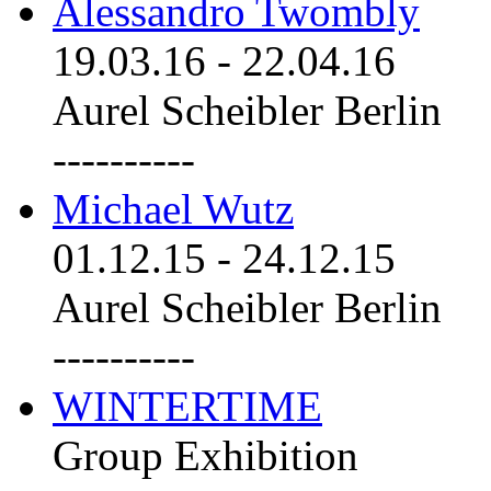
Alessandro Twombly
19.03.16
-
22.04.16
Aurel Scheibler Berlin
----------
Michael Wutz
01.12.15
-
24.12.15
Aurel Scheibler Berlin
----------
WINTERTIME
Group Exhibition