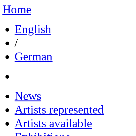
Home
English
/
German
News
Artists represented
Artists available