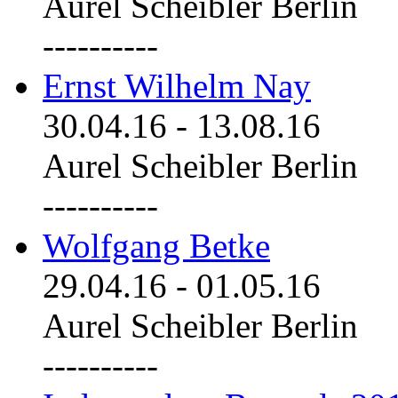
Aurel Scheibler Berlin
----------
Ernst Wilhelm Nay
30.04.16
-
13.08.16
Aurel Scheibler Berlin
----------
Wolfgang Betke
29.04.16
-
01.05.16
Aurel Scheibler Berlin
----------