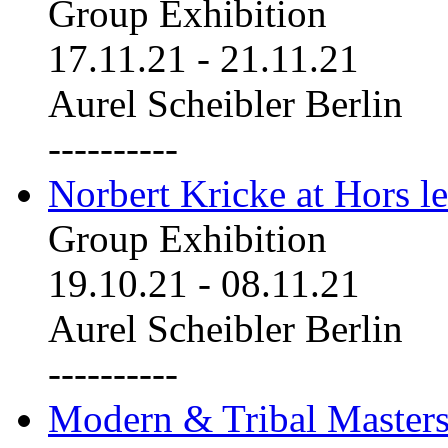
Group Exhibition
17.11.21
-
21.11.21
Aurel Scheibler Berlin
----------
Norbert Kricke at Hors le
Group Exhibition
19.10.21
-
08.11.21
Aurel Scheibler Berlin
----------
Modern & Tribal Masters