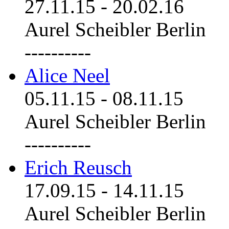
27.11.15
-
20.02.16
Aurel Scheibler Berlin
----------
Alice Neel
05.11.15
-
08.11.15
Aurel Scheibler Berlin
----------
Erich Reusch
17.09.15
-
14.11.15
Aurel Scheibler Berlin