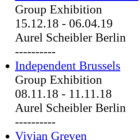
Group Exhibition
15.12.18
-
06.04.19
Aurel Scheibler Berlin
----------
Independent Brussels
Group Exhibition
08.11.18
-
11.11.18
Aurel Scheibler Berlin
----------
Vivian Greven