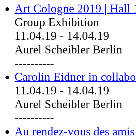
Art Cologne 2019 | Hall
Group Exhibition
11.04.19
-
14.04.19
Aurel Scheibler Berlin
----------
Carolin Eidner in collab
11.04.19
-
14.04.19
Aurel Scheibler Berlin
----------
Au rendez-vous des amis