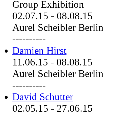
Group Exhibition
02.07.15
-
08.08.15
Aurel Scheibler Berlin
----------
Damien Hirst
11.06.15
-
08.08.15
Aurel Scheibler Berlin
----------
David Schutter
02.05.15
-
27.06.15