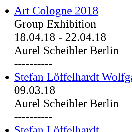
Art Cologne 2018
Group Exhibition
18.04.18
-
22.04.18
Aurel Scheibler Berlin
----------
Stefan Löffelhardt Wolfg
09.03.18
Aurel Scheibler Berlin
----------
Stefan Löffelhardt