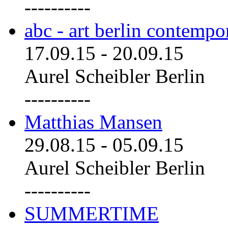
----------
abc - art berlin contemp
17.09.15
-
20.09.15
Aurel Scheibler Berlin
----------
Matthias Mansen
29.08.15
-
05.09.15
Aurel Scheibler Berlin
----------
SUMMERTIME