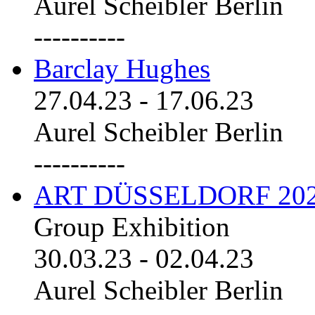
Aurel Scheibler Berlin
----------
Barclay Hughes
27.04.23
-
17.06.23
Aurel Scheibler Berlin
----------
ART DÜSSELDORF 20
Group Exhibition
30.03.23
-
02.04.23
Aurel Scheibler Berlin