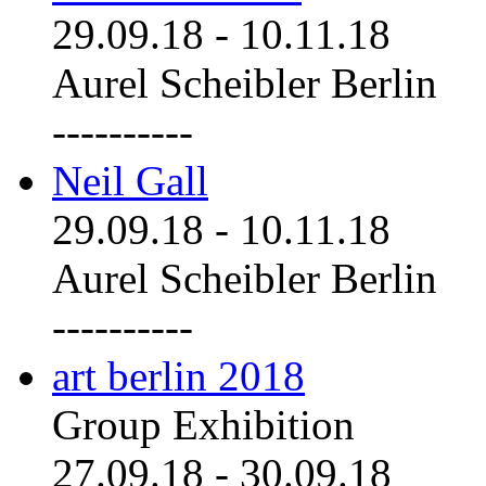
29.09.18
-
10.11.18
Aurel Scheibler Berlin
----------
Neil Gall
29.09.18
-
10.11.18
Aurel Scheibler Berlin
----------
art berlin 2018
Group Exhibition
27.09.18
-
30.09.18