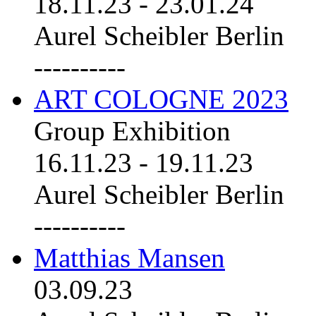
18.11.23
-
23.01.24
Aurel Scheibler Berlin
----------
ART COLOGNE 2023
Group Exhibition
16.11.23
-
19.11.23
Aurel Scheibler Berlin
----------
Matthias Mansen
03.09.23