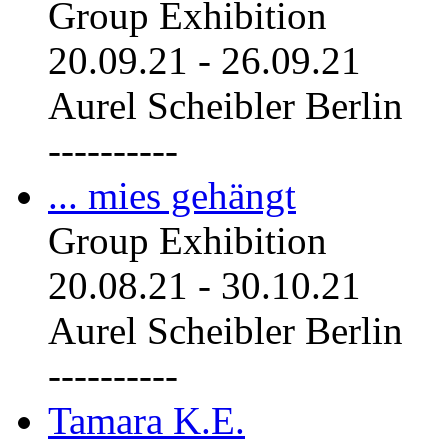
Group Exhibition
20.09.21
-
26.09.21
Aurel Scheibler Berlin
----------
... mies gehängt
Group Exhibition
20.08.21
-
30.10.21
Aurel Scheibler Berlin
----------
Tamara K.E.