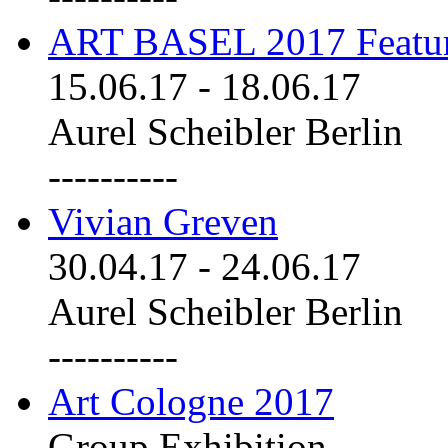
ART BASEL 2017 Featu
15.06.17
-
18.06.17
Aurel Scheibler Berlin
----------
Vivian Greven
30.04.17
-
24.06.17
Aurel Scheibler Berlin
----------
Art Cologne 2017
Group Exhibition