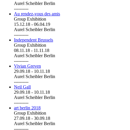
Aurel Scheibler Berlin
----------
Au rendez-vous des amis
Group Exhibition
15.12.18
-
06.04.19
Aurel Scheibler Berlin
----------
Independent Brussels
Group Exhibition
08.11.18
-
11.11.18
Aurel Scheibler Berlin
----------
Vivian Greven
29.09.18
-
10.11.18
Aurel Scheibler Berlin
----------
Neil Gall
29.09.18
-
10.11.18
Aurel Scheibler Berlin
----------
art berlin 2018
Group Exhibition
27.09.18
-
30.09.18
Aurel Scheibler Berlin
----------