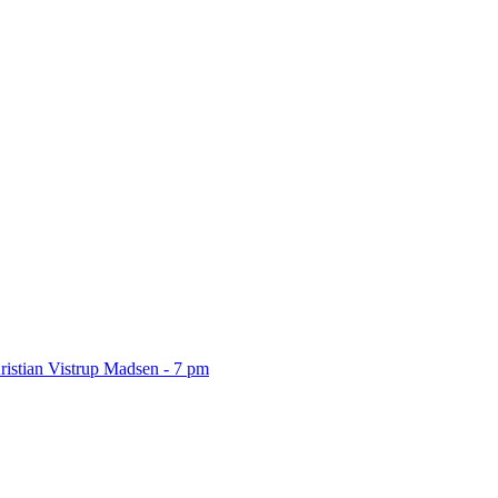
ristian Vistrup Madsen - 7 pm