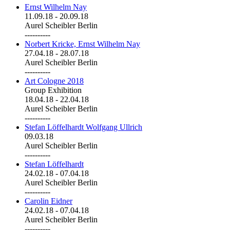
Ernst Wilhelm Nay
11.09.18
-
20.09.18
Aurel Scheibler Berlin
----------
Norbert Kricke, Ernst Wilhelm Nay
27.04.18
-
28.07.18
Aurel Scheibler Berlin
----------
Art Cologne 2018
Group Exhibition
18.04.18
-
22.04.18
Aurel Scheibler Berlin
----------
Stefan Löffelhardt Wolfgang Ullrich
09.03.18
Aurel Scheibler Berlin
----------
Stefan Löffelhardt
24.02.18
-
07.04.18
Aurel Scheibler Berlin
----------
Carolin Eidner
24.02.18
-
07.04.18
Aurel Scheibler Berlin
----------