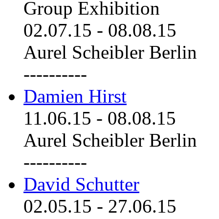
Group Exhibition
02.07.15
-
08.08.15
Aurel Scheibler Berlin
----------
Damien Hirst
11.06.15
-
08.08.15
Aurel Scheibler Berlin
----------
David Schutter
02.05.15
-
27.06.15