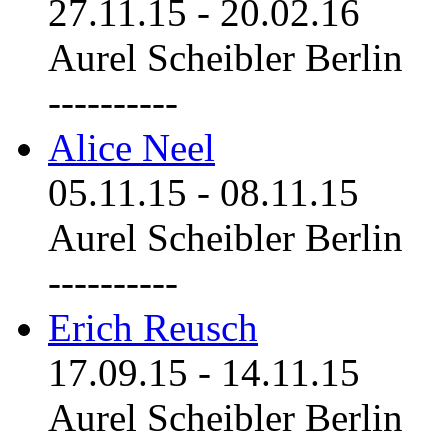
27.11.15
-
20.02.16
Aurel Scheibler Berlin
----------
Alice Neel
05.11.15
-
08.11.15
Aurel Scheibler Berlin
----------
Erich Reusch
17.09.15
-
14.11.15
Aurel Scheibler Berlin