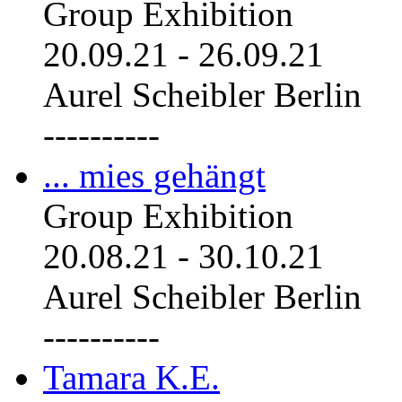
Group Exhibition
20.09.21
-
26.09.21
Aurel Scheibler Berlin
----------
... mies gehängt
Group Exhibition
20.08.21
-
30.10.21
Aurel Scheibler Berlin
----------
Tamara K.E.