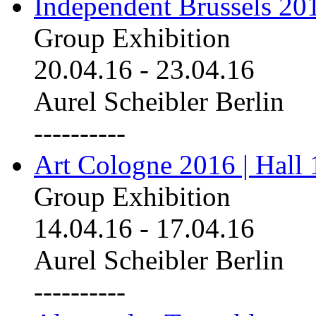
Independent Brussels 20
Group Exhibition
20.04.16
-
23.04.16
Aurel Scheibler Berlin
----------
Art Cologne 2016 | Hall 
Group Exhibition
14.04.16
-
17.04.16
Aurel Scheibler Berlin
----------