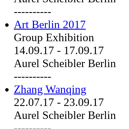
----------
Art Berlin 2017
Group Exhibition
14.09.17
-
17.09.17
Aurel Scheibler Berlin
----------
Zhang Wanqing
22.07.17
-
23.09.17
Aurel Scheibler Berlin
----------