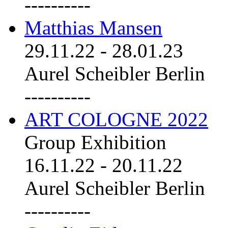
----------
Matthias Mansen
29.11.22
-
28.01.23
Aurel Scheibler Berlin
----------
ART COLOGNE 2022
Group Exhibition
16.11.22
-
20.11.22
Aurel Scheibler Berlin
----------