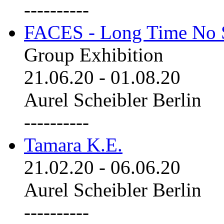
----------
FACES - Long Time No 
Group Exhibition
21.06.20
-
01.08.20
Aurel Scheibler Berlin
----------
Tamara K.E.
21.02.20
-
06.06.20
Aurel Scheibler Berlin
----------