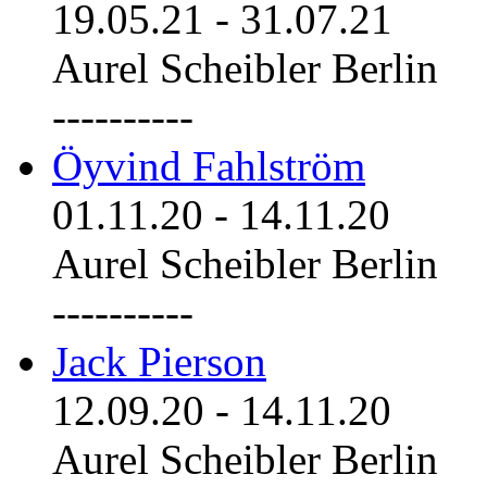
19.05.21
-
31.07.21
Aurel Scheibler Berlin
----------
Öyvind Fahlström
01.11.20
-
14.11.20
Aurel Scheibler Berlin
----------
Jack Pierson
12.09.20
-
14.11.20
Aurel Scheibler Berlin