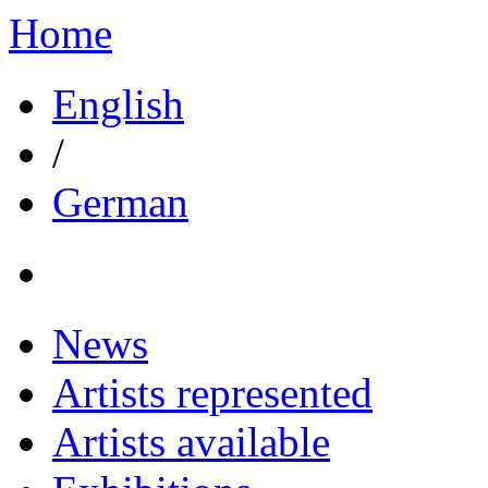
Home
English
/
German
News
Artists represented
Artists available