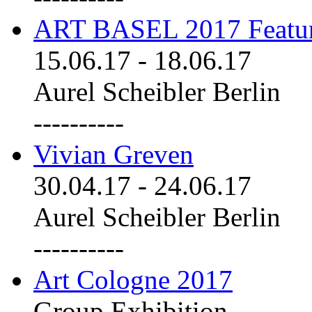
ART BASEL 2017 Featu
15.06.17
-
18.06.17
Aurel Scheibler Berlin
----------
Vivian Greven
30.04.17
-
24.06.17
Aurel Scheibler Berlin
----------
Art Cologne 2017
Group Exhibition