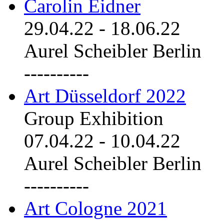
Carolin Eidner
29.04.22
-
18.06.22
Aurel Scheibler Berlin
----------
Art Düsseldorf 2022
Group Exhibition
07.04.22
-
10.04.22
Aurel Scheibler Berlin
----------
Art Cologne 2021