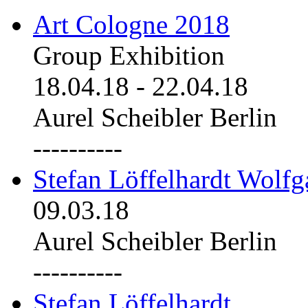
Art Cologne 2018
Group Exhibition
18.04.18
-
22.04.18
Aurel Scheibler Berlin
----------
Stefan Löffelhardt Wolfg
09.03.18
Aurel Scheibler Berlin
----------
Stefan Löffelhardt