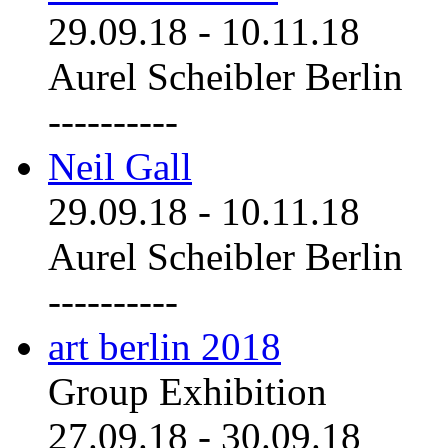
29.09.18
-
10.11.18
Aurel Scheibler Berlin
----------
Neil Gall
29.09.18
-
10.11.18
Aurel Scheibler Berlin
----------
art berlin 2018
Group Exhibition
27.09.18
-
30.09.18