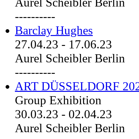
Aurel Scheibler Berlin
----------
Barclay Hughes
27.04.23
-
17.06.23
Aurel Scheibler Berlin
----------
ART DÜSSELDORF 20
Group Exhibition
30.03.23
-
02.04.23
Aurel Scheibler Berlin