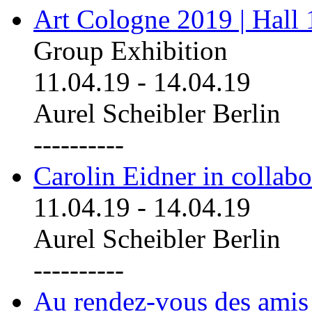
Art Cologne 2019 | Hall
Group Exhibition
11.04.19
-
14.04.19
Aurel Scheibler Berlin
----------
Carolin Eidner in collab
11.04.19
-
14.04.19
Aurel Scheibler Berlin
----------
Au rendez-vous des amis