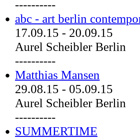
----------
abc - art berlin contemp
17.09.15
-
20.09.15
Aurel Scheibler Berlin
----------
Matthias Mansen
29.08.15
-
05.09.15
Aurel Scheibler Berlin
----------
SUMMERTIME