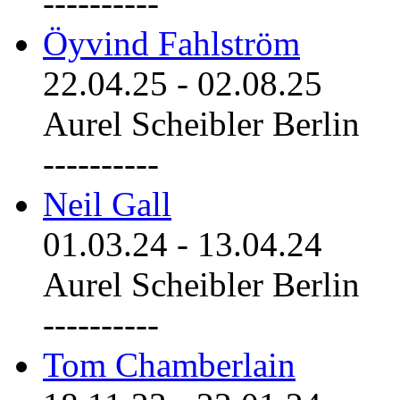
----------
Öyvind Fahlström
22.04.25
-
02.08.25
Aurel Scheibler Berlin
----------
Neil Gall
01.03.24
-
13.04.24
Aurel Scheibler Berlin
----------
Tom Chamberlain