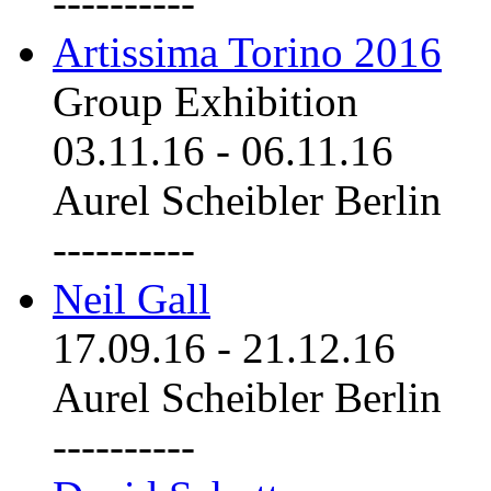
----------
Artissima Torino 2016
Group Exhibition
03.11.16
-
06.11.16
Aurel Scheibler Berlin
----------
Neil Gall
17.09.16
-
21.12.16
Aurel Scheibler Berlin
----------