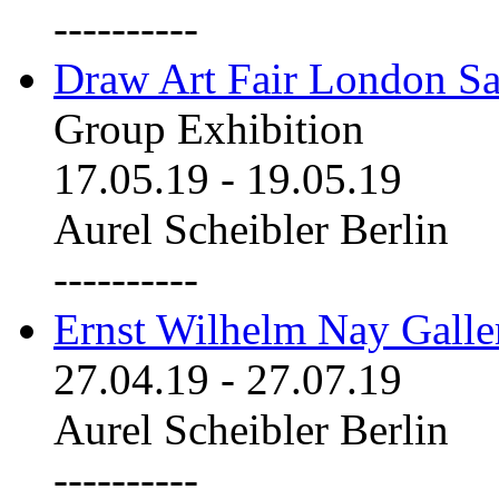
----------
Draw Art Fair London Sa
Group Exhibition
17.05.19
-
19.05.19
Aurel Scheibler Berlin
----------
Ernst Wilhelm Nay Galle
27.04.19
-
27.07.19
Aurel Scheibler Berlin
----------