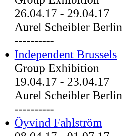
26.04.17
-
29.04.17
Aurel Scheibler Berlin
----------
Independent Brussels
Group Exhibition
19.04.17
-
23.04.17
Aurel Scheibler Berlin
----------
Öyvind Fahlström