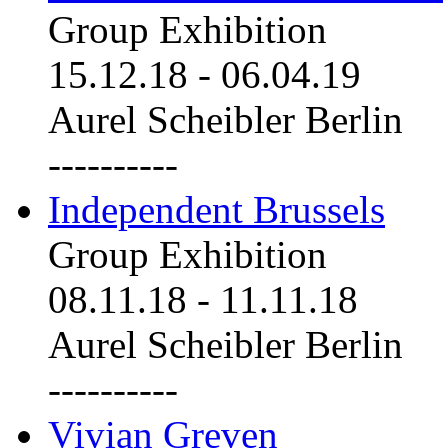
Group Exhibition
15.12.18
-
06.04.19
Aurel Scheibler Berlin
----------
Independent Brussels
Group Exhibition
08.11.18
-
11.11.18
Aurel Scheibler Berlin
----------
Vivian Greven