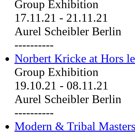
Group Exhibition
17.11.21
-
21.11.21
Aurel Scheibler Berlin
----------
Norbert Kricke at Hors le
Group Exhibition
19.10.21
-
08.11.21
Aurel Scheibler Berlin
----------
Modern & Tribal Masters