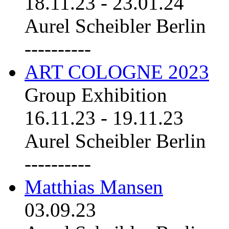
18.11.23
-
23.01.24
Aurel Scheibler Berlin
----------
ART COLOGNE 2023
Group Exhibition
16.11.23
-
19.11.23
Aurel Scheibler Berlin
----------
Matthias Mansen
03.09.23