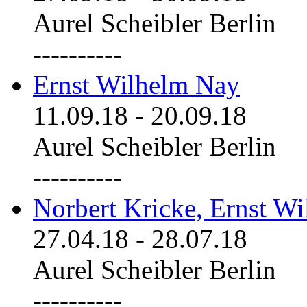
Aurel Scheibler Berlin
----------
Ernst Wilhelm Nay
11.09.18
-
20.09.18
Aurel Scheibler Berlin
----------
Norbert Kricke, Ernst W
27.04.18
-
28.07.18
Aurel Scheibler Berlin
----------