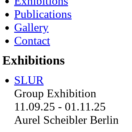
Exhibitions
Publications
Gallery
Contact
Exhibitions
SLUR
Group Exhibition
11.09.25
-
01.11.25
Aurel Scheibler Berlin