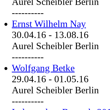
Aurel Scheibler Berlin
----------
Ernst Wilhelm Nay
30.04.16
-
13.08.16
Aurel Scheibler Berlin
----------
Wolfgang Betke
29.04.16
-
01.05.16
Aurel Scheibler Berlin
----------