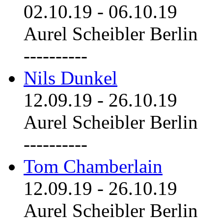
02.10.19
-
06.10.19
Aurel Scheibler Berlin
----------
Nils Dunkel
12.09.19
-
26.10.19
Aurel Scheibler Berlin
----------
Tom Chamberlain
12.09.19
-
26.10.19
Aurel Scheibler Berlin