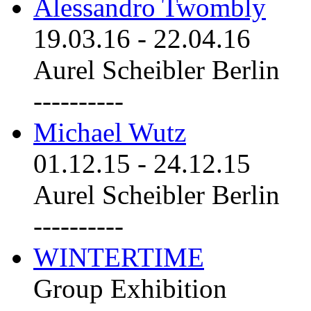
Alessandro Twombly
19.03.16
-
22.04.16
Aurel Scheibler Berlin
----------
Michael Wutz
01.12.15
-
24.12.15
Aurel Scheibler Berlin
----------
WINTERTIME
Group Exhibition