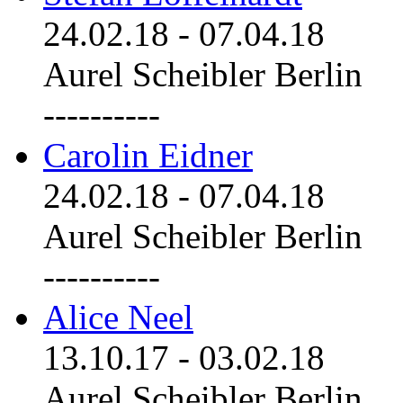
24.02.18
-
07.04.18
Aurel Scheibler Berlin
----------
Carolin Eidner
24.02.18
-
07.04.18
Aurel Scheibler Berlin
----------
Alice Neel
13.10.17
-
03.02.18
Aurel Scheibler Berlin