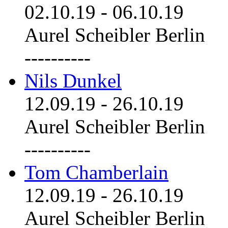
02.10.19
-
06.10.19
Aurel Scheibler Berlin
----------
Nils Dunkel
12.09.19
-
26.10.19
Aurel Scheibler Berlin
----------
Tom Chamberlain
12.09.19
-
26.10.19
Aurel Scheibler Berlin