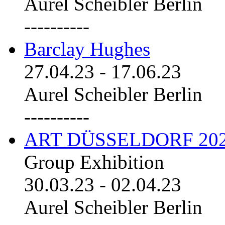
Aurel Scheibler Berlin
----------
Barclay Hughes
27.04.23
-
17.06.23
Aurel Scheibler Berlin
----------
ART DÜSSELDORF 20
Group Exhibition
30.03.23
-
02.04.23
Aurel Scheibler Berlin