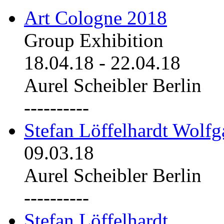
Art Cologne 2018
Group Exhibition
18.04.18
-
22.04.18
Aurel Scheibler Berlin
----------
Stefan Löffelhardt Wolfg
09.03.18
Aurel Scheibler Berlin
----------
Stefan Löffelhardt