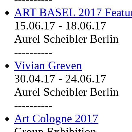
ART BASEL 2017 Featu
15.06.17
-
18.06.17
Aurel Scheibler Berlin
----------
Vivian Greven
30.04.17
-
24.06.17
Aurel Scheibler Berlin
----------
Art Cologne 2017
Group Exhibition