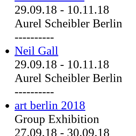
29.09.18
-
10.11.18
Aurel Scheibler Berlin
----------
Neil Gall
29.09.18
-
10.11.18
Aurel Scheibler Berlin
----------
art berlin 2018
Group Exhibition
27.09.18
-
30.09.18