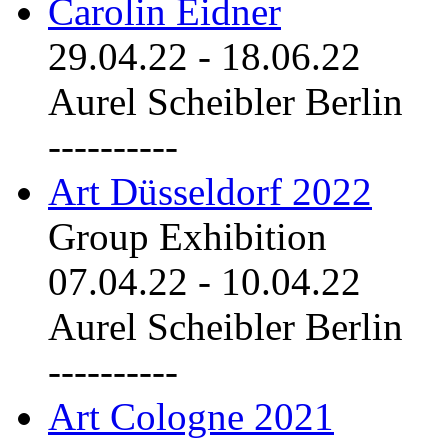
Carolin Eidner
29.04.22
-
18.06.22
Aurel Scheibler Berlin
----------
Art Düsseldorf 2022
Group Exhibition
07.04.22
-
10.04.22
Aurel Scheibler Berlin
----------
Art Cologne 2021