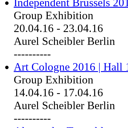
Independent Brussels 20
Group Exhibition
20.04.16
-
23.04.16
Aurel Scheibler Berlin
----------
Art Cologne 2016 | Hall 
Group Exhibition
14.04.16
-
17.04.16
Aurel Scheibler Berlin
----------