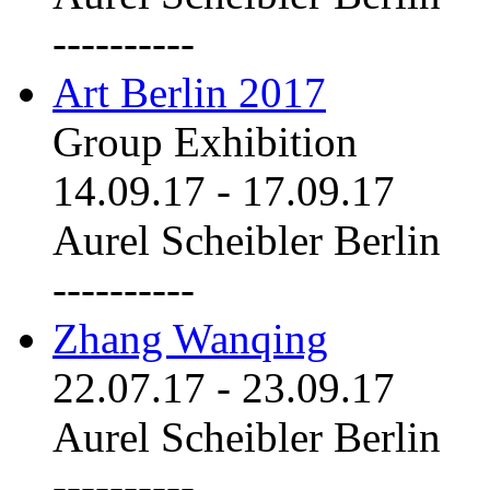
----------
Art Berlin 2017
Group Exhibition
14.09.17
-
17.09.17
Aurel Scheibler Berlin
----------
Zhang Wanqing
22.07.17
-
23.09.17
Aurel Scheibler Berlin
----------