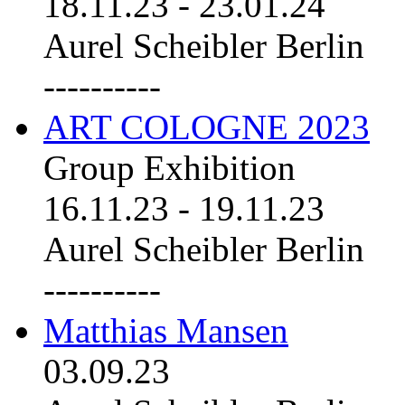
18.11.23
-
23.01.24
Aurel Scheibler Berlin
----------
ART COLOGNE 2023
Group Exhibition
16.11.23
-
19.11.23
Aurel Scheibler Berlin
----------
Matthias Mansen
03.09.23