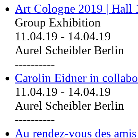
Art Cologne 2019 | Hall
Group Exhibition
11.04.19
-
14.04.19
Aurel Scheibler Berlin
----------
Carolin Eidner in collab
11.04.19
-
14.04.19
Aurel Scheibler Berlin
----------
Au rendez-vous des amis