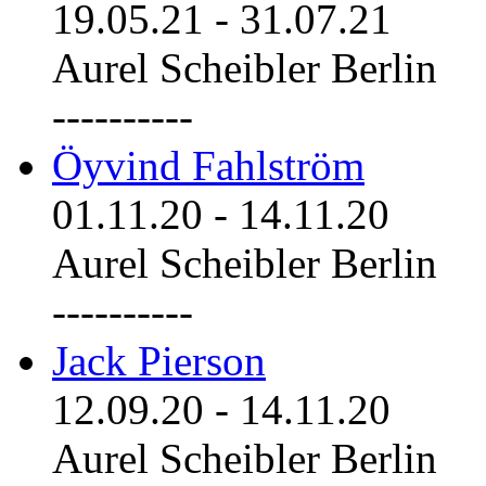
19.05.21
-
31.07.21
Aurel Scheibler Berlin
----------
Öyvind Fahlström
01.11.20
-
14.11.20
Aurel Scheibler Berlin
----------
Jack Pierson
12.09.20
-
14.11.20
Aurel Scheibler Berlin