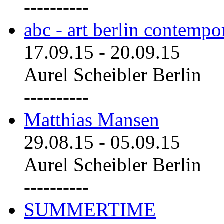
----------
abc - art berlin contemp
17.09.15
-
20.09.15
Aurel Scheibler Berlin
----------
Matthias Mansen
29.08.15
-
05.09.15
Aurel Scheibler Berlin
----------
SUMMERTIME