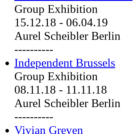
Group Exhibition
15.12.18
-
06.04.19
Aurel Scheibler Berlin
----------
Independent Brussels
Group Exhibition
08.11.18
-
11.11.18
Aurel Scheibler Berlin
----------
Vivian Greven