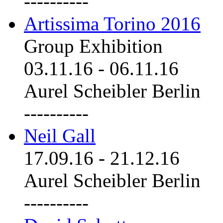
----------
Artissima Torino 2016
Group Exhibition
03.11.16
-
06.11.16
Aurel Scheibler Berlin
----------
Neil Gall
17.09.16
-
21.12.16
Aurel Scheibler Berlin
----------