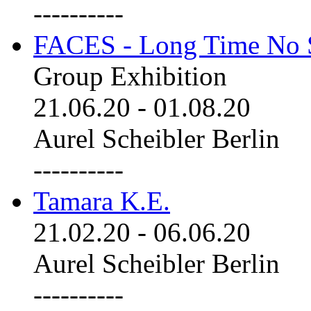
----------
FACES - Long Time No 
Group Exhibition
21.06.20
-
01.08.20
Aurel Scheibler Berlin
----------
Tamara K.E.
21.02.20
-
06.06.20
Aurel Scheibler Berlin
----------