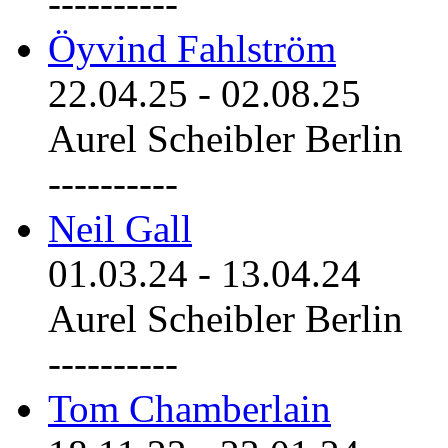
----------
Öyvind Fahlström
22.04.25
-
02.08.25
Aurel Scheibler Berlin
----------
Neil Gall
01.03.24
-
13.04.24
Aurel Scheibler Berlin
----------
Tom Chamberlain