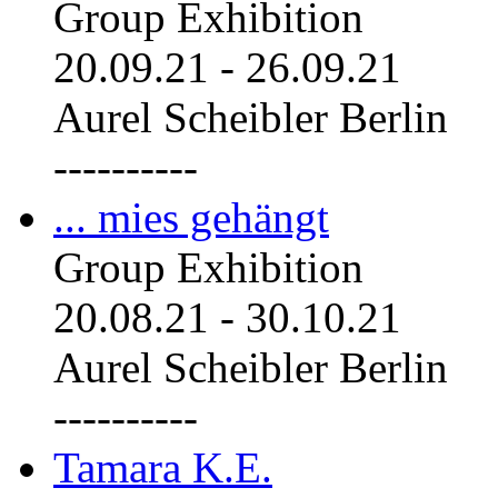
Group Exhibition
20.09.21
-
26.09.21
Aurel Scheibler Berlin
----------
... mies gehängt
Group Exhibition
20.08.21
-
30.10.21
Aurel Scheibler Berlin
----------
Tamara K.E.