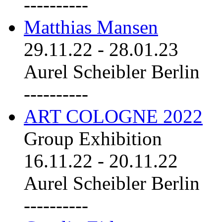
----------
Matthias Mansen
29.11.22
-
28.01.23
Aurel Scheibler Berlin
----------
ART COLOGNE 2022
Group Exhibition
16.11.22
-
20.11.22
Aurel Scheibler Berlin
----------