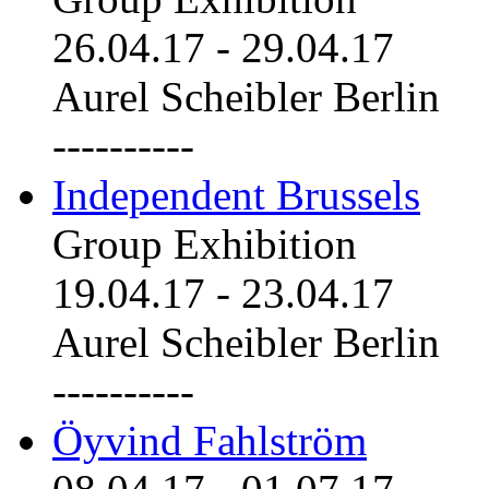
26.04.17
-
29.04.17
Aurel Scheibler Berlin
----------
Independent Brussels
Group Exhibition
19.04.17
-
23.04.17
Aurel Scheibler Berlin
----------
Öyvind Fahlström