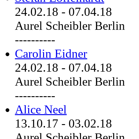
24.02.18
-
07.04.18
Aurel Scheibler Berlin
----------
Carolin Eidner
24.02.18
-
07.04.18
Aurel Scheibler Berlin
----------
Alice Neel
13.10.17
-
03.02.18
Aurel Scheibler Berlin