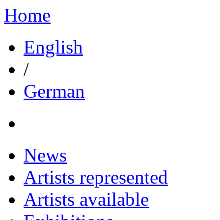
Home
English
/
German
News
Artists represented
Artists available