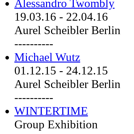
Alessandro Twombly
19.03.16
-
22.04.16
Aurel Scheibler Berlin
----------
Michael Wutz
01.12.15
-
24.12.15
Aurel Scheibler Berlin
----------
WINTERTIME
Group Exhibition