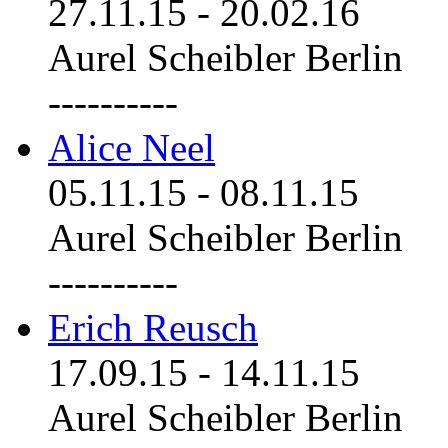
27.11.15
-
20.02.16
Aurel Scheibler Berlin
----------
Alice Neel
05.11.15
-
08.11.15
Aurel Scheibler Berlin
----------
Erich Reusch
17.09.15
-
14.11.15
Aurel Scheibler Berlin