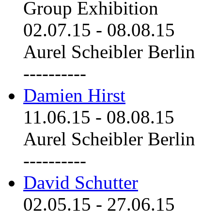
Group Exhibition
02.07.15
-
08.08.15
Aurel Scheibler Berlin
----------
Damien Hirst
11.06.15
-
08.08.15
Aurel Scheibler Berlin
----------
David Schutter
02.05.15
-
27.06.15