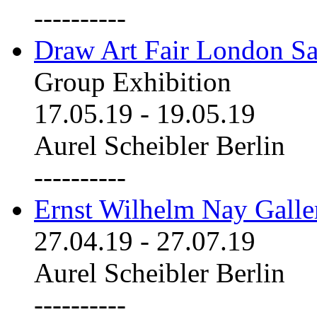
----------
Draw Art Fair London Sa
Group Exhibition
17.05.19
-
19.05.19
Aurel Scheibler Berlin
----------
Ernst Wilhelm Nay Galle
27.04.19
-
27.07.19
Aurel Scheibler Berlin
----------