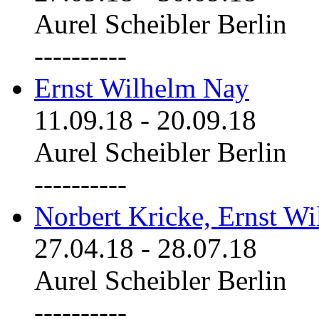
Aurel Scheibler Berlin
----------
Ernst Wilhelm Nay
11.09.18
-
20.09.18
Aurel Scheibler Berlin
----------
Norbert Kricke, Ernst W
27.04.18
-
28.07.18
Aurel Scheibler Berlin
----------