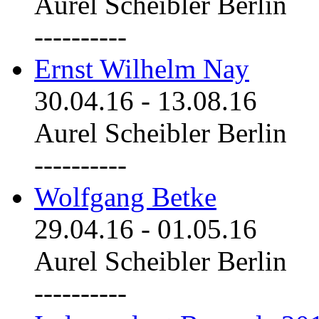
Aurel Scheibler Berlin
----------
Ernst Wilhelm Nay
30.04.16
-
13.08.16
Aurel Scheibler Berlin
----------
Wolfgang Betke
29.04.16
-
01.05.16
Aurel Scheibler Berlin
----------