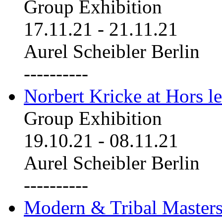
Group Exhibition
17.11.21
-
21.11.21
Aurel Scheibler Berlin
----------
Norbert Kricke at Hors le
Group Exhibition
19.10.21
-
08.11.21
Aurel Scheibler Berlin
----------
Modern & Tribal Masters