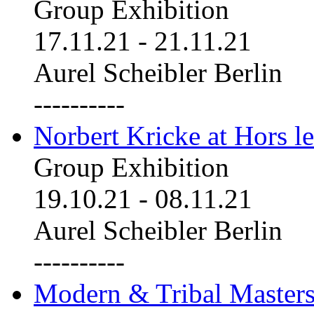
Group Exhibition
17.11.21
-
21.11.21
Aurel Scheibler Berlin
----------
Norbert Kricke at Hors le
Group Exhibition
19.10.21
-
08.11.21
Aurel Scheibler Berlin
----------
Modern & Tribal Masters