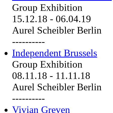
Group Exhibition
15.12.18
-
06.04.19
Aurel Scheibler Berlin
----------
Independent Brussels
Group Exhibition
08.11.18
-
11.11.18
Aurel Scheibler Berlin
----------
Vivian Greven