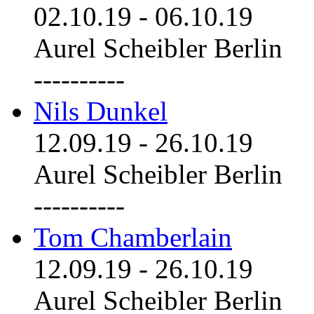
02.10.19
-
06.10.19
Aurel Scheibler Berlin
----------
Nils Dunkel
12.09.19
-
26.10.19
Aurel Scheibler Berlin
----------
Tom Chamberlain
12.09.19
-
26.10.19
Aurel Scheibler Berlin