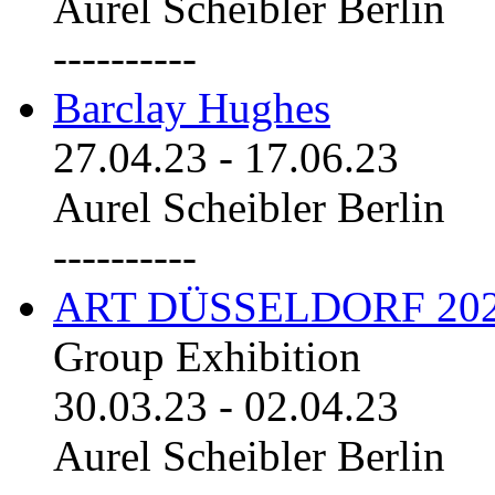
Aurel Scheibler Berlin
----------
Barclay Hughes
27.04.23
-
17.06.23
Aurel Scheibler Berlin
----------
ART DÜSSELDORF 20
Group Exhibition
30.03.23
-
02.04.23
Aurel Scheibler Berlin