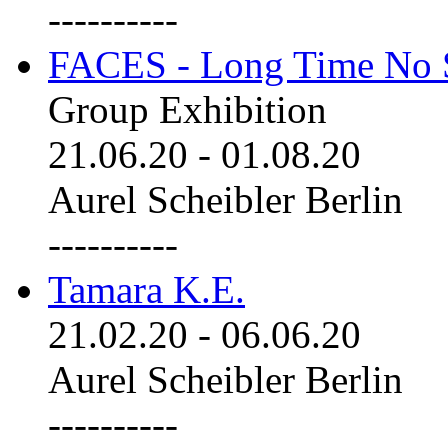
----------
FACES - Long Time No 
Group Exhibition
21.06.20
-
01.08.20
Aurel Scheibler Berlin
----------
Tamara K.E.
21.02.20
-
06.06.20
Aurel Scheibler Berlin
----------