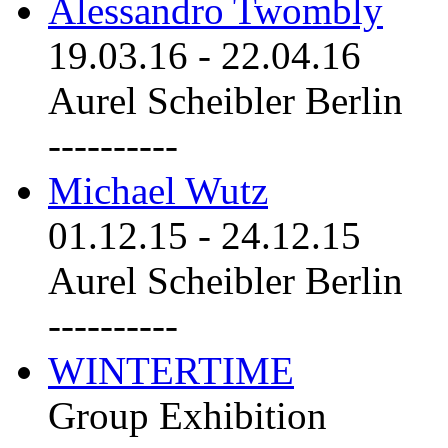
Alessandro Twombly
19.03.16
-
22.04.16
Aurel Scheibler Berlin
----------
Michael Wutz
01.12.15
-
24.12.15
Aurel Scheibler Berlin
----------
WINTERTIME
Group Exhibition