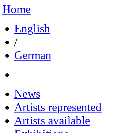
Home
English
/
German
News
Artists represented
Artists available