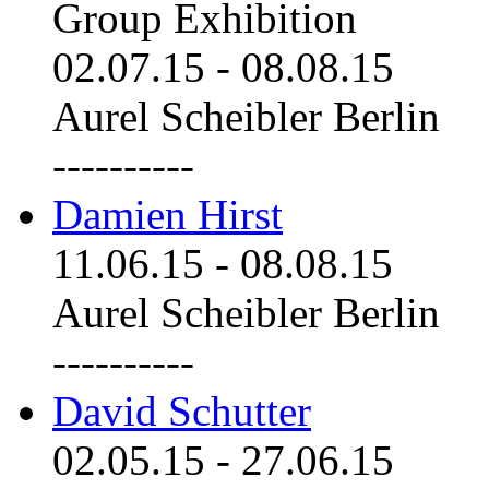
Group Exhibition
02.07.15
-
08.08.15
Aurel Scheibler Berlin
----------
Damien Hirst
11.06.15
-
08.08.15
Aurel Scheibler Berlin
----------
David Schutter
02.05.15
-
27.06.15