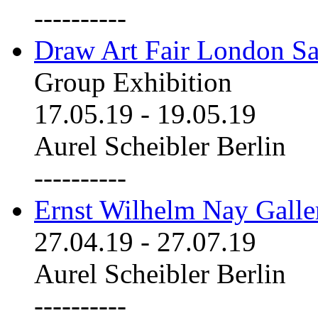
----------
Draw Art Fair London Sa
Group Exhibition
17.05.19
-
19.05.19
Aurel Scheibler Berlin
----------
Ernst Wilhelm Nay Galle
27.04.19
-
27.07.19
Aurel Scheibler Berlin
----------