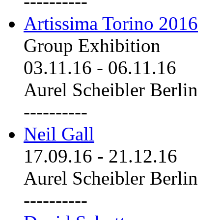
----------
Artissima Torino 2016
Group Exhibition
03.11.16
-
06.11.16
Aurel Scheibler Berlin
----------
Neil Gall
17.09.16
-
21.12.16
Aurel Scheibler Berlin
----------