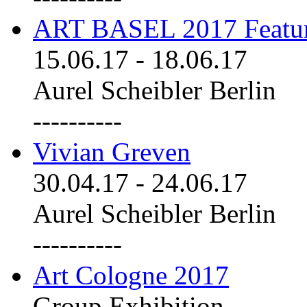
ART BASEL 2017 Featu
15.06.17
-
18.06.17
Aurel Scheibler Berlin
----------
Vivian Greven
30.04.17
-
24.06.17
Aurel Scheibler Berlin
----------
Art Cologne 2017
Group Exhibition