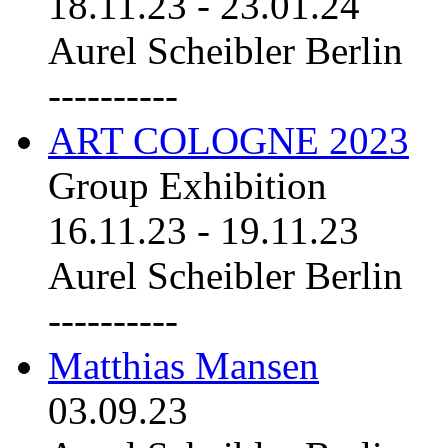
18.11.23
-
23.01.24
Aurel Scheibler Berlin
----------
ART COLOGNE 2023
Group Exhibition
16.11.23
-
19.11.23
Aurel Scheibler Berlin
----------
Matthias Mansen
03.09.23