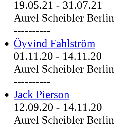
19.05.21
-
31.07.21
Aurel Scheibler Berlin
----------
Öyvind Fahlström
01.11.20
-
14.11.20
Aurel Scheibler Berlin
----------
Jack Pierson
12.09.20
-
14.11.20
Aurel Scheibler Berlin