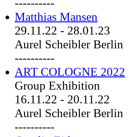
----------
Matthias Mansen
29.11.22
-
28.01.23
Aurel Scheibler Berlin
----------
ART COLOGNE 2022
Group Exhibition
16.11.22
-
20.11.22
Aurel Scheibler Berlin
----------