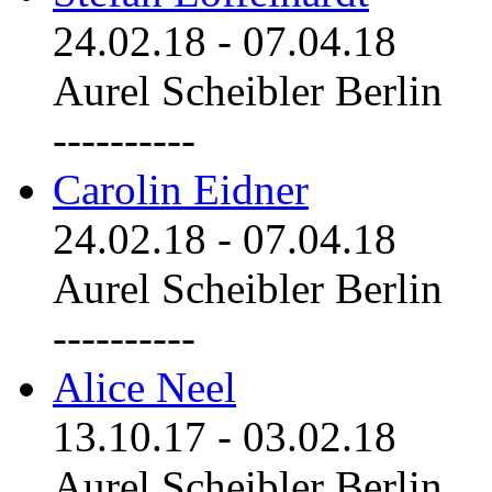
24.02.18
-
07.04.18
Aurel Scheibler Berlin
----------
Carolin Eidner
24.02.18
-
07.04.18
Aurel Scheibler Berlin
----------
Alice Neel
13.10.17
-
03.02.18
Aurel Scheibler Berlin