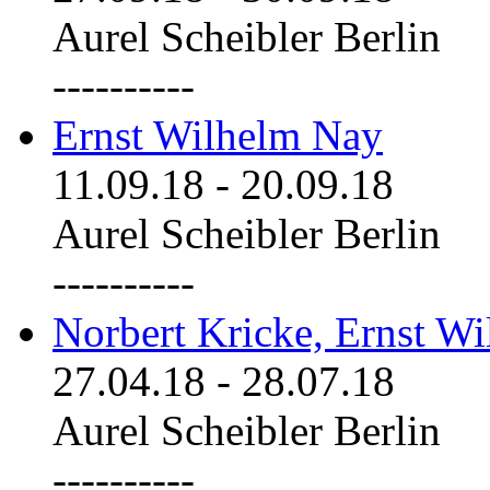
Aurel Scheibler Berlin
----------
Ernst Wilhelm Nay
11.09.18
-
20.09.18
Aurel Scheibler Berlin
----------
Norbert Kricke, Ernst W
27.04.18
-
28.07.18
Aurel Scheibler Berlin
----------