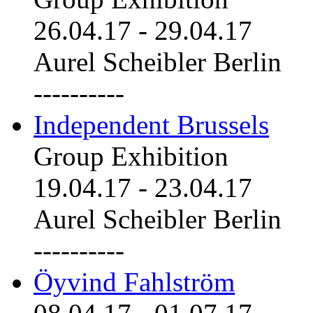
26.04.17
-
29.04.17
Aurel Scheibler Berlin
----------
Independent Brussels
Group Exhibition
19.04.17
-
23.04.17
Aurel Scheibler Berlin
----------
Öyvind Fahlström