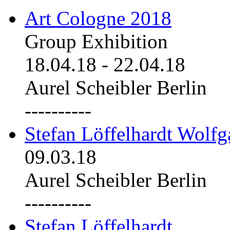
Art Cologne 2018
Group Exhibition
18.04.18
-
22.04.18
Aurel Scheibler Berlin
----------
Stefan Löffelhardt Wolfg
09.03.18
Aurel Scheibler Berlin
----------
Stefan Löffelhardt