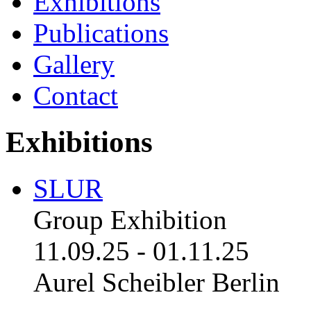
Exhibitions
Publications
Gallery
Contact
Exhibitions
SLUR
Group Exhibition
11.09.25
-
01.11.25
Aurel Scheibler Berlin