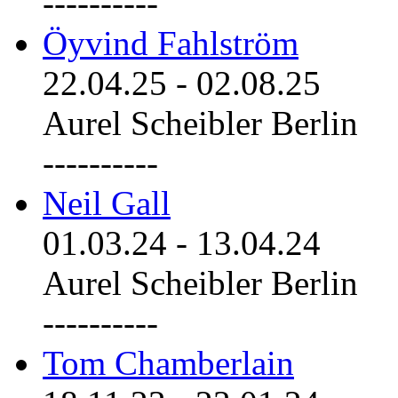
----------
Öyvind Fahlström
22.04.25
-
02.08.25
Aurel Scheibler Berlin
----------
Neil Gall
01.03.24
-
13.04.24
Aurel Scheibler Berlin
----------
Tom Chamberlain