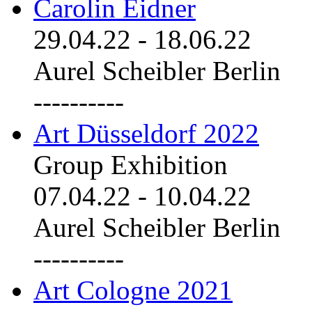
Carolin Eidner
29.04.22
-
18.06.22
Aurel Scheibler Berlin
----------
Art Düsseldorf 2022
Group Exhibition
07.04.22
-
10.04.22
Aurel Scheibler Berlin
----------
Art Cologne 2021