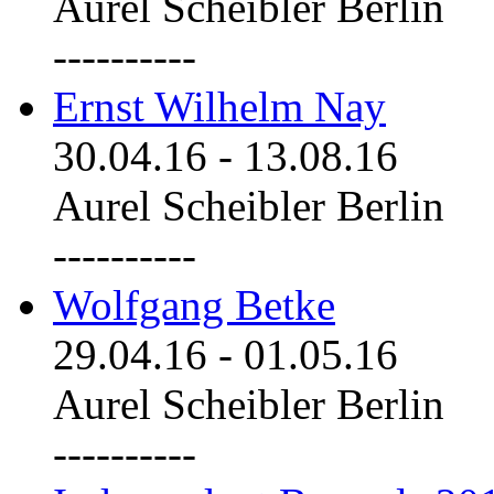
Aurel Scheibler Berlin
----------
Ernst Wilhelm Nay
30.04.16
-
13.08.16
Aurel Scheibler Berlin
----------
Wolfgang Betke
29.04.16
-
01.05.16
Aurel Scheibler Berlin
----------