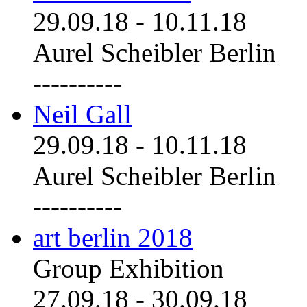
29.09.18
-
10.11.18
Aurel Scheibler Berlin
----------
Neil Gall
29.09.18
-
10.11.18
Aurel Scheibler Berlin
----------
art berlin 2018
Group Exhibition
27.09.18
-
30.09.18