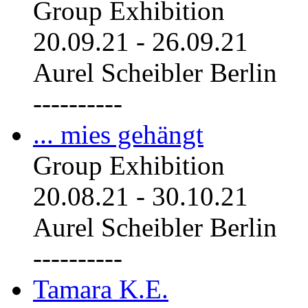
Group Exhibition
20.09.21
-
26.09.21
Aurel Scheibler Berlin
----------
... mies gehängt
Group Exhibition
20.08.21
-
30.10.21
Aurel Scheibler Berlin
----------
Tamara K.E.