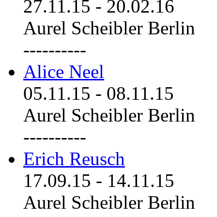
27.11.15
-
20.02.16
Aurel Scheibler Berlin
----------
Alice Neel
05.11.15
-
08.11.15
Aurel Scheibler Berlin
----------
Erich Reusch
17.09.15
-
14.11.15
Aurel Scheibler Berlin