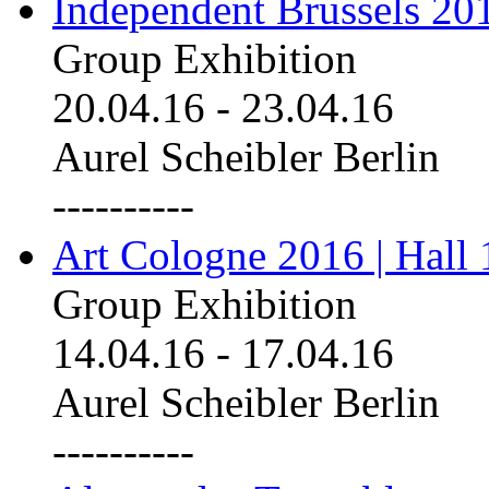
Independent Brussels 20
Group Exhibition
20.04.16
-
23.04.16
Aurel Scheibler Berlin
----------
Art Cologne 2016 | Hall 
Group Exhibition
14.04.16
-
17.04.16
Aurel Scheibler Berlin
----------