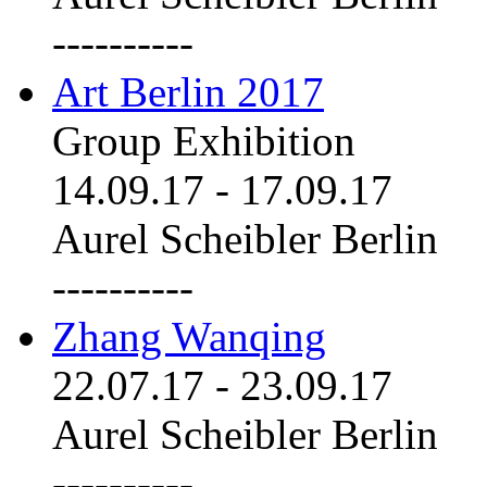
----------
Art Berlin 2017
Group Exhibition
14.09.17
-
17.09.17
Aurel Scheibler Berlin
----------
Zhang Wanqing
22.07.17
-
23.09.17
Aurel Scheibler Berlin
----------