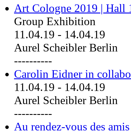
Art Cologne 2019 | Hall
Group Exhibition
11.04.19
-
14.04.19
Aurel Scheibler Berlin
----------
Carolin Eidner in collab
11.04.19
-
14.04.19
Aurel Scheibler Berlin
----------
Au rendez-vous des amis