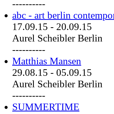
----------
abc - art berlin contemp
17.09.15
-
20.09.15
Aurel Scheibler Berlin
----------
Matthias Mansen
29.08.15
-
05.09.15
Aurel Scheibler Berlin
----------
SUMMERTIME