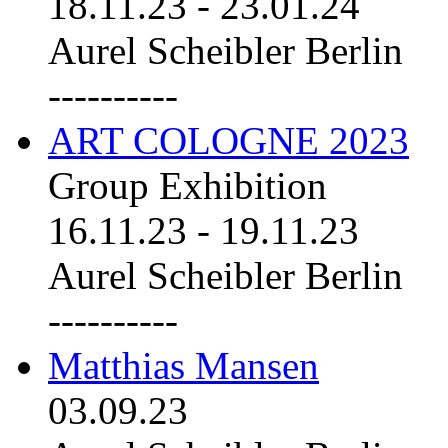
18.11.23
-
23.01.24
Aurel Scheibler Berlin
----------
ART COLOGNE 2023
Group Exhibition
16.11.23
-
19.11.23
Aurel Scheibler Berlin
----------
Matthias Mansen
03.09.23