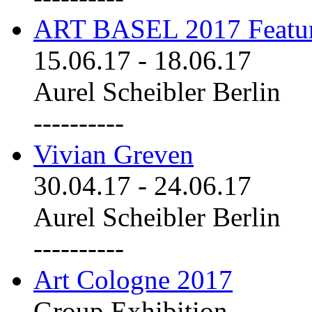
ART BASEL 2017 Featu
15.06.17
-
18.06.17
Aurel Scheibler Berlin
----------
Vivian Greven
30.04.17
-
24.06.17
Aurel Scheibler Berlin
----------
Art Cologne 2017
Group Exhibition