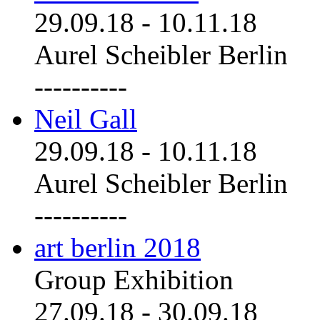
29.09.18
-
10.11.18
Aurel Scheibler Berlin
----------
Neil Gall
29.09.18
-
10.11.18
Aurel Scheibler Berlin
----------
art berlin 2018
Group Exhibition
27.09.18
-
30.09.18