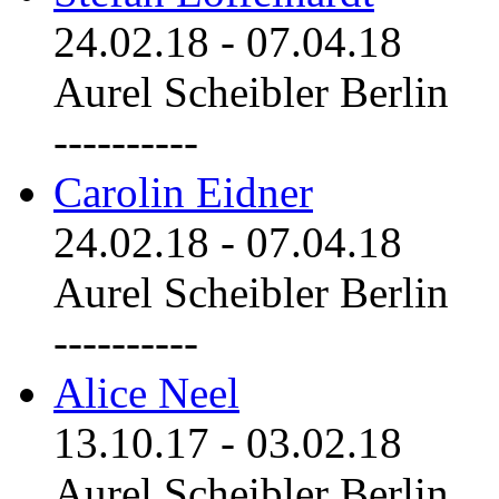
24.02.18
-
07.04.18
Aurel Scheibler Berlin
----------
Carolin Eidner
24.02.18
-
07.04.18
Aurel Scheibler Berlin
----------
Alice Neel
13.10.17
-
03.02.18
Aurel Scheibler Berlin