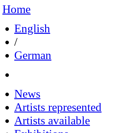
Home
English
/
German
News
Artists represented
Artists available