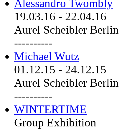
Alessandro Twombly
19.03.16
-
22.04.16
Aurel Scheibler Berlin
----------
Michael Wutz
01.12.15
-
24.12.15
Aurel Scheibler Berlin
----------
WINTERTIME
Group Exhibition