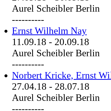
Aurel Scheibler Berlin
----------
Ernst Wilhelm Nay
11.09.18
-
20.09.18
Aurel Scheibler Berlin
----------
Norbert Kricke, Ernst W
27.04.18
-
28.07.18
Aurel Scheibler Berlin
----------