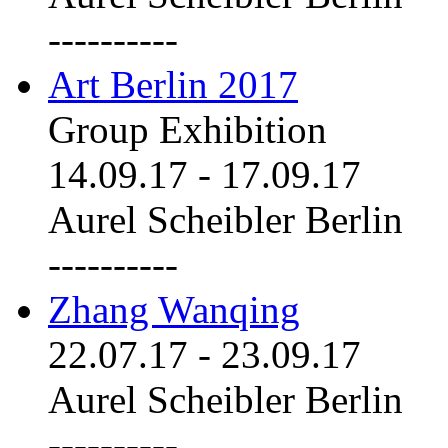
----------
Art Berlin 2017
Group Exhibition
14.09.17
-
17.09.17
Aurel Scheibler Berlin
----------
Zhang Wanqing
22.07.17
-
23.09.17
Aurel Scheibler Berlin
----------