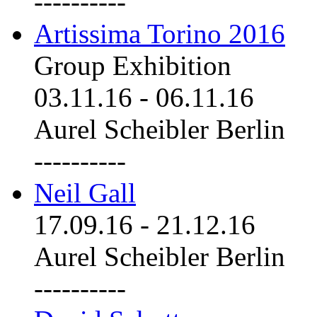
----------
Artissima Torino 2016
Group Exhibition
03.11.16
-
06.11.16
Aurel Scheibler Berlin
----------
Neil Gall
17.09.16
-
21.12.16
Aurel Scheibler Berlin
----------