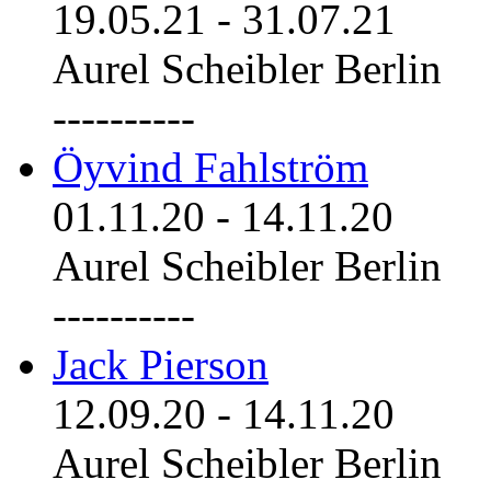
19.05.21
-
31.07.21
Aurel Scheibler Berlin
----------
Öyvind Fahlström
01.11.20
-
14.11.20
Aurel Scheibler Berlin
----------
Jack Pierson
12.09.20
-
14.11.20
Aurel Scheibler Berlin