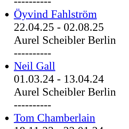
----------
Öyvind Fahlström
22.04.25
-
02.08.25
Aurel Scheibler Berlin
----------
Neil Gall
01.03.24
-
13.04.24
Aurel Scheibler Berlin
----------
Tom Chamberlain