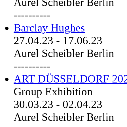
Aurel Scheibler Berlin
----------
Barclay Hughes
27.04.23
-
17.06.23
Aurel Scheibler Berlin
----------
ART DÜSSELDORF 20
Group Exhibition
30.03.23
-
02.04.23
Aurel Scheibler Berlin