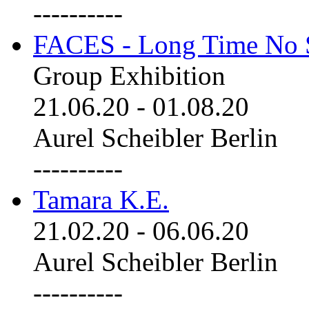
----------
FACES - Long Time No 
Group Exhibition
21.06.20
-
01.08.20
Aurel Scheibler Berlin
----------
Tamara K.E.
21.02.20
-
06.06.20
Aurel Scheibler Berlin
----------