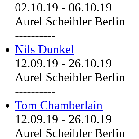
02.10.19
-
06.10.19
Aurel Scheibler Berlin
----------
Nils Dunkel
12.09.19
-
26.10.19
Aurel Scheibler Berlin
----------
Tom Chamberlain
12.09.19
-
26.10.19
Aurel Scheibler Berlin