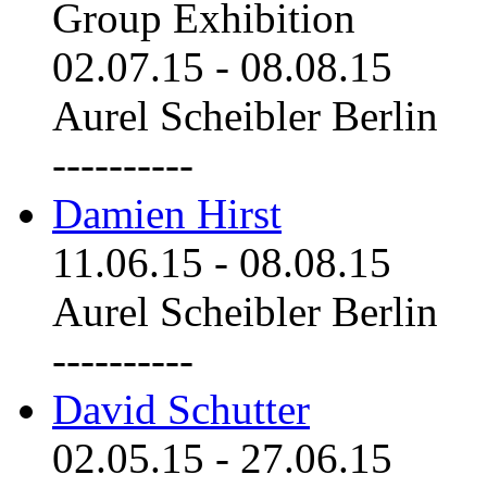
Group Exhibition
02.07.15
-
08.08.15
Aurel Scheibler Berlin
----------
Damien Hirst
11.06.15
-
08.08.15
Aurel Scheibler Berlin
----------
David Schutter
02.05.15
-
27.06.15