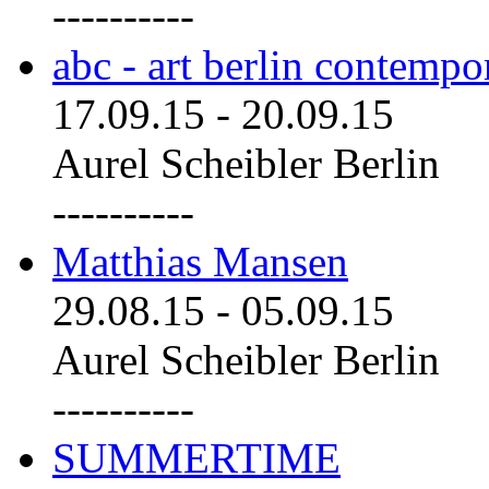
----------
abc - art berlin contemp
17.09.15
-
20.09.15
Aurel Scheibler Berlin
----------
Matthias Mansen
29.08.15
-
05.09.15
Aurel Scheibler Berlin
----------
SUMMERTIME