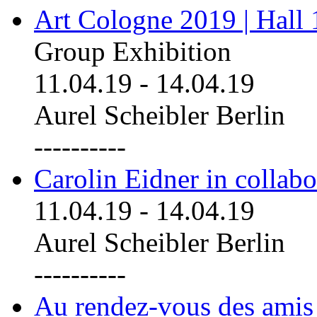
Art Cologne 2019 | Hall
Group Exhibition
11.04.19
-
14.04.19
Aurel Scheibler Berlin
----------
Carolin Eidner in collab
11.04.19
-
14.04.19
Aurel Scheibler Berlin
----------
Au rendez-vous des amis