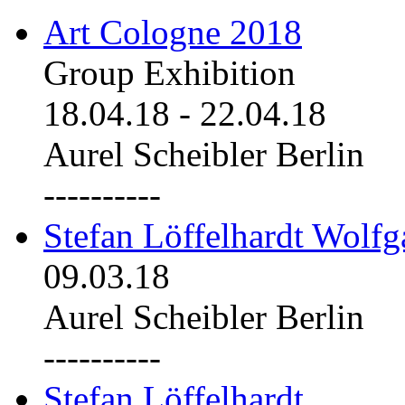
Art Cologne 2018
Group Exhibition
18.04.18
-
22.04.18
Aurel Scheibler Berlin
----------
Stefan Löffelhardt Wolfg
09.03.18
Aurel Scheibler Berlin
----------
Stefan Löffelhardt