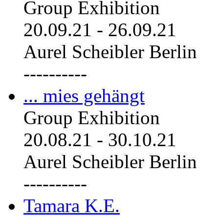
Group Exhibition
20.09.21
-
26.09.21
Aurel Scheibler Berlin
----------
... mies gehängt
Group Exhibition
20.08.21
-
30.10.21
Aurel Scheibler Berlin
----------
Tamara K.E.