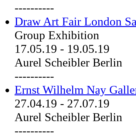
----------
Draw Art Fair London Sa
Group Exhibition
17.05.19
-
19.05.19
Aurel Scheibler Berlin
----------
Ernst Wilhelm Nay Galle
27.04.19
-
27.07.19
Aurel Scheibler Berlin
----------