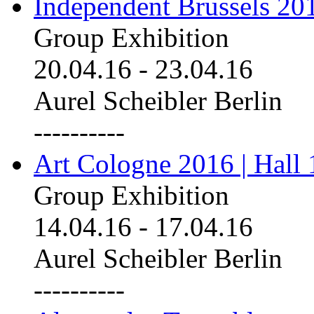
Independent Brussels 20
Group Exhibition
20.04.16
-
23.04.16
Aurel Scheibler Berlin
----------
Art Cologne 2016 | Hall 
Group Exhibition
14.04.16
-
17.04.16
Aurel Scheibler Berlin
----------