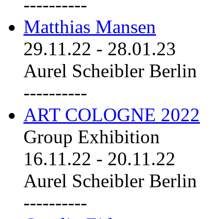
----------
Matthias Mansen
29.11.22
-
28.01.23
Aurel Scheibler Berlin
----------
ART COLOGNE 2022
Group Exhibition
16.11.22
-
20.11.22
Aurel Scheibler Berlin
----------