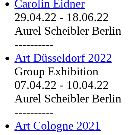
Carolin Eidner
29.04.22
-
18.06.22
Aurel Scheibler Berlin
----------
Art Düsseldorf 2022
Group Exhibition
07.04.22
-
10.04.22
Aurel Scheibler Berlin
----------
Art Cologne 2021