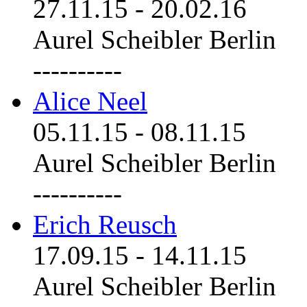
27.11.15
-
20.02.16
Aurel Scheibler Berlin
----------
Alice Neel
05.11.15
-
08.11.15
Aurel Scheibler Berlin
----------
Erich Reusch
17.09.15
-
14.11.15
Aurel Scheibler Berlin