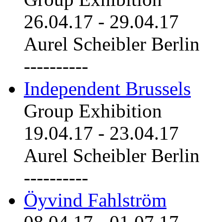
26.04.17
-
29.04.17
Aurel Scheibler Berlin
----------
Independent Brussels
Group Exhibition
19.04.17
-
23.04.17
Aurel Scheibler Berlin
----------
Öyvind Fahlström