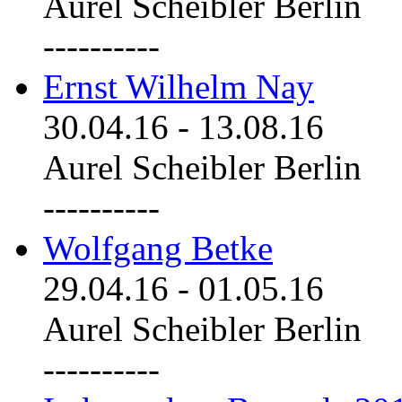
Aurel Scheibler Berlin
----------
Ernst Wilhelm Nay
30.04.16
-
13.08.16
Aurel Scheibler Berlin
----------
Wolfgang Betke
29.04.16
-
01.05.16
Aurel Scheibler Berlin
----------