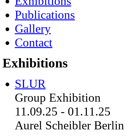
Exhibitions
Publications
Gallery
Contact
Exhibitions
SLUR
Group Exhibition
11.09.25
-
01.11.25
Aurel Scheibler Berlin