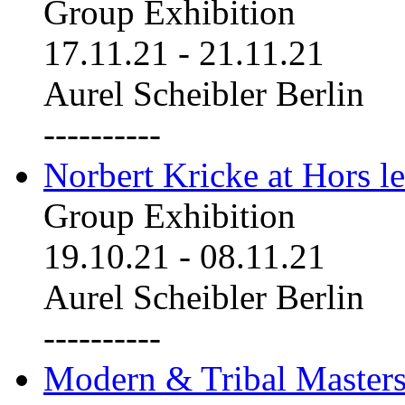
Group Exhibition
17.11.21
-
21.11.21
Aurel Scheibler Berlin
----------
Norbert Kricke at Hors le
Group Exhibition
19.10.21
-
08.11.21
Aurel Scheibler Berlin
----------
Modern & Tribal Masters