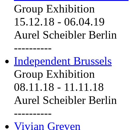
Group Exhibition
15.12.18
-
06.04.19
Aurel Scheibler Berlin
----------
Independent Brussels
Group Exhibition
08.11.18
-
11.11.18
Aurel Scheibler Berlin
----------
Vivian Greven