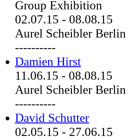
Group Exhibition
02.07.15
-
08.08.15
Aurel Scheibler Berlin
----------
Damien Hirst
11.06.15
-
08.08.15
Aurel Scheibler Berlin
----------
David Schutter
02.05.15
-
27.06.15