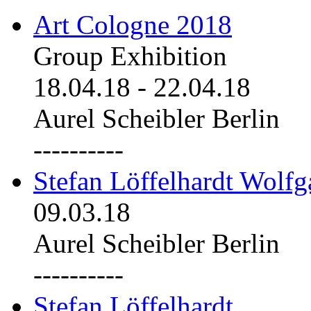
Art Cologne 2018
Group Exhibition
18.04.18
-
22.04.18
Aurel Scheibler Berlin
----------
Stefan Löffelhardt Wolfg
09.03.18
Aurel Scheibler Berlin
----------
Stefan Löffelhardt