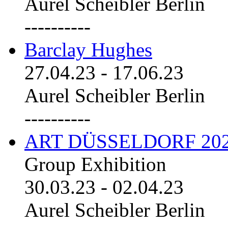
Aurel Scheibler Berlin
----------
Barclay Hughes
27.04.23
-
17.06.23
Aurel Scheibler Berlin
----------
ART DÜSSELDORF 20
Group Exhibition
30.03.23
-
02.04.23
Aurel Scheibler Berlin