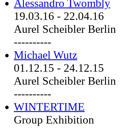
Alessandro Twombly
19.03.16
-
22.04.16
Aurel Scheibler Berlin
----------
Michael Wutz
01.12.15
-
24.12.15
Aurel Scheibler Berlin
----------
WINTERTIME
Group Exhibition