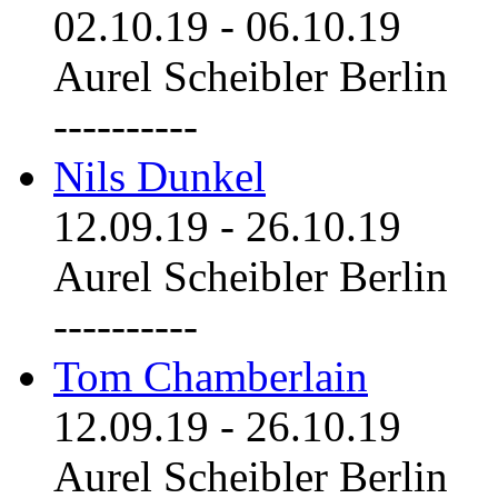
02.10.19
-
06.10.19
Aurel Scheibler Berlin
----------
Nils Dunkel
12.09.19
-
26.10.19
Aurel Scheibler Berlin
----------
Tom Chamberlain
12.09.19
-
26.10.19
Aurel Scheibler Berlin