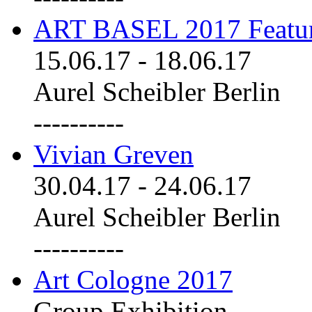
ART BASEL 2017 Featu
15.06.17
-
18.06.17
Aurel Scheibler Berlin
----------
Vivian Greven
30.04.17
-
24.06.17
Aurel Scheibler Berlin
----------
Art Cologne 2017
Group Exhibition