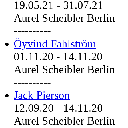
19.05.21
-
31.07.21
Aurel Scheibler Berlin
----------
Öyvind Fahlström
01.11.20
-
14.11.20
Aurel Scheibler Berlin
----------
Jack Pierson
12.09.20
-
14.11.20
Aurel Scheibler Berlin