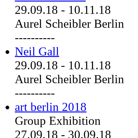
29.09.18
-
10.11.18
Aurel Scheibler Berlin
----------
Neil Gall
29.09.18
-
10.11.18
Aurel Scheibler Berlin
----------
art berlin 2018
Group Exhibition
27.09.18
-
30.09.18