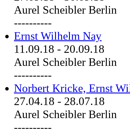
Aurel Scheibler Berlin
----------
Ernst Wilhelm Nay
11.09.18
-
20.09.18
Aurel Scheibler Berlin
----------
Norbert Kricke, Ernst W
27.04.18
-
28.07.18
Aurel Scheibler Berlin
----------