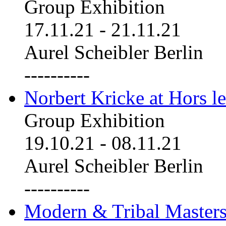
Group Exhibition
17.11.21
-
21.11.21
Aurel Scheibler Berlin
----------
Norbert Kricke at Hors le
Group Exhibition
19.10.21
-
08.11.21
Aurel Scheibler Berlin
----------
Modern & Tribal Masters