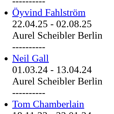
----------
Öyvind Fahlström
22.04.25
-
02.08.25
Aurel Scheibler Berlin
----------
Neil Gall
01.03.24
-
13.04.24
Aurel Scheibler Berlin
----------
Tom Chamberlain