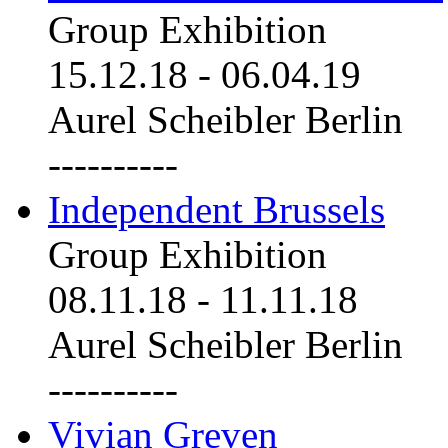
Group Exhibition
15.12.18
-
06.04.19
Aurel Scheibler Berlin
----------
Independent Brussels
Group Exhibition
08.11.18
-
11.11.18
Aurel Scheibler Berlin
----------
Vivian Greven