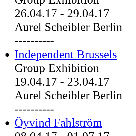
26.04.17
-
29.04.17
Aurel Scheibler Berlin
----------
Independent Brussels
Group Exhibition
19.04.17
-
23.04.17
Aurel Scheibler Berlin
----------
Öyvind Fahlström