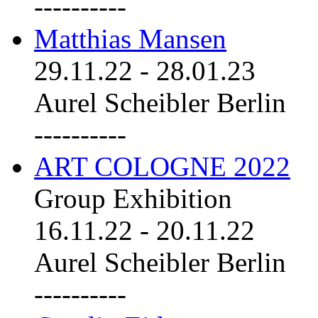
----------
Matthias Mansen
29.11.22
-
28.01.23
Aurel Scheibler Berlin
----------
ART COLOGNE 2022
Group Exhibition
16.11.22
-
20.11.22
Aurel Scheibler Berlin
----------