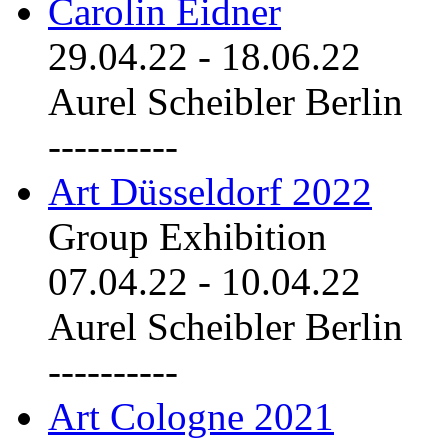
Carolin Eidner
29.04.22
-
18.06.22
Aurel Scheibler Berlin
----------
Art Düsseldorf 2022
Group Exhibition
07.04.22
-
10.04.22
Aurel Scheibler Berlin
----------
Art Cologne 2021