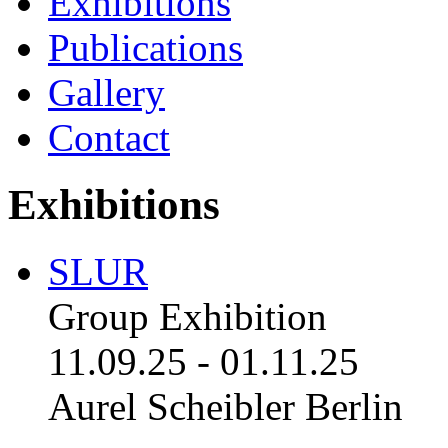
Exhibitions
Publications
Gallery
Contact
Exhibitions
SLUR
Group Exhibition
11.09.25
-
01.11.25
Aurel Scheibler Berlin