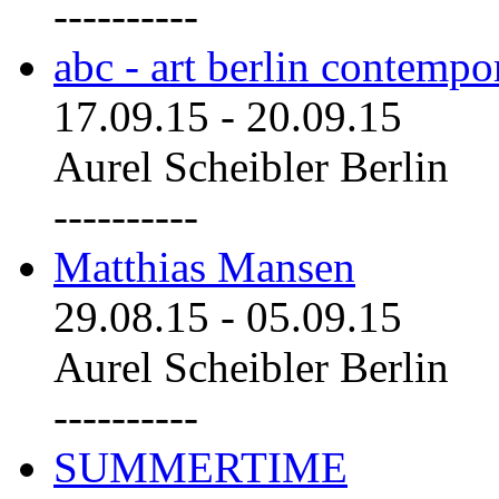
----------
abc - art berlin contemp
17.09.15
-
20.09.15
Aurel Scheibler Berlin
----------
Matthias Mansen
29.08.15
-
05.09.15
Aurel Scheibler Berlin
----------
SUMMERTIME