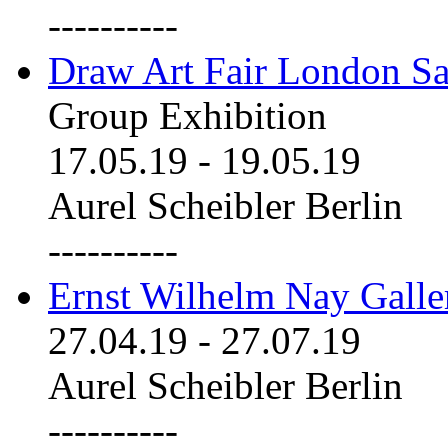
----------
Draw Art Fair London Sa
Group Exhibition
17.05.19
-
19.05.19
Aurel Scheibler Berlin
----------
Ernst Wilhelm Nay Galle
27.04.19
-
27.07.19
Aurel Scheibler Berlin
----------