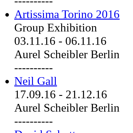
----------
Artissima Torino 2016
Group Exhibition
03.11.16
-
06.11.16
Aurel Scheibler Berlin
----------
Neil Gall
17.09.16
-
21.12.16
Aurel Scheibler Berlin
----------