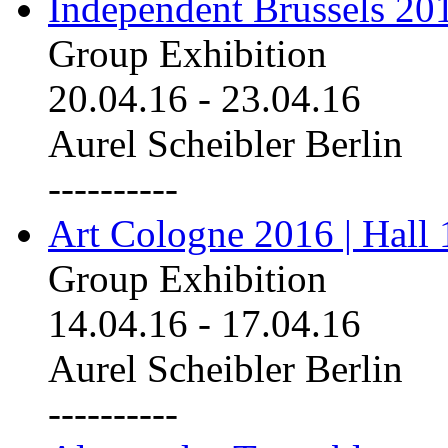
Independent Brussels 20
Group Exhibition
20.04.16
-
23.04.16
Aurel Scheibler Berlin
----------
Art Cologne 2016 | Hall 
Group Exhibition
14.04.16
-
17.04.16
Aurel Scheibler Berlin
----------