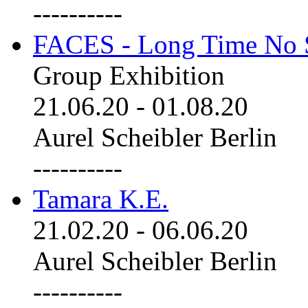
----------
FACES - Long Time No 
Group Exhibition
21.06.20
-
01.08.20
Aurel Scheibler Berlin
----------
Tamara K.E.
21.02.20
-
06.06.20
Aurel Scheibler Berlin
----------