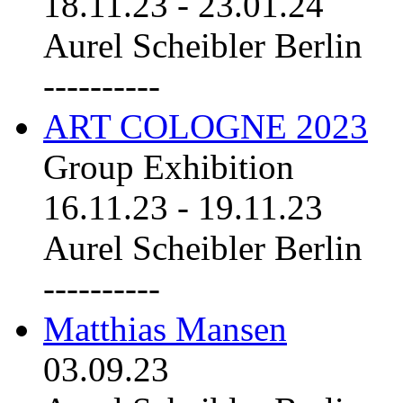
18.11.23
-
23.01.24
Aurel Scheibler Berlin
----------
ART COLOGNE 2023
Group Exhibition
16.11.23
-
19.11.23
Aurel Scheibler Berlin
----------
Matthias Mansen
03.09.23