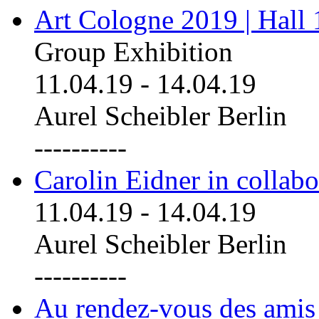
Art Cologne 2019 | Hall
Group Exhibition
11.04.19
-
14.04.19
Aurel Scheibler Berlin
----------
Carolin Eidner in collab
11.04.19
-
14.04.19
Aurel Scheibler Berlin
----------
Au rendez-vous des amis