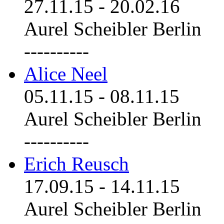
27.11.15
-
20.02.16
Aurel Scheibler Berlin
----------
Alice Neel
05.11.15
-
08.11.15
Aurel Scheibler Berlin
----------
Erich Reusch
17.09.15
-
14.11.15
Aurel Scheibler Berlin