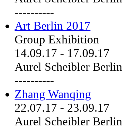
----------
Art Berlin 2017
Group Exhibition
14.09.17
-
17.09.17
Aurel Scheibler Berlin
----------
Zhang Wanqing
22.07.17
-
23.09.17
Aurel Scheibler Berlin
----------