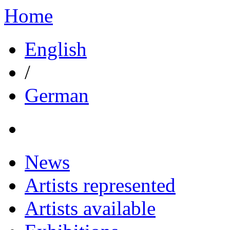
Home
English
/
German
News
Artists represented
Artists available