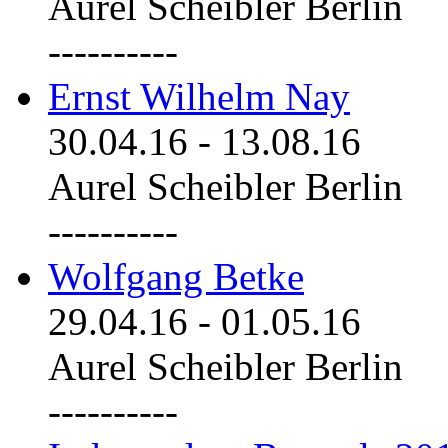
Aurel Scheibler Berlin
----------
Ernst Wilhelm Nay
30.04.16
-
13.08.16
Aurel Scheibler Berlin
----------
Wolfgang Betke
29.04.16
-
01.05.16
Aurel Scheibler Berlin
----------