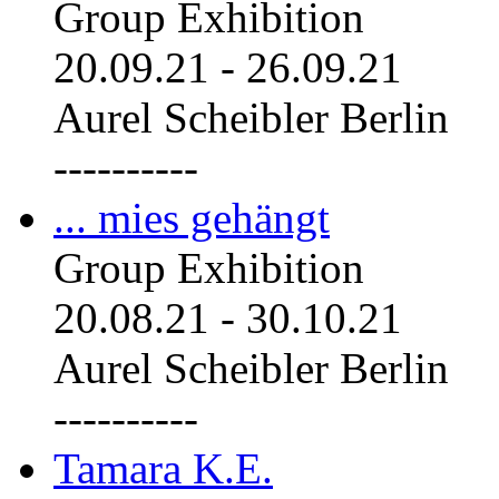
Group Exhibition
20.09.21
-
26.09.21
Aurel Scheibler Berlin
----------
... mies gehängt
Group Exhibition
20.08.21
-
30.10.21
Aurel Scheibler Berlin
----------
Tamara K.E.