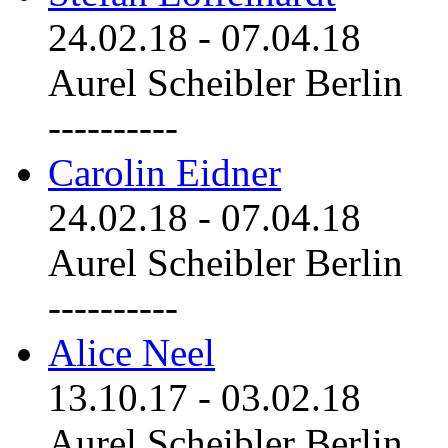
24.02.18
-
07.04.18
Aurel Scheibler Berlin
----------
Carolin Eidner
24.02.18
-
07.04.18
Aurel Scheibler Berlin
----------
Alice Neel
13.10.17
-
03.02.18
Aurel Scheibler Berlin