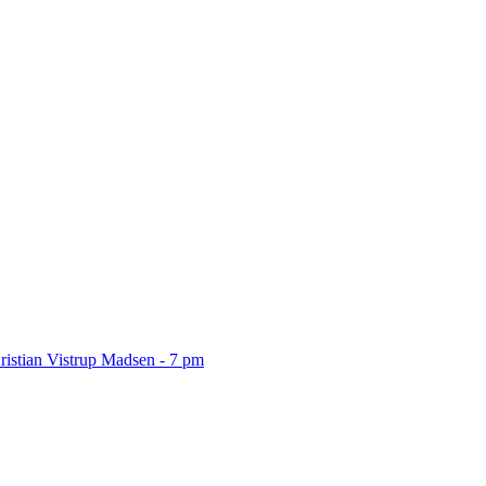
ristian Vistrup Madsen - 7 pm