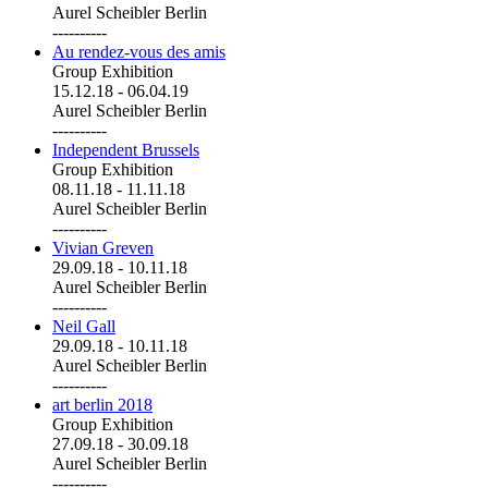
Aurel Scheibler Berlin
----------
Au rendez-vous des amis
Group Exhibition
15.12.18
-
06.04.19
Aurel Scheibler Berlin
----------
Independent Brussels
Group Exhibition
08.11.18
-
11.11.18
Aurel Scheibler Berlin
----------
Vivian Greven
29.09.18
-
10.11.18
Aurel Scheibler Berlin
----------
Neil Gall
29.09.18
-
10.11.18
Aurel Scheibler Berlin
----------
art berlin 2018
Group Exhibition
27.09.18
-
30.09.18
Aurel Scheibler Berlin
----------