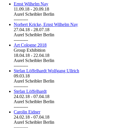
Ernst Wilhelm Nay
11.09.18
-
20.09.18
Aurel Scheibler Berlin
----------
Norbert Kricke, Ernst Wilhelm Nay
27.04.18
-
28.07.18
Aurel Scheibler Berlin
----------
Art Cologne 2018
Group Exhibition
18.04.18
-
22.04.18
Aurel Scheibler Berlin
----------
Stefan Löffelhardt Wolfgang Ullrich
09.03.18
Aurel Scheibler Berlin
----------
Stefan Löffelhardt
24.02.18
-
07.04.18
Aurel Scheibler Berlin
----------
Carolin Eidner
24.02.18
-
07.04.18
Aurel Scheibler Berlin
----------