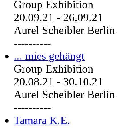
Group Exhibition
20.09.21
-
26.09.21
Aurel Scheibler Berlin
----------
... mies gehängt
Group Exhibition
20.08.21
-
30.10.21
Aurel Scheibler Berlin
----------
Tamara K.E.