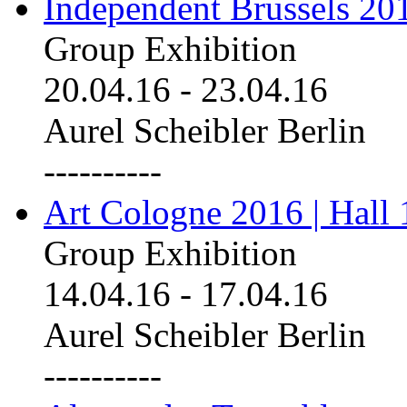
Independent Brussels 20
Group Exhibition
20.04.16
-
23.04.16
Aurel Scheibler Berlin
----------
Art Cologne 2016 | Hall 
Group Exhibition
14.04.16
-
17.04.16
Aurel Scheibler Berlin
----------