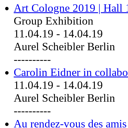
Art Cologne 2019 | Hall
Group Exhibition
11.04.19
-
14.04.19
Aurel Scheibler Berlin
----------
Carolin Eidner in collab
11.04.19
-
14.04.19
Aurel Scheibler Berlin
----------
Au rendez-vous des amis