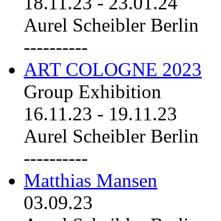
18.11.23
-
23.01.24
Aurel Scheibler Berlin
----------
ART COLOGNE 2023
Group Exhibition
16.11.23
-
19.11.23
Aurel Scheibler Berlin
----------
Matthias Mansen
03.09.23