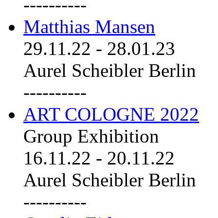
----------
Matthias Mansen
29.11.22
-
28.01.23
Aurel Scheibler Berlin
----------
ART COLOGNE 2022
Group Exhibition
16.11.22
-
20.11.22
Aurel Scheibler Berlin
----------