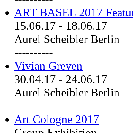
ART BASEL 2017 Featu
15.06.17
-
18.06.17
Aurel Scheibler Berlin
----------
Vivian Greven
30.04.17
-
24.06.17
Aurel Scheibler Berlin
----------
Art Cologne 2017
Group Exhibition