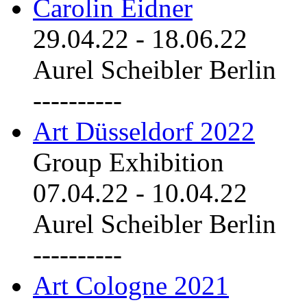
Carolin Eidner
29.04.22
-
18.06.22
Aurel Scheibler Berlin
----------
Art Düsseldorf 2022
Group Exhibition
07.04.22
-
10.04.22
Aurel Scheibler Berlin
----------
Art Cologne 2021