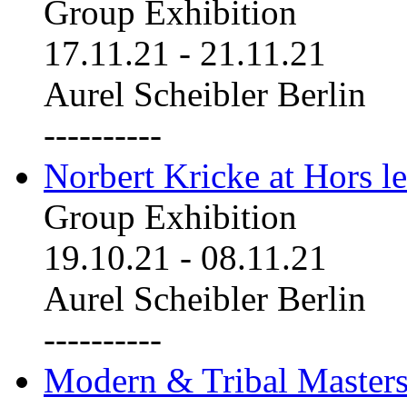
Group Exhibition
17.11.21
-
21.11.21
Aurel Scheibler Berlin
----------
Norbert Kricke at Hors le
Group Exhibition
19.10.21
-
08.11.21
Aurel Scheibler Berlin
----------
Modern & Tribal Masters