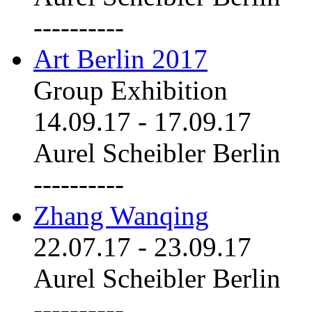
----------
Art Berlin 2017
Group Exhibition
14.09.17
-
17.09.17
Aurel Scheibler Berlin
----------
Zhang Wanqing
22.07.17
-
23.09.17
Aurel Scheibler Berlin
----------