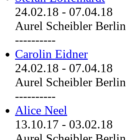
24.02.18
-
07.04.18
Aurel Scheibler Berlin
----------
Carolin Eidner
24.02.18
-
07.04.18
Aurel Scheibler Berlin
----------
Alice Neel
13.10.17
-
03.02.18
Aurel Scheibler Berlin