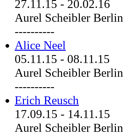
27.11.15
-
20.02.16
Aurel Scheibler Berlin
----------
Alice Neel
05.11.15
-
08.11.15
Aurel Scheibler Berlin
----------
Erich Reusch
17.09.15
-
14.11.15
Aurel Scheibler Berlin