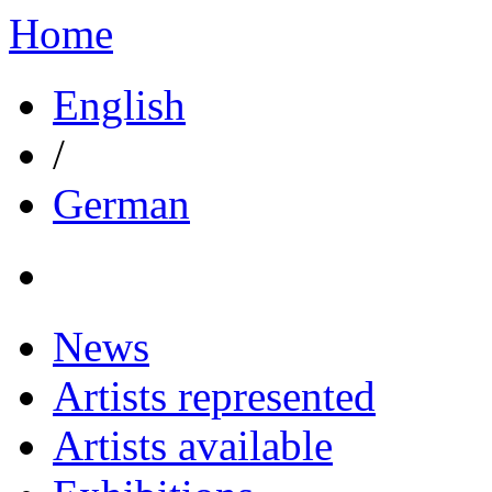
Home
English
/
German
News
Artists represented
Artists available