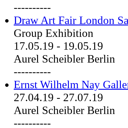
----------
Draw Art Fair London Sa
Group Exhibition
17.05.19
-
19.05.19
Aurel Scheibler Berlin
----------
Ernst Wilhelm Nay Galle
27.04.19
-
27.07.19
Aurel Scheibler Berlin
----------