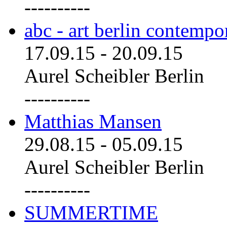
----------
abc - art berlin contemp
17.09.15
-
20.09.15
Aurel Scheibler Berlin
----------
Matthias Mansen
29.08.15
-
05.09.15
Aurel Scheibler Berlin
----------
SUMMERTIME