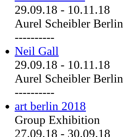
29.09.18
-
10.11.18
Aurel Scheibler Berlin
----------
Neil Gall
29.09.18
-
10.11.18
Aurel Scheibler Berlin
----------
art berlin 2018
Group Exhibition
27.09.18
-
30.09.18