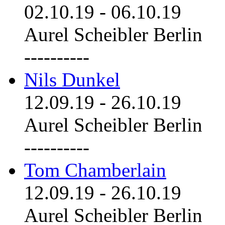
02.10.19
-
06.10.19
Aurel Scheibler Berlin
----------
Nils Dunkel
12.09.19
-
26.10.19
Aurel Scheibler Berlin
----------
Tom Chamberlain
12.09.19
-
26.10.19
Aurel Scheibler Berlin