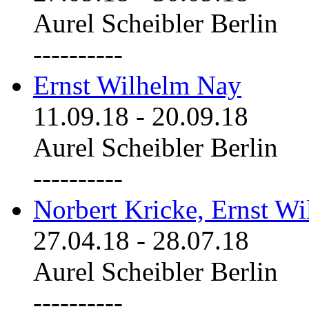
Aurel Scheibler Berlin
----------
Ernst Wilhelm Nay
11.09.18
-
20.09.18
Aurel Scheibler Berlin
----------
Norbert Kricke, Ernst W
27.04.18
-
28.07.18
Aurel Scheibler Berlin
----------