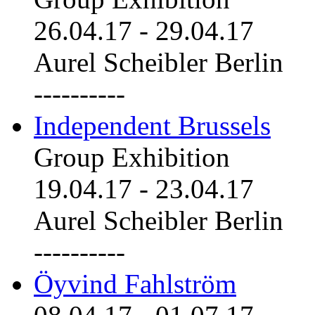
26.04.17
-
29.04.17
Aurel Scheibler Berlin
----------
Independent Brussels
Group Exhibition
19.04.17
-
23.04.17
Aurel Scheibler Berlin
----------
Öyvind Fahlström