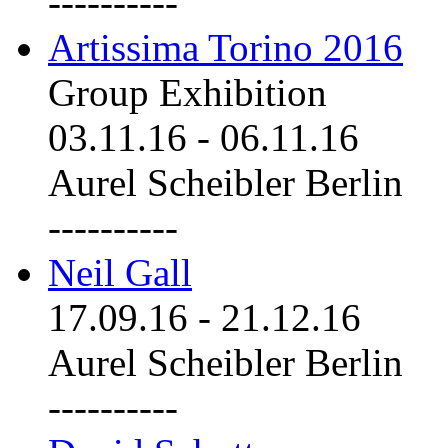
----------
Artissima Torino 2016
Group Exhibition
03.11.16
-
06.11.16
Aurel Scheibler Berlin
----------
Neil Gall
17.09.16
-
21.12.16
Aurel Scheibler Berlin
----------