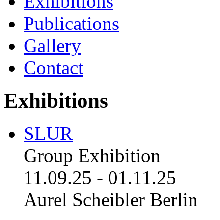
Exhibitions
Publications
Gallery
Contact
Exhibitions
SLUR
Group Exhibition
11.09.25
-
01.11.25
Aurel Scheibler Berlin