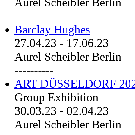
Aurel Scheibler Berlin
----------
Barclay Hughes
27.04.23
-
17.06.23
Aurel Scheibler Berlin
----------
ART DÜSSELDORF 20
Group Exhibition
30.03.23
-
02.04.23
Aurel Scheibler Berlin