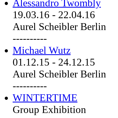
Alessandro Twombly
19.03.16
-
22.04.16
Aurel Scheibler Berlin
----------
Michael Wutz
01.12.15
-
24.12.15
Aurel Scheibler Berlin
----------
WINTERTIME
Group Exhibition