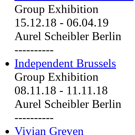
Group Exhibition
15.12.18
-
06.04.19
Aurel Scheibler Berlin
----------
Independent Brussels
Group Exhibition
08.11.18
-
11.11.18
Aurel Scheibler Berlin
----------
Vivian Greven