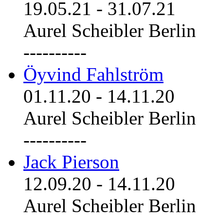
19.05.21
-
31.07.21
Aurel Scheibler Berlin
----------
Öyvind Fahlström
01.11.20
-
14.11.20
Aurel Scheibler Berlin
----------
Jack Pierson
12.09.20
-
14.11.20
Aurel Scheibler Berlin