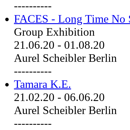
----------
FACES - Long Time No 
Group Exhibition
21.06.20
-
01.08.20
Aurel Scheibler Berlin
----------
Tamara K.E.
21.02.20
-
06.06.20
Aurel Scheibler Berlin
----------