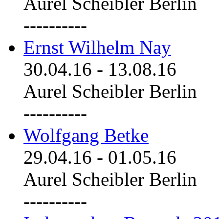
Aurel Scheibler Berlin
----------
Ernst Wilhelm Nay
30.04.16
-
13.08.16
Aurel Scheibler Berlin
----------
Wolfgang Betke
29.04.16
-
01.05.16
Aurel Scheibler Berlin
----------