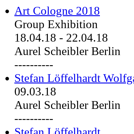
Art Cologne 2018
Group Exhibition
18.04.18
-
22.04.18
Aurel Scheibler Berlin
----------
Stefan Löffelhardt Wolfg
09.03.18
Aurel Scheibler Berlin
----------
Stefan Löffelhardt