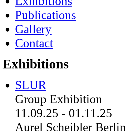
Exhibitions
Publications
Gallery
Contact
Exhibitions
SLUR
Group Exhibition
11.09.25
-
01.11.25
Aurel Scheibler Berlin