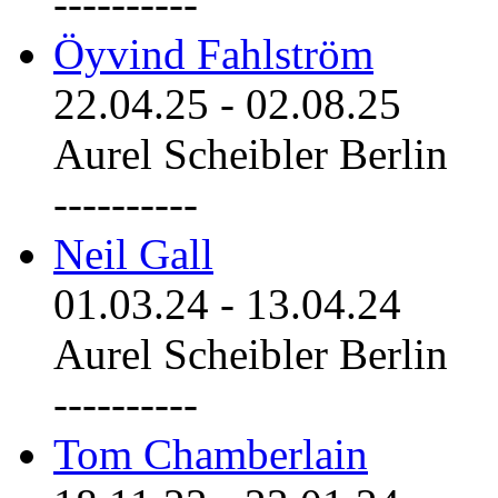
----------
Öyvind Fahlström
22.04.25
-
02.08.25
Aurel Scheibler Berlin
----------
Neil Gall
01.03.24
-
13.04.24
Aurel Scheibler Berlin
----------
Tom Chamberlain