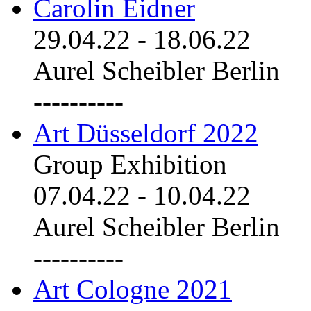
Carolin Eidner
29.04.22
-
18.06.22
Aurel Scheibler Berlin
----------
Art Düsseldorf 2022
Group Exhibition
07.04.22
-
10.04.22
Aurel Scheibler Berlin
----------
Art Cologne 2021