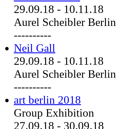
29.09.18
-
10.11.18
Aurel Scheibler Berlin
----------
Neil Gall
29.09.18
-
10.11.18
Aurel Scheibler Berlin
----------
art berlin 2018
Group Exhibition
27.09.18
-
30.09.18