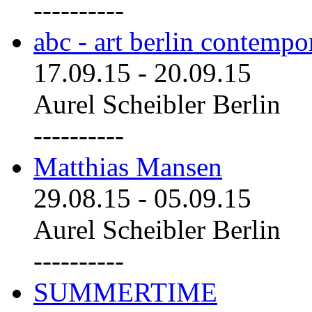
----------
abc - art berlin contemp
17.09.15
-
20.09.15
Aurel Scheibler Berlin
----------
Matthias Mansen
29.08.15
-
05.09.15
Aurel Scheibler Berlin
----------
SUMMERTIME