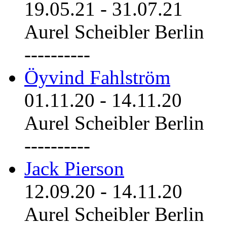
19.05.21
-
31.07.21
Aurel Scheibler Berlin
----------
Öyvind Fahlström
01.11.20
-
14.11.20
Aurel Scheibler Berlin
----------
Jack Pierson
12.09.20
-
14.11.20
Aurel Scheibler Berlin