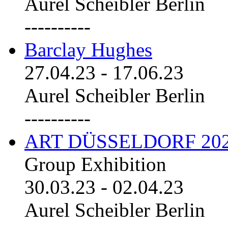
Aurel Scheibler Berlin
----------
Barclay Hughes
27.04.23
-
17.06.23
Aurel Scheibler Berlin
----------
ART DÜSSELDORF 20
Group Exhibition
30.03.23
-
02.04.23
Aurel Scheibler Berlin