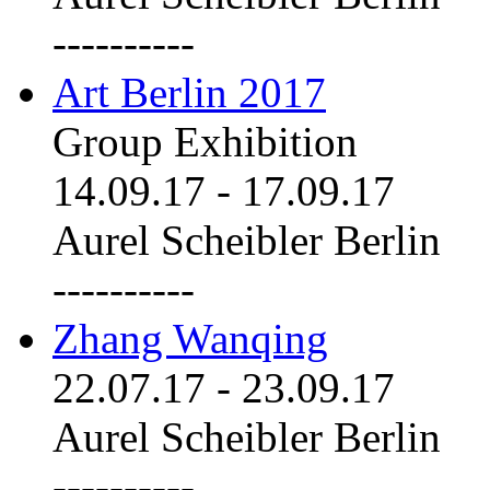
----------
Art Berlin 2017
Group Exhibition
14.09.17
-
17.09.17
Aurel Scheibler Berlin
----------
Zhang Wanqing
22.07.17
-
23.09.17
Aurel Scheibler Berlin
----------