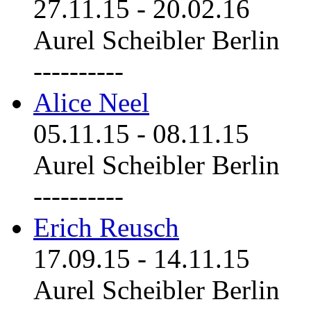
27.11.15
-
20.02.16
Aurel Scheibler Berlin
----------
Alice Neel
05.11.15
-
08.11.15
Aurel Scheibler Berlin
----------
Erich Reusch
17.09.15
-
14.11.15
Aurel Scheibler Berlin