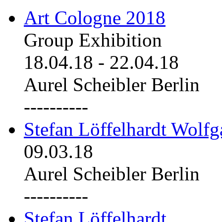
Art Cologne 2018
Group Exhibition
18.04.18
-
22.04.18
Aurel Scheibler Berlin
----------
Stefan Löffelhardt Wolfg
09.03.18
Aurel Scheibler Berlin
----------
Stefan Löffelhardt