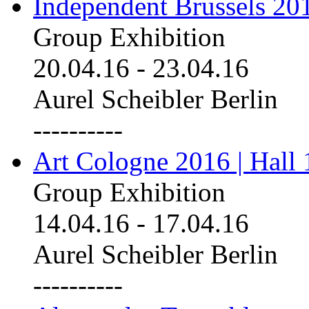
Independent Brussels 20
Group Exhibition
20.04.16
-
23.04.16
Aurel Scheibler Berlin
----------
Art Cologne 2016 | Hall 
Group Exhibition
14.04.16
-
17.04.16
Aurel Scheibler Berlin
----------