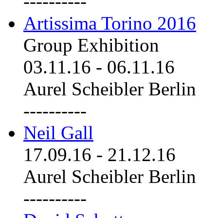
----------
Artissima Torino 2016
Group Exhibition
03.11.16
-
06.11.16
Aurel Scheibler Berlin
----------
Neil Gall
17.09.16
-
21.12.16
Aurel Scheibler Berlin
----------