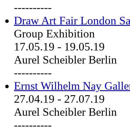
----------
Draw Art Fair London Sa
Group Exhibition
17.05.19
-
19.05.19
Aurel Scheibler Berlin
----------
Ernst Wilhelm Nay Galle
27.04.19
-
27.07.19
Aurel Scheibler Berlin
----------