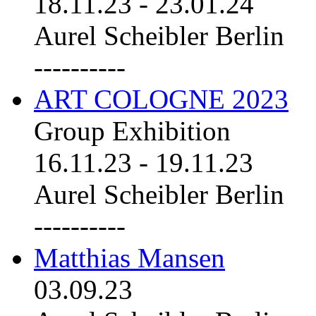
18.11.23
-
23.01.24
Aurel Scheibler Berlin
----------
ART COLOGNE 2023
Group Exhibition
16.11.23
-
19.11.23
Aurel Scheibler Berlin
----------
Matthias Mansen
03.09.23