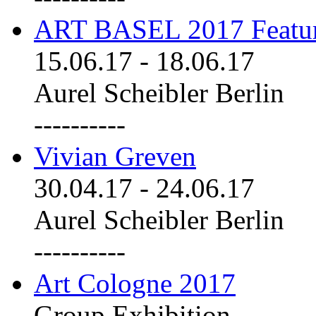
ART BASEL 2017 Featu
15.06.17
-
18.06.17
Aurel Scheibler Berlin
----------
Vivian Greven
30.04.17
-
24.06.17
Aurel Scheibler Berlin
----------
Art Cologne 2017
Group Exhibition