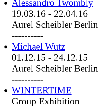
Alessandro Twombly
19.03.16
-
22.04.16
Aurel Scheibler Berlin
----------
Michael Wutz
01.12.15
-
24.12.15
Aurel Scheibler Berlin
----------
WINTERTIME
Group Exhibition