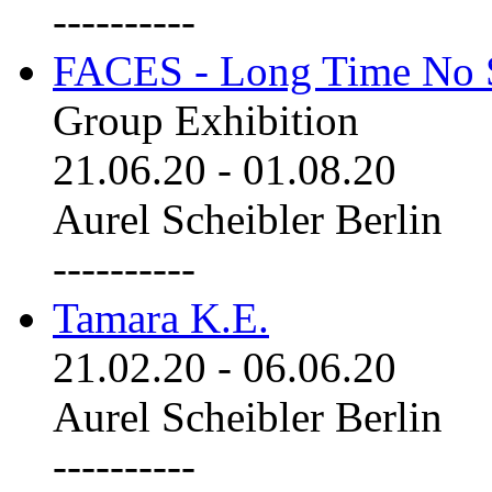
----------
FACES - Long Time No 
Group Exhibition
21.06.20
-
01.08.20
Aurel Scheibler Berlin
----------
Tamara K.E.
21.02.20
-
06.06.20
Aurel Scheibler Berlin
----------