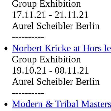
Group Exhibition
17.11.21
-
21.11.21
Aurel Scheibler Berlin
----------
Norbert Kricke at Hors le
Group Exhibition
19.10.21
-
08.11.21
Aurel Scheibler Berlin
----------
Modern & Tribal Masters