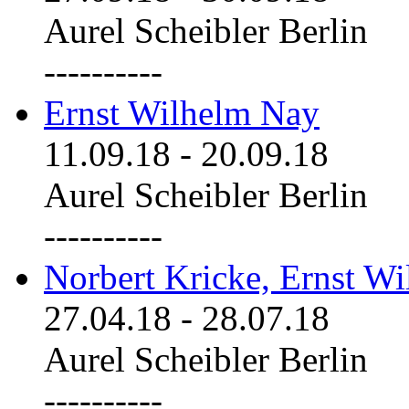
Aurel Scheibler Berlin
----------
Ernst Wilhelm Nay
11.09.18
-
20.09.18
Aurel Scheibler Berlin
----------
Norbert Kricke, Ernst W
27.04.18
-
28.07.18
Aurel Scheibler Berlin
----------