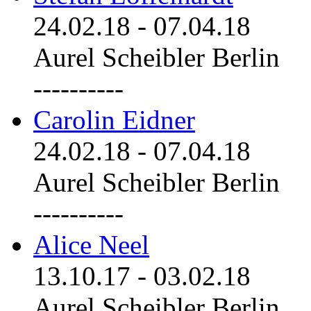
24.02.18
-
07.04.18
Aurel Scheibler Berlin
----------
Carolin Eidner
24.02.18
-
07.04.18
Aurel Scheibler Berlin
----------
Alice Neel
13.10.17
-
03.02.18
Aurel Scheibler Berlin