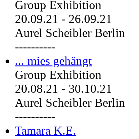
Group Exhibition
20.09.21
-
26.09.21
Aurel Scheibler Berlin
----------
... mies gehängt
Group Exhibition
20.08.21
-
30.10.21
Aurel Scheibler Berlin
----------
Tamara K.E.