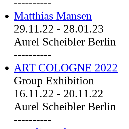
----------
Matthias Mansen
29.11.22
-
28.01.23
Aurel Scheibler Berlin
----------
ART COLOGNE 2022
Group Exhibition
16.11.22
-
20.11.22
Aurel Scheibler Berlin
----------