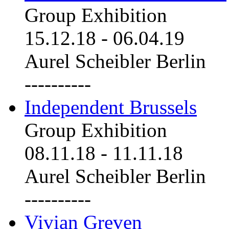
Group Exhibition
15.12.18
-
06.04.19
Aurel Scheibler Berlin
----------
Independent Brussels
Group Exhibition
08.11.18
-
11.11.18
Aurel Scheibler Berlin
----------
Vivian Greven