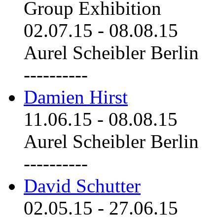
Group Exhibition
02.07.15
-
08.08.15
Aurel Scheibler Berlin
----------
Damien Hirst
11.06.15
-
08.08.15
Aurel Scheibler Berlin
----------
David Schutter
02.05.15
-
27.06.15