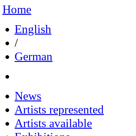
Home
English
/
German
News
Artists represented
Artists available