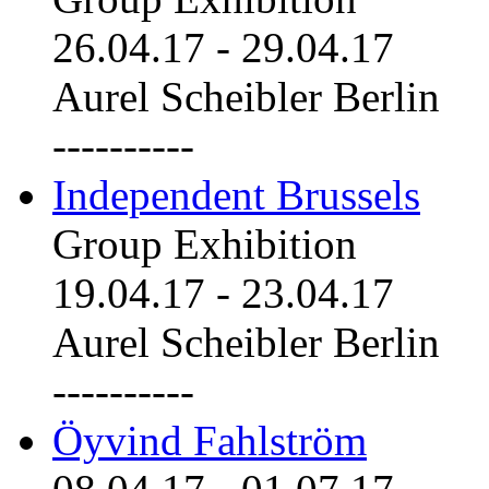
26.04.17
-
29.04.17
Aurel Scheibler Berlin
----------
Independent Brussels
Group Exhibition
19.04.17
-
23.04.17
Aurel Scheibler Berlin
----------
Öyvind Fahlström