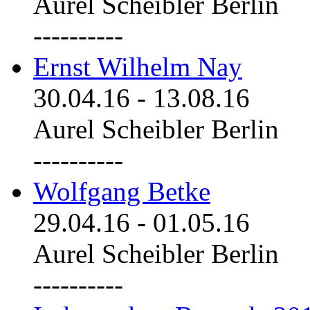
Aurel Scheibler Berlin
----------
Ernst Wilhelm Nay
30.04.16
-
13.08.16
Aurel Scheibler Berlin
----------
Wolfgang Betke
29.04.16
-
01.05.16
Aurel Scheibler Berlin
----------