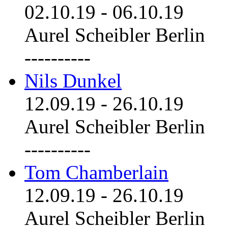
02.10.19
-
06.10.19
Aurel Scheibler Berlin
----------
Nils Dunkel
12.09.19
-
26.10.19
Aurel Scheibler Berlin
----------
Tom Chamberlain
12.09.19
-
26.10.19
Aurel Scheibler Berlin