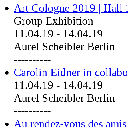
Art Cologne 2019 | Hall
Group Exhibition
11.04.19
-
14.04.19
Aurel Scheibler Berlin
----------
Carolin Eidner in collab
11.04.19
-
14.04.19
Aurel Scheibler Berlin
----------
Au rendez-vous des amis