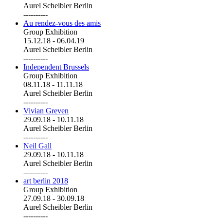
Aurel Scheibler Berlin
----------
Au rendez-vous des amis
Group Exhibition
15.12.18
-
06.04.19
Aurel Scheibler Berlin
----------
Independent Brussels
Group Exhibition
08.11.18
-
11.11.18
Aurel Scheibler Berlin
----------
Vivian Greven
29.09.18
-
10.11.18
Aurel Scheibler Berlin
----------
Neil Gall
29.09.18
-
10.11.18
Aurel Scheibler Berlin
----------
art berlin 2018
Group Exhibition
27.09.18
-
30.09.18
Aurel Scheibler Berlin
----------