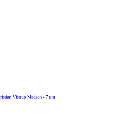
ristian Vistrup Madsen - 7 pm