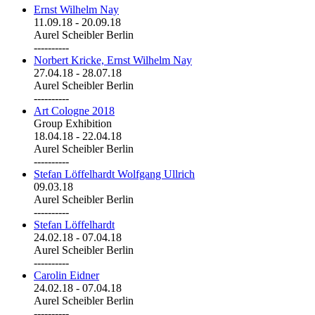
Ernst Wilhelm Nay
11.09.18
-
20.09.18
Aurel Scheibler Berlin
----------
Norbert Kricke, Ernst Wilhelm Nay
27.04.18
-
28.07.18
Aurel Scheibler Berlin
----------
Art Cologne 2018
Group Exhibition
18.04.18
-
22.04.18
Aurel Scheibler Berlin
----------
Stefan Löffelhardt Wolfgang Ullrich
09.03.18
Aurel Scheibler Berlin
----------
Stefan Löffelhardt
24.02.18
-
07.04.18
Aurel Scheibler Berlin
----------
Carolin Eidner
24.02.18
-
07.04.18
Aurel Scheibler Berlin
----------