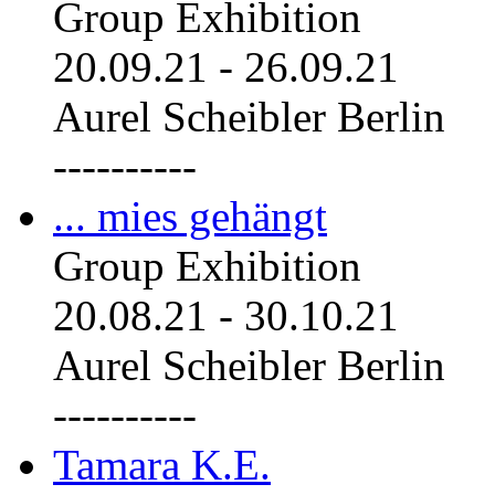
Group Exhibition
20.09.21
-
26.09.21
Aurel Scheibler Berlin
----------
... mies gehängt
Group Exhibition
20.08.21
-
30.10.21
Aurel Scheibler Berlin
----------
Tamara K.E.