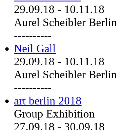
29.09.18
-
10.11.18
Aurel Scheibler Berlin
----------
Neil Gall
29.09.18
-
10.11.18
Aurel Scheibler Berlin
----------
art berlin 2018
Group Exhibition
27.09.18
-
30.09.18