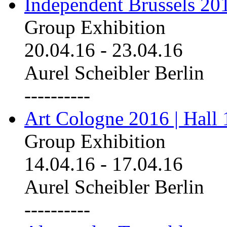
Independent Brussels 20
Group Exhibition
20.04.16
-
23.04.16
Aurel Scheibler Berlin
----------
Art Cologne 2016 | Hall 
Group Exhibition
14.04.16
-
17.04.16
Aurel Scheibler Berlin
----------