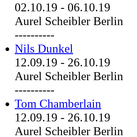
02.10.19
-
06.10.19
Aurel Scheibler Berlin
----------
Nils Dunkel
12.09.19
-
26.10.19
Aurel Scheibler Berlin
----------
Tom Chamberlain
12.09.19
-
26.10.19
Aurel Scheibler Berlin