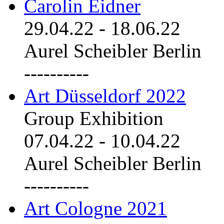
Carolin Eidner
29.04.22
-
18.06.22
Aurel Scheibler Berlin
----------
Art Düsseldorf 2022
Group Exhibition
07.04.22
-
10.04.22
Aurel Scheibler Berlin
----------
Art Cologne 2021