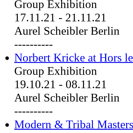
Group Exhibition
17.11.21
-
21.11.21
Aurel Scheibler Berlin
----------
Norbert Kricke at Hors le
Group Exhibition
19.10.21
-
08.11.21
Aurel Scheibler Berlin
----------
Modern & Tribal Masters