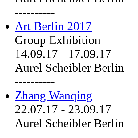
----------
Art Berlin 2017
Group Exhibition
14.09.17
-
17.09.17
Aurel Scheibler Berlin
----------
Zhang Wanqing
22.07.17
-
23.09.17
Aurel Scheibler Berlin
----------