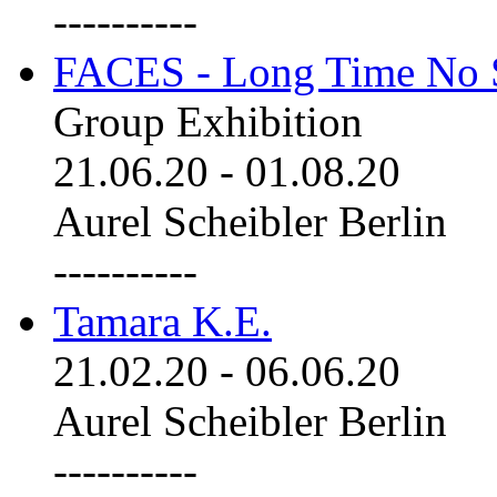
----------
FACES - Long Time No 
Group Exhibition
21.06.20
-
01.08.20
Aurel Scheibler Berlin
----------
Tamara K.E.
21.02.20
-
06.06.20
Aurel Scheibler Berlin
----------