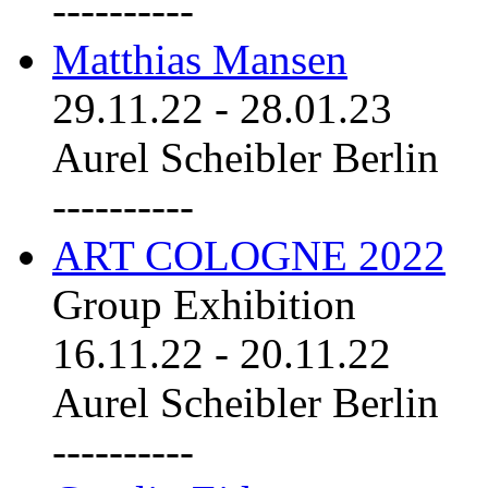
----------
Matthias Mansen
29.11.22
-
28.01.23
Aurel Scheibler Berlin
----------
ART COLOGNE 2022
Group Exhibition
16.11.22
-
20.11.22
Aurel Scheibler Berlin
----------