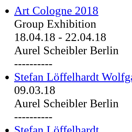
Art Cologne 2018
Group Exhibition
18.04.18
-
22.04.18
Aurel Scheibler Berlin
----------
Stefan Löffelhardt Wolfg
09.03.18
Aurel Scheibler Berlin
----------
Stefan Löffelhardt