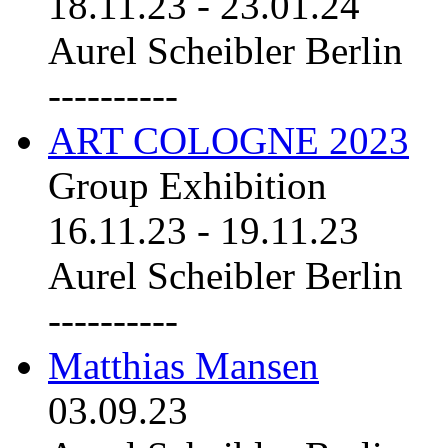
18.11.23
-
23.01.24
Aurel Scheibler Berlin
----------
ART COLOGNE 2023
Group Exhibition
16.11.23
-
19.11.23
Aurel Scheibler Berlin
----------
Matthias Mansen
03.09.23