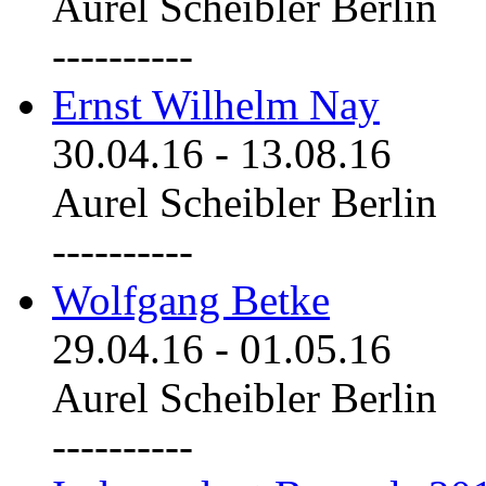
Aurel Scheibler Berlin
----------
Ernst Wilhelm Nay
30.04.16
-
13.08.16
Aurel Scheibler Berlin
----------
Wolfgang Betke
29.04.16
-
01.05.16
Aurel Scheibler Berlin
----------