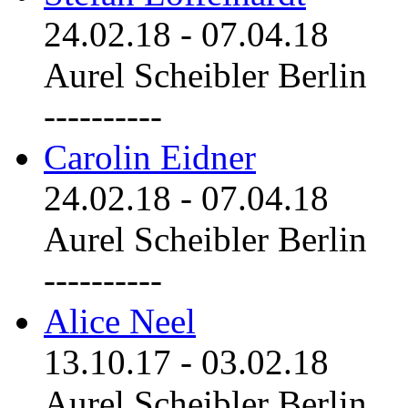
24.02.18
-
07.04.18
Aurel Scheibler Berlin
----------
Carolin Eidner
24.02.18
-
07.04.18
Aurel Scheibler Berlin
----------
Alice Neel
13.10.17
-
03.02.18
Aurel Scheibler Berlin