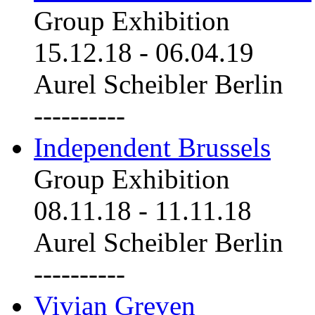
Group Exhibition
15.12.18
-
06.04.19
Aurel Scheibler Berlin
----------
Independent Brussels
Group Exhibition
08.11.18
-
11.11.18
Aurel Scheibler Berlin
----------
Vivian Greven