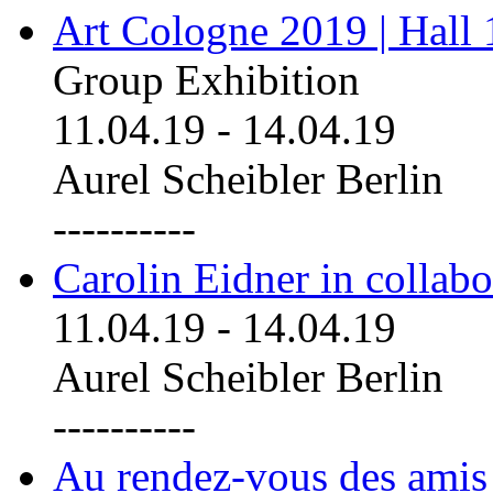
Art Cologne 2019 | Hall
Group Exhibition
11.04.19
-
14.04.19
Aurel Scheibler Berlin
----------
Carolin Eidner in collab
11.04.19
-
14.04.19
Aurel Scheibler Berlin
----------
Au rendez-vous des amis