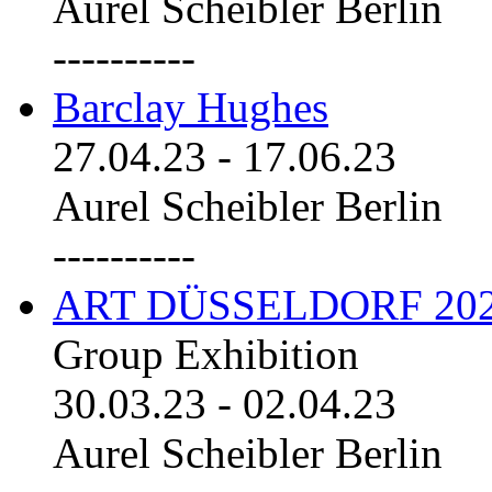
Aurel Scheibler Berlin
----------
Barclay Hughes
27.04.23
-
17.06.23
Aurel Scheibler Berlin
----------
ART DÜSSELDORF 20
Group Exhibition
30.03.23
-
02.04.23
Aurel Scheibler Berlin