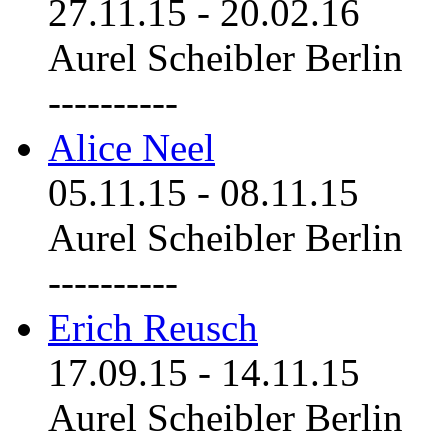
27.11.15
-
20.02.16
Aurel Scheibler Berlin
----------
Alice Neel
05.11.15
-
08.11.15
Aurel Scheibler Berlin
----------
Erich Reusch
17.09.15
-
14.11.15
Aurel Scheibler Berlin