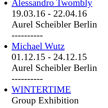
Alessandro Twombly
19.03.16
-
22.04.16
Aurel Scheibler Berlin
----------
Michael Wutz
01.12.15
-
24.12.15
Aurel Scheibler Berlin
----------
WINTERTIME
Group Exhibition