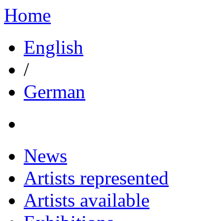
Home
English
/
German
News
Artists represented
Artists available