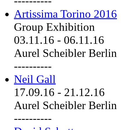
----------
Artissima Torino 2016
Group Exhibition
03.11.16
-
06.11.16
Aurel Scheibler Berlin
----------
Neil Gall
17.09.16
-
21.12.16
Aurel Scheibler Berlin
----------