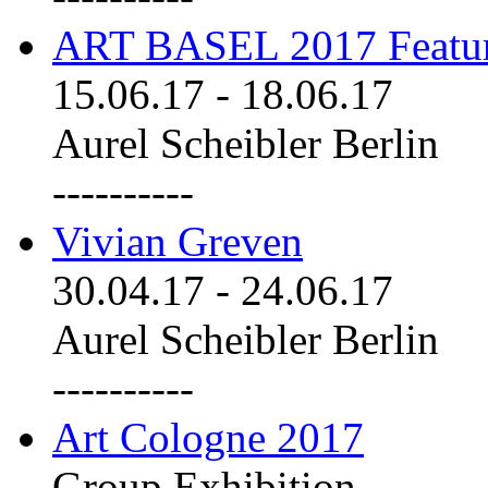
ART BASEL 2017 Featu
15.06.17
-
18.06.17
Aurel Scheibler Berlin
----------
Vivian Greven
30.04.17
-
24.06.17
Aurel Scheibler Berlin
----------
Art Cologne 2017
Group Exhibition