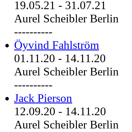
19.05.21
-
31.07.21
Aurel Scheibler Berlin
----------
Öyvind Fahlström
01.11.20
-
14.11.20
Aurel Scheibler Berlin
----------
Jack Pierson
12.09.20
-
14.11.20
Aurel Scheibler Berlin