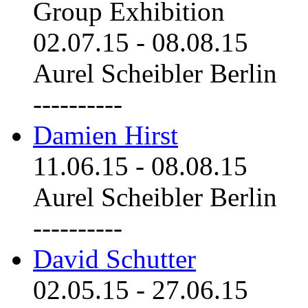
Group Exhibition
02.07.15
-
08.08.15
Aurel Scheibler Berlin
----------
Damien Hirst
11.06.15
-
08.08.15
Aurel Scheibler Berlin
----------
David Schutter
02.05.15
-
27.06.15