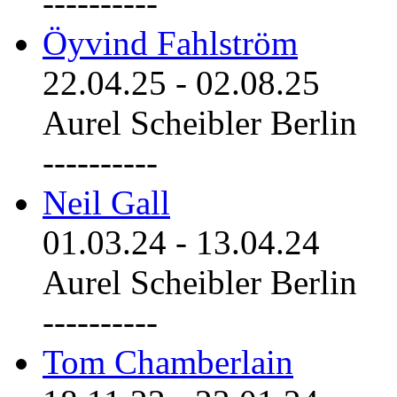
----------
Öyvind Fahlström
22.04.25
-
02.08.25
Aurel Scheibler Berlin
----------
Neil Gall
01.03.24
-
13.04.24
Aurel Scheibler Berlin
----------
Tom Chamberlain