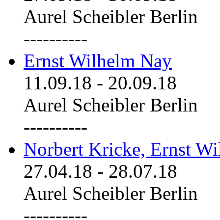
Aurel Scheibler Berlin
----------
Ernst Wilhelm Nay
11.09.18
-
20.09.18
Aurel Scheibler Berlin
----------
Norbert Kricke, Ernst W
27.04.18
-
28.07.18
Aurel Scheibler Berlin
----------