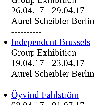
26.04.17
-
29.04.17
Aurel Scheibler Berlin
----------
Independent Brussels
Group Exhibition
19.04.17
-
23.04.17
Aurel Scheibler Berlin
----------
Öyvind Fahlström