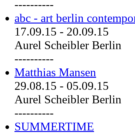
----------
abc - art berlin contemp
17.09.15
-
20.09.15
Aurel Scheibler Berlin
----------
Matthias Mansen
29.08.15
-
05.09.15
Aurel Scheibler Berlin
----------
SUMMERTIME