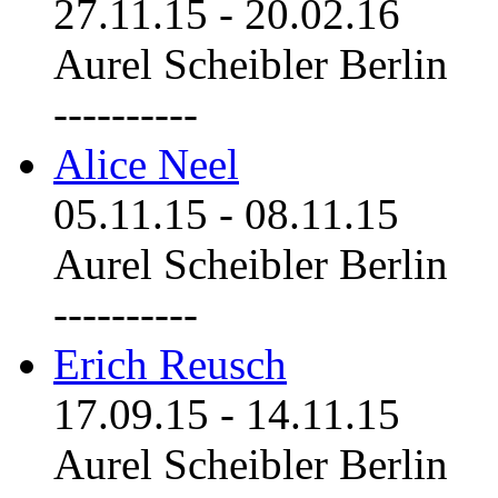
27.11.15
-
20.02.16
Aurel Scheibler Berlin
----------
Alice Neel
05.11.15
-
08.11.15
Aurel Scheibler Berlin
----------
Erich Reusch
17.09.15
-
14.11.15
Aurel Scheibler Berlin