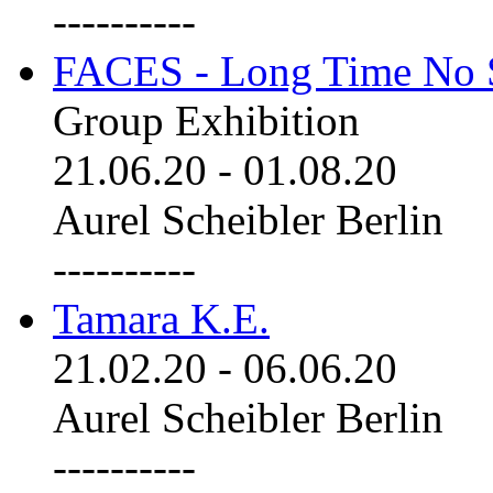
----------
FACES - Long Time No 
Group Exhibition
21.06.20
-
01.08.20
Aurel Scheibler Berlin
----------
Tamara K.E.
21.02.20
-
06.06.20
Aurel Scheibler Berlin
----------