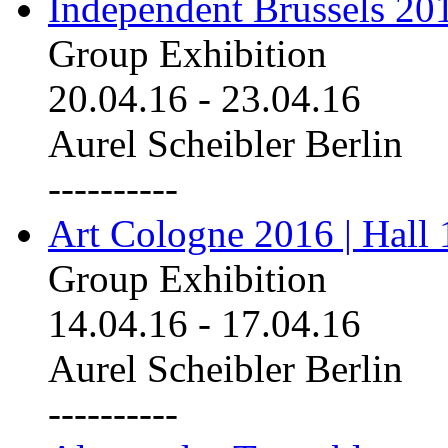
Independent Brussels 20
Group Exhibition
20.04.16
-
23.04.16
Aurel Scheibler Berlin
----------
Art Cologne 2016 | Hall 
Group Exhibition
14.04.16
-
17.04.16
Aurel Scheibler Berlin
----------