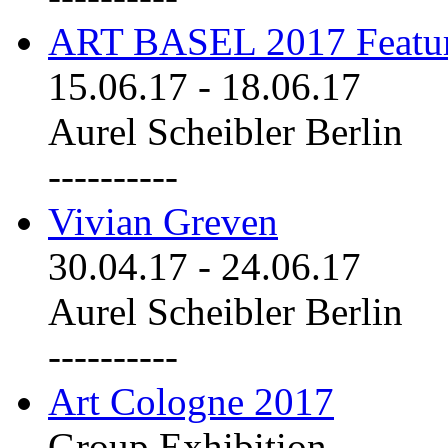
ART BASEL 2017 Featu
15.06.17
-
18.06.17
Aurel Scheibler Berlin
----------
Vivian Greven
30.04.17
-
24.06.17
Aurel Scheibler Berlin
----------
Art Cologne 2017
Group Exhibition