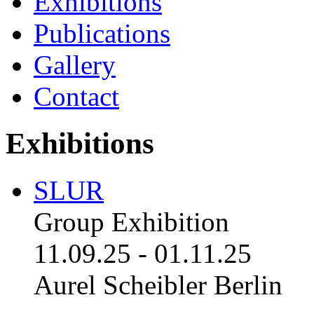
Exhibitions
Publications
Gallery
Contact
Exhibitions
SLUR
Group Exhibition
11.09.25
-
01.11.25
Aurel Scheibler Berlin