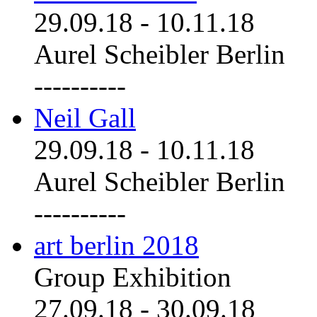
29.09.18
-
10.11.18
Aurel Scheibler Berlin
----------
Neil Gall
29.09.18
-
10.11.18
Aurel Scheibler Berlin
----------
art berlin 2018
Group Exhibition
27.09.18
-
30.09.18