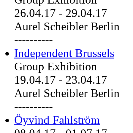
26.04.17
-
29.04.17
Aurel Scheibler Berlin
----------
Independent Brussels
Group Exhibition
19.04.17
-
23.04.17
Aurel Scheibler Berlin
----------
Öyvind Fahlström