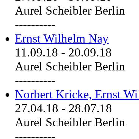
Aurel Scheibler Berlin
----------
Ernst Wilhelm Nay
11.09.18
-
20.09.18
Aurel Scheibler Berlin
----------
Norbert Kricke, Ernst W
27.04.18
-
28.07.18
Aurel Scheibler Berlin
----------