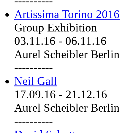
----------
Artissima Torino 2016
Group Exhibition
03.11.16
-
06.11.16
Aurel Scheibler Berlin
----------
Neil Gall
17.09.16
-
21.12.16
Aurel Scheibler Berlin
----------