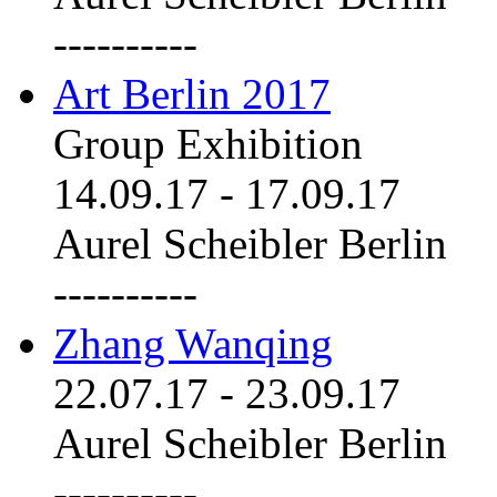
----------
Art Berlin 2017
Group Exhibition
14.09.17
-
17.09.17
Aurel Scheibler Berlin
----------
Zhang Wanqing
22.07.17
-
23.09.17
Aurel Scheibler Berlin
----------