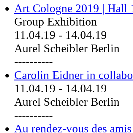
Art Cologne 2019 | Hall
Group Exhibition
11.04.19
-
14.04.19
Aurel Scheibler Berlin
----------
Carolin Eidner in collab
11.04.19
-
14.04.19
Aurel Scheibler Berlin
----------
Au rendez-vous des amis