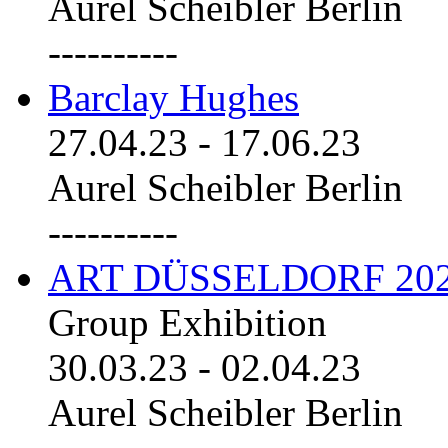
Aurel Scheibler Berlin
----------
Barclay Hughes
27.04.23
-
17.06.23
Aurel Scheibler Berlin
----------
ART DÜSSELDORF 20
Group Exhibition
30.03.23
-
02.04.23
Aurel Scheibler Berlin