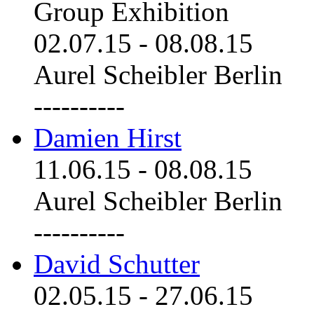
Group Exhibition
02.07.15
-
08.08.15
Aurel Scheibler Berlin
----------
Damien Hirst
11.06.15
-
08.08.15
Aurel Scheibler Berlin
----------
David Schutter
02.05.15
-
27.06.15