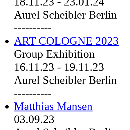
18.11.23
-
23.01.24
Aurel Scheibler Berlin
----------
ART COLOGNE 2023
Group Exhibition
16.11.23
-
19.11.23
Aurel Scheibler Berlin
----------
Matthias Mansen
03.09.23