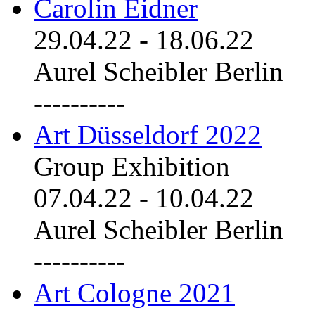
Carolin Eidner
29.04.22
-
18.06.22
Aurel Scheibler Berlin
----------
Art Düsseldorf 2022
Group Exhibition
07.04.22
-
10.04.22
Aurel Scheibler Berlin
----------
Art Cologne 2021