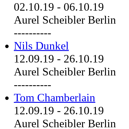
02.10.19
-
06.10.19
Aurel Scheibler Berlin
----------
Nils Dunkel
12.09.19
-
26.10.19
Aurel Scheibler Berlin
----------
Tom Chamberlain
12.09.19
-
26.10.19
Aurel Scheibler Berlin