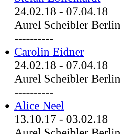
24.02.18
-
07.04.18
Aurel Scheibler Berlin
----------
Carolin Eidner
24.02.18
-
07.04.18
Aurel Scheibler Berlin
----------
Alice Neel
13.10.17
-
03.02.18
Aurel Scheibler Berlin