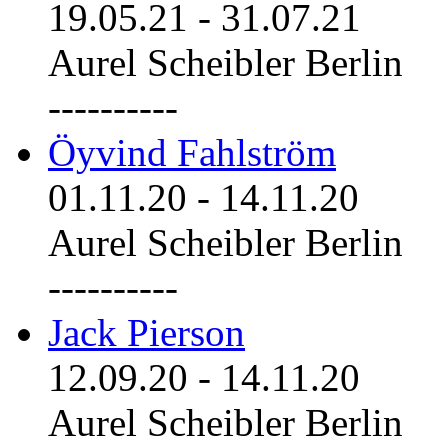
19.05.21
-
31.07.21
Aurel Scheibler Berlin
----------
Öyvind Fahlström
01.11.20
-
14.11.20
Aurel Scheibler Berlin
----------
Jack Pierson
12.09.20
-
14.11.20
Aurel Scheibler Berlin