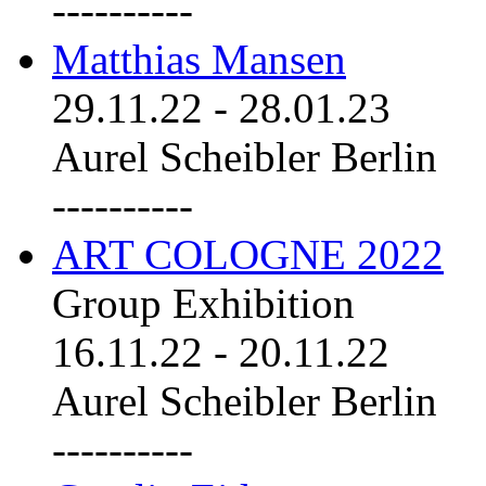
----------
Matthias Mansen
29.11.22
-
28.01.23
Aurel Scheibler Berlin
----------
ART COLOGNE 2022
Group Exhibition
16.11.22
-
20.11.22
Aurel Scheibler Berlin
----------