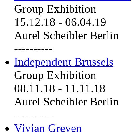
Group Exhibition
15.12.18
-
06.04.19
Aurel Scheibler Berlin
----------
Independent Brussels
Group Exhibition
08.11.18
-
11.11.18
Aurel Scheibler Berlin
----------
Vivian Greven