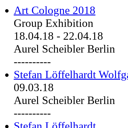
Art Cologne 2018
Group Exhibition
18.04.18
-
22.04.18
Aurel Scheibler Berlin
----------
Stefan Löffelhardt Wolfg
09.03.18
Aurel Scheibler Berlin
----------
Stefan Löffelhardt