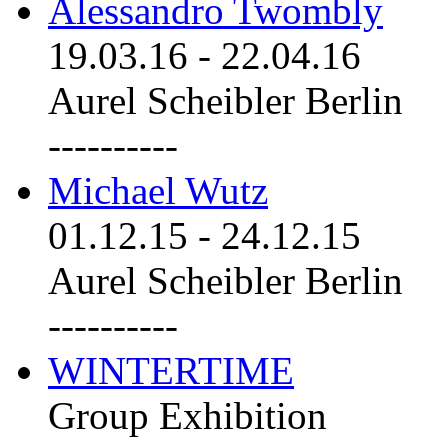
Alessandro Twombly
19.03.16
-
22.04.16
Aurel Scheibler Berlin
----------
Michael Wutz
01.12.15
-
24.12.15
Aurel Scheibler Berlin
----------
WINTERTIME
Group Exhibition