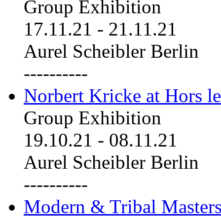
Group Exhibition
17.11.21
-
21.11.21
Aurel Scheibler Berlin
----------
Norbert Kricke at Hors le
Group Exhibition
19.10.21
-
08.11.21
Aurel Scheibler Berlin
----------
Modern & Tribal Masters