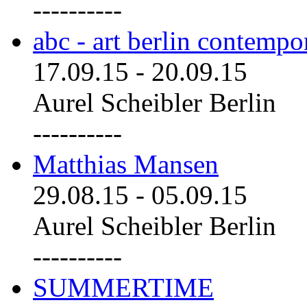
----------
abc - art berlin contemp
17.09.15
-
20.09.15
Aurel Scheibler Berlin
----------
Matthias Mansen
29.08.15
-
05.09.15
Aurel Scheibler Berlin
----------
SUMMERTIME