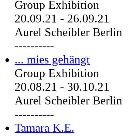
Group Exhibition
20.09.21
-
26.09.21
Aurel Scheibler Berlin
----------
... mies gehängt
Group Exhibition
20.08.21
-
30.10.21
Aurel Scheibler Berlin
----------
Tamara K.E.