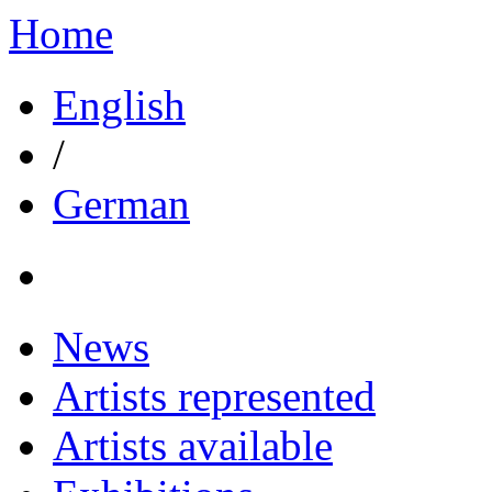
Home
English
/
German
News
Artists represented
Artists available