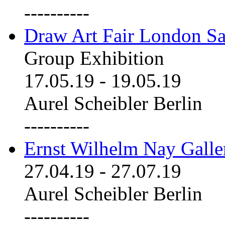
----------
Draw Art Fair London Sa
Group Exhibition
17.05.19
-
19.05.19
Aurel Scheibler Berlin
----------
Ernst Wilhelm Nay Galle
27.04.19
-
27.07.19
Aurel Scheibler Berlin
----------