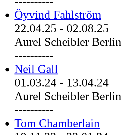
----------
Öyvind Fahlström
22.04.25
-
02.08.25
Aurel Scheibler Berlin
----------
Neil Gall
01.03.24
-
13.04.24
Aurel Scheibler Berlin
----------
Tom Chamberlain