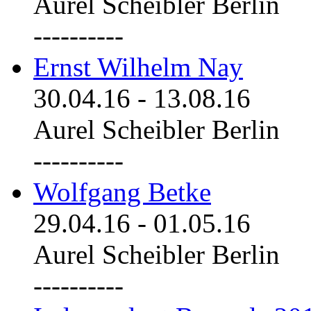
Aurel Scheibler Berlin
----------
Ernst Wilhelm Nay
30.04.16
-
13.08.16
Aurel Scheibler Berlin
----------
Wolfgang Betke
29.04.16
-
01.05.16
Aurel Scheibler Berlin
----------