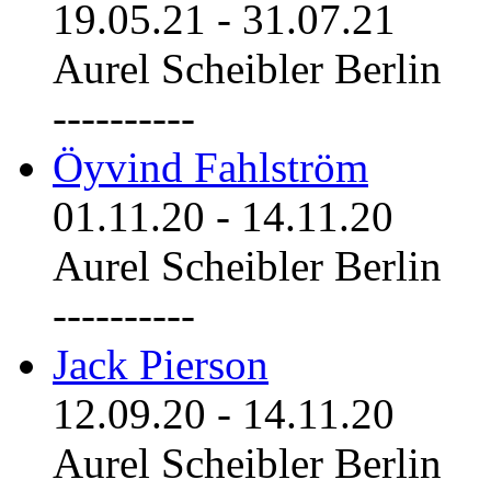
19.05.21
-
31.07.21
Aurel Scheibler Berlin
----------
Öyvind Fahlström
01.11.20
-
14.11.20
Aurel Scheibler Berlin
----------
Jack Pierson
12.09.20
-
14.11.20
Aurel Scheibler Berlin