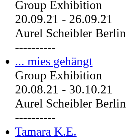
Group Exhibition
20.09.21
-
26.09.21
Aurel Scheibler Berlin
----------
... mies gehängt
Group Exhibition
20.08.21
-
30.10.21
Aurel Scheibler Berlin
----------
Tamara K.E.