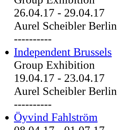
26.04.17
-
29.04.17
Aurel Scheibler Berlin
----------
Independent Brussels
Group Exhibition
19.04.17
-
23.04.17
Aurel Scheibler Berlin
----------
Öyvind Fahlström