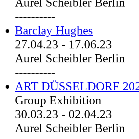
Aurel Scheibler Berlin
----------
Barclay Hughes
27.04.23
-
17.06.23
Aurel Scheibler Berlin
----------
ART DÜSSELDORF 20
Group Exhibition
30.03.23
-
02.04.23
Aurel Scheibler Berlin