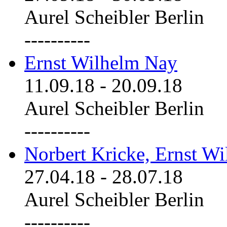
Aurel Scheibler Berlin
----------
Ernst Wilhelm Nay
11.09.18
-
20.09.18
Aurel Scheibler Berlin
----------
Norbert Kricke, Ernst W
27.04.18
-
28.07.18
Aurel Scheibler Berlin
----------