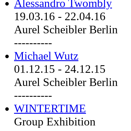
Alessandro Twombly
19.03.16
-
22.04.16
Aurel Scheibler Berlin
----------
Michael Wutz
01.12.15
-
24.12.15
Aurel Scheibler Berlin
----------
WINTERTIME
Group Exhibition