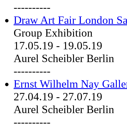
----------
Draw Art Fair London Sa
Group Exhibition
17.05.19
-
19.05.19
Aurel Scheibler Berlin
----------
Ernst Wilhelm Nay Galle
27.04.19
-
27.07.19
Aurel Scheibler Berlin
----------