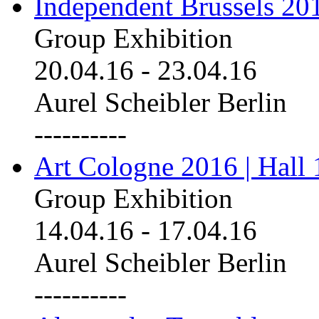
Independent Brussels 20
Group Exhibition
20.04.16
-
23.04.16
Aurel Scheibler Berlin
----------
Art Cologne 2016 | Hall 
Group Exhibition
14.04.16
-
17.04.16
Aurel Scheibler Berlin
----------