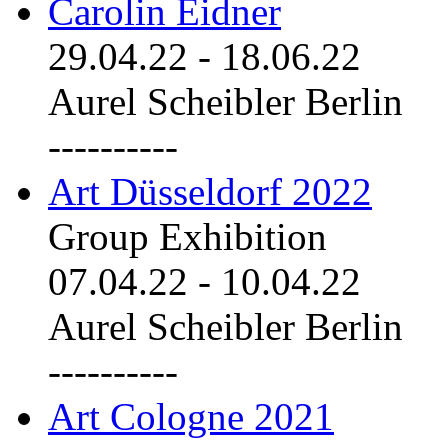
Carolin Eidner
29.04.22
-
18.06.22
Aurel Scheibler Berlin
----------
Art Düsseldorf 2022
Group Exhibition
07.04.22
-
10.04.22
Aurel Scheibler Berlin
----------
Art Cologne 2021