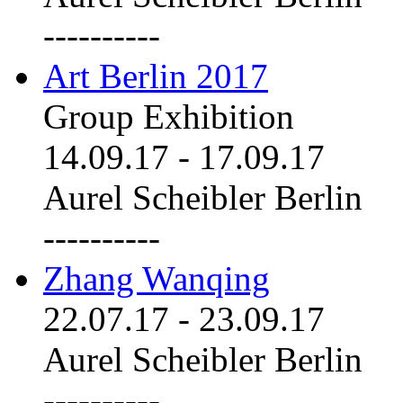
----------
Art Berlin 2017
Group Exhibition
14.09.17
-
17.09.17
Aurel Scheibler Berlin
----------
Zhang Wanqing
22.07.17
-
23.09.17
Aurel Scheibler Berlin
----------