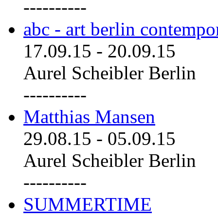
----------
abc - art berlin contemp
17.09.15
-
20.09.15
Aurel Scheibler Berlin
----------
Matthias Mansen
29.08.15
-
05.09.15
Aurel Scheibler Berlin
----------
SUMMERTIME