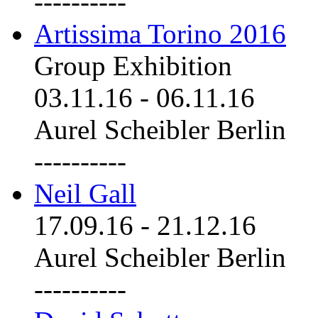
----------
Artissima Torino 2016
Group Exhibition
03.11.16
-
06.11.16
Aurel Scheibler Berlin
----------
Neil Gall
17.09.16
-
21.12.16
Aurel Scheibler Berlin
----------