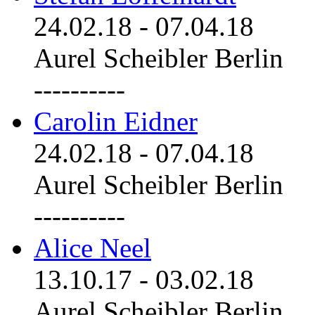
24.02.18
-
07.04.18
Aurel Scheibler Berlin
----------
Carolin Eidner
24.02.18
-
07.04.18
Aurel Scheibler Berlin
----------
Alice Neel
13.10.17
-
03.02.18
Aurel Scheibler Berlin