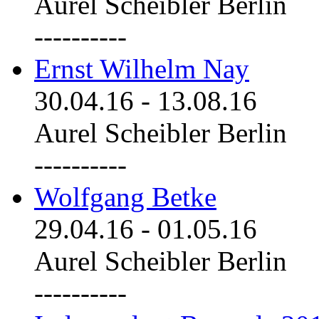
Aurel Scheibler Berlin
----------
Ernst Wilhelm Nay
30.04.16
-
13.08.16
Aurel Scheibler Berlin
----------
Wolfgang Betke
29.04.16
-
01.05.16
Aurel Scheibler Berlin
----------