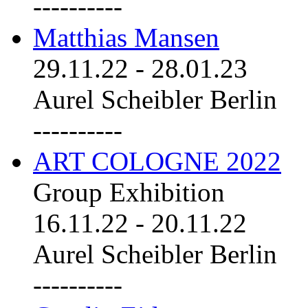
----------
Matthias Mansen
29.11.22
-
28.01.23
Aurel Scheibler Berlin
----------
ART COLOGNE 2022
Group Exhibition
16.11.22
-
20.11.22
Aurel Scheibler Berlin
----------