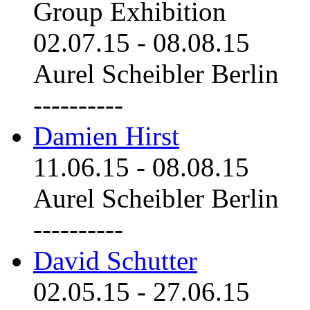
Group Exhibition
02.07.15
-
08.08.15
Aurel Scheibler Berlin
----------
Damien Hirst
11.06.15
-
08.08.15
Aurel Scheibler Berlin
----------
David Schutter
02.05.15
-
27.06.15