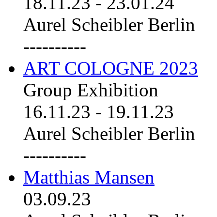
18.11.23
-
23.01.24
Aurel Scheibler Berlin
----------
ART COLOGNE 2023
Group Exhibition
16.11.23
-
19.11.23
Aurel Scheibler Berlin
----------
Matthias Mansen
03.09.23