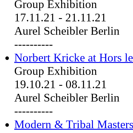
Group Exhibition
17.11.21
-
21.11.21
Aurel Scheibler Berlin
----------
Norbert Kricke at Hors le
Group Exhibition
19.10.21
-
08.11.21
Aurel Scheibler Berlin
----------
Modern & Tribal Masters