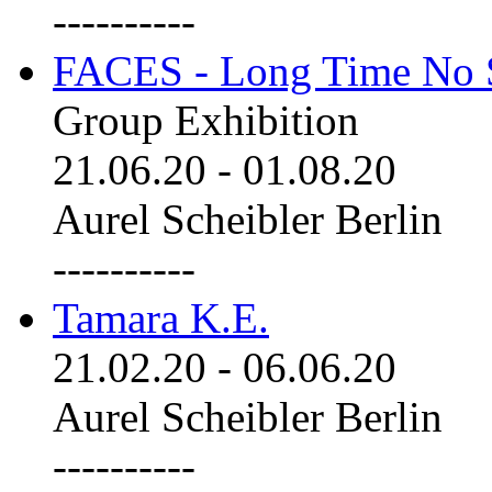
----------
FACES - Long Time No 
Group Exhibition
21.06.20
-
01.08.20
Aurel Scheibler Berlin
----------
Tamara K.E.
21.02.20
-
06.06.20
Aurel Scheibler Berlin
----------