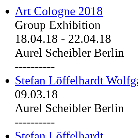
Art Cologne 2018
Group Exhibition
18.04.18
-
22.04.18
Aurel Scheibler Berlin
----------
Stefan Löffelhardt Wolfg
09.03.18
Aurel Scheibler Berlin
----------
Stefan Löffelhardt