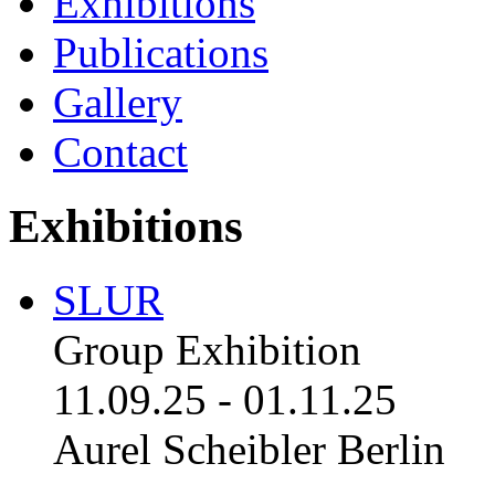
Exhibitions
Publications
Gallery
Contact
Exhibitions
SLUR
Group Exhibition
11.09.25
-
01.11.25
Aurel Scheibler Berlin