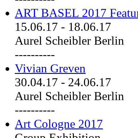
ART BASEL 2017 Featu
15.06.17
-
18.06.17
Aurel Scheibler Berlin
----------
Vivian Greven
30.04.17
-
24.06.17
Aurel Scheibler Berlin
----------
Art Cologne 2017
Group Exhibition