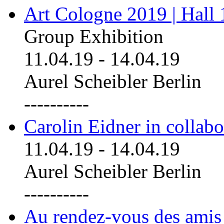
Art Cologne 2019 | Hall
Group Exhibition
11.04.19
-
14.04.19
Aurel Scheibler Berlin
----------
Carolin Eidner in collab
11.04.19
-
14.04.19
Aurel Scheibler Berlin
----------
Au rendez-vous des amis