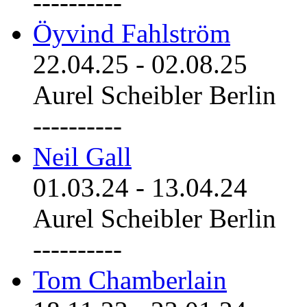
----------
Öyvind Fahlström
22.04.25
-
02.08.25
Aurel Scheibler Berlin
----------
Neil Gall
01.03.24
-
13.04.24
Aurel Scheibler Berlin
----------
Tom Chamberlain