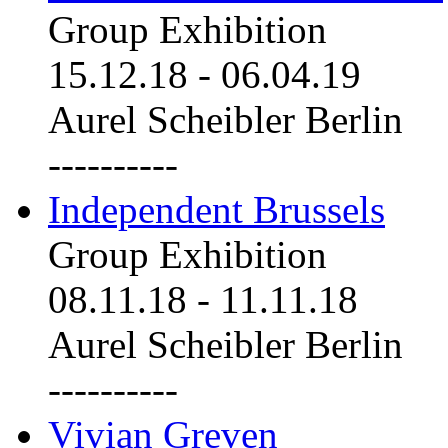
Group Exhibition
15.12.18
-
06.04.19
Aurel Scheibler Berlin
----------
Independent Brussels
Group Exhibition
08.11.18
-
11.11.18
Aurel Scheibler Berlin
----------
Vivian Greven