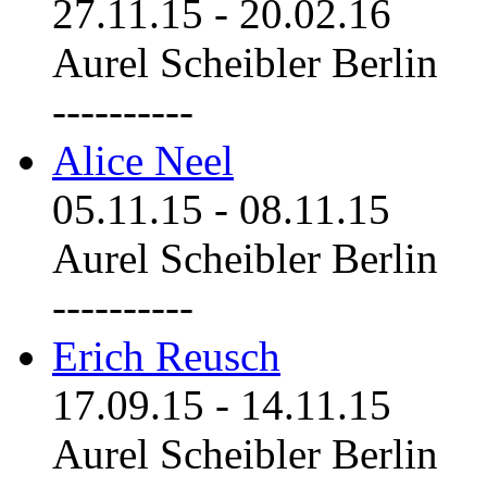
27.11.15
-
20.02.16
Aurel Scheibler Berlin
----------
Alice Neel
05.11.15
-
08.11.15
Aurel Scheibler Berlin
----------
Erich Reusch
17.09.15
-
14.11.15
Aurel Scheibler Berlin