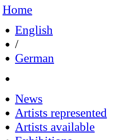
Home
English
/
German
News
Artists represented
Artists available