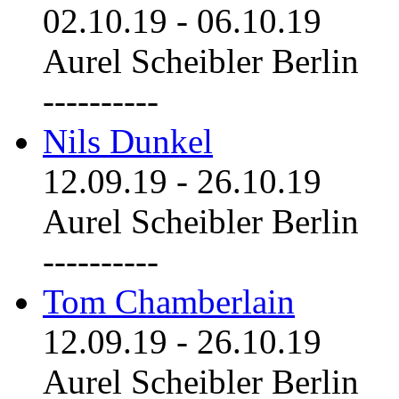
02.10.19
-
06.10.19
Aurel Scheibler Berlin
----------
Nils Dunkel
12.09.19
-
26.10.19
Aurel Scheibler Berlin
----------
Tom Chamberlain
12.09.19
-
26.10.19
Aurel Scheibler Berlin