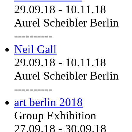
29.09.18
-
10.11.18
Aurel Scheibler Berlin
----------
Neil Gall
29.09.18
-
10.11.18
Aurel Scheibler Berlin
----------
art berlin 2018
Group Exhibition
27.09.18
-
30.09.18