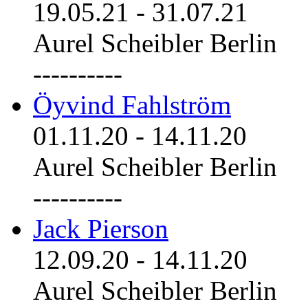
19.05.21
-
31.07.21
Aurel Scheibler Berlin
----------
Öyvind Fahlström
01.11.20
-
14.11.20
Aurel Scheibler Berlin
----------
Jack Pierson
12.09.20
-
14.11.20
Aurel Scheibler Berlin