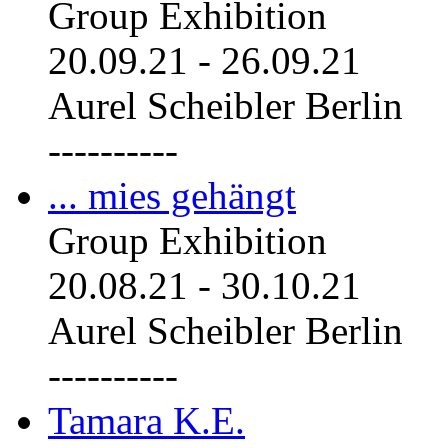
Group Exhibition
20.09.21
-
26.09.21
Aurel Scheibler Berlin
----------
... mies gehängt
Group Exhibition
20.08.21
-
30.10.21
Aurel Scheibler Berlin
----------
Tamara K.E.