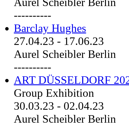
Aurel Scheibler Berlin
----------
Barclay Hughes
27.04.23
-
17.06.23
Aurel Scheibler Berlin
----------
ART DÜSSELDORF 20
Group Exhibition
30.03.23
-
02.04.23
Aurel Scheibler Berlin