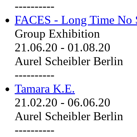
----------
FACES - Long Time No 
Group Exhibition
21.06.20
-
01.08.20
Aurel Scheibler Berlin
----------
Tamara K.E.
21.02.20
-
06.06.20
Aurel Scheibler Berlin
----------