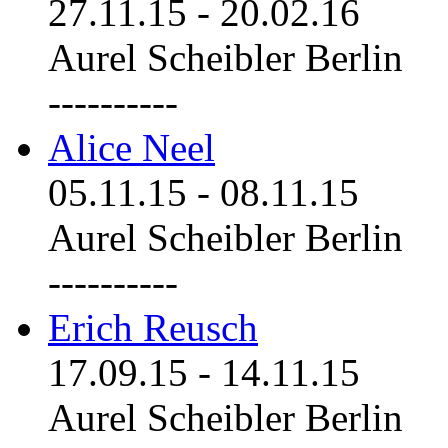
27.11.15
-
20.02.16
Aurel Scheibler Berlin
----------
Alice Neel
05.11.15
-
08.11.15
Aurel Scheibler Berlin
----------
Erich Reusch
17.09.15
-
14.11.15
Aurel Scheibler Berlin