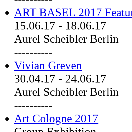
ART BASEL 2017 Featu
15.06.17
-
18.06.17
Aurel Scheibler Berlin
----------
Vivian Greven
30.04.17
-
24.06.17
Aurel Scheibler Berlin
----------
Art Cologne 2017
Group Exhibition