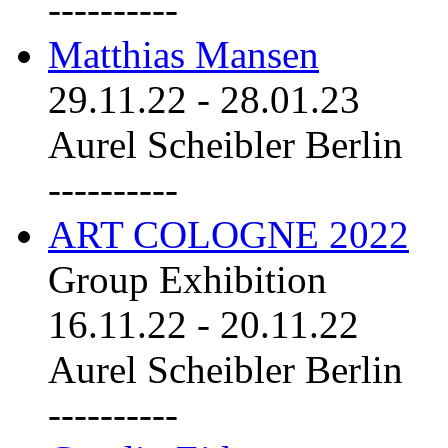
----------
Matthias Mansen
29.11.22
-
28.01.23
Aurel Scheibler Berlin
----------
ART COLOGNE 2022
Group Exhibition
16.11.22
-
20.11.22
Aurel Scheibler Berlin
----------