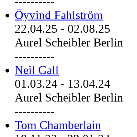
----------
Öyvind Fahlström
22.04.25
-
02.08.25
Aurel Scheibler Berlin
----------
Neil Gall
01.03.24
-
13.04.24
Aurel Scheibler Berlin
----------
Tom Chamberlain