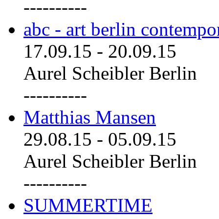
----------
abc - art berlin contemp
17.09.15
-
20.09.15
Aurel Scheibler Berlin
----------
Matthias Mansen
29.08.15
-
05.09.15
Aurel Scheibler Berlin
----------
SUMMERTIME