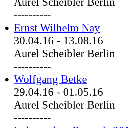
Aurel Scheibler Berlin
----------
Ernst Wilhelm Nay
30.04.16
-
13.08.16
Aurel Scheibler Berlin
----------
Wolfgang Betke
29.04.16
-
01.05.16
Aurel Scheibler Berlin
----------