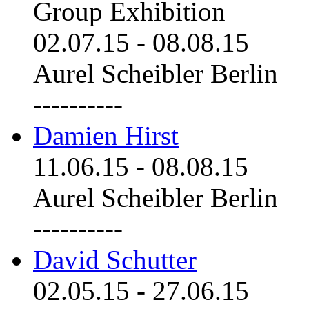
Group Exhibition
02.07.15
-
08.08.15
Aurel Scheibler Berlin
----------
Damien Hirst
11.06.15
-
08.08.15
Aurel Scheibler Berlin
----------
David Schutter
02.05.15
-
27.06.15