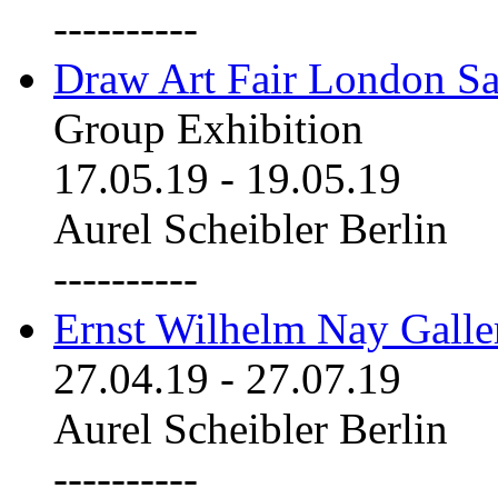
----------
Draw Art Fair London Sa
Group Exhibition
17.05.19
-
19.05.19
Aurel Scheibler Berlin
----------
Ernst Wilhelm Nay Galle
27.04.19
-
27.07.19
Aurel Scheibler Berlin
----------