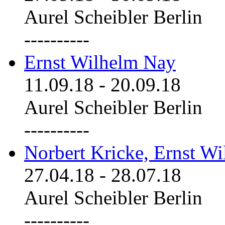
Aurel Scheibler Berlin
----------
Ernst Wilhelm Nay
11.09.18
-
20.09.18
Aurel Scheibler Berlin
----------
Norbert Kricke, Ernst W
27.04.18
-
28.07.18
Aurel Scheibler Berlin
----------