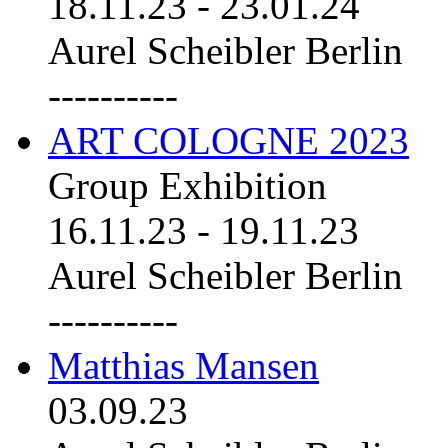
18.11.23
-
23.01.24
Aurel Scheibler Berlin
----------
ART COLOGNE 2023
Group Exhibition
16.11.23
-
19.11.23
Aurel Scheibler Berlin
----------
Matthias Mansen
03.09.23