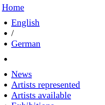
Home
English
/
German
News
Artists represented
Artists available