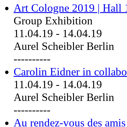
Art Cologne 2019 | Hall
Group Exhibition
11.04.19
-
14.04.19
Aurel Scheibler Berlin
----------
Carolin Eidner in collab
11.04.19
-
14.04.19
Aurel Scheibler Berlin
----------
Au rendez-vous des amis