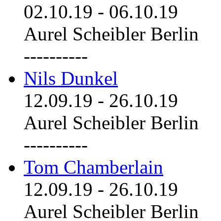
02.10.19
-
06.10.19
Aurel Scheibler Berlin
----------
Nils Dunkel
12.09.19
-
26.10.19
Aurel Scheibler Berlin
----------
Tom Chamberlain
12.09.19
-
26.10.19
Aurel Scheibler Berlin