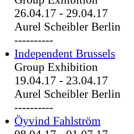
26.04.17
-
29.04.17
Aurel Scheibler Berlin
----------
Independent Brussels
Group Exhibition
19.04.17
-
23.04.17
Aurel Scheibler Berlin
----------
Öyvind Fahlström