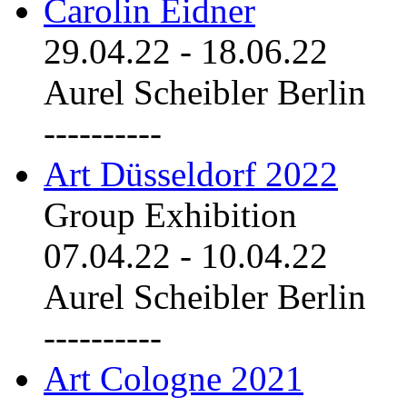
Carolin Eidner
29.04.22
-
18.06.22
Aurel Scheibler Berlin
----------
Art Düsseldorf 2022
Group Exhibition
07.04.22
-
10.04.22
Aurel Scheibler Berlin
----------
Art Cologne 2021