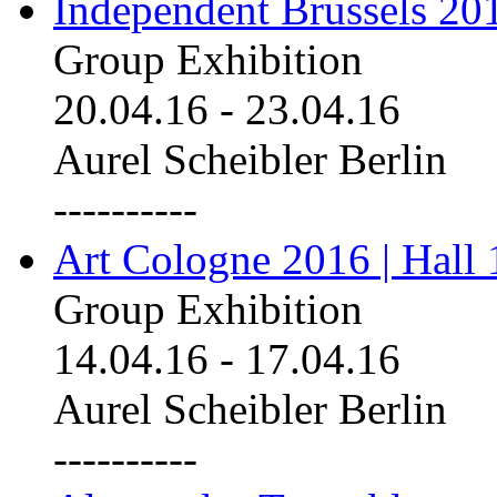
Independent Brussels 20
Group Exhibition
20.04.16
-
23.04.16
Aurel Scheibler Berlin
----------
Art Cologne 2016 | Hall 
Group Exhibition
14.04.16
-
17.04.16
Aurel Scheibler Berlin
----------