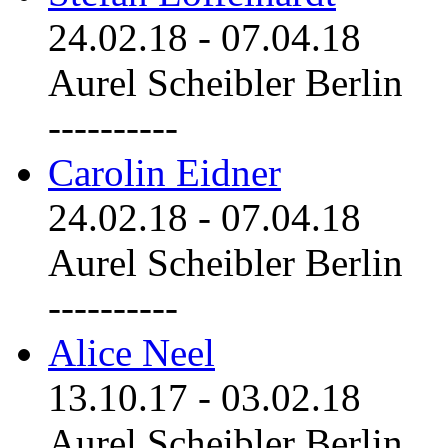
24.02.18
-
07.04.18
Aurel Scheibler Berlin
----------
Carolin Eidner
24.02.18
-
07.04.18
Aurel Scheibler Berlin
----------
Alice Neel
13.10.17
-
03.02.18
Aurel Scheibler Berlin