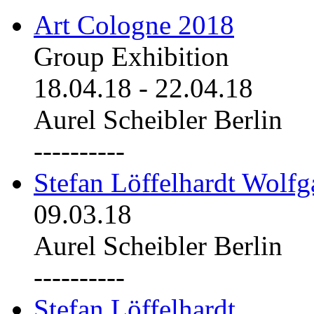
Art Cologne 2018
Group Exhibition
18.04.18
-
22.04.18
Aurel Scheibler Berlin
----------
Stefan Löffelhardt Wolfg
09.03.18
Aurel Scheibler Berlin
----------
Stefan Löffelhardt