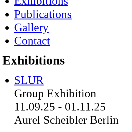
Exhibitions
Publications
Gallery
Contact
Exhibitions
SLUR
Group Exhibition
11.09.25
-
01.11.25
Aurel Scheibler Berlin