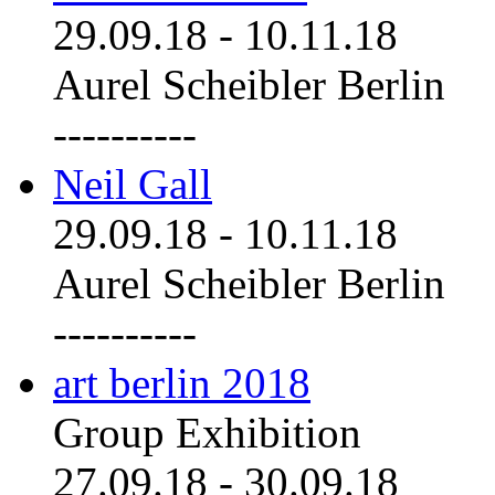
29.09.18
-
10.11.18
Aurel Scheibler Berlin
----------
Neil Gall
29.09.18
-
10.11.18
Aurel Scheibler Berlin
----------
art berlin 2018
Group Exhibition
27.09.18
-
30.09.18