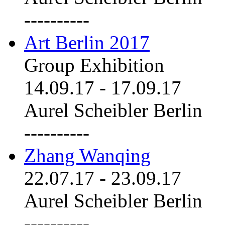
----------
Art Berlin 2017
Group Exhibition
14.09.17
-
17.09.17
Aurel Scheibler Berlin
----------
Zhang Wanqing
22.07.17
-
23.09.17
Aurel Scheibler Berlin
----------