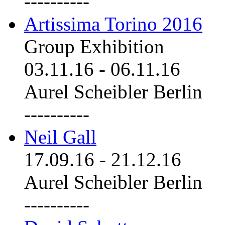
----------
Artissima Torino 2016
Group Exhibition
03.11.16
-
06.11.16
Aurel Scheibler Berlin
----------
Neil Gall
17.09.16
-
21.12.16
Aurel Scheibler Berlin
----------