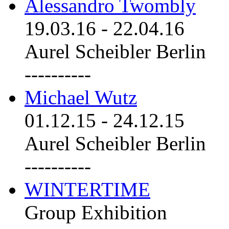
Alessandro Twombly
19.03.16
-
22.04.16
Aurel Scheibler Berlin
----------
Michael Wutz
01.12.15
-
24.12.15
Aurel Scheibler Berlin
----------
WINTERTIME
Group Exhibition