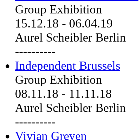
Group Exhibition
15.12.18
-
06.04.19
Aurel Scheibler Berlin
----------
Independent Brussels
Group Exhibition
08.11.18
-
11.11.18
Aurel Scheibler Berlin
----------
Vivian Greven