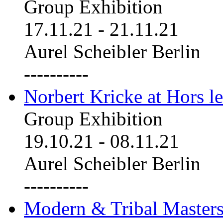
Group Exhibition
17.11.21
-
21.11.21
Aurel Scheibler Berlin
----------
Norbert Kricke at Hors le
Group Exhibition
19.10.21
-
08.11.21
Aurel Scheibler Berlin
----------
Modern & Tribal Masters