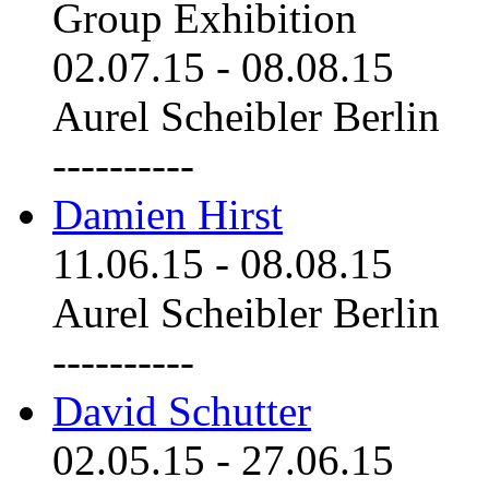
Group Exhibition
02.07.15
-
08.08.15
Aurel Scheibler Berlin
----------
Damien Hirst
11.06.15
-
08.08.15
Aurel Scheibler Berlin
----------
David Schutter
02.05.15
-
27.06.15