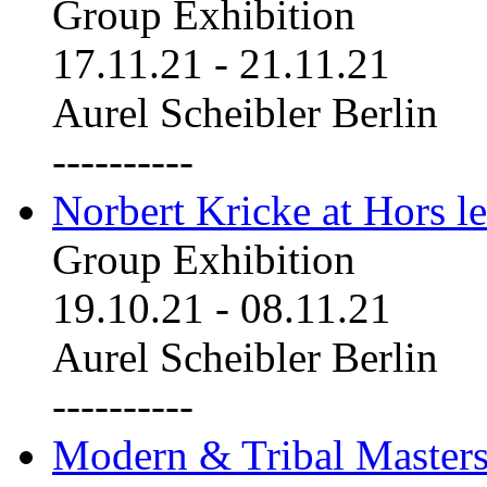
Group Exhibition
17.11.21
-
21.11.21
Aurel Scheibler Berlin
----------
Norbert Kricke at Hors le
Group Exhibition
19.10.21
-
08.11.21
Aurel Scheibler Berlin
----------
Modern & Tribal Masters