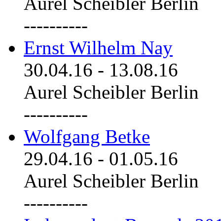
Aurel Scheibler Berlin
----------
Ernst Wilhelm Nay
30.04.16
-
13.08.16
Aurel Scheibler Berlin
----------
Wolfgang Betke
29.04.16
-
01.05.16
Aurel Scheibler Berlin
----------