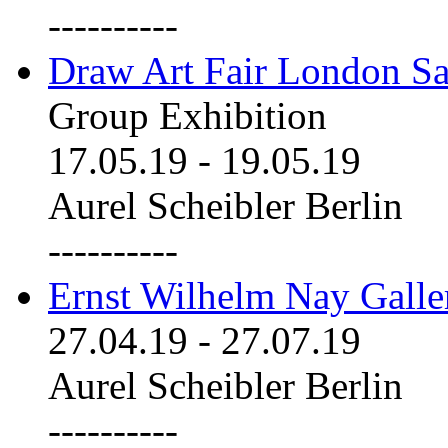
----------
Draw Art Fair London Sa
Group Exhibition
17.05.19
-
19.05.19
Aurel Scheibler Berlin
----------
Ernst Wilhelm Nay Galle
27.04.19
-
27.07.19
Aurel Scheibler Berlin
----------