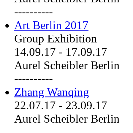
----------
Art Berlin 2017
Group Exhibition
14.09.17
-
17.09.17
Aurel Scheibler Berlin
----------
Zhang Wanqing
22.07.17
-
23.09.17
Aurel Scheibler Berlin
----------