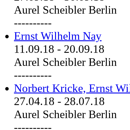
Aurel Scheibler Berlin
----------
Ernst Wilhelm Nay
11.09.18
-
20.09.18
Aurel Scheibler Berlin
----------
Norbert Kricke, Ernst W
27.04.18
-
28.07.18
Aurel Scheibler Berlin
----------