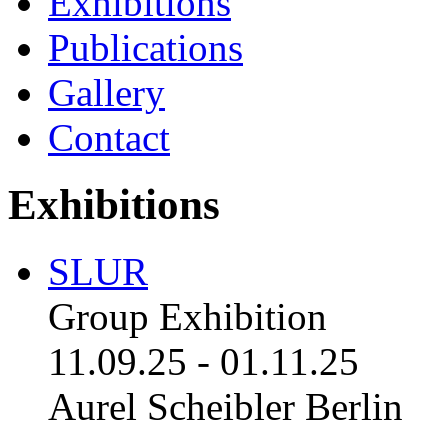
Exhibitions
Publications
Gallery
Contact
Exhibitions
SLUR
Group Exhibition
11.09.25
-
01.11.25
Aurel Scheibler Berlin