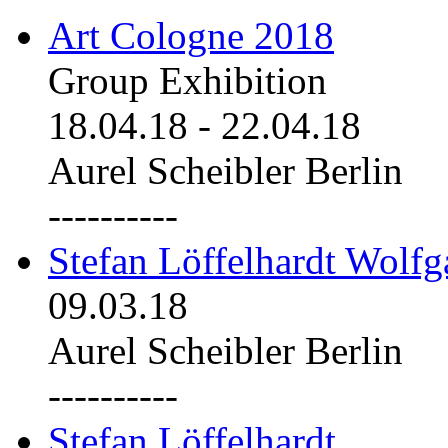
Art Cologne 2018
Group Exhibition
18.04.18
-
22.04.18
Aurel Scheibler Berlin
----------
Stefan Löffelhardt Wolfg
09.03.18
Aurel Scheibler Berlin
----------
Stefan Löffelhardt