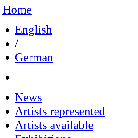
Home
English
/
German
News
Artists represented
Artists available