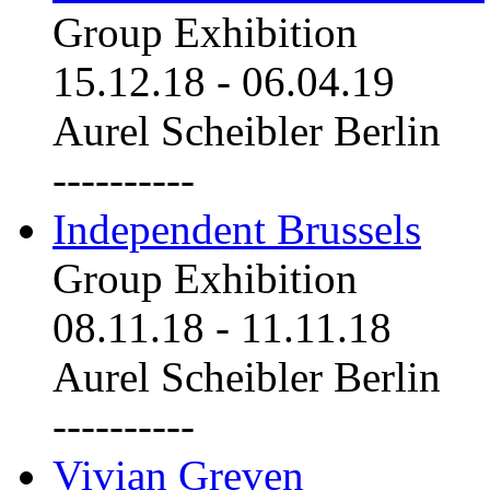
Group Exhibition
15.12.18
-
06.04.19
Aurel Scheibler Berlin
----------
Independent Brussels
Group Exhibition
08.11.18
-
11.11.18
Aurel Scheibler Berlin
----------
Vivian Greven