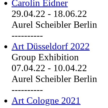
Carolin Eidner
29.04.22
-
18.06.22
Aurel Scheibler Berlin
----------
Art Düsseldorf 2022
Group Exhibition
07.04.22
-
10.04.22
Aurel Scheibler Berlin
----------
Art Cologne 2021