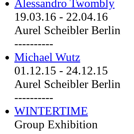
Alessandro Twombly
19.03.16
-
22.04.16
Aurel Scheibler Berlin
----------
Michael Wutz
01.12.15
-
24.12.15
Aurel Scheibler Berlin
----------
WINTERTIME
Group Exhibition