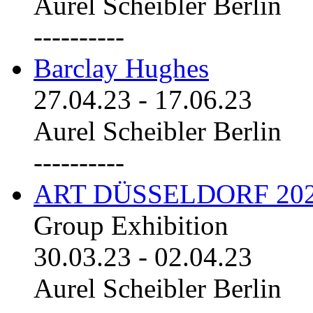
Aurel Scheibler Berlin
----------
Barclay Hughes
27.04.23
-
17.06.23
Aurel Scheibler Berlin
----------
ART DÜSSELDORF 20
Group Exhibition
30.03.23
-
02.04.23
Aurel Scheibler Berlin