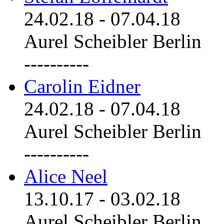
24.02.18
-
07.04.18
Aurel Scheibler Berlin
----------
Carolin Eidner
24.02.18
-
07.04.18
Aurel Scheibler Berlin
----------
Alice Neel
13.10.17
-
03.02.18
Aurel Scheibler Berlin