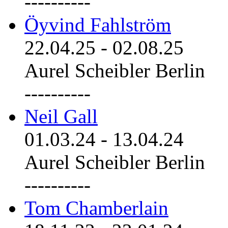
----------
Öyvind Fahlström
22.04.25
-
02.08.25
Aurel Scheibler Berlin
----------
Neil Gall
01.03.24
-
13.04.24
Aurel Scheibler Berlin
----------
Tom Chamberlain