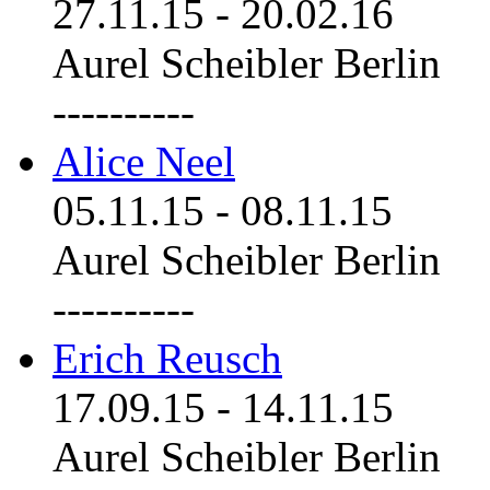
27.11.15
-
20.02.16
Aurel Scheibler Berlin
----------
Alice Neel
05.11.15
-
08.11.15
Aurel Scheibler Berlin
----------
Erich Reusch
17.09.15
-
14.11.15
Aurel Scheibler Berlin