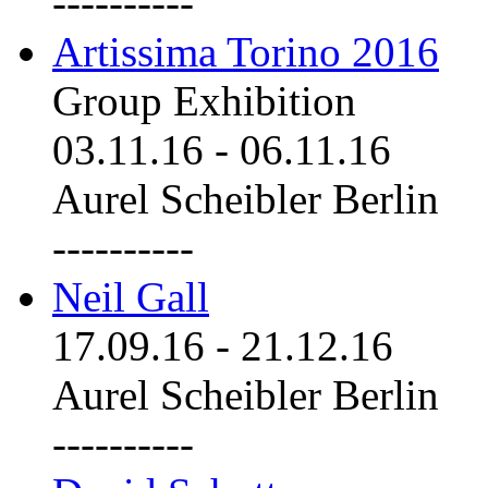
----------
Artissima Torino 2016
Group Exhibition
03.11.16
-
06.11.16
Aurel Scheibler Berlin
----------
Neil Gall
17.09.16
-
21.12.16
Aurel Scheibler Berlin
----------