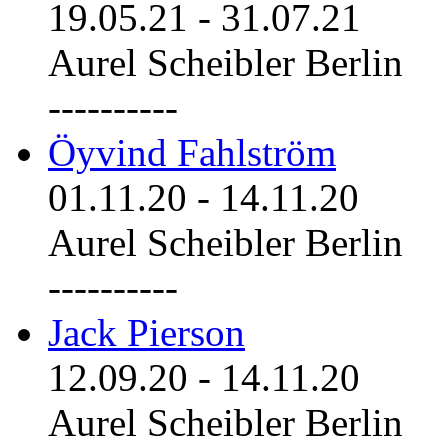
19.05.21
-
31.07.21
Aurel Scheibler Berlin
----------
Öyvind Fahlström
01.11.20
-
14.11.20
Aurel Scheibler Berlin
----------
Jack Pierson
12.09.20
-
14.11.20
Aurel Scheibler Berlin