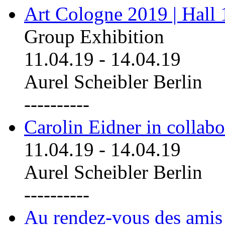
Art Cologne 2019 | Hall
Group Exhibition
11.04.19
-
14.04.19
Aurel Scheibler Berlin
----------
Carolin Eidner in collab
11.04.19
-
14.04.19
Aurel Scheibler Berlin
----------
Au rendez-vous des amis