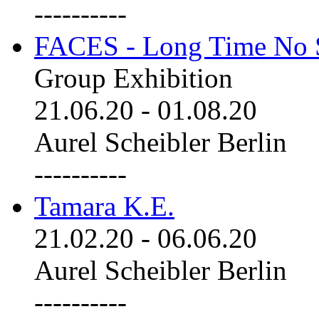
----------
FACES - Long Time No 
Group Exhibition
21.06.20
-
01.08.20
Aurel Scheibler Berlin
----------
Tamara K.E.
21.02.20
-
06.06.20
Aurel Scheibler Berlin
----------