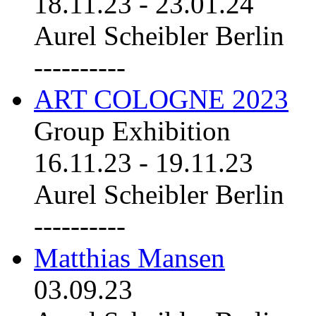
18.11.23
-
23.01.24
Aurel Scheibler Berlin
----------
ART COLOGNE 2023
Group Exhibition
16.11.23
-
19.11.23
Aurel Scheibler Berlin
----------
Matthias Mansen
03.09.23