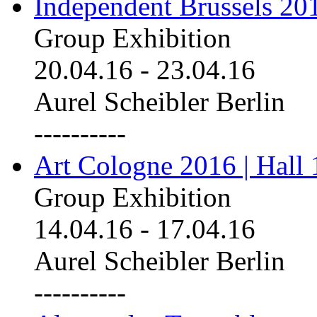
Independent Brussels 20
Group Exhibition
20.04.16
-
23.04.16
Aurel Scheibler Berlin
----------
Art Cologne 2016 | Hall 
Group Exhibition
14.04.16
-
17.04.16
Aurel Scheibler Berlin
----------