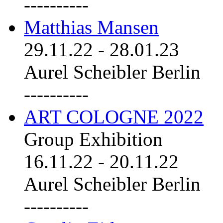
----------
Matthias Mansen
29.11.22
-
28.01.23
Aurel Scheibler Berlin
----------
ART COLOGNE 2022
Group Exhibition
16.11.22
-
20.11.22
Aurel Scheibler Berlin
----------