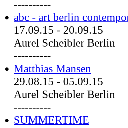
----------
abc - art berlin contemp
17.09.15
-
20.09.15
Aurel Scheibler Berlin
----------
Matthias Mansen
29.08.15
-
05.09.15
Aurel Scheibler Berlin
----------
SUMMERTIME