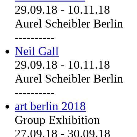
29.09.18
-
10.11.18
Aurel Scheibler Berlin
----------
Neil Gall
29.09.18
-
10.11.18
Aurel Scheibler Berlin
----------
art berlin 2018
Group Exhibition
27.09.18
-
30.09.18