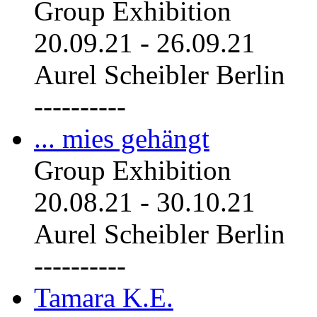
Group Exhibition
20.09.21
-
26.09.21
Aurel Scheibler Berlin
----------
... mies gehängt
Group Exhibition
20.08.21
-
30.10.21
Aurel Scheibler Berlin
----------
Tamara K.E.