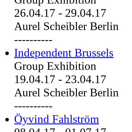
26.04.17
-
29.04.17
Aurel Scheibler Berlin
----------
Independent Brussels
Group Exhibition
19.04.17
-
23.04.17
Aurel Scheibler Berlin
----------
Öyvind Fahlström