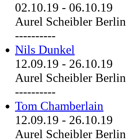
02.10.19
-
06.10.19
Aurel Scheibler Berlin
----------
Nils Dunkel
12.09.19
-
26.10.19
Aurel Scheibler Berlin
----------
Tom Chamberlain
12.09.19
-
26.10.19
Aurel Scheibler Berlin