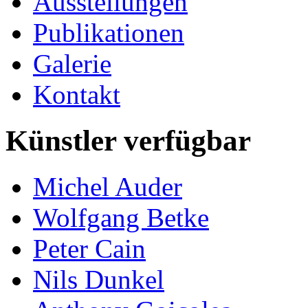
Ausstellungen
Publikationen
Galerie
Kontakt
Künstler verfügbar
Michel Auder
Wolfgang Betke
Peter Cain
Nils Dunkel