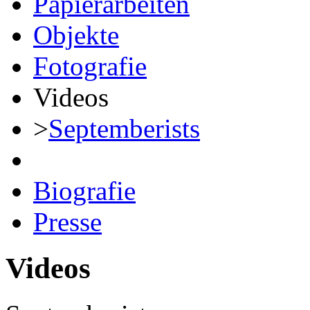
Papierarbeiten
Objekte
Fotografie
Videos
>
Septemberists
Biografie
Presse
Videos