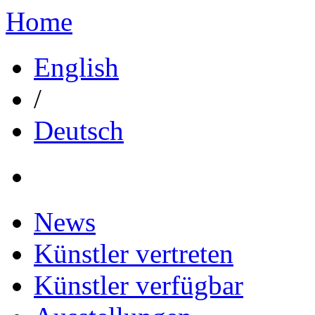
Home
English
/
Deutsch
News
Künstler vertreten
Künstler verfügbar