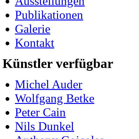
Ausstellungen
Publikationen
Galerie
Kontakt
Künstler verfügbar
Michel Auder
Wolfgang Betke
Peter Cain
Nils Dunkel