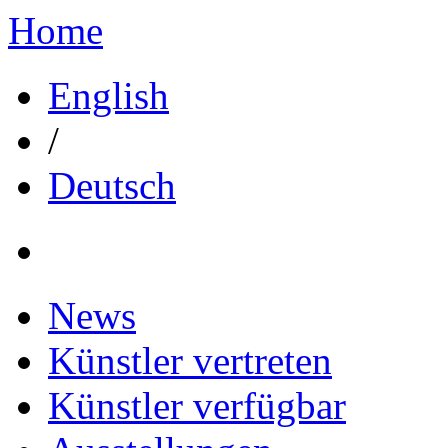
Home
English
/
Deutsch
News
Künstler vertreten
Künstler verfügbar