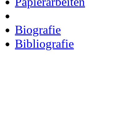
Papierarbeiten
Biografie
Bibliografie