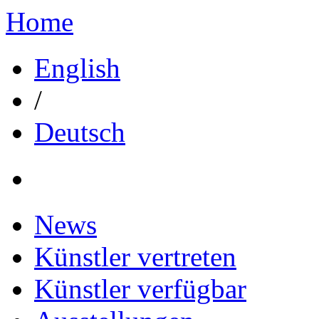
Home
English
/
Deutsch
News
Künstler vertreten
Künstler verfügbar