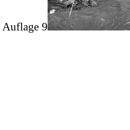
Auflage 9