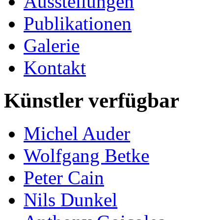
Ausstellungen
Publikationen
Galerie
Kontakt
Künstler verfügbar
Michel Auder
Wolfgang Betke
Peter Cain
Nils Dunkel