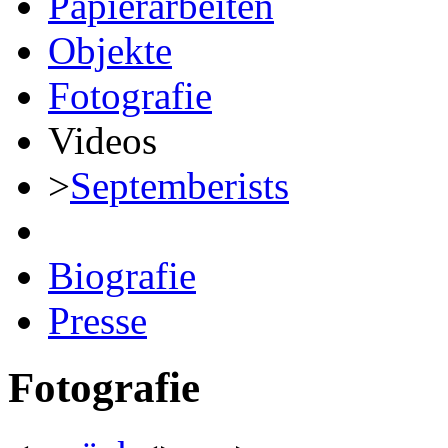
Papierarbeiten
Objekte
Fotografie
Videos
>
Septemberists
Biografie
Presse
Fotografie