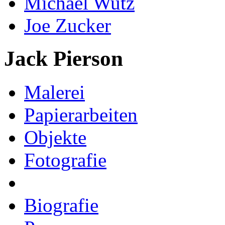
Michael Wutz
Joe Zucker
Jack Pierson
Malerei
Papierarbeiten
Objekte
Fotografie
Biografie