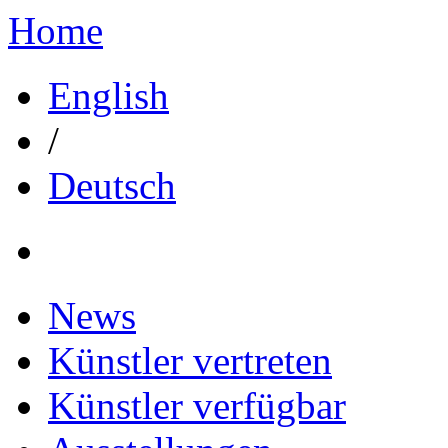
Home
English
/
Deutsch
News
Künstler vertreten
Künstler verfügbar