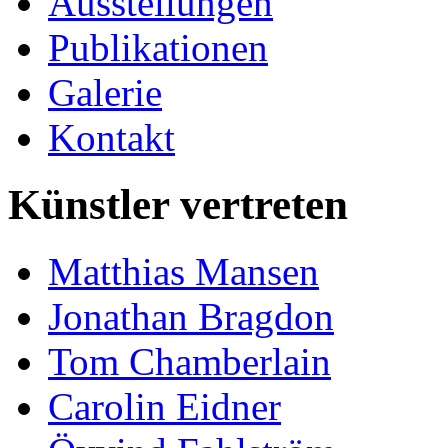
Ausstellungen
Publikationen
Galerie
Kontakt
Künstler vertreten
Matthias Mansen
Jonathan Bragdon
Tom Chamberlain
Carolin Eidner