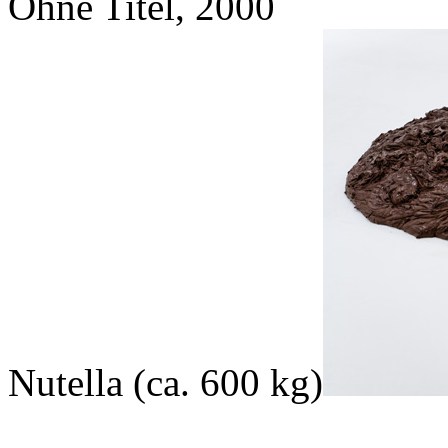
Ohne Titel, 2000
Nutella (ca. 600 kg)