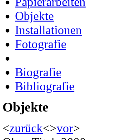
Papierarbeiten
Objekte
Installationen
Fotografie
Biografie
Bibliografie
Objekte
<
zurück
<
>
vor
>