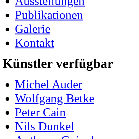
Ausstellungen
Publikationen
Galerie
Kontakt
Künstler verfügbar
Michel Auder
Wolfgang Betke
Peter Cain
Nils Dunkel