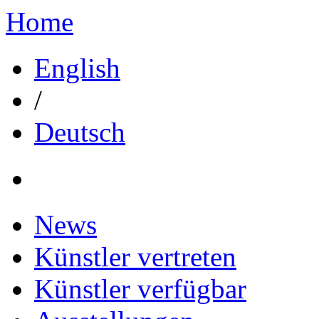
Home
English
/
Deutsch
News
Künstler vertreten
Künstler verfügbar