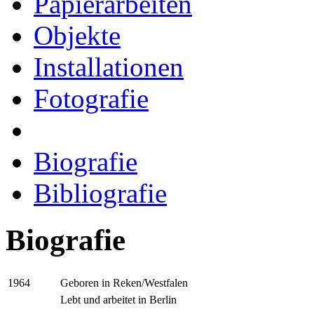
Papierarbeiten
Objekte
Installationen
Fotografie
Biografie
Bibliografie
Biografie
Geboren in Reken/Westfalen
1964
Lebt und arbeitet in Berlin