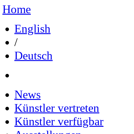
Home
English
/
Deutsch
News
Künstler vertreten
Künstler verfügbar