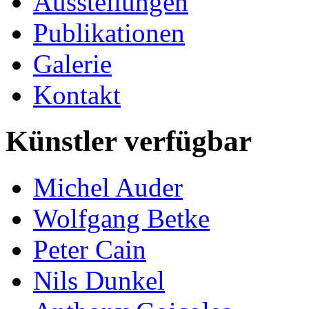
Ausstellungen
Publikationen
Galerie
Kontakt
Künstler verfügbar
Michel Auder
Wolfgang Betke
Peter Cain
Nils Dunkel