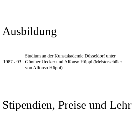
Ausbildung
Studium an der Kunstakademie Düsseldorf unter
Günther Uecker und Alfonso Hüppi (Meisterschüler
1987 - 93
von Alfonso Hüppi)
Stipendien, Preise und Lehr