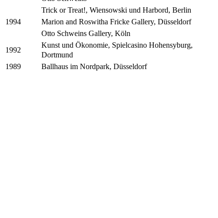
Trick or Treat!, Wiensowski und Harbord, Berlin
Marion and Roswitha Fricke Gallery, Düsseldorf
1994
Otto Schweins Gallery, Köln
Kunst und Ökonomie, Spielcasino Hohensyburg,
1992
Dortmund
Ballhaus im Nordpark, Düsseldorf
1989