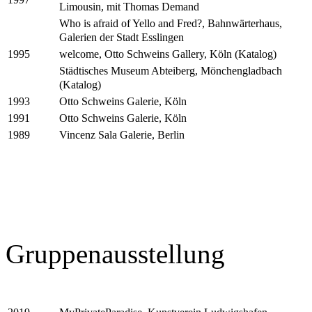
Limousin, mit Thomas Demand
Who is afraid of Yello and Fred?, Bahnwärterhaus,
Galerien der Stadt Esslingen
welcome, Otto Schweins Gallery, Köln (Katalog)
1995
Städtisches Museum Abteiberg, Mönchengladbach
(Katalog)
Otto Schweins Galerie, Köln
1993
Otto Schweins Galerie, Köln
1991
Vincenz Sala Galerie, Berlin
1989
Gruppenausstellung