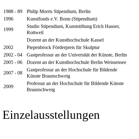
Philip Morris Stipendium, Berlin
1988 - 89
Kunstfonds e.V. Bonn (Stipendium)
1996
Studio Stipendium, Kunststiftung Erich Hauser,
1999
Rottweil
Dozent an der Kunsthochschule Kassel
Piepenbrock Förderpreis für Skulptur
2002
Gastprofessur an der Universität der Künste, Berlin
2002 - 04
Dozent an der Kunsthochschule Berlin Weissensee
2005 - 06
Gastprofessur an der Hochschule für Bildende
2007 - 08
Künste Braunschweig
Professur an der Hochschule für Bildende Künste
2009
Braunschweig
Einzelausstellungen