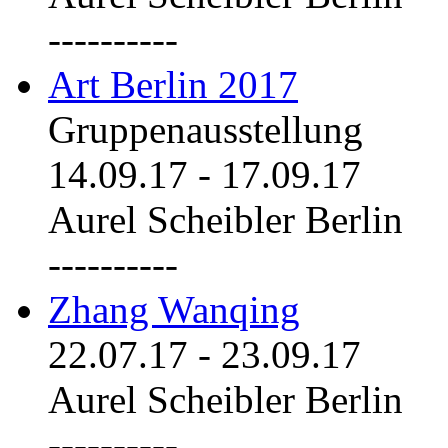
----------
Art Berlin 2017
Gruppenausstellung
14.09.17
-
17.09.17
Aurel Scheibler Berlin
----------
Zhang Wanqing
22.07.17
-
23.09.17
Aurel Scheibler Berlin
----------