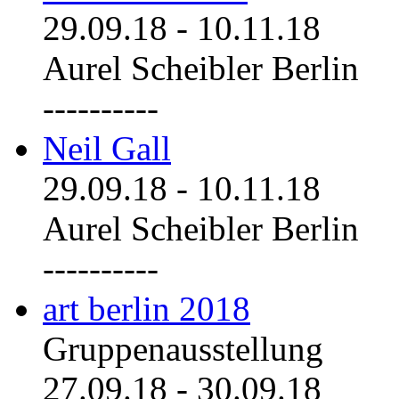
29.09.18
-
10.11.18
Aurel Scheibler Berlin
----------
Neil Gall
29.09.18
-
10.11.18
Aurel Scheibler Berlin
----------
art berlin 2018
Gruppenausstellung
27.09.18
-
30.09.18