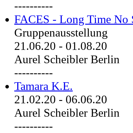
----------
FACES - Long Time No 
Gruppenausstellung
21.06.20
-
01.08.20
Aurel Scheibler Berlin
----------
Tamara K.E.
21.02.20
-
06.06.20
Aurel Scheibler Berlin
----------