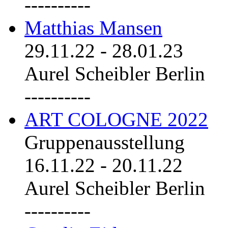
----------
Matthias Mansen
29.11.22
-
28.01.23
Aurel Scheibler Berlin
----------
ART COLOGNE 2022
Gruppenausstellung
16.11.22
-
20.11.22
Aurel Scheibler Berlin
----------