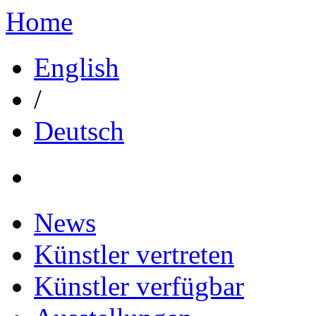
Home
English
/
Deutsch
News
Künstler vertreten
Künstler verfügbar