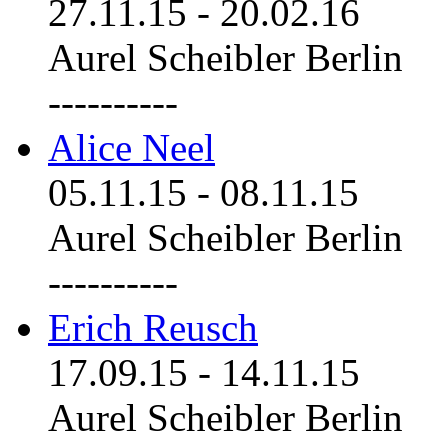
27.11.15
-
20.02.16
Aurel Scheibler Berlin
----------
Alice Neel
05.11.15
-
08.11.15
Aurel Scheibler Berlin
----------
Erich Reusch
17.09.15
-
14.11.15
Aurel Scheibler Berlin