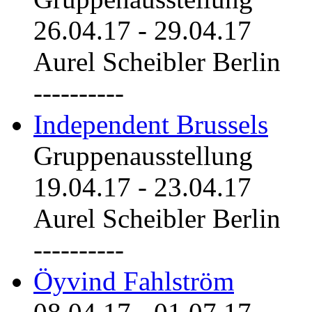
26.04.17
-
29.04.17
Aurel Scheibler Berlin
----------
Independent Brussels
Gruppenausstellung
19.04.17
-
23.04.17
Aurel Scheibler Berlin
----------
Öyvind Fahlström