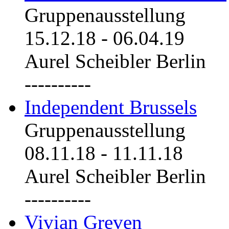
Gruppenausstellung
15.12.18
-
06.04.19
Aurel Scheibler Berlin
----------
Independent Brussels
Gruppenausstellung
08.11.18
-
11.11.18
Aurel Scheibler Berlin
----------
Vivian Greven