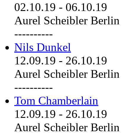
02.10.19
-
06.10.19
Aurel Scheibler Berlin
----------
Nils Dunkel
12.09.19
-
26.10.19
Aurel Scheibler Berlin
----------
Tom Chamberlain
12.09.19
-
26.10.19
Aurel Scheibler Berlin