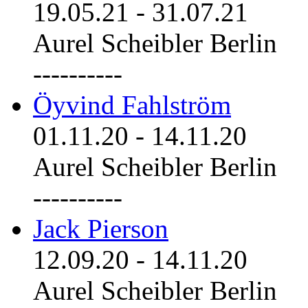
19.05.21
-
31.07.21
Aurel Scheibler Berlin
----------
Öyvind Fahlström
01.11.20
-
14.11.20
Aurel Scheibler Berlin
----------
Jack Pierson
12.09.20
-
14.11.20
Aurel Scheibler Berlin