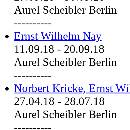
Aurel Scheibler Berlin
----------
Ernst Wilhelm Nay
11.09.18
-
20.09.18
Aurel Scheibler Berlin
----------
Norbert Kricke, Ernst W
27.04.18
-
28.07.18
Aurel Scheibler Berlin
----------