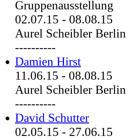
Gruppenausstellung
02.07.15
-
08.08.15
Aurel Scheibler Berlin
----------
Damien Hirst
11.06.15
-
08.08.15
Aurel Scheibler Berlin
----------
David Schutter
02.05.15
-
27.06.15