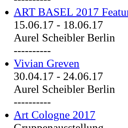
ART BASEL 2017 Featu
15.06.17
-
18.06.17
Aurel Scheibler Berlin
----------
Vivian Greven
30.04.17
-
24.06.17
Aurel Scheibler Berlin
----------
Art Cologne 2017
Gruppenausstellung