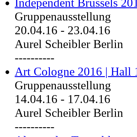
Independent Brussels 20
Gruppenausstellung
20.04.16
-
23.04.16
Aurel Scheibler Berlin
----------
Art Cologne 2016 | Hall 
Gruppenausstellung
14.04.16
-
17.04.16
Aurel Scheibler Berlin
----------