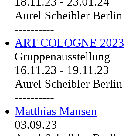
18.11.23
-
23.01.24
Aurel Scheibler Berlin
----------
ART COLOGNE 2023
Gruppenausstellung
16.11.23
-
19.11.23
Aurel Scheibler Berlin
----------
Matthias Mansen
03.09.23