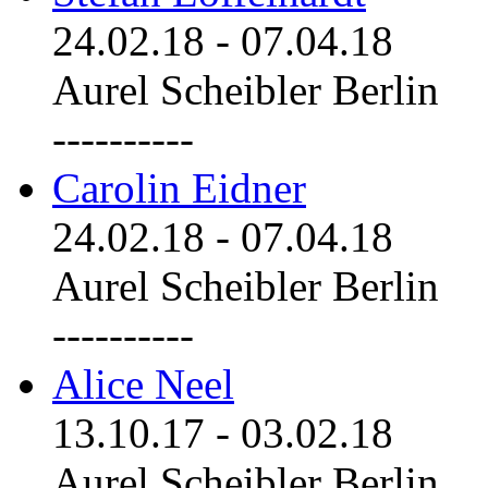
24.02.18
-
07.04.18
Aurel Scheibler Berlin
----------
Carolin Eidner
24.02.18
-
07.04.18
Aurel Scheibler Berlin
----------
Alice Neel
13.10.17
-
03.02.18
Aurel Scheibler Berlin