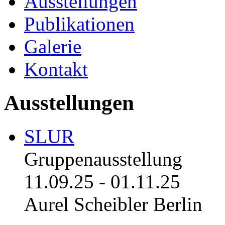
Ausstellungen
Publikationen
Galerie
Kontakt
Ausstellungen
SLUR
Gruppenausstellung
11.09.25
-
01.11.25
Aurel Scheibler Berlin