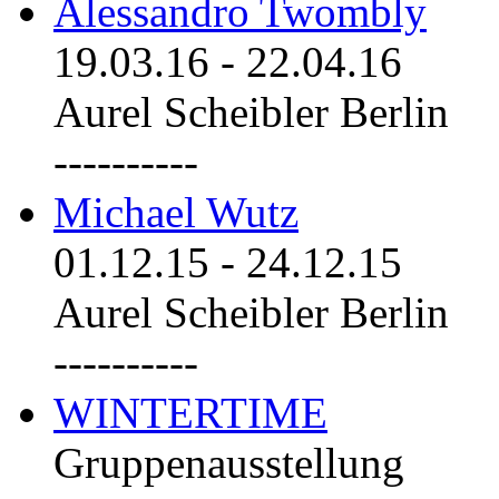
Alessandro Twombly
19.03.16
-
22.04.16
Aurel Scheibler Berlin
----------
Michael Wutz
01.12.15
-
24.12.15
Aurel Scheibler Berlin
----------
WINTERTIME
Gruppenausstellung