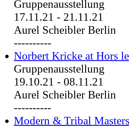
Gruppenausstellung
17.11.21
-
21.11.21
Aurel Scheibler Berlin
----------
Norbert Kricke at Hors le
Gruppenausstellung
19.10.21
-
08.11.21
Aurel Scheibler Berlin
----------
Modern & Tribal Masters