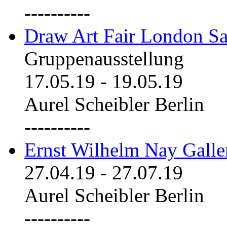
----------
Draw Art Fair London Sa
Gruppenausstellung
17.05.19
-
19.05.19
Aurel Scheibler Berlin
----------
Ernst Wilhelm Nay Galle
27.04.19
-
27.07.19
Aurel Scheibler Berlin
----------