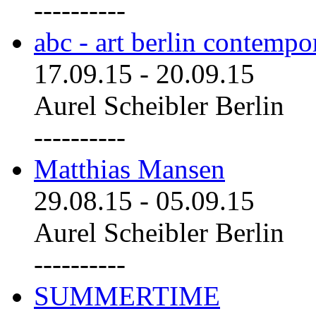
----------
abc - art berlin contemp
17.09.15
-
20.09.15
Aurel Scheibler Berlin
----------
Matthias Mansen
29.08.15
-
05.09.15
Aurel Scheibler Berlin
----------
SUMMERTIME