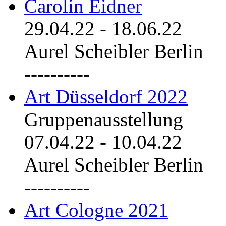
Carolin Eidner
29.04.22
-
18.06.22
Aurel Scheibler Berlin
----------
Art Düsseldorf 2022
Gruppenausstellung
07.04.22
-
10.04.22
Aurel Scheibler Berlin
----------
Art Cologne 2021