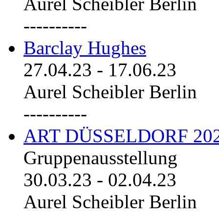
Aurel Scheibler Berlin
----------
Barclay Hughes
27.04.23
-
17.06.23
Aurel Scheibler Berlin
----------
ART DÜSSELDORF 20
Gruppenausstellung
30.03.23
-
02.04.23
Aurel Scheibler Berlin