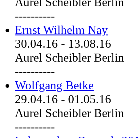
Aurel Scheibler Berlin
----------
Ernst Wilhelm Nay
30.04.16
-
13.08.16
Aurel Scheibler Berlin
----------
Wolfgang Betke
29.04.16
-
01.05.16
Aurel Scheibler Berlin
----------