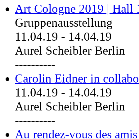
Art Cologne 2019 | Hall
Gruppenausstellung
11.04.19
-
14.04.19
Aurel Scheibler Berlin
----------
Carolin Eidner in collab
11.04.19
-
14.04.19
Aurel Scheibler Berlin
----------
Au rendez-vous des amis