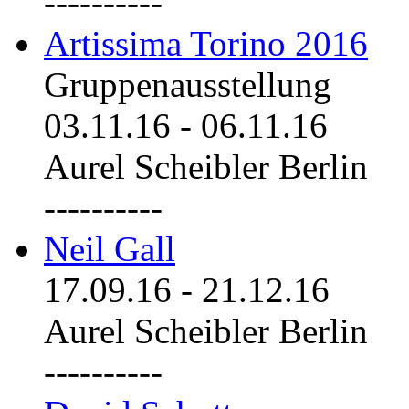
----------
Artissima Torino 2016
Gruppenausstellung
03.11.16
-
06.11.16
Aurel Scheibler Berlin
----------
Neil Gall
17.09.16
-
21.12.16
Aurel Scheibler Berlin
----------