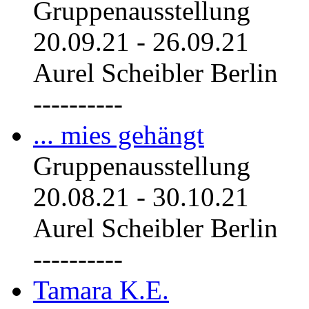
Gruppenausstellung
20.09.21
-
26.09.21
Aurel Scheibler Berlin
----------
... mies gehängt
Gruppenausstellung
20.08.21
-
30.10.21
Aurel Scheibler Berlin
----------
Tamara K.E.