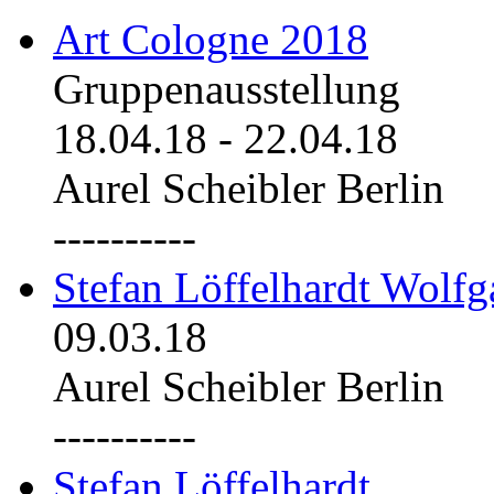
Art Cologne 2018
Gruppenausstellung
18.04.18
-
22.04.18
Aurel Scheibler Berlin
----------
Stefan Löffelhardt Wolfg
09.03.18
Aurel Scheibler Berlin
----------
Stefan Löffelhardt